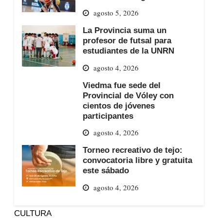
agosto 5, 2026
La Provincia suma un
profesor de futsal para
estudiantes de la UNRN
agosto 4, 2026
Viedma fue sede del
Provincial de Vóley con
cientos de jóvenes
participantes
agosto 4, 2026
Torneo recreativo de tejo:
convocatoria libre y gratuita
este sábado
agosto 4, 2026
CULTURA