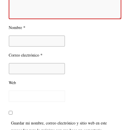
*
Nombre
*
Correo electrónico
Web
Guardar mi nombre, correo electrónico y sitio web en este