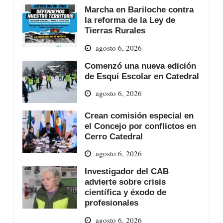
Marcha en Bariloche contra
la reforma de la Ley de
Tierras Rurales
agosto 6, 2026
Comenzó una nueva edición
de Esquí Escolar en Catedral
agosto 6, 2026
Crean comisión especial en
el Concejo por conflictos en
Cerro Catedral
agosto 6, 2026
Investigador del CAB
advierte sobre crisis
científica y éxodo de
profesionales
agosto 6, 2026