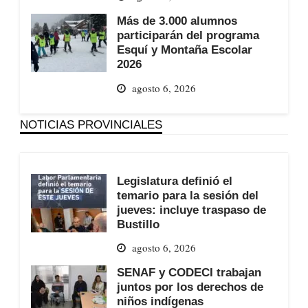
Más de 3.000 alumnos
participarán del programa
Esquí y Montaña Escolar
2026
agosto 6, 2026
NOTICIAS PROVINCIALES
Legislatura definió el
temario para la sesión del
jueves: incluye traspaso de
Bustillo
agosto 6, 2026
SENAF y CODECI trabajan
juntos por los derechos de
niños indígenas