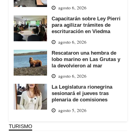
agosto 6, 2026
Capacitarán sobre Ley Pierri
para agilizar trámites de
escrituración en Viedma
agosto 6, 2026
Rescataron una hembra de
lobo marino en Las Grutas y
la devolvieron al mar
agosto 6, 2026
La Legislatura rionegrina
sesionará el jueves tras
plenaria de comisiones
agosto 5, 2026
TURISMO