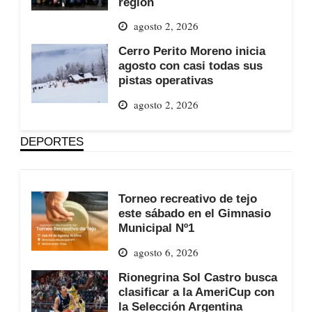
región
agosto 2, 2026
Cerro Perito Moreno inicia
agosto con casi todas sus
pistas operativas
agosto 2, 2026
DEPORTES
Torneo recreativo de tejo
este sábado en el Gimnasio
Municipal Nº1
agosto 6, 2026
Rionegrina Sol Castro busca
clasificar a la AmeriCup con
la Selección Argentina