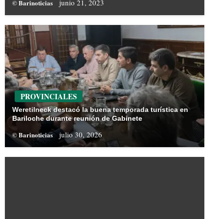
junio 21, 2023
© Barinoticias
PROVINCIALES
Weretilneck destacó la buena temporada turística en
Bariloche durante reunión de Gabinete
julio 30, 2026
© Barinoticias