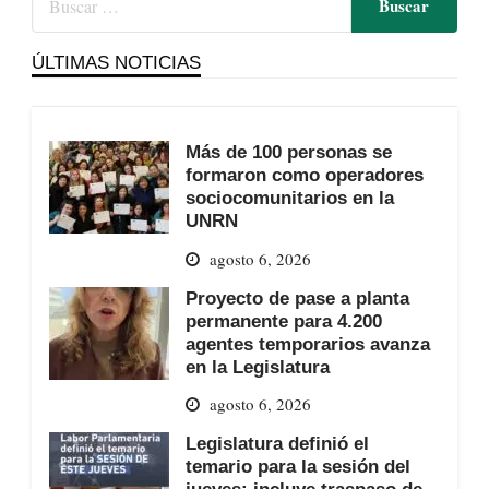
ÚLTIMAS NOTICIAS
Más de 100 personas se
formaron como operadores
sociocomunitarios en la
UNRN
agosto 6, 2026
Proyecto de pase a planta
permanente para 4.200
agentes temporarios avanza
en la Legislatura
agosto 6, 2026
Legislatura definió el
temario para la sesión del