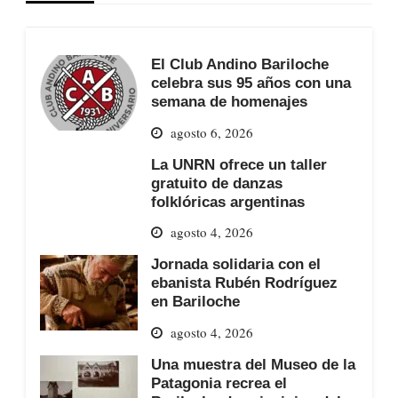
El Club Andino Bariloche
celebra sus 95 años con una
semana de homenajes
agosto 6, 2026
La UNRN ofrece un taller
gratuito de danzas
folklóricas argentinas
agosto 4, 2026
Jornada solidaria con el
ebanista Rubén Rodríguez
en Bariloche
agosto 4, 2026
Una muestra del Museo de la
Patagonia recrea el