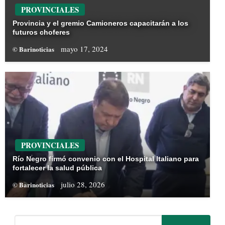
PROVINCIALES
Provincia y el gremio Camioneros capacitarán a los
futuros choferes
mayo 17, 2024
© Barinoticias
PROVINCIALES
Río Negro firmó convenio con el Hospital Italiano para
fortalecer la salud pública
julio 28, 2026
© Barinoticias