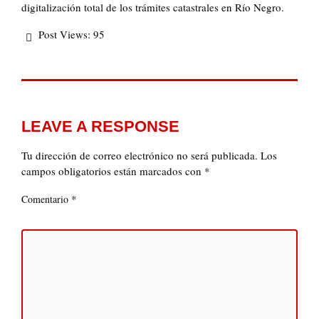
digitalización total de los trámites catastrales en Río Negro.
Post Views:
95
LEAVE A RESPONSE
Tu dirección de correo electrónico no será publicada.
Los
campos obligatorios están marcados con
*
*
Comentario