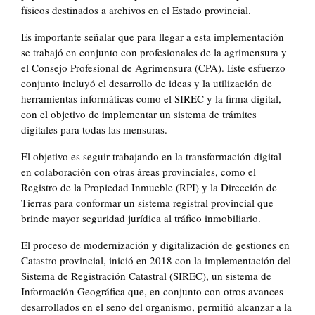
físicos destinados a archivos en el Estado provincial.
Es importante señalar que para llegar a esta implementación
se trabajó en conjunto con profesionales de la agrimensura y
el Consejo Profesional de Agrimensura (CPA). Este esfuerzo
conjunto incluyó el desarrollo de ideas y la utilización de
herramientas informáticas como el SIREC y la firma digital,
con el objetivo de implementar un sistema de trámites
digitales para todas las mensuras.
El objetivo es seguir trabajando en la transformación digital
en colaboración con otras áreas provinciales, como el
Registro de la Propiedad Inmueble (RPI) y la Dirección de
Tierras para conformar un sistema registral provincial que
brinde mayor seguridad jurídica al tráfico inmobiliario.
El proceso de modernización y digitalización de gestiones en
Catastro provincial, inició en 2018 con la implementación del
Sistema de Registración Catastral (SIREC), un sistema de
Información Geográfica que, en conjunto con otros avances
desarrollados en el seno del organismo, permitió alcanzar a la