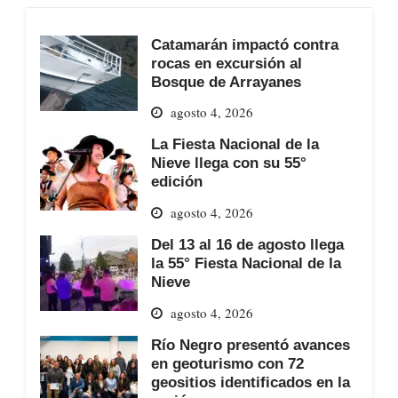
Catamarán impactó contra
rocas en excursión al
Bosque de Arrayanes
agosto 4, 2026
La Fiesta Nacional de la
Nieve llega con su 55°
edición
agosto 4, 2026
Del 13 al 16 de agosto llega
la 55° Fiesta Nacional de la
Nieve
agosto 4, 2026
Río Negro presentó avances
en geoturismo con 72
geositios identificados en la