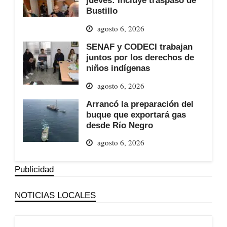
jueves: incluye traspaso de
Bustillo
agosto 6, 2026
SENAF y CODECI trabajan
juntos por los derechos de
niños indígenas
agosto 6, 2026
Arrancó la preparación del
buque que exportará gas
desde Río Negro
agosto 6, 2026
Publicidad
NOTICIAS LOCALES