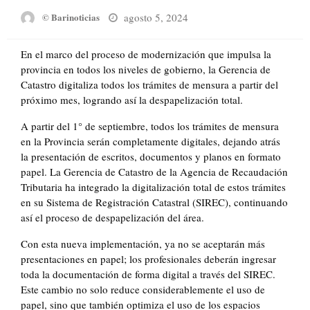
Posted
agosto 5, 2024
© Barinoticias
on
En el marco del proceso de modernización que impulsa la
provincia en todos los niveles de gobierno, la Gerencia de
Catastro digitaliza todos los trámites de mensura a partir del
próximo mes, logrando así la despapelización total.
A partir del 1° de septiembre, todos los trámites de mensura
en la Provincia serán completamente digitales, dejando atrás
la presentación de escritos, documentos y planos en formato
papel. La Gerencia de Catastro de la Agencia de Recaudación
Tributaria ha integrado la digitalización total de estos trámites
en su Sistema de Registración Catastral (SIREC), continuando
así el proceso de despapelización del área.
Con esta nueva implementación, ya no se aceptarán más
presentaciones en papel; los profesionales deberán ingresar
toda la documentación de forma digital a través del SIREC.
Este cambio no solo reduce considerablemente el uso de
papel, sino que también optimiza el uso de los espacios