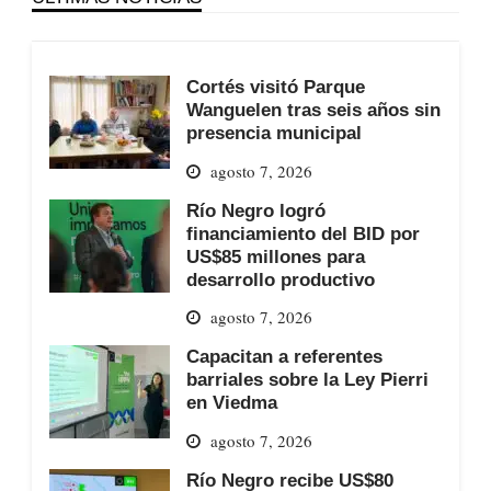
Cortés visitó Parque
Wanguelen tras seis años sin
presencia municipal
agosto 7, 2026
Río Negro logró
financiamiento del BID por
US$85 millones para
desarrollo productivo
agosto 7, 2026
Capacitan a referentes
barriales sobre la Ley Pierri
en Viedma
agosto 7, 2026
Río Negro recibe US$80