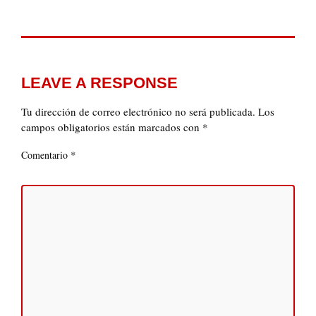
LEAVE A RESPONSE
Tu dirección de correo electrónico no será publicada.
Los
campos obligatorios están marcados con
*
*
Comentario