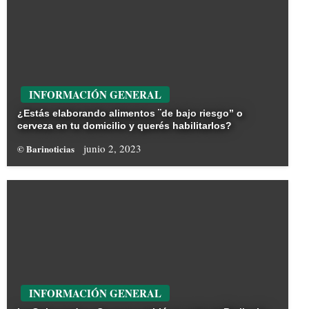
INFORMACIÓN GENERAL
¿Estás elaborando alimentos ¨de bajo riesgo” o
cerveza en tu domicilio y querés habilitarlos?
junio 2, 2023
© Barinoticias
INFORMACIÓN GENERAL