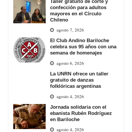
Taller gratuito de corte y
confección para adultos
mayores en el Círculo
Chileno
agosto 7, 2026
El Club Andino Bariloche
celebra sus 95 años con una
semana de homenajes
agosto 6, 2026
La UNRN ofrece un taller
gratuito de danzas
folklóricas argentinas
agosto 4, 2026
Jornada solidaria con el
ebanista Rubén Rodríguez
en Bariloche
agosto 4, 2026