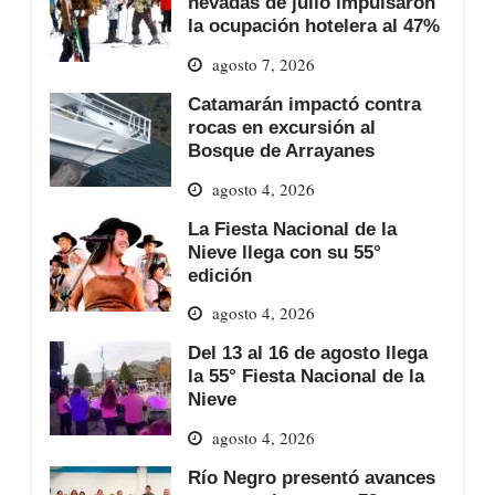
nevadas de julio impulsaron
la ocupación hotelera al 47%
agosto 7, 2026
Catamarán impactó contra
rocas en excursión al
Bosque de Arrayanes
agosto 4, 2026
La Fiesta Nacional de la
Nieve llega con su 55°
edición
agosto 4, 2026
Del 13 al 16 de agosto llega
la 55° Fiesta Nacional de la
Nieve
agosto 4, 2026
Río Negro presentó avances