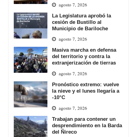
agosto 7, 2026
La Legislatura aprobó la
cesión de Bustillo al
Municipio de Bariloche
agosto 7, 2026
Masiva marcha en defensa
del territorio y contra la
extranjerización de tierras
agosto 7, 2026
Pronóstico extremo: vuelve
la nieve y el lunes llegaría a
-10°C
agosto 7, 2026
Trabajan para contener un
desprendimiento en la Barda
del Ñireco