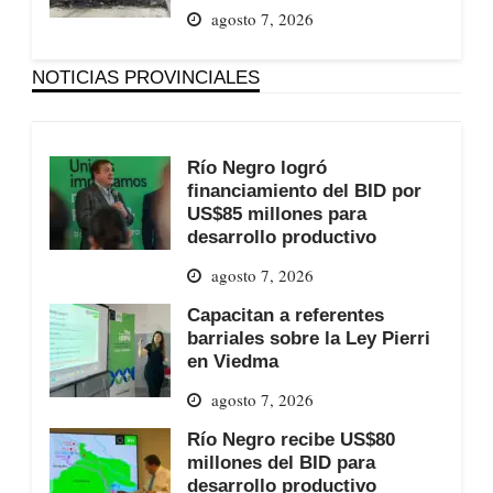
agosto 7, 2026
NOTICIAS PROVINCIALES
Río Negro logró
financiamiento del BID por
US$85 millones para
desarrollo productivo
agosto 7, 2026
Capacitan a referentes
barriales sobre la Ley Pierri
en Viedma
agosto 7, 2026
Río Negro recibe US$80
millones del BID para
desarrollo productivo