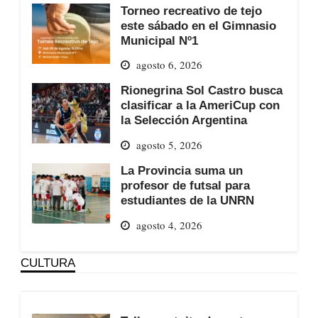
Torneo recreativo de tejo
este sábado en el Gimnasio
Municipal Nº1
agosto 6, 2026
Rionegrina Sol Castro busca
clasificar a la AmeriCup con
la Selección Argentina
agosto 5, 2026
La Provincia suma un
profesor de futsal para
estudiantes de la UNRN
agosto 4, 2026
CULTURA