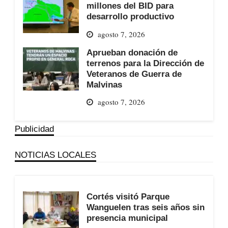
millones del BID para
desarrollo productivo
agosto 7, 2026
Aprueban donación de
terrenos para la Dirección de
Veteranos de Guerra de
Malvinas
agosto 7, 2026
Publicidad
NOTICIAS LOCALES
Cortés visitó Parque
Wanguelen tras seis años sin
presencia municipal