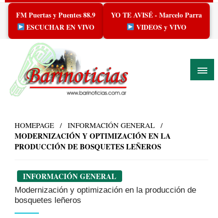
Skip
FM Puertas y Puentes 88.9
YO TE AVISÉ - Marcelo Parra
to
content
ESCUCHAR EN VIVO
VIDEOS y VIVO
HOMEPAGE
INFORMACIÓN GENERAL
MODERNIZACIÓN Y OPTIMIZACIÓN EN LA
PRODUCCIÓN DE BOSQUETES LEÑEROS
INFORMACIÓN GENERAL
Modernización y optimización en la producción de
bosquetes leñeros