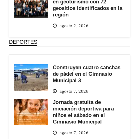
en geoturismo con 72
geositios identificados en la
región
agosto 2, 2026
DEPORTES
Construyen cuatro canchas
de pádel en el Gimnasio
Municipal 3
agosto 7, 2026
Jornada gratuita de
iniciación deportiva para
niños el sábado en el
Gimnasio Municipal
agosto 7, 2026