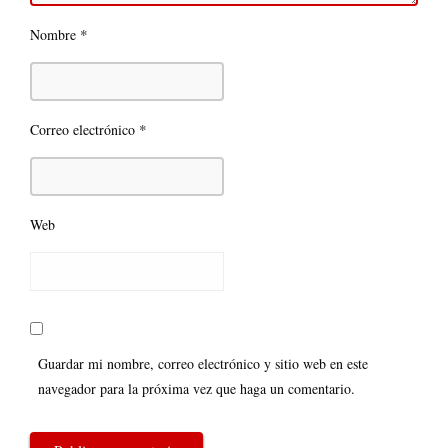
*
Nombre
*
Correo electrónico
Web
Guardar mi nombre, correo electrónico y sitio web en este
navegador para la próxima vez que haga un comentario.