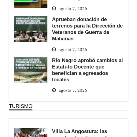
agosto 7, 2026
Aprueban donación de
terrenos para la Dirección de
Veteranos de Guerra de
Malvinas
agosto 7, 2026
Río Negro aprobó cambios al
Estatuto Docente que
benefician a egresados
locales
agosto 7, 2026
TURISMO
Villa La Angostura: las