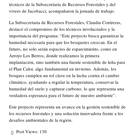
técnicos de la Subsecretaría de Recursos Forestales y del
vivero de Jacobacci, acompañaron la jornada de trabajo.
La Subsecretaria de Recursos Forestales, Claudia Contreras,
destacó el compromiso de los técnicos involucrados y la
importancia del programa: “Este proyecto busca garantizar la
humedad necesaria para que los bosquetes crezcan. En el
futuro, no solo serán espacios de esparcimiento, como en
Arroyo Los Berros, donde realizamos la primera
implantación, sino también una fuente sostenible de leña para
el Plan Calor, algo fundamental en invierno. Además, los
bosques cumplen un rol clave en la lucha contra el cambio
climático, ayudando a regular la temperatura, conservar la
humedad del suelo y capturar carbono, lo que representa una
verdadera esperanza para el futuro de nuestro ambiente”.
Este proyecto representa un avance en la gestión sostenible de
los recursos forestales y una solución innovadora frente a los
desafíos ambientales de la región.
Post Views:
130