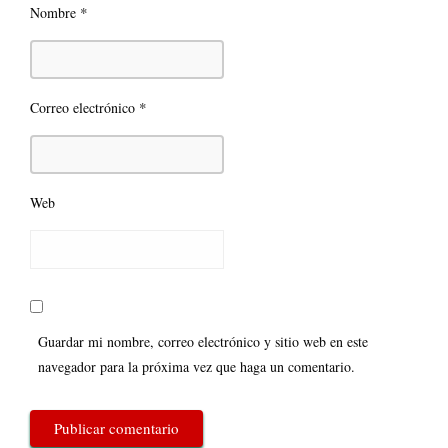
*
Nombre
*
Correo electrónico
Web
Guardar mi nombre, correo electrónico y sitio web en este
navegador para la próxima vez que haga un comentario.