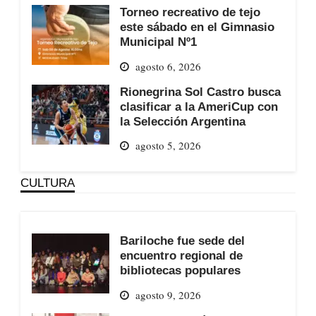
Torneo recreativo de tejo
este sábado en el Gimnasio
Municipal Nº1
agosto 6, 2026
Rionegrina Sol Castro busca
clasificar a la AmeriCup con
la Selección Argentina
agosto 5, 2026
CULTURA
Bariloche fue sede del
encuentro regional de
bibliotecas populares
agosto 9, 2026