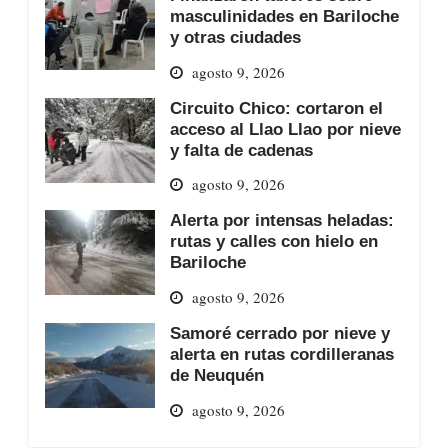
masculinidades en Bariloche
y otras ciudades
agosto 9, 2026
Circuito Chico: cortaron el
acceso al Llao Llao por nieve
y falta de cadenas
agosto 9, 2026
Alerta por intensas heladas:
rutas y calles con hielo en
Bariloche
agosto 9, 2026
Samoré cerrado por nieve y
alerta en rutas cordilleranas
de Neuquén
agosto 9, 2026