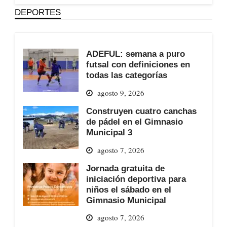
DEPORTES
ADEFUL: semana a puro
futsal con definiciones en
todas las categorías
agosto 9, 2026
Construyen cuatro canchas
de pádel en el Gimnasio
Municipal 3
agosto 7, 2026
Jornada gratuita de
iniciación deportiva para
niños el sábado en el
Gimnasio Municipal
agosto 7, 2026