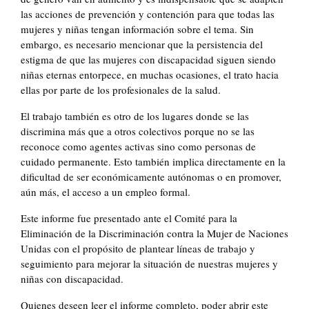
las acciones de prevención y contención para que todas las
mujeres y niñas tengan información sobre el tema. Sin
embargo, es necesario mencionar que la persistencia del
estigma de que las mujeres con discapacidad siguen siendo
niñas eternas entorpece, en muchas ocasiones, el trato hacia
ellas por parte de los profesionales de la salud.
El trabajo también es otro de los lugares donde se las
discrimina más que a otros colectivos porque no se las
reconoce como agentes activas sino como personas de
cuidado permanente. Esto también implica directamente en la
dificultad de ser económicamente autónomas o en promover,
aún más, el acceso a un empleo formal.
Este informe fue presentado ante el Comité para la
Eliminación de la Discriminación contra la Mujer de Naciones
Unidas con el propósito de plantear líneas de trabajo y
seguimiento para mejorar la situación de nuestras mujeres y
niñas con discapacidad.
Quienes deseen leer el informe completo, poder abrir este