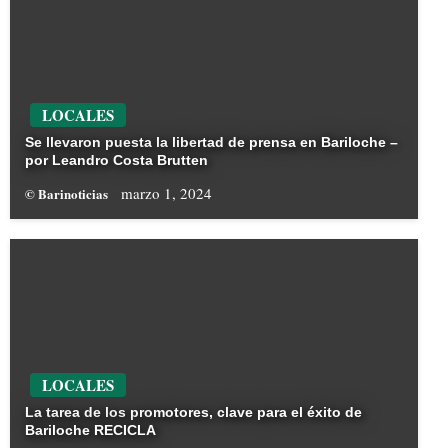
LOCALES
Se llevaron puesta la libertad de prensa en Bariloche –
por Leandro Costa Brutten
marzo 1, 2024
© Barinoticias
LOCALES
La tarea de los promotores, clave para el éxito de
Bariloche RECICLA