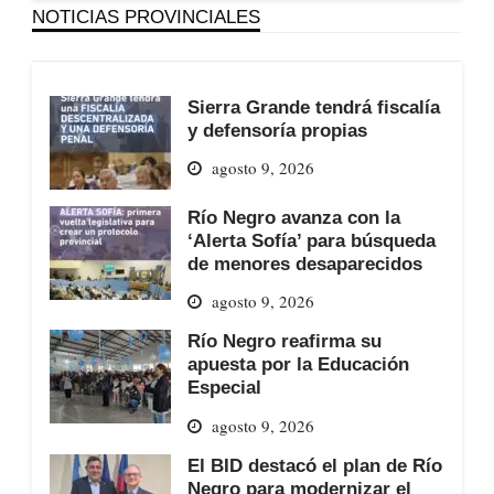
NOTICIAS PROVINCIALES
Sierra Grande tendrá fiscalía
y defensoría propias
agosto 9, 2026
Río Negro avanza con la
‘Alerta Sofía’ para búsqueda
de menores desaparecidos
agosto 9, 2026
Río Negro reafirma su
apuesta por la Educación
Especial
agosto 9, 2026
El BID destacó el plan de Río
Negro para modernizar el