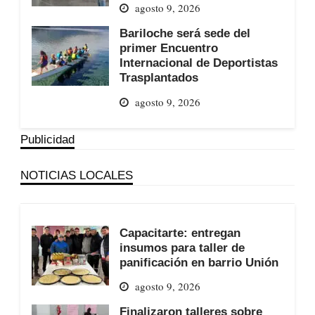
agosto 9, 2026
Bariloche será sede del
primer Encuentro
Internacional de Deportistas
Trasplantados
agosto 9, 2026
Publicidad
NOTICIAS LOCALES
Capacitarte: entregan
insumos para taller de
panificación en barrio Unión
agosto 9, 2026
Finalizaron talleres sobre