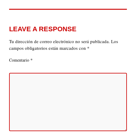
LEAVE A RESPONSE
Tu dirección de correo electrónico no será publicada.
Los
campos obligatorios están marcados con
*
*
Comentario