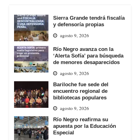
Sierra Grande tendrá fiscalía
y defensoría propias
agosto 9, 2026
Río Negro avanza con la
‘Alerta Sofía’ para búsqueda
de menores desaparecidos
agosto 9, 2026
Bariloche fue sede del
encuentro regional de
bibliotecas populares
agosto 9, 2026
Río Negro reafirma su
apuesta por la Educación
Especial