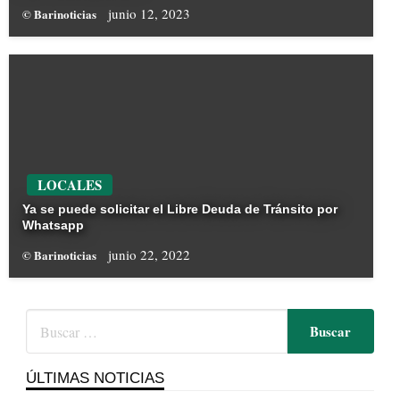
junio 12, 2023
© Barinoticias
LOCALES
Ya se puede solicitar el Libre Deuda de Tránsito por
Whatsapp
junio 22, 2022
© Barinoticias
ÚLTIMAS NOTICIAS