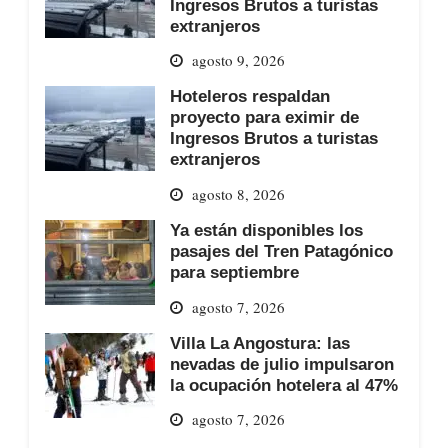
Ingresos Brutos a turistas
extranjeros
agosto 9, 2026
Hoteleros respaldan
proyecto para eximir de
Ingresos Brutos a turistas
extranjeros
agosto 8, 2026
Ya están disponibles los
pasajes del Tren Patagónico
para septiembre
agosto 7, 2026
Villa La Angostura: las
nevadas de julio impulsaron
la ocupación hotelera al 47%
agosto 7, 2026