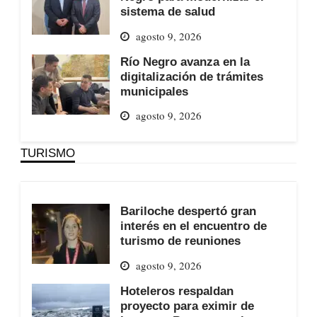
sistema de salud
agosto 9, 2026
Río Negro avanza en la
digitalización de trámites
municipales
agosto 9, 2026
TURISMO
Bariloche despertó gran
interés en el encuentro de
turismo de reuniones
agosto 9, 2026
Hoteleros respaldan
proyecto para eximir de