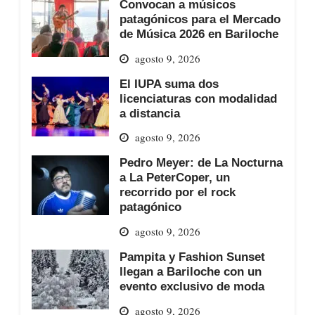
Convocan a músicos
patagónicos para el Mercado
de Música 2026 en Bariloche
agosto 9, 2026
El IUPA suma dos
licenciaturas con modalidad
a distancia
agosto 9, 2026
Pedro Meyer: de La Nocturna
a La PeterCoper, un
recorrido por el rock
patagónico
agosto 9, 2026
Pampita y Fashion Sunset
llegan a Bariloche con un
evento exclusivo de moda
agosto 9, 2026