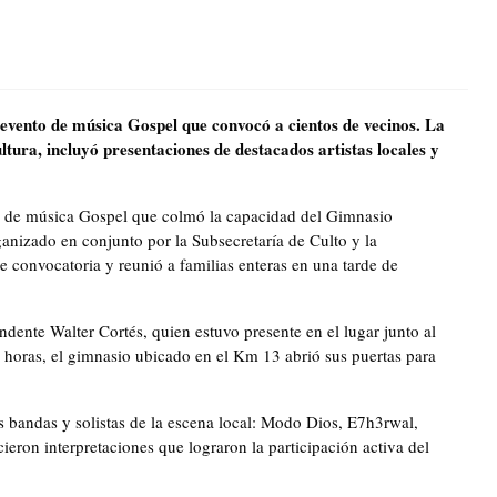
evento de música Gospel que convocó a cientos de vecinos. La
ltura, incluyó presentaciones de destacados artistas locales y
al de música Gospel que colmó la capacidad del Gimnasio
nizado en conjunto por la Subsecretaría de Culto y la
e convocatoria y reunió a familias enteras en una tarde de
ndente Walter Cortés, quien estuvo presente en el lugar junto al
 horas, el gimnasio ubicado en el Km 13 abrió sus puertas para
s bandas y solistas de la escena local: Modo Dios, E7h3rwal,
ieron interpretaciones que lograron la participación activa del