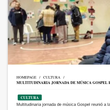
HOMEPAGE
CULTURA
MULTITUDINARIA JORNADA DE MÚSICA GOSPEL 
CULTURA
Multitudinaria jornada de música Gospel reunió a 