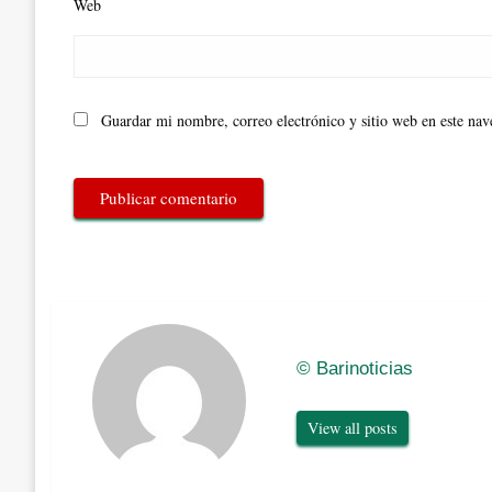
Web
Guardar mi nombre, correo electrónico y sitio web en este na
© Barinoticias
View all posts