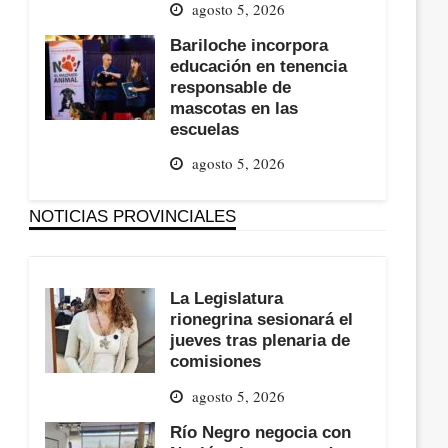
agosto 5, 2026
Bariloche incorpora
educación en tenencia
responsable de
mascotas en las
escuelas
agosto 5, 2026
NOTICIAS PROVINCIALES
La Legislatura
rionegrina sesionará el
jueves tras plenaria de
comisiones
agosto 5, 2026
Río Negro negocia con