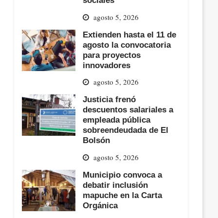
sociales
agosto 5, 2026
Extienden hasta el 11 de
agosto la convocatoria
para proyectos
innovadores
agosto 5, 2026
Justicia frenó
descuentos salariales a
empleada pública
sobreendeudada de El
Bolsón
agosto 5, 2026
Municipio convoca a
debatir inclusión
mapuche en la Carta
Orgánica