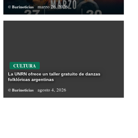
marzo 26, 2026
© Barinoticias
CULTURA
La UNRN ofrece un taller gratuito de danzas
folklóricas argentinas
agosto 4, 2026
© Barinoticias