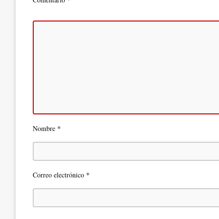
*
Nombre
*
Correo electrónico