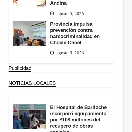
Andina
agosto 5, 2026
Provincia impulsa
prevención contra
narcocriminalidad en
Choele Choel
agosto 5, 2026
Publicidad
NOTICIAS LOCALES
El Hospital de Bariloche
incorporó equipamiento
por $108 millones del
recupero de obras