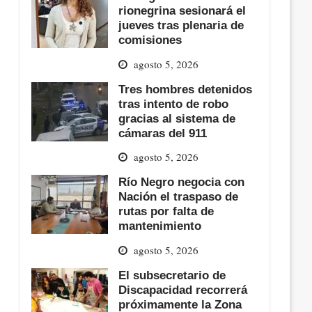
rionegrina sesionará el
jueves tras plenaria de
comisiones
agosto 5, 2026
Tres hombres detenidos
tras intento de robo
gracias al sistema de
cámaras del 911
agosto 5, 2026
Río Negro negocia con
Nación el traspaso de
rutas por falta de
mantenimiento
agosto 5, 2026
El subsecretario de
Discapacidad recorrerá
próximamente la Zona