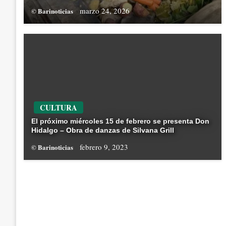
marzo 24, 2026
© Barinoticias
CULTURA
El próximo miércoles 15 de febrero se presenta Don
Hidalgo – Obra de danzas de Silvana Grill
febrero 9, 2023
© Barinoticias