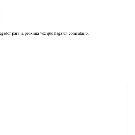
vegador para la próxima vez que haga un comentario.