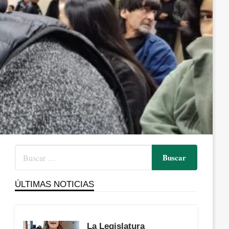
ÚLTIMAS NOTICIAS
La Legislatura