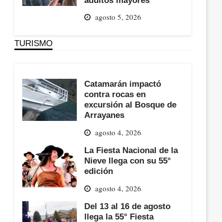
agosto 5, 2026
TURISMO
Catamarán impactó
contra rocas en
excursión al Bosque de
Arrayanes
agosto 4, 2026
La Fiesta Nacional de la
Nieve llega con su 55°
edición
agosto 4, 2026
Del 13 al 16 de agosto
llega la 55° Fiesta