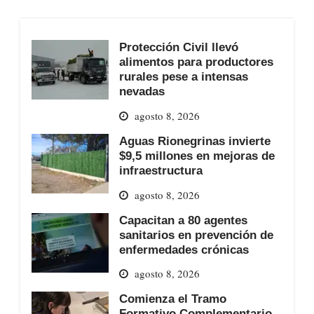
Protección Civil llevó
alimentos para productores
rurales pese a intensas
nevadas
agosto 8, 2026
Aguas Rionegrinas invierte
$9,5 millones en mejoras de
infraestructura
agosto 8, 2026
Capacitan a 80 agentes
sanitarios en prevención de
enfermedades crónicas
agosto 8, 2026
Comienza el Tramo
Formativo Complementario