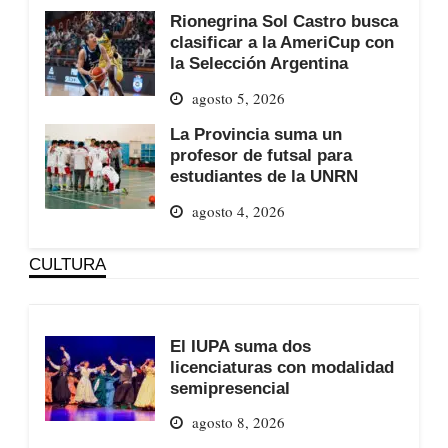
Rionegrina Sol Castro busca
clasificar a la AmeriCup con
la Selección Argentina
agosto 5, 2026
La Provincia suma un
profesor de futsal para
estudiantes de la UNRN
agosto 4, 2026
CULTURA
El IUPA suma dos
licenciaturas con modalidad
semipresencial
agosto 8, 2026