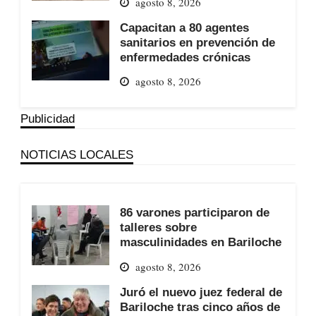
agosto 8, 2026
Capacitan a 80 agentes
sanitarios en prevención de
enfermedades crónicas
agosto 8, 2026
Publicidad
NOTICIAS LOCALES
86 varones participaron de
talleres sobre
masculinidades en Bariloche
agosto 8, 2026
Juró el nuevo juez federal de
Bariloche tras cinco años de