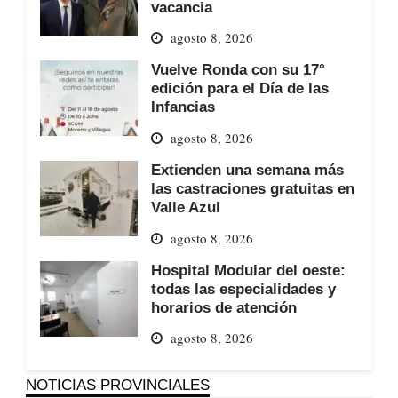
vacancia
agosto 8, 2026
Vuelve Ronda con su 17°
edición para el Día de las
Infancias
agosto 8, 2026
Extienden una semana más
las castraciones gratuitas en
Valle Azul
agosto 8, 2026
Hospital Modular del oeste:
todas las especialidades y
horarios de atención
agosto 8, 2026
NOTICIAS PROVINCIALES