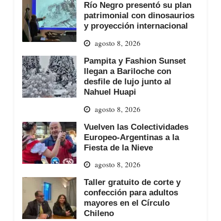
Río Negro presentó su plan
patrimonial con dinosaurios
y proyección internacional
agosto 8, 2026
Pampita y Fashion Sunset
llegan a Bariloche con
desfile de lujo junto al
Nahuel Huapi
agosto 8, 2026
Vuelven las Colectividades
Europeo-Argentinas a la
Fiesta de la Nieve
agosto 8, 2026
Taller gratuito de corte y
confección para adultos
mayores en el Círculo
Chileno