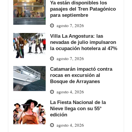
Ya están disponibles los
pasajes del Tren Patagónico
para septiembre
agosto 7, 2026
Villa La Angostura: las
nevadas de julio impulsaron
la ocupación hotelera al 47%
agosto 7, 2026
Catamarán impactó contra
rocas en excursión al
Bosque de Arrayanes
agosto 4, 2026
La Fiesta Nacional de la
Nieve llega con su 55°
edición
agosto 4, 2026