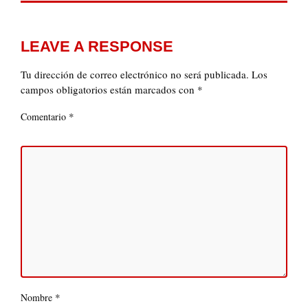
LEAVE A RESPONSE
Tu dirección de correo electrónico no será publicada.
Los
campos obligatorios están marcados con
*
*
Comentario
*
Nombre