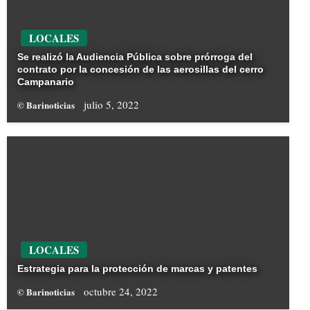
LOCALES
Se realizó la Audiencia Pública sobre prórroga del
contrato por la concesión de las aerosillas del cerro
Campanario
julio 5, 2022
© Barinoticias
LOCALES
Estrategia para la protección de marcas y patentes
octubre 24, 2022
© Barinoticias