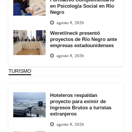
en Psicología Social en Río
Negro
agosto 8, 2026
Weretilneck presentó
proyectos de Río Negro ante
empresas estadounidenses
agosto 8, 2026
TURISMO
Hoteleros respaldan
proyecto para eximir de
Ingresos Brutos a turistas
extranjeros
agosto 8, 2026