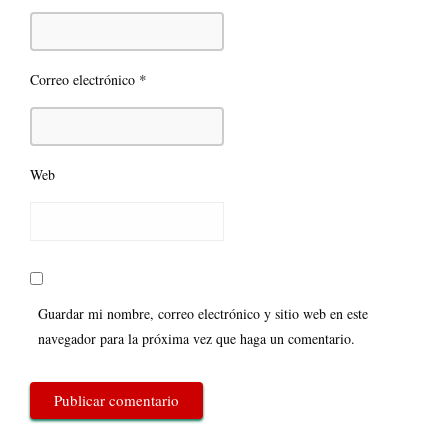
*
Correo electrónico
Web
Guardar mi nombre, correo electrónico y sitio web en este
navegador para la próxima vez que haga un comentario.