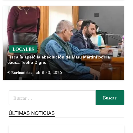
LOCALES
Fiscalía apeló la absolución de Maru Martini por la
causa Techo Digno
abril 30, 2026
© Barinoticias
ÚLTIMAS NOTICIAS