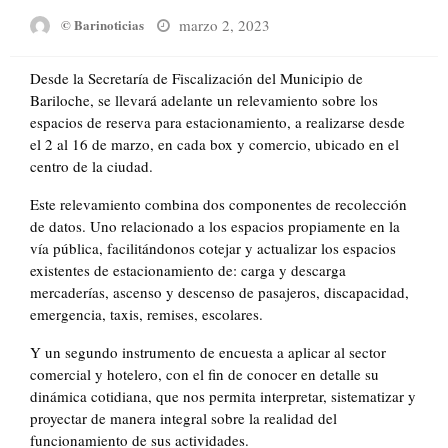
Posted
marzo 2, 2023
© Barinoticias
on
Desde la Secretaría de Fiscalización del Municipio de
Bariloche, se llevará adelante un relevamiento sobre los
espacios de reserva para estacionamiento, a realizarse desde
el 2 al 16 de marzo, en cada box y comercio, ubicado en el
centro de la ciudad.
Este relevamiento combina dos componentes de recolección
de datos. Uno relacionado a los espacios propiamente en la
vía pública, facilitándonos cotejar y actualizar los espacios
existentes de estacionamiento de: carga y descarga
mercaderías, ascenso y descenso de pasajeros, discapacidad,
emergencia, taxis, remises, escolares.
Y un segundo instrumento de encuesta a aplicar al sector
comercial y hotelero, con el fin de conocer en detalle su
dinámica cotidiana, que nos permita interpretar, sistematizar y
proyectar de manera integral sobre la realidad del
funcionamiento de sus actividades.