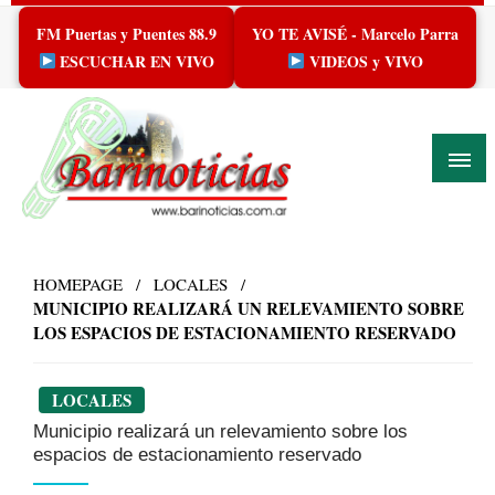
Skip
FM Puertas y Puentes 88.9
YO TE AVISÉ - Marcelo Parra
to
content
ESCUCHAR EN VIVO
VIDEOS y VIVO
HOMEPAGE
LOCALES
MUNICIPIO REALIZARÁ UN RELEVAMIENTO SOBRE
LOS ESPACIOS DE ESTACIONAMIENTO RESERVADO
LOCALES
Municipio realizará un relevamiento sobre los
espacios de estacionamiento reservado