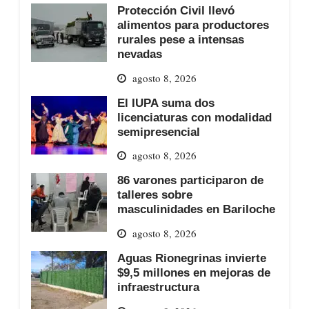
Protección Civil llevó
alimentos para productores
rurales pese a intensas
nevadas
agosto 8, 2026
El IUPA suma dos
licenciaturas con modalidad
semipresencial
agosto 8, 2026
86 varones participaron de
talleres sobre
masculinidades en Bariloche
agosto 8, 2026
Aguas Rionegrinas invierte
$9,5 millones en mejoras de
infraestructura