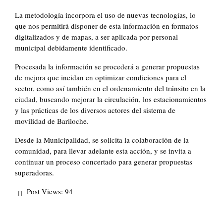
La metodología incorpora el uso de nuevas tecnologías, lo
que nos permitirá disponer de esta información en formatos
digitalizados y de mapas, a ser aplicada por personal
municipal debidamente identificado.
Procesada la información se procederá a generar propuestas
de mejora que incidan en optimizar condiciones para el
sector, como así también en el ordenamiento del tránsito en la
ciudad, buscando mejorar la circulación, los estacionamientos
y las prácticas de los diversos actores del sistema de
movilidad de Bariloche.
Desde la Municipalidad, se solicita la colaboración de la
comunidad, para llevar adelante esta acción, y se invita a
continuar un proceso concertado para generar propuestas
superadoras.
Post Views:
94