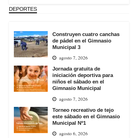
DEPORTES
Construyen cuatro canchas
de pádel en el Gimnasio
Municipal 3
agosto 7, 2026
Jornada gratuita de
iniciación deportiva para
niños el sábado en el
Gimnasio Municipal
agosto 7, 2026
Torneo recreativo de tejo
este sábado en el Gimnasio
Municipal Nº1
agosto 6, 2026