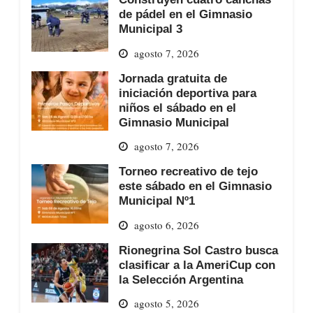
de pádel en el Gimnasio
Municipal 3
agosto 7, 2026
Jornada gratuita de
iniciación deportiva para
niños el sábado en el
Gimnasio Municipal
agosto 7, 2026
Torneo recreativo de tejo
este sábado en el Gimnasio
Municipal Nº1
agosto 6, 2026
Rionegrina Sol Castro busca
clasificar a la AmeriCup con
la Selección Argentina
agosto 5, 2026