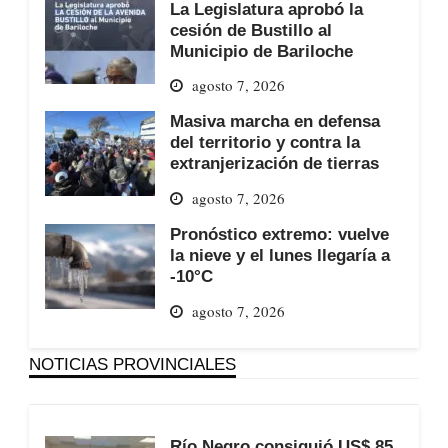
La Legislatura aprobó la
cesión de Bustillo al
Municipio de Bariloche
agosto 7, 2026
Masiva marcha en defensa
del territorio y contra la
extranjerización de tierras
agosto 7, 2026
Pronóstico extremo: vuelve
la nieve y el lunes llegaría a
-10°C
agosto 7, 2026
NOTICIAS PROVINCIALES
Río Negro consiguió US$ 85