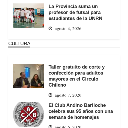
La Provincia suma un
profesor de futsal para
estudiantes de la UNRN
agosto 4, 2026
CULTURA
Taller gratuito de corte y
confección para adultos
mayores en el Círculo
Chileno
agosto 7, 2026
El Club Andino Bariloche
celebra sus 95 años con una
semana de homenajes
agosto 6, 2026