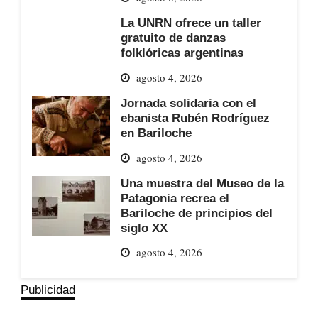
La UNRN ofrece un taller
gratuito de danzas
folklóricas argentinas
agosto 4, 2026
Jornada solidaria con el
ebanista Rubén Rodríguez
en Bariloche
agosto 4, 2026
Una muestra del Museo de la
Patagonia recrea el
Bariloche de principios del
siglo XX
agosto 4, 2026
Publicidad