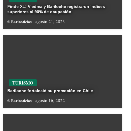
Finde XL: Viedma y Bariloche registraron índices
superiores al 90% de ocupación
agosto 21, 2023
© Barinoticias
TURISMO
Bariloche fortaleció su promoción en Chile
agosto 16, 2022
© Barinoticias