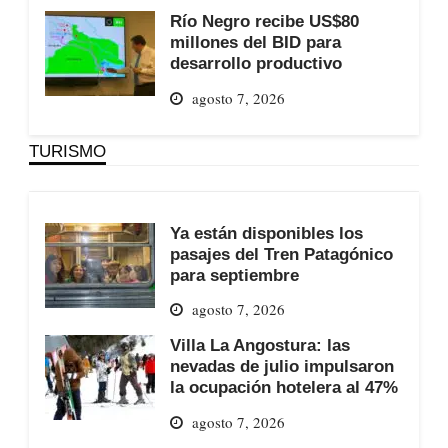
Río Negro recibe US$80
millones del BID para
desarrollo productivo
agosto 7, 2026
TURISMO
Ya están disponibles los
pasajes del Tren Patagónico
para septiembre
agosto 7, 2026
Villa La Angostura: las
nevadas de julio impulsaron
la ocupación hotelera al 47%
agosto 7, 2026