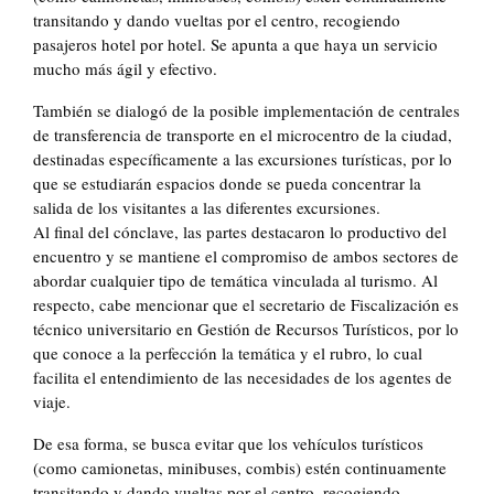
transitando y dando vueltas por el centro, recogiendo
pasajeros hotel por hotel. Se apunta a que haya un servicio
mucho más ágil y efectivo.
También se dialogó de la posible implementación de centrales
de transferencia de transporte en el microcentro de la ciudad,
destinadas específicamente a las excursiones turísticas, por lo
que se estudiarán espacios donde se pueda concentrar la
salida de los visitantes a las diferentes excursiones.
Al final del cónclave, las partes destacaron lo productivo del
encuentro y se mantiene el compromiso de ambos sectores de
abordar cualquier tipo de temática vinculada al turismo. Al
respecto, cabe mencionar que el secretario de Fiscalización es
técnico universitario en Gestión de Recursos Turísticos, por lo
que conoce a la perfección la temática y el rubro, lo cual
facilita el entendimiento de las necesidades de los agentes de
viaje.
De esa forma, se busca evitar que los vehículos turísticos
(como camionetas, minibuses, combis) estén continuamente
transitando y dando vueltas por el centro, recogiendo