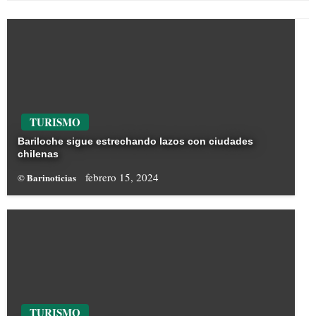
TURISMO
Bariloche sigue estrechando lazos con ciudades
chilenas
febrero 15, 2024
© Barinoticias
TURISMO