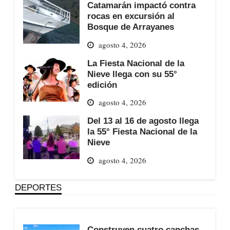
Catamarán impactó contra
rocas en excursión al
Bosque de Arrayanes
agosto 4, 2026
La Fiesta Nacional de la
Nieve llega con su 55°
edición
agosto 4, 2026
Del 13 al 16 de agosto llega
la 55° Fiesta Nacional de la
Nieve
agosto 4, 2026
DEPORTES
Construyen cuatro canchas