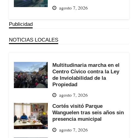
agosto 7, 2026
Publicidad
NOTICIAS LOCALES
Multitudinaria marcha en el
Centro Cívico contra la Ley
de Inviolabilidad de la
Propiedad
agosto 7, 2026
Cortés visitó Parque
Wanguelen tras seis años sin
presencia municipal
agosto 7, 2026