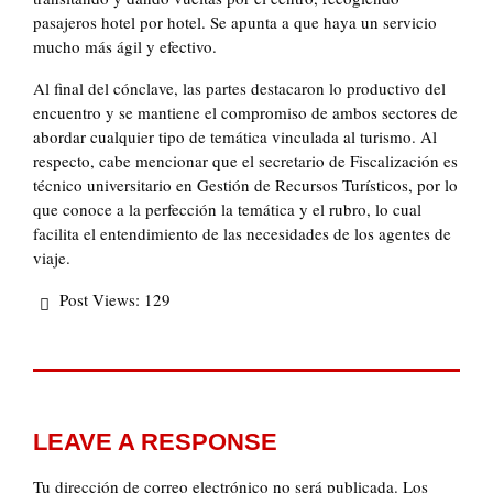
pasajeros hotel por hotel. Se apunta a que haya un servicio
mucho más ágil y efectivo.
Al final del cónclave, las partes destacaron lo productivo del
encuentro y se mantiene el compromiso de ambos sectores de
abordar cualquier tipo de temática vinculada al turismo. Al
respecto, cabe mencionar que el secretario de Fiscalización es
técnico universitario en Gestión de Recursos Turísticos, por lo
que conoce a la perfección la temática y el rubro, lo cual
facilita el entendimiento de las necesidades de los agentes de
viaje.
Post Views:
129
LEAVE A RESPONSE
Tu dirección de correo electrónico no será publicada.
Los