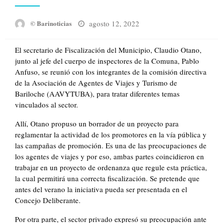
Posted
agosto 12, 2022
© Barinoticias
on
El secretario de Fiscalización del Municipio, Claudio Otano,
junto al jefe del cuerpo de inspectores de la Comuna, Pablo
Anfuso, se reunió con los integrantes de la comisión directiva
de la Asociación de Agentes de Viajes y Turismo de
Bariloche (AAVYTUBA), para tratar diferentes temas
vinculados al sector.
Allí, Otano propuso un borrador de un proyecto para
reglamentar la actividad de los promotores en la vía pública y
las campañas de promoción. Es una de las preocupaciones de
los agentes de viajes y por eso, ambas partes coincidieron en
trabajar en un proyecto de ordenanza que regule esta práctica,
la cual permitirá una correcta fiscalización. Se pretende que
antes del verano la iniciativa pueda ser presentada en el
Concejo Deliberante.
Por otra parte, el sector privado expresó su preocupación ante