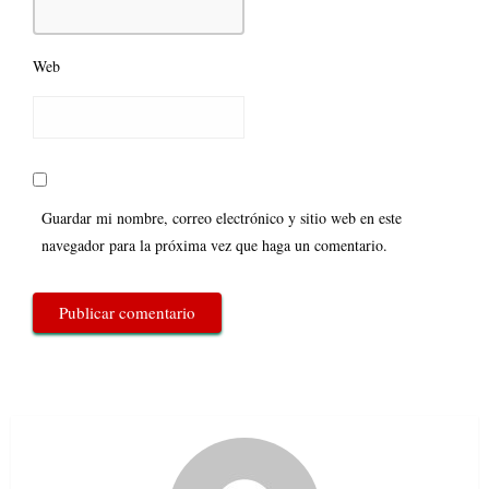
Web
Guardar mi nombre, correo electrónico y sitio web en este
navegador para la próxima vez que haga un comentario.