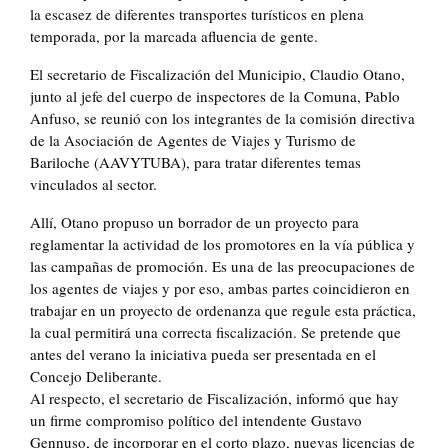
la escasez de diferentes transportes turísticos en plena
temporada, por la marcada afluencia de gente.
El secretario de Fiscalización del Municipio, Claudio Otano,
junto al jefe del cuerpo de inspectores de la Comuna, Pablo
Anfuso, se reunió con los integrantes de la comisión directiva
de la Asociación de Agentes de Viajes y Turismo de
Bariloche (AAVYTUBA), para tratar diferentes temas
vinculados al sector.
Allí, Otano propuso un borrador de un proyecto para
reglamentar la actividad de los promotores en la vía pública y
las campañas de promoción. Es una de las preocupaciones de
los agentes de viajes y por eso, ambas partes coincidieron en
trabajar en un proyecto de ordenanza que regule esta práctica,
la cual permitirá una correcta fiscalización. Se pretende que
antes del verano la iniciativa pueda ser presentada en el
Concejo Deliberante.
Al respecto, el secretario de Fiscalización, informó que hay
un firme compromiso político del intendente Gustavo
Gennuso, de incorporar en el corto plazo, nuevas licencias de