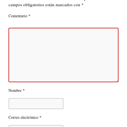
campos obligatorios están marcados con
*
*
Comentario
*
Nombre
*
Correo electrónico