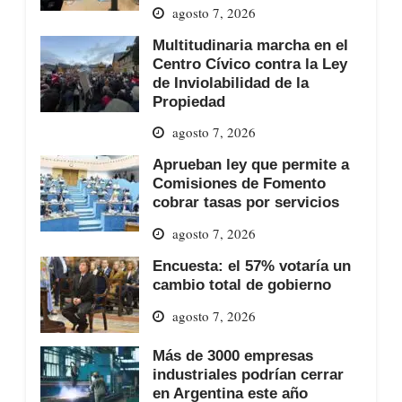
agosto 7, 2026
Multitudinaria marcha en el
Centro Cívico contra la Ley
de Inviolabilidad de la
Propiedad
agosto 7, 2026
Aprueban ley que permite a
Comisiones de Fomento
cobrar tasas por servicios
agosto 7, 2026
Encuesta: el 57% votaría un
cambio total de gobierno
agosto 7, 2026
Más de 3000 empresas
industriales podrían cerrar
en Argentina este año