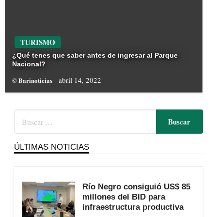
TURISMO
¿Qué tenes que saber antes de ingresar al Parque
Nacional?
abril 14, 2022
© Barinoticias
ÚLTIMAS NOTICIAS
Río Negro consiguió US$ 85
millones del BID para
infraestructura productiva