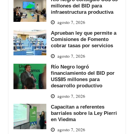
millones del BID para
infraestructura productiva
agosto 7, 2026
Aprueban ley que permite a
Comisiones de Fomento
cobrar tasas por servicios
agosto 7, 2026
Río Negro logró
financiamiento del BID por
US$85 millones para
desarrollo productivo
agosto 7, 2026
Capacitan a referentes
barriales sobre la Ley Pierri
en Viedma
agosto 7, 2026