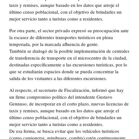
taxis y remises, aunque basado en los datos que arroje el
último censo poblacional, con el objetivo de brindarles un
mejor servicio tanto a turistas como a residentes.
Por otra parte, el sector privado expresó su preocupación ante
la escasez de diferentes transportes turísticos en plena
temporada, por la marcada afluencia de gente.
También se dialogó de la posible implementación de centrales
de transferencia de transporte en el microcentro de la ciudad,
destinadas específicamente a las excursiones turísticas, por lo
que se estudiarán espacios donde se pueda concentrar la
salida de los visitantes a las diferentes excursiones.
Al respecto, el secretario de Fiscalización, informó que hay
un firme compromiso político del intendente Gustavo
Gennuso, de incorporar en el corto plazo, nuevas licencias de
taxis y remises, aunque basado en los datos que arroje el
último censo poblacional, con el objetivo de brindarles un
mejor servicio tanto a turistas como a residentes.
De esa forma, se busca evitar que los vehículos turísticos
(como camionetas, minibuses, combis) estén continuamente