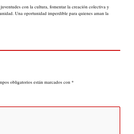
 juventudes con la cultura, fomentar la creación colectiva y
omunidad. Una oportunidad imperdible para quienes aman la
mpos obligatorios están marcados con
*