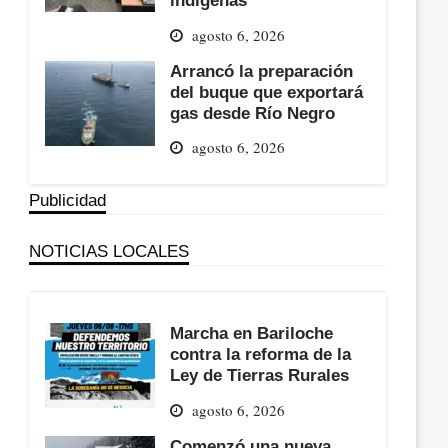
agosto 6, 2026
Arrancó la preparación
del buque que exportará
gas desde Río Negro
agosto 6, 2026
Publicidad
NOTICIAS LOCALES
Marcha en Bariloche
contra la reforma de la
Ley de Tierras Rurales
agosto 6, 2026
Comenzó una nueva