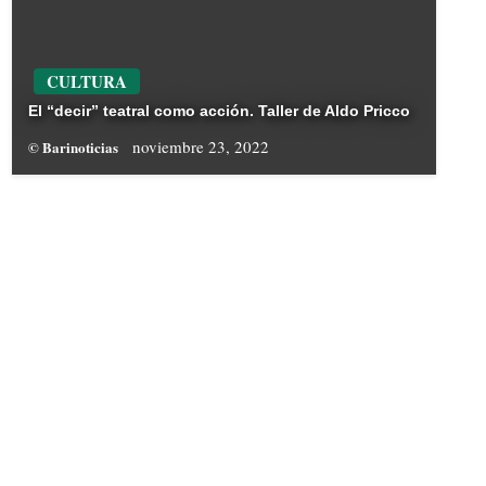
CULTURA
El “decir” teatral como acción. Taller de Aldo Pricco
noviembre 23, 2022
© Barinoticias