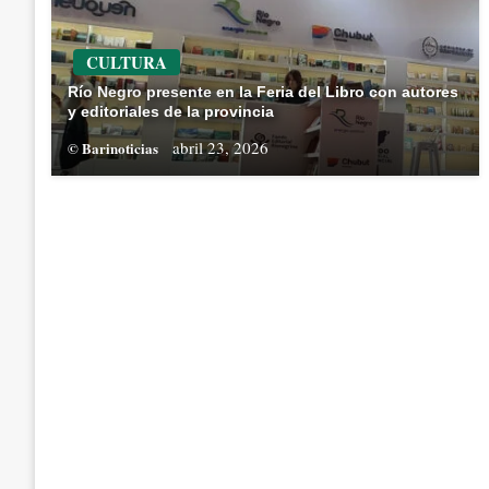
CULTURA
Río Negro presente en la Feria del Libro con autores
y editoriales de la provincia
abril 23, 2026
© Barinoticias