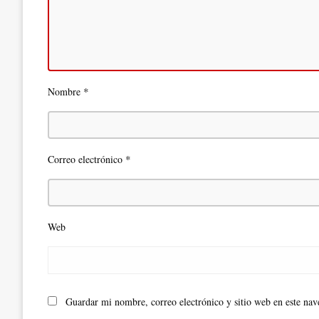
*
Nombre
*
Correo electrónico
Web
Guardar mi nombre, correo electrónico y sitio web en este na