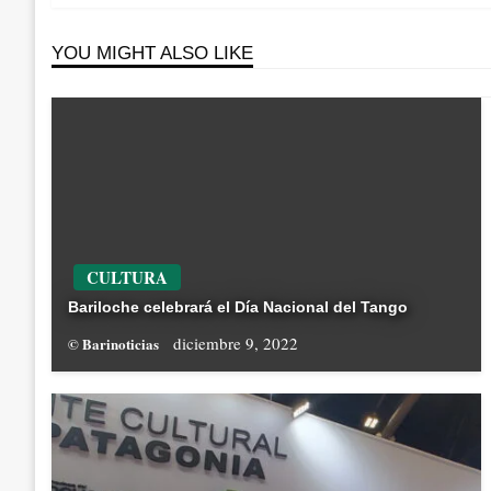
YOU MIGHT ALSO LIKE
CULTURA
Bariloche celebrará el Día Nacional del Tango
diciembre 9, 2022
© Barinoticias