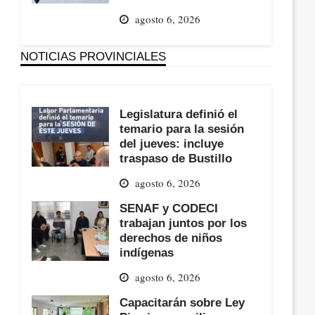
agosto 6, 2026
NOTICIAS PROVINCIALES
Legislatura definió el
temario para la sesión
del jueves: incluye
traspaso de Bustillo
agosto 6, 2026
SENAF y CODECI
trabajan juntos por los
derechos de niños
indígenas
agosto 6, 2026
Capacitarán sobre Ley