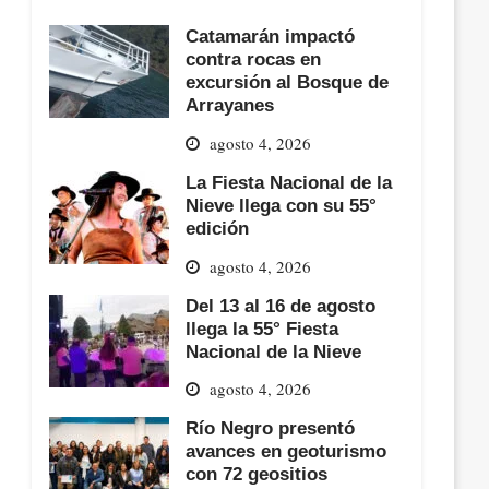
Catamarán impactó
contra rocas en
excursión al Bosque de
Arrayanes
agosto 4, 2026
La Fiesta Nacional de la
Nieve llega con su 55°
edición
agosto 4, 2026
Del 13 al 16 de agosto
llega la 55° Fiesta
Nacional de la Nieve
agosto 4, 2026
Río Negro presentó
avances en geoturismo
con 72 geositios