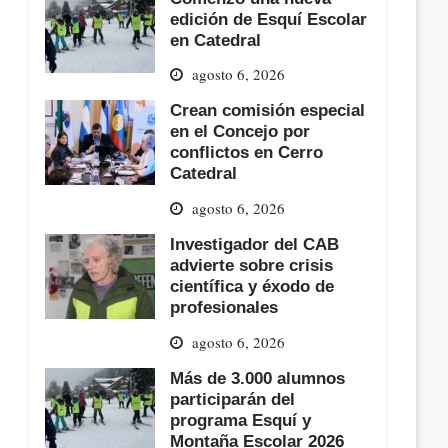
edición de Esquí Escolar
en Catedral
agosto 6, 2026
Crean comisión especial
en el Concejo por
conflictos en Cerro
Catedral
agosto 6, 2026
Investigador del CAB
advierte sobre crisis
científica y éxodo de
profesionales
agosto 6, 2026
Más de 3.000 alumnos
participarán del
programa Esquí y
Montaña Escolar 2026