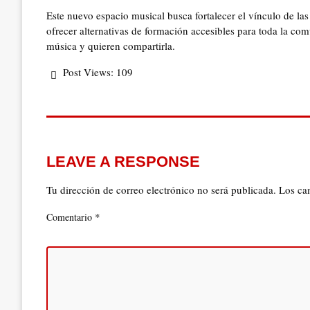
Este nuevo espacio musical busca fortalecer el vínculo de las
ofrecer alternativas de formación accesibles para toda la c
música y quieren compartirla.
Post Views:
109
LEAVE A RESPONSE
Tu dirección de correo electrónico no será publicada.
Los ca
*
Comentario