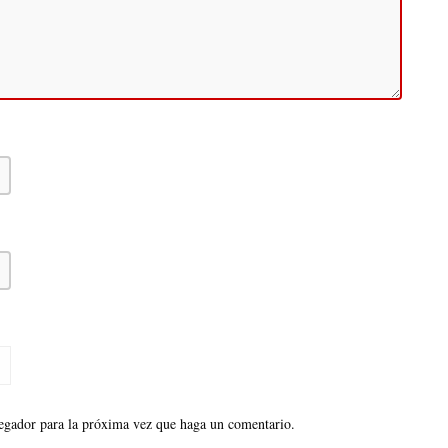
vegador para la próxima vez que haga un comentario.