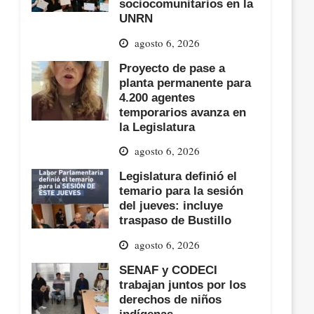
sociocomunitarios en la
UNRN
agosto 6, 2026
Proyecto de pase a
planta permanente para
4.200 agentes
temporarios avanza en
la Legislatura
agosto 6, 2026
Legislatura definió el
temario para la sesión
del jueves: incluye
traspaso de Bustillo
agosto 6, 2026
SENAF y CODECI
trabajan juntos por los
derechos de niños
indígenas