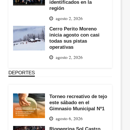
identificados en la
región
agosto 2, 2026
Cerro Perito Moreno
inicia agosto con casi
todas sus pistas
operativas
agosto 2, 2026
DEPORTES
Torneo recreativo de tejo
este sábado en el
Gimnasio Municipal Nº1
agosto 6, 2026
Rionegrina Sol Castro