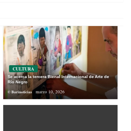
CULTURA
Se acerca la tercera Bienal Internacional de Arte de
Río Negro
marzo 10, 2026
© Barinoticias