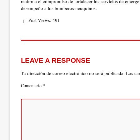
reafirma el compromiso de fortalecer los servicios de emerge
desempeño a los bomberos neuquinos.
Post Views:
491
LEAVE A RESPONSE
Tu dirección de correo electrónico no será publicada.
Los ca
*
Comentario