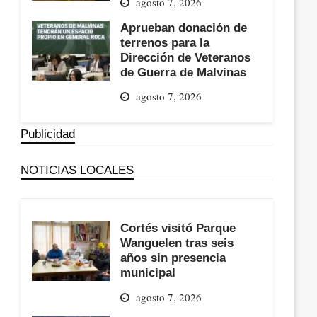
agosto 7, 2026
Aprueban donación de
terrenos para la
Dirección de Veteranos
de Guerra de Malvinas
agosto 7, 2026
Publicidad
NOTICIAS LOCALES
Cortés visitó Parque
Wanguelen tras seis
años sin presencia
municipal
agosto 7, 2026