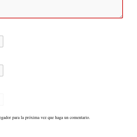
vegador para la próxima vez que haga un comentario.