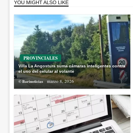
YOU MIGHT ALSO LIKE
PROVINCIALES
Villa La Angostura suma cámaras inteligentes contra
el uso del celular al volante
marzo 8, 2026
© Barinoticias