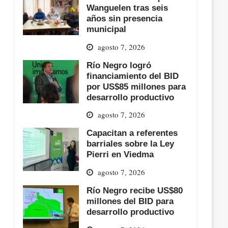
Wanguelen tras seis
años sin presencia
municipal
agosto 7, 2026
Río Negro logró
financiamiento del BID
por US$85 millones para
desarrollo productivo
agosto 7, 2026
Capacitan a referentes
barriales sobre la Ley
Pierri en Viedma
agosto 7, 2026
Río Negro recibe US$80
millones del BID para
desarrollo productivo