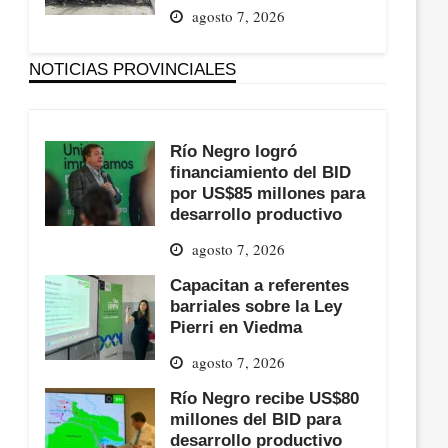
agosto 7, 2026
NOTICIAS PROVINCIALES
Río Negro logró
financiamiento del BID
por US$85 millones para
desarrollo productivo
agosto 7, 2026
Capacitan a referentes
barriales sobre la Ley
Pierri en Viedma
agosto 7, 2026
Río Negro recibe US$80
millones del BID para
desarrollo productivo