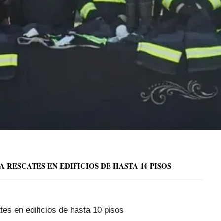
ESCATES EN EDIFICIOS DE HASTA 10 PISOS
s en edificios de hasta 10 pisos