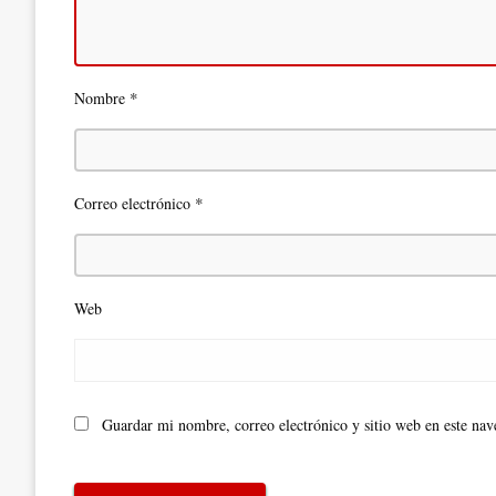
*
Nombre
*
Correo electrónico
Web
Guardar mi nombre, correo electrónico y sitio web en este na