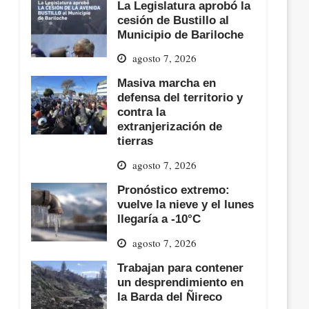
La Legislatura aprobó la
cesión de Bustillo al
Municipio de Bariloche
agosto 7, 2026
Masiva marcha en
defensa del territorio y
contra la
extranjerización de
tierras
agosto 7, 2026
Pronóstico extremo:
vuelve la nieve y el lunes
llegaría a -10°C
agosto 7, 2026
Trabajan para contener
un desprendimiento en
la Barda del Ñireco