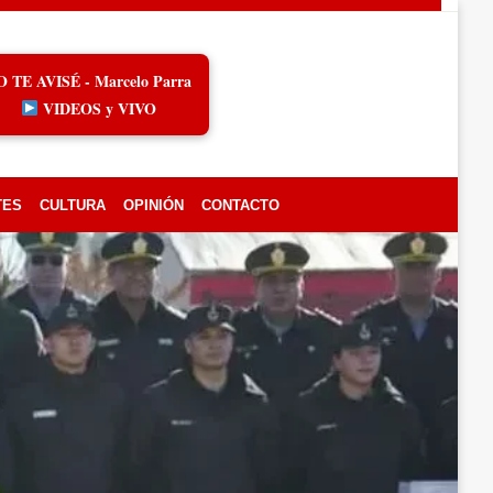
O TE AVISÉ - Marcelo Parra
VIDEOS y VIVO
TES
CULTURA
OPINIÓN
CONTACTO