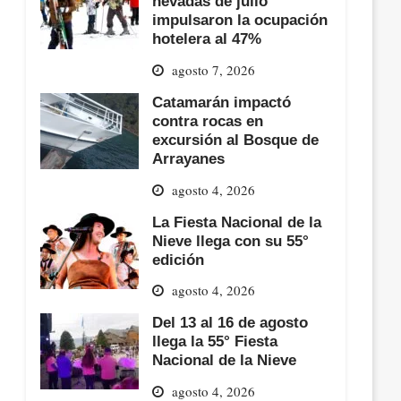
nevadas de julio
impulsaron la ocupación
hotelera al 47%
agosto 7, 2026
Catamarán impactó
contra rocas en
excursión al Bosque de
Arrayanes
agosto 4, 2026
La Fiesta Nacional de la
Nieve llega con su 55°
edición
agosto 4, 2026
Del 13 al 16 de agosto
llega la 55° Fiesta
Nacional de la Nieve
agosto 4, 2026