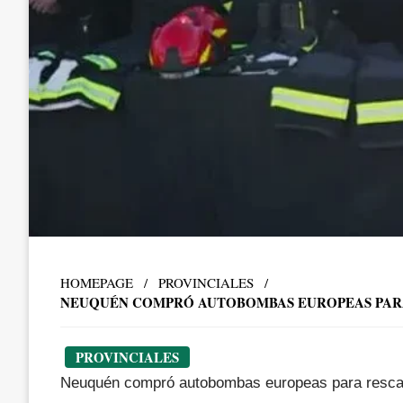
HOMEPAGE
PROVINCIALES
NEUQUÉN COMPRÓ AUTOBOMBAS EUROPEAS PARA R
PROVINCIALES
Neuquén compró autobombas europeas para rescate