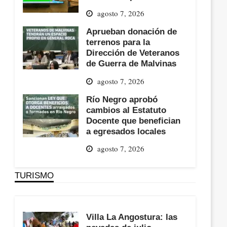
agosto 7, 2026
Aprueban donación de
terrenos para la
Dirección de Veteranos
de Guerra de Malvinas
agosto 7, 2026
Río Negro aprobó
cambios al Estatuto
Docente que benefician
a egresados locales
agosto 7, 2026
TURISMO
Villa La Angostura: las