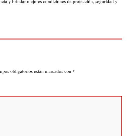
ncia y brindar mejores condiciones de protección, seguridad y
mpos obligatorios están marcados con
*