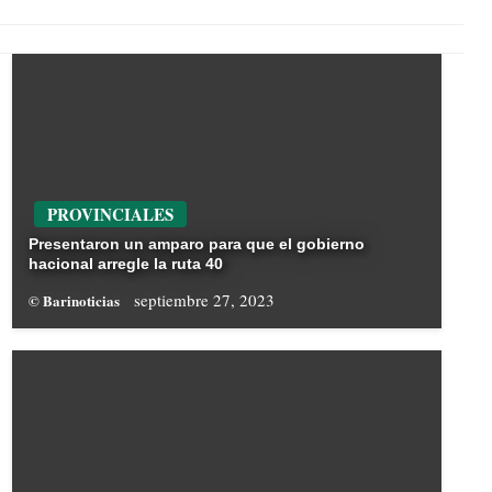
PROVINCIALES
Presentaron un amparo para que el gobierno
hacional arregle la ruta 40
septiembre 27, 2023
© Barinoticias