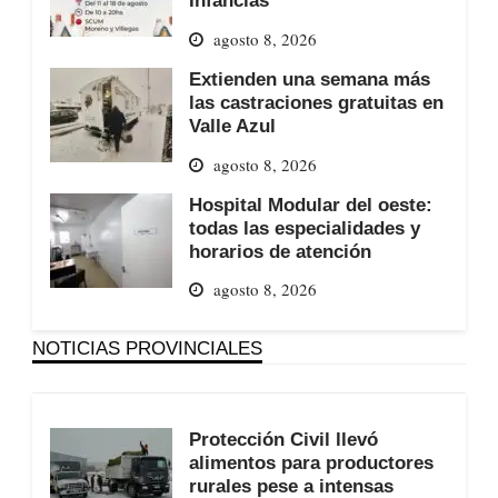
Infancias
agosto 8, 2026
Extienden una semana más
las castraciones gratuitas en
Valle Azul
agosto 8, 2026
Hospital Modular del oeste:
todas las especialidades y
horarios de atención
agosto 8, 2026
NOTICIAS PROVINCIALES
Protección Civil llevó
alimentos para productores
rurales pese a intensas