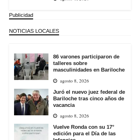
Publicidad
NOTICIAS LOCALES
86 varones participaron de
talleres sobre
masculinidades en Bariloche
agosto 8, 2026
Juró el nuevo juez federal de
Bariloche tras cinco años de
vacancia
agosto 8, 2026
Vuelve Ronda con su 17°
edición para el Día de las