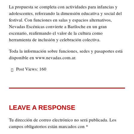
La propuesta se completa con actividades para infancias y
adolescentes, reforzando la dimensión educativa y social del
festival. Con funciones en salas y espacios alternativos,
Nevadas Escénicas convierte a Bariloche en un gran
escenario, reafirmando el valor de la cultura como
herramienta de inclusión y celebración colectiva.
Toda la información sobre funciones, sedes y pasaportes está
disponible en www.nevadas.com.ar.
Post Views:
160
LEAVE A RESPONSE
Tu dirección de correo electrónico no será publicada.
Los
campos obligatorios están marcados con
*