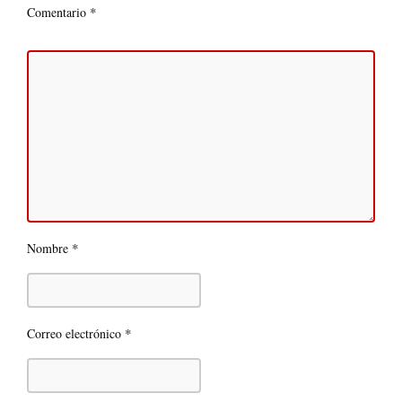
*
Comentario
*
Nombre
*
Correo electrónico