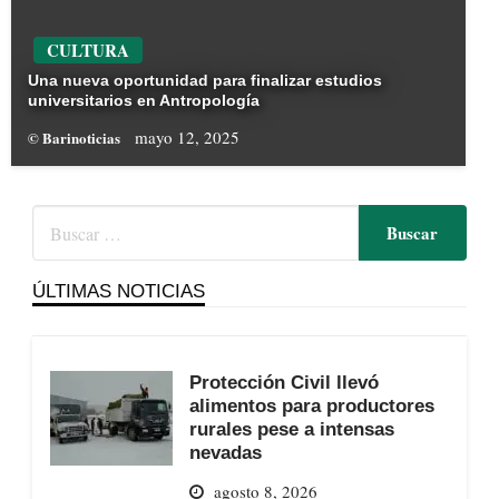
CULTURA
Una nueva oportunidad para finalizar estudios
universitarios en Antropología
mayo 12, 2025
© Barinoticias
ÚLTIMAS NOTICIAS
Protección Civil llevó
alimentos para productores
rurales pese a intensas
nevadas
agosto 8, 2026