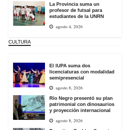
La Provincia suma un
profesor de futsal para
estudiantes de la UNRN
agosto 4, 2026
CULTURA
El IUPA suma dos
licenciaturas con modalidad
semipresencial
agosto 8, 2026
Río Negro presentó su plan
patrimonial con dinosaurios
y proyección internacional
agosto 8, 2026