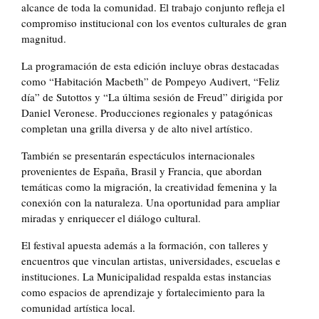
alcance de toda la comunidad. El trabajo conjunto refleja el
compromiso institucional con los eventos culturales de gran
magnitud.
La programación de esta edición incluye obras destacadas
como “Habitación Macbeth” de Pompeyo Audivert, “Feliz
día” de Sutottos y “La última sesión de Freud” dirigida por
Daniel Veronese. Producciones regionales y patagónicas
completan una grilla diversa y de alto nivel artístico.
También se presentarán espectáculos internacionales
provenientes de España, Brasil y Francia, que abordan
temáticas como la migración, la creatividad femenina y la
conexión con la naturaleza. Una oportunidad para ampliar
miradas y enriquecer el diálogo cultural.
El festival apuesta además a la formación, con talleres y
encuentros que vinculan artistas, universidades, escuelas e
instituciones. La Municipalidad respalda estas instancias
como espacios de aprendizaje y fortalecimiento para la
comunidad artística local.