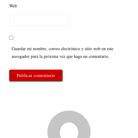
Web
Guardar mi nombre, correo electrónico y sitio web en este
navegador para la próxima vez que haga un comentario.