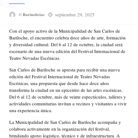
Posted
septiembre 29, 2025
© Barinoticias
on
Con el apoyo activo de la Municipalidad de San Carlos de
Bariloche, el encuentro celebra doce años de arte, formación
y diversidad cultural. Del 6 al 12 de octubre, la ciudad será
escenario de una nueva edición del Festival Internacional de
Teatro Nevadas Escénicas.
San Carlos de Bariloche se apresta para recibir una nueva
edición del Festival Internacional de Teatro Nevadas
Escénicas, una propuesta que desde hace doce años
transforma la ciudad en un epicentro de las artes escénicas.
Del 6 al 12 de octubre, más de veinte espectáculos, talleres y
actividades comunitarias invitan a vecinos y visitantes a vivir
una experiencia única.
La Municipalidad de San Carlos de Bariloche acompaña y
colabora activamente en la organización del festival,
brindando apoyo logístico, técnico y de infraestructura. A