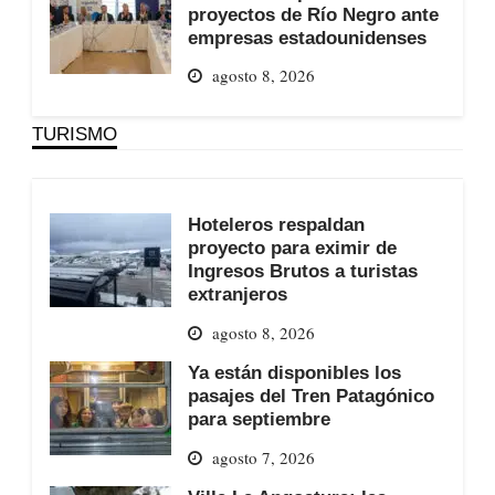
proyectos de Río Negro ante
empresas estadounidenses
agosto 8, 2026
TURISMO
Hoteleros respaldan
proyecto para eximir de
Ingresos Brutos a turistas
extranjeros
agosto 8, 2026
Ya están disponibles los
pasajes del Tren Patagónico
para septiembre
agosto 7, 2026