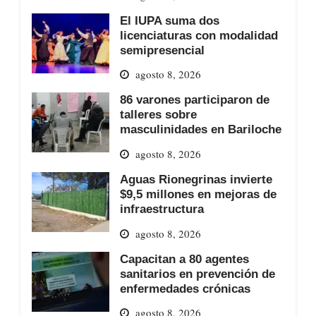
El IUPA suma dos
licenciaturas con modalidad
semipresencial
agosto 8, 2026
86 varones participaron de
talleres sobre
masculinidades en Bariloche
agosto 8, 2026
Aguas Rionegrinas invierte
$9,5 millones en mejoras de
infraestructura
agosto 8, 2026
Capacitan a 80 agentes
sanitarios en prevención de
enfermedades crónicas
agosto 8, 2026