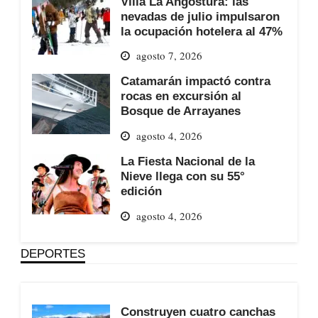
Villa La Angostura: las
nevadas de julio impulsaron
la ocupación hotelera al 47%
agosto 7, 2026
Catamarán impactó contra
rocas en excursión al
Bosque de Arrayanes
agosto 4, 2026
La Fiesta Nacional de la
Nieve llega con su 55°
edición
agosto 4, 2026
DEPORTES
Construyen cuatro canchas