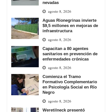
nevadas
agosto 8, 2026
Aguas Rionegrinas invierte
$9,5 millones en mejoras de
infraestructura
agosto 8, 2026
Capacitan a 80 agentes
sanitarios en prevención de
enfermedades crónicas
agosto 8, 2026
Comienza el Tramo
Formativo Complementario
en Psicología Social en Río
Negro
agosto 8, 2026
Weretilneck presentó