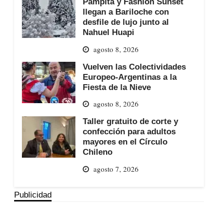
Pampita y Fashion Sunset
llegan a Bariloche con
desfile de lujo junto al
Nahuel Huapi
agosto 8, 2026
Vuelven las Colectividades
Europeo-Argentinas a la
Fiesta de la Nieve
agosto 8, 2026
Taller gratuito de corte y
confección para adultos
mayores en el Círculo
Chileno
agosto 7, 2026
Publicidad