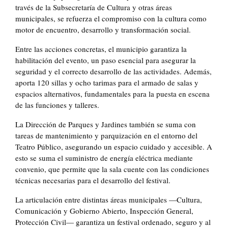
través de la Subsecretaría de Cultura y otras áreas
municipales, se refuerza el compromiso con la cultura como
motor de encuentro, desarrollo y transformación social.
Entre las acciones concretas, el municipio garantiza la
habilitación del evento, un paso esencial para asegurar la
seguridad y el correcto desarrollo de las actividades. Además,
aporta 120 sillas y ocho tarimas para el armado de salas y
espacios alternativos, fundamentales para la puesta en escena
de las funciones y talleres.
La Dirección de Parques y Jardines también se suma con
tareas de mantenimiento y parquización en el entorno del
Teatro Público, asegurando un espacio cuidado y accesible. A
esto se suma el suministro de energía eléctrica mediante
convenio, que permite que la sala cuente con las condiciones
técnicas necesarias para el desarrollo del festival.
La articulación entre distintas áreas municipales —Cultura,
Comunicación y Gobierno Abierto, Inspección General,
Protección Civil— garantiza un festival ordenado, seguro y al