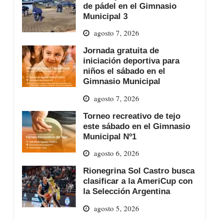
de pádel en el Gimnasio
Municipal 3
agosto 7, 2026
Jornada gratuita de
iniciación deportiva para
niños el sábado en el
Gimnasio Municipal
agosto 7, 2026
Torneo recreativo de tejo
este sábado en el Gimnasio
Municipal Nº1
agosto 6, 2026
Rionegrina Sol Castro busca
clasificar a la AmeriCup con
la Selección Argentina
agosto 5, 2026