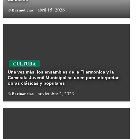
abril 15, 2026
© Barinoticias
CULTURA
Una vez más, los ensambles de la Filarmónica y la
Camerata Juvenil Municipal se unen para interpretar
obras clásicas y populares
noviembre 2, 2023
© Barinoticias