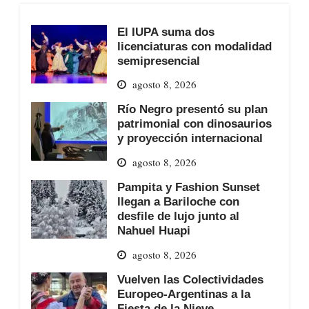
El IUPA suma dos
licenciaturas con modalidad
semipresencial
agosto 8, 2026
Río Negro presentó su plan
patrimonial con dinosaurios
y proyección internacional
agosto 8, 2026
Pampita y Fashion Sunset
llegan a Bariloche con
desfile de lujo junto al
Nahuel Huapi
agosto 8, 2026
Vuelven las Colectividades
Europeo-Argentinas a la
Fiesta de la Nieve