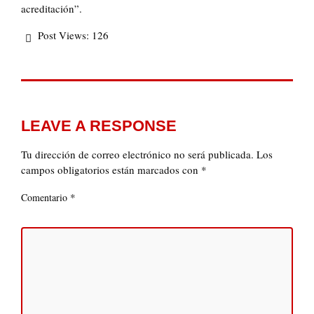
acreditación”.
Post Views:
126
LEAVE A RESPONSE
Tu dirección de correo electrónico no será publicada.
Los
campos obligatorios están marcados con
*
*
Comentario