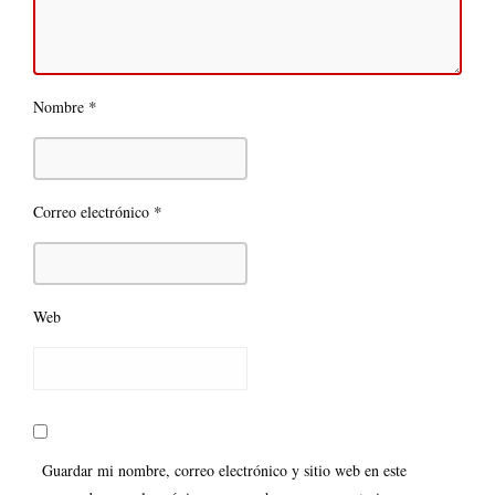
*
Nombre
*
Correo electrónico
Web
Guardar mi nombre, correo electrónico y sitio web en este