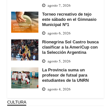
agosto 7, 2026
Torneo recreativo de tejo
este sábado en el Gimnasio
Municipal Nº1
agosto 6, 2026
Rionegrina Sol Castro busca
clasificar a la AmeriCup con
la Selección Argentina
agosto 5, 2026
La Provincia suma un
profesor de futsal para
estudiantes de la UNRN
agosto 4, 2026
CULTURA