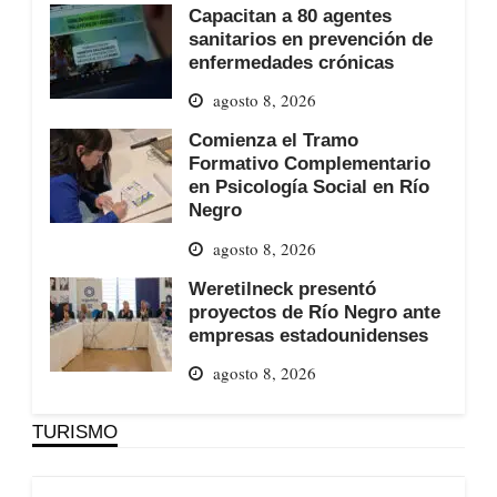
Capacitan a 80 agentes
sanitarios en prevención de
enfermedades crónicas
agosto 8, 2026
Comienza el Tramo
Formativo Complementario
en Psicología Social en Río
Negro
agosto 8, 2026
Weretilneck presentó
proyectos de Río Negro ante
empresas estadounidenses
agosto 8, 2026
TURISMO