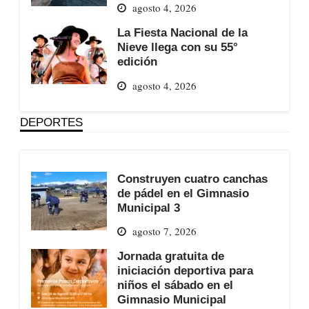
agosto 4, 2026
La Fiesta Nacional de la
Nieve llega con su 55°
edición
agosto 4, 2026
DEPORTES
Construyen cuatro canchas
de pádel en el Gimnasio
Municipal 3
agosto 7, 2026
Jornada gratuita de
iniciación deportiva para
niños el sábado en el
Gimnasio Municipal