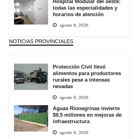
Hospital Modular del oeste:
todas las especialidades y
horarios de atención
agosto 8, 2026
NOTICIAS PROVINCIALES
Protección Civil llevó
alimentos para productores
rurales pese a intensas
nevadas
agosto 8, 2026
Aguas Rionegrinas invierte
$9,5 millones en mejoras de
infraestructura
agosto 8, 2026