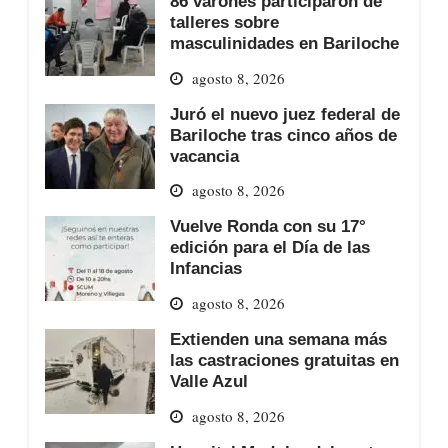
86 varones participaron de
talleres sobre
masculinidades en Bariloche
agosto 8, 2026
Juró el nuevo juez federal de
Bariloche tras cinco años de
vacancia
agosto 8, 2026
Vuelve Ronda con su 17°
edición para el Día de las
Infancias
agosto 8, 2026
Extienden una semana más
las castraciones gratuitas en
Valle Azul
agosto 8, 2026