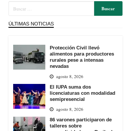
ÚLTIMAS NOTICIAS
Protección Civil llevó
alimentos para productores
rurales pese a intensas
nevadas
agosto 8, 2026
El IUPA suma dos
licenciaturas con modalidad
semipresencial
agosto 8, 2026
86 varones participaron de
talleres sobre