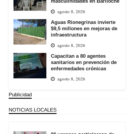
masculinidades en Bariloche
agosto 8, 2026
Aguas Rionegrinas invierte
$9,5 millones en mejoras de
infraestructura
agosto 8, 2026
Capacitan a 80 agentes
sanitarios en prevención de
enfermedades crónicas
agosto 8, 2026
Publicidad
NOTICIAS LOCALES