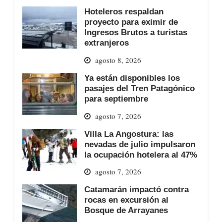
Hoteleros respaldan
proyecto para eximir de
Ingresos Brutos a turistas
extranjeros
agosto 8, 2026
Ya están disponibles los
pasajes del Tren Patagónico
para septiembre
agosto 7, 2026
Villa La Angostura: las
nevadas de julio impulsaron
la ocupación hotelera al 47%
agosto 7, 2026
Catamarán impactó contra
rocas en excursión al
Bosque de Arrayanes