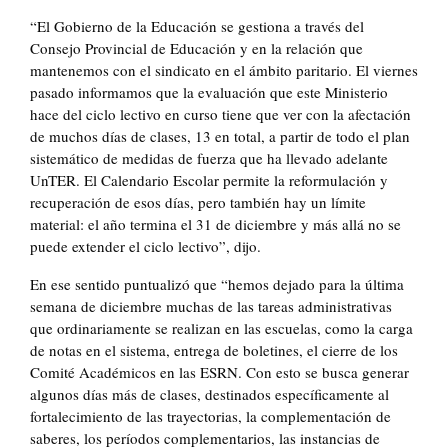
“El Gobierno de la Educación se gestiona a través del
Consejo Provincial de Educación y en la relación que
mantenemos con el sindicato en el ámbito paritario. El viernes
pasado informamos que la evaluación que este Ministerio
hace del ciclo lectivo en curso tiene que ver con la afectación
de muchos días de clases, 13 en total, a partir de todo el plan
sistemático de medidas de fuerza que ha llevado adelante
UnTER. El Calendario Escolar permite la reformulación y
recuperación de esos días, pero también hay un límite
material: el año termina el 31 de diciembre y más allá no se
puede extender el ciclo lectivo”, dijo.
En ese sentido puntualizó que “hemos dejado para la última
semana de diciembre muchas de las tareas administrativas
que ordinariamente se realizan en las escuelas, como la carga
de notas en el sistema, entrega de boletines, el cierre de los
Comité Académicos en las ESRN. Con esto se busca generar
algunos días más de clases, destinados específicamente al
fortalecimiento de las trayectorias, la complementación de
saberes, los períodos complementarios, las instancias de