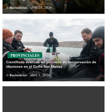
abril 28, 2026
© Barinoticias
PROVINCIALES
Científicos avanzan en proyecto de conservación de
tiburones en el Golfo San Matías
abril 1, 2026
© Barinoticias