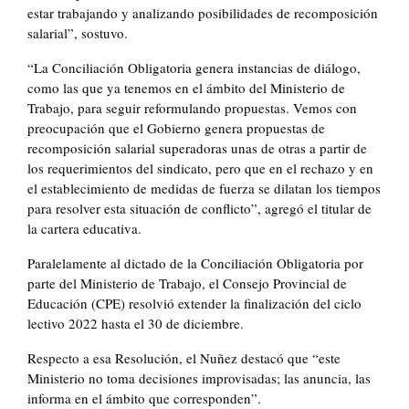
estar trabajando y analizando posibilidades de recomposición
salarial”, sostuvo.
“La Conciliación Obligatoria genera instancias de diálogo,
como las que ya tenemos en el ámbito del Ministerio de
Trabajo, para seguir reformulando propuestas. Vemos con
preocupación que el Gobierno genera propuestas de
recomposición salarial superadoras unas de otras a partir de
los requerimientos del sindicato, pero que en el rechazo y en
el establecimiento de medidas de fuerza se dilatan los tiempos
para resolver esta situación de conflicto”, agregó el titular de
la cartera educativa.
Paralelamente al dictado de la Conciliación Obligatoria por
parte del Ministerio de Trabajo, el Consejo Provincial de
Educación (CPE) resolvió extender la finalización del ciclo
lectivo 2022 hasta el 30 de diciembre.
Respecto a esa Resolución, el Nuñez destacó que “este
Ministerio no toma decisiones improvisadas; las anuncia, las
informa en el ámbito que corresponden”.