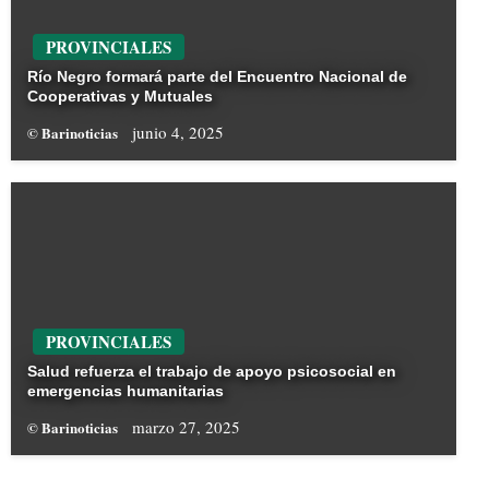
PROVINCIALES
Río Negro formará parte del Encuentro Nacional de
Cooperativas y Mutuales
junio 4, 2025
© Barinoticias
PROVINCIALES
Salud refuerza el trabajo de apoyo psicosocial en
emergencias humanitarias
marzo 27, 2025
© Barinoticias