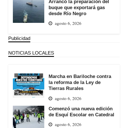
Arrancó la preparación del
buque que exportará gas
desde Río Negro
agosto 6, 2026
Publicidad
NOTICIAS LOCALES
Marcha en Bariloche contra
la reforma de la Ley de
Tierras Rurales
agosto 6, 2026
Comenzó una nueva edición
de Esquí Escolar en Catedral
agosto 6, 2026