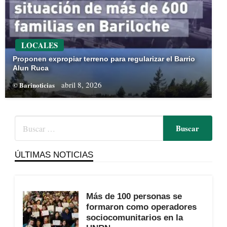
LOCALES
Proponen expropiar terreno para regularizar el Barrio
Alun Ruca
abril 8, 2026
© Barinoticias
ÚLTIMAS NOTICIAS
Más de 100 personas se
formaron como operadores
sociocomunitarios en la