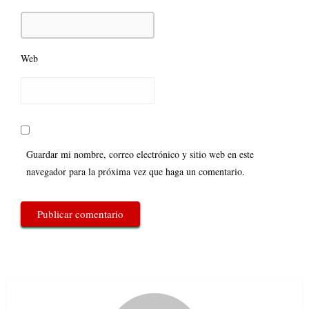
Web
Guardar mi nombre, correo electrónico y sitio web en este
navegador para la próxima vez que haga un comentario.