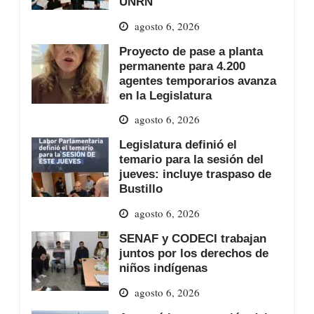
UNRN
agosto 6, 2026
Proyecto de pase a planta
permanente para 4.200
agentes temporarios avanza
en la Legislatura
agosto 6, 2026
Legislatura definió el
temario para la sesión del
jueves: incluye traspaso de
Bustillo
agosto 6, 2026
SENAF y CODECI trabajan
juntos por los derechos de
niños indígenas
agosto 6, 2026