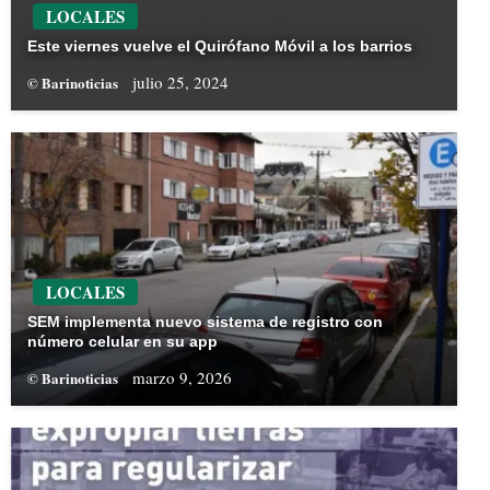
LOCALES
Este viernes vuelve el Quirófano Móvil a los barrios
julio 25, 2024
© Barinoticias
LOCALES
SEM implementa nuevo sistema de registro con
número celular en su app
marzo 9, 2026
© Barinoticias