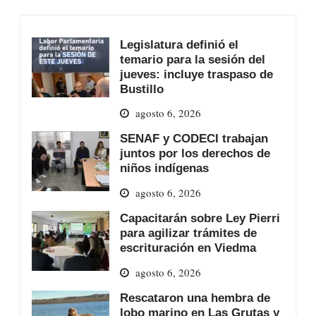
Legislatura definió el
temario para la sesión del
jueves: incluye traspaso de
Bustillo
agosto 6, 2026
SENAF y CODECI trabajan
juntos por los derechos de
niños indígenas
agosto 6, 2026
Capacitarán sobre Ley Pierri
para agilizar trámites de
escrituración en Viedma
agosto 6, 2026
Rescataron una hembra de
lobo marino en Las Grutas y