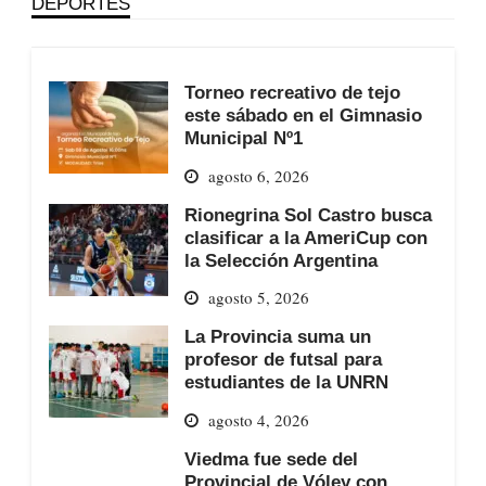
DEPORTES
Torneo recreativo de tejo
este sábado en el Gimnasio
Municipal Nº1
agosto 6, 2026
Rionegrina Sol Castro busca
clasificar a la AmeriCup con
la Selección Argentina
agosto 5, 2026
La Provincia suma un
profesor de futsal para
estudiantes de la UNRN
agosto 4, 2026
Viedma fue sede del
Provincial de Vóley con