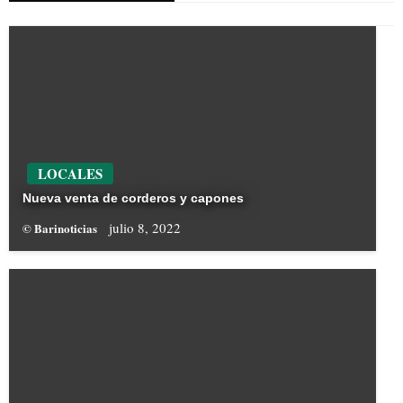
LOCALES
Nueva venta de corderos y capones
julio 8, 2022
© Barinoticias