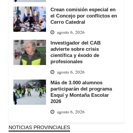
Crean comisión especial en
el Concejo por conflictos en
Cerro Catedral
agosto 6, 2026
Investigador del CAB
advierte sobre crisis
científica y éxodo de
profesionales
agosto 6, 2026
Más de 3.000 alumnos
participarán del programa
Esquí y Montaña Escolar
2026
agosto 6, 2026
NOTICIAS PROVINCIALES