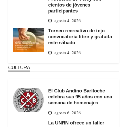
cientos de jóvenes
participantes
agosto 4, 2026
Torneo recreativo de tejo:
convocatoria libre y gratuita
este sábado
agosto 4, 2026
CULTURA
El Club Andino Bariloche
celebra sus 95 años con una
semana de homenajes
agosto 6, 2026
La UNRN ofrece un taller