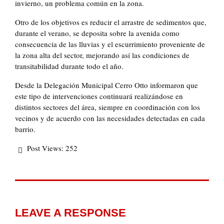
invierno, un problema común en la zona.
Otro de los objetivos es reducir el arrastre de sedimentos que,
durante el verano, se deposita sobre la avenida como
consecuencia de las lluvias y el escurrimiento proveniente de
la zona alta del sector, mejorando así las condiciones de
transitabilidad durante todo el año.
Desde la Delegación Municipal Cerro Otto informaron que
este tipo de intervenciones continuará realizándose en
distintos sectores del área, siempre en coordinación con los
vecinos y de acuerdo con las necesidades detectadas en cada
barrio.
Post Views:
252
LEAVE A RESPONSE