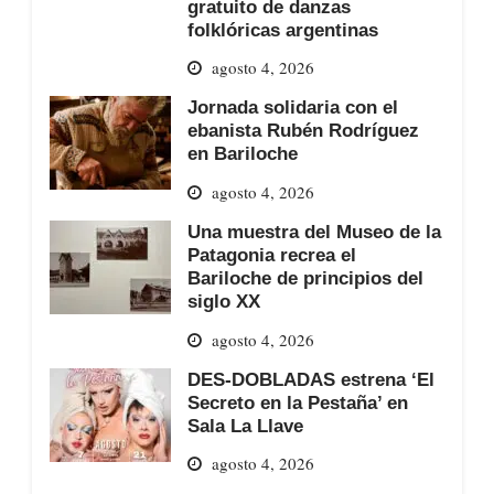
gratuito de danzas
folklóricas argentinas
agosto 4, 2026
Jornada solidaria con el
ebanista Rubén Rodríguez
en Bariloche
agosto 4, 2026
Una muestra del Museo de la
Patagonia recrea el
Bariloche de principios del
siglo XX
agosto 4, 2026
DES-DOBLADAS estrena ‘El
Secreto en la Pestaña’ en
Sala La Llave
agosto 4, 2026