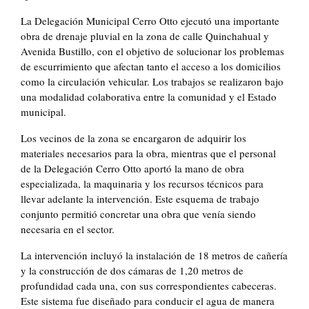
La Delegación Municipal Cerro Otto ejecutó una importante
obra de drenaje pluvial en la zona de calle Quinchahual y
Avenida Bustillo, con el objetivo de solucionar los problemas
de escurrimiento que afectan tanto el acceso a los domicilios
como la circulación vehicular. Los trabajos se realizaron bajo
una modalidad colaborativa entre la comunidad y el Estado
municipal.
Los vecinos de la zona se encargaron de adquirir los
materiales necesarios para la obra, mientras que el personal
de la Delegación Cerro Otto aportó la mano de obra
especializada, la maquinaria y los recursos técnicos para
llevar adelante la intervención. Este esquema de trabajo
conjunto permitió concretar una obra que venía siendo
necesaria en el sector.
La intervención incluyó la instalación de 18 metros de cañería
y la construcción de dos cámaras de 1,20 metros de
profundidad cada una, con sus correspondientes cabeceras.
Este sistema fue diseñado para conducir el agua de manera