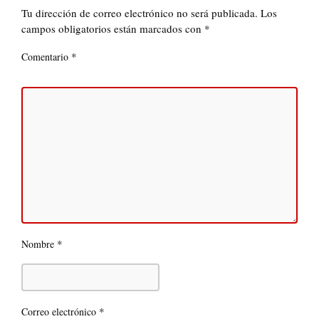
Tu dirección de correo electrónico no será publicada.
Los
campos obligatorios están marcados con
*
*
Comentario
*
Nombre
*
Correo electrónico