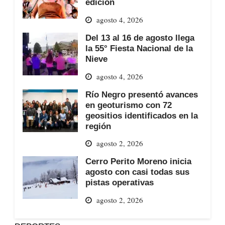
edición
agosto 4, 2026
Del 13 al 16 de agosto llega
la 55° Fiesta Nacional de la
Nieve
agosto 4, 2026
Río Negro presentó avances
en geoturismo con 72
geositios identificados en la
región
agosto 2, 2026
Cerro Perito Moreno inicia
agosto con casi todas sus
pistas operativas
agosto 2, 2026