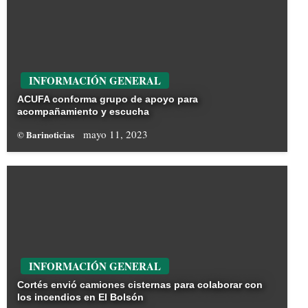
INFORMACIÓN GENERAL
ACUFA conforma grupo de apoyo para
acompañamiento y escucha
mayo 11, 2023
© Barinoticias
INFORMACIÓN GENERAL
Cortés envió camiones cisternas para colaborar con
los incendios en El Bolsón