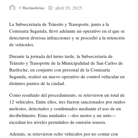
Posted
abril 29, 2025
© Barinoticias
on
La Subsecretaría de Tránsito y Transporte, junto a la
Comisaría Segunda, llevó adelante un operativo en el que se
detectaron diversas infracciones y se procedió a la retención
de vehículos.
Durante la jornada del turno tarde, la Subsecretaría de
Tránsito y Transporte de la Municipalidad de San Carlos de
Bariloche, en conjunto con personal de la Comisaría
Segunda, realizó un nuevo operativo de control vehicular en
distintos puntos de la ciudad.
Como resultado del procedimiento, se retuvieron un total de
12 vehículos. Entre ellos, tres fueron sancionados por ruidos
molestos, detectados y confirmados mediante el uso de un
decibelímetro. Estas unidades —dos motos y un auto—
excedían los niveles permitidos de emisión sonora.
Además, se retuvieron ocho vehículos por no contar con