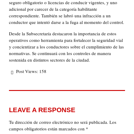
seguro obligatorio o licencias de conducir vigentes, y uno
adicional por carecer de la categoría habilitante
correspondiente. También se labró una infracción a un
conductor que intentó darse a la fuga al momento del control.
Desde la Subsecretaría destacaron la importancia de estos
operativos como herramienta para fortalecer la seguridad vial
y concientizar a los conductores sobre el cumplimiento de las
normativas. Se continuará con los controles de manera
sostenida en distintos sectores de la ciudad.
Post Views:
158
LEAVE A RESPONSE
Tu dirección de correo electrónico no será publicada.
Los
campos obligatorios están marcados con
*