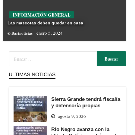
INFORMACIÓN GENERAL
Las mascotas deben quedar en casa
enero 5, 2024
© Barinoticias
ÚLTIMAS NOTICIAS
Sierra Grande tendrá fiscalía
y defensoría propias
agosto 9, 2026
Río Negro avanza con la