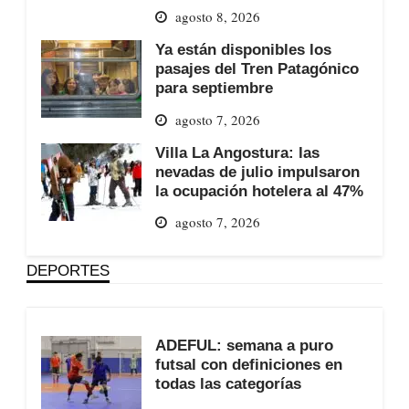
agosto 8, 2026
Ya están disponibles los
pasajes del Tren Patagónico
para septiembre
agosto 7, 2026
Villa La Angostura: las
nevadas de julio impulsaron
la ocupación hotelera al 47%
agosto 7, 2026
DEPORTES
ADEFUL: semana a puro
futsal con definiciones en
todas las categorías