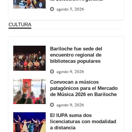
agosto 5, 2026
CULTURA
Bariloche fue sede del
encuentro regional de
bibliotecas populares
agosto 9, 2026
Convocan a músicos
patagónicos para el Mercado
de Música 2026 en Bariloche
agosto 9, 2026
El IUPA suma dos
licenciaturas con modalidad
a distancia