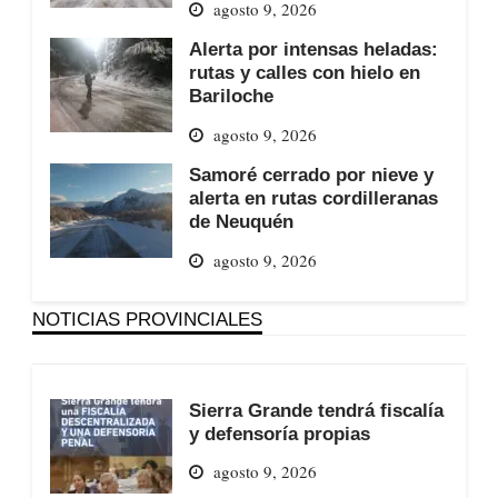
agosto 9, 2026
Alerta por intensas heladas:
rutas y calles con hielo en
Bariloche
agosto 9, 2026
Samoré cerrado por nieve y
alerta en rutas cordilleranas
de Neuquén
agosto 9, 2026
NOTICIAS PROVINCIALES
Sierra Grande tendrá fiscalía
y defensoría propias
agosto 9, 2026