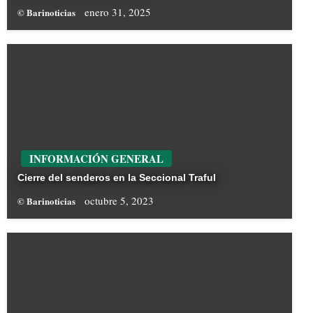
enero 31, 2025
© Barinoticias
INFORMACIÓN GENERAL
Cierre del senderos en la Seccional Traful
octubre 5, 2023
© Barinoticias