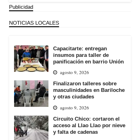
Publicidad
NOTICIAS LOCALES
Capacitarte: entregan
insumos para taller de
panificación en barrio Unión
agosto 9, 2026
Finalizaron talleres sobre
masculinidades en Bariloche
y otras ciudades
agosto 9, 2026
Circuito Chico: cortaron el
acceso al Llao Llao por nieve
y falta de cadenas