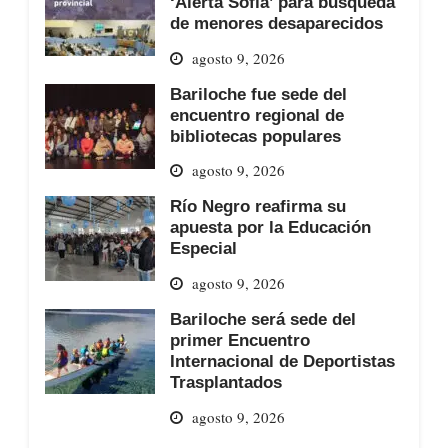
‘Alerta Sofía’ para búsqueda
de menores desaparecidos
agosto 9, 2026
Bariloche fue sede del
encuentro regional de
bibliotecas populares
agosto 9, 2026
Río Negro reafirma su
apuesta por la Educación
Especial
agosto 9, 2026
Bariloche será sede del
primer Encuentro
Internacional de Deportistas
Trasplantados
agosto 9, 2026