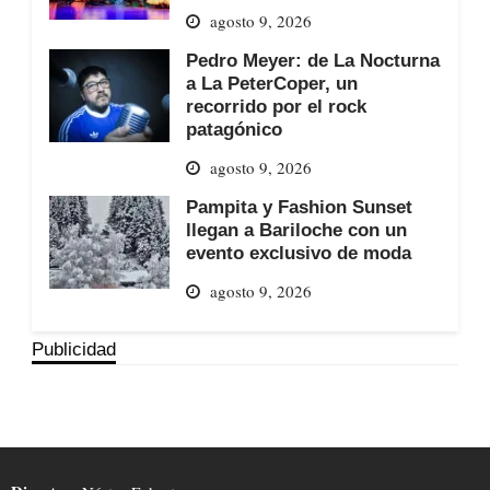
agosto 9, 2026
Pedro Meyer: de La Nocturna
a La PeterCoper, un
recorrido por el rock
patagónico
agosto 9, 2026
Pampita y Fashion Sunset
llegan a Bariloche con un
evento exclusivo de moda
agosto 9, 2026
Publicidad