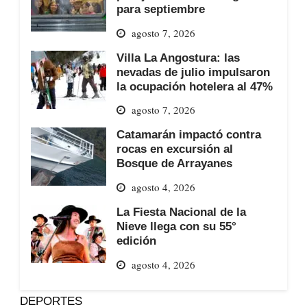
para septiembre
agosto 7, 2026
Villa La Angostura: las
nevadas de julio impulsaron
la ocupación hotelera al 47%
agosto 7, 2026
Catamarán impactó contra
rocas en excursión al
Bosque de Arrayanes
agosto 4, 2026
La Fiesta Nacional de la
Nieve llega con su 55°
edición
agosto 4, 2026
DEPORTES