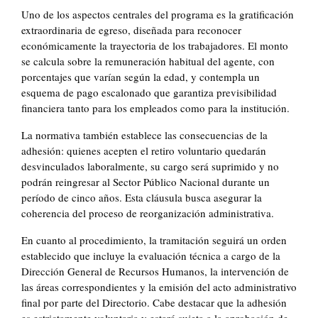
Uno de los aspectos centrales del programa es la gratificación
extraordinaria de egreso, diseñada para reconocer
económicamente la trayectoria de los trabajadores. El monto
se calcula sobre la remuneración habitual del agente, con
porcentajes que varían según la edad, y contempla un
esquema de pago escalonado que garantiza previsibilidad
financiera tanto para los empleados como para la institución.
La normativa también establece las consecuencias de la
adhesión: quienes acepten el retiro voluntario quedarán
desvinculados laboralmente, su cargo será suprimido y no
podrán reingresar al Sector Público Nacional durante un
período de cinco años. Esta cláusula busca asegurar la
coherencia del proceso de reorganización administrativa.
En cuanto al procedimiento, la tramitación seguirá un orden
establecido que incluye la evaluación técnica a cargo de la
Dirección General de Recursos Humanos, la intervención de
las áreas correspondientes y la emisión del acto administrativo
final por parte del Directorio. Cabe destacar que la adhesión