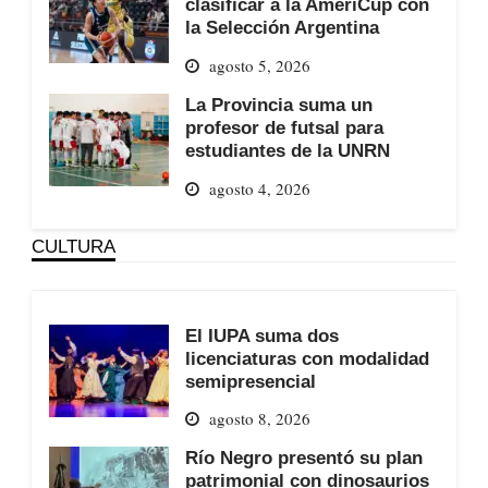
clasificar a la AmeriCup con
la Selección Argentina
agosto 5, 2026
La Provincia suma un
profesor de futsal para
estudiantes de la UNRN
agosto 4, 2026
CULTURA
El IUPA suma dos
licenciaturas con modalidad
semipresencial
agosto 8, 2026
Río Negro presentó su plan
patrimonial con dinosaurios