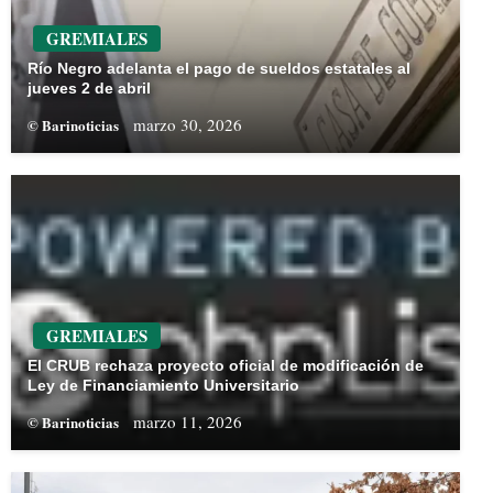
GREMIALES
Río Negro adelanta el pago de sueldos estatales al
jueves 2 de abril
marzo 30, 2026
© Barinoticias
GREMIALES
El CRUB rechaza proyecto oficial de modificación de
Ley de Financiamiento Universitario
marzo 11, 2026
© Barinoticias