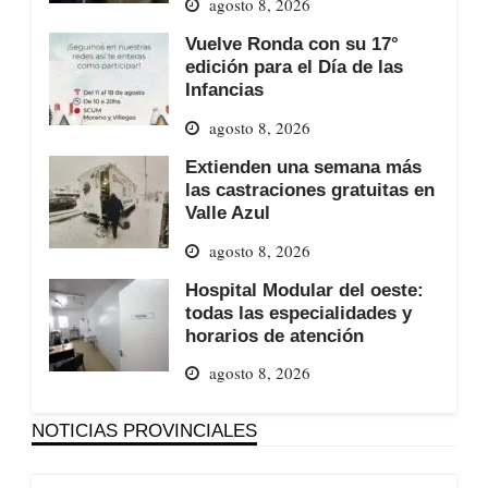
agosto 8, 2026
Vuelve Ronda con su 17°
edición para el Día de las
Infancias
agosto 8, 2026
Extienden una semana más
las castraciones gratuitas en
Valle Azul
agosto 8, 2026
Hospital Modular del oeste:
todas las especialidades y
horarios de atención
agosto 8, 2026
NOTICIAS PROVINCIALES