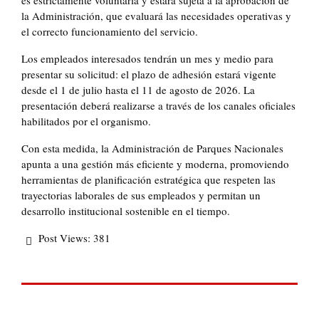
es estrictamente voluntaria y estará sujeta a la aprobación de
la Administración, que evaluará las necesidades operativas y
el correcto funcionamiento del servicio.
Los empleados interesados tendrán un mes y medio para
presentar su solicitud: el plazo de adhesión estará vigente
desde el 1 de julio hasta el 11 de agosto de 2026. La
presentación deberá realizarse a través de los canales oficiales
habilitados por el organismo.
Con esta medida, la Administración de Parques Nacionales
apunta a una gestión más eficiente y moderna, promoviendo
herramientas de planificación estratégica que respeten las
trayectorias laborales de sus empleados y permitan un
desarrollo institucional sostenible en el tiempo.
Post Views:
381