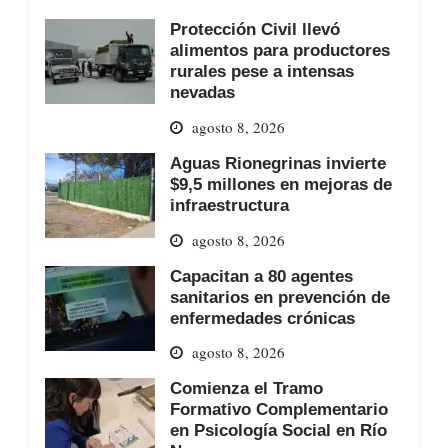
Protección Civil llevó
alimentos para productores
rurales pese a intensas
nevadas
agosto 8, 2026
Aguas Rionegrinas invierte
$9,5 millones en mejoras de
infraestructura
agosto 8, 2026
Capacitan a 80 agentes
sanitarios en prevención de
enfermedades crónicas
agosto 8, 2026
Comienza el Tramo
Formativo Complementario
en Psicología Social en Río