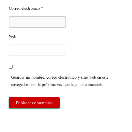
*
Correo electrónico
Web
Guardar mi nombre, correo electrónico y sitio web en este
navegador para la próxima vez que haga un comentario.