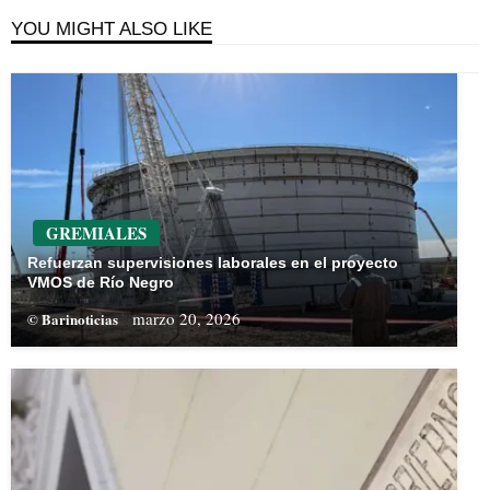
YOU MIGHT ALSO LIKE
GREMIALES
Refuerzan supervisiones laborales en el proyecto
VMOS de Río Negro
marzo 20, 2026
© Barinoticias