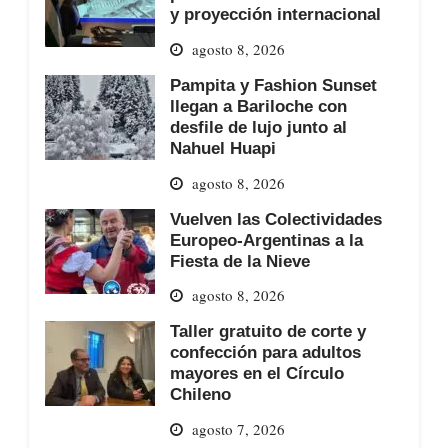
y proyección internacional
agosto 8, 2026
Pampita y Fashion Sunset
llegan a Bariloche con
desfile de lujo junto al
Nahuel Huapi
agosto 8, 2026
Vuelven las Colectividades
Europeo-Argentinas a la
Fiesta de la Nieve
agosto 8, 2026
Taller gratuito de corte y
confección para adultos
mayores en el Círculo
Chileno
agosto 7, 2026