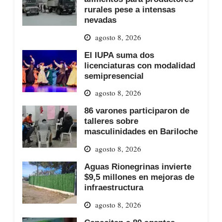
rurales pese a intensas
nevadas
agosto 8, 2026
El IUPA suma dos
licenciaturas con modalidad
semipresencial
agosto 8, 2026
86 varones participaron de
talleres sobre
masculinidades en Bariloche
agosto 8, 2026
Aguas Rionegrinas invierte
$9,5 millones en mejoras de
infraestructura
agosto 8, 2026