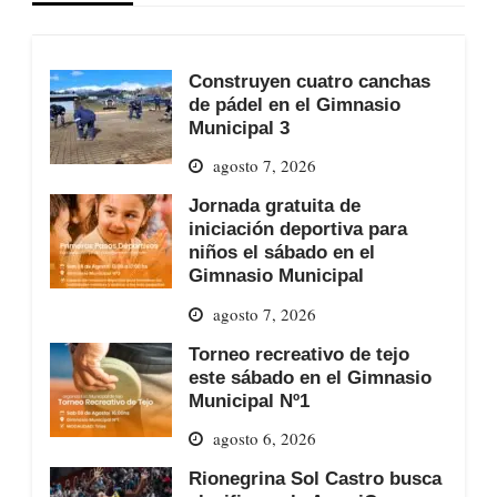
Construyen cuatro canchas
de pádel en el Gimnasio
Municipal 3
agosto 7, 2026
Jornada gratuita de
iniciación deportiva para
niños el sábado en el
Gimnasio Municipal
agosto 7, 2026
Torneo recreativo de tejo
este sábado en el Gimnasio
Municipal Nº1
agosto 6, 2026
Rionegrina Sol Castro busca