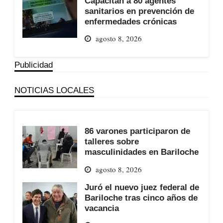
Capacitan a 80 agentes
sanitarios en prevención de
enfermedades crónicas
agosto 8, 2026
Publicidad
NOTICIAS LOCALES
86 varones participaron de
talleres sobre
masculinidades en Bariloche
agosto 8, 2026
Juró el nuevo juez federal de
Bariloche tras cinco años de
vacancia