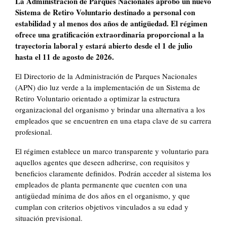
La Administración de Parques Nacionales aprobó un nuevo
Sistema de Retiro Voluntario destinado a personal con
estabilidad y al menos dos años de antigüedad. El régimen
ofrece una gratificación extraordinaria proporcional a la
trayectoria laboral y estará abierto desde el 1 de julio
hasta el 11 de agosto de 2026.
El Directorio de la Administración de Parques Nacionales
(APN) dio luz verde a la implementación de un Sistema de
Retiro Voluntario orientado a optimizar la estructura
organizacional del organismo y brindar una alternativa a los
empleados que se encuentren en una etapa clave de su carrera
profesional.
El régimen establece un marco transparente y voluntario para
aquellos agentes que deseen adherirse, con requisitos y
beneficios claramente definidos. Podrán acceder al sistema los
empleados de planta permanente que cuenten con una
antigüedad mínima de dos años en el organismo, y que
cumplan con criterios objetivos vinculados a su edad y
situación previsional.