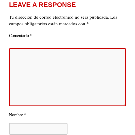
LEAVE A RESPONSE
Tu dirección de correo electrónico no será publicada.
Los
campos obligatorios están marcados con
*
*
Comentario
*
Nombre