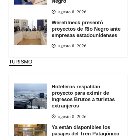
Negro
agosto 8, 2026
Weretilneck presentó
proyectos de Río Negro ante
empresas estadounidenses
agosto 8, 2026
TURISMO
Hoteleros respaldan
proyecto para eximir de
Ingresos Brutos a turistas
extranjeros
agosto 8, 2026
Ya están disponibles los
pasajes del Tren Patagónico