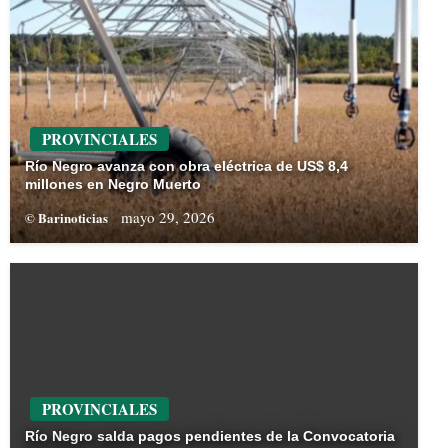
PROVINCIALES
Río Negro avanza con obra eléctrica de US$ 8,4
millones en Negro Muerto
mayo 29, 2026
© Barinoticias
PROVINCIALES
Río Negro salda pagos pendientes de la Convocatoria