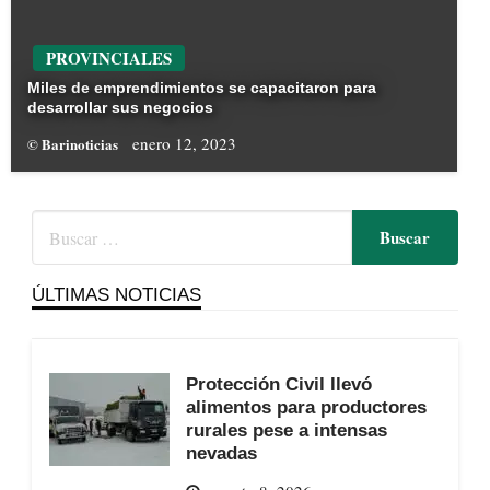
PROVINCIALES
Miles de emprendimientos se capacitaron para
desarrollar sus negocios
enero 12, 2023
© Barinoticias
ÚLTIMAS NOTICIAS
Protección Civil llevó
alimentos para productores
rurales pese a intensas
nevadas