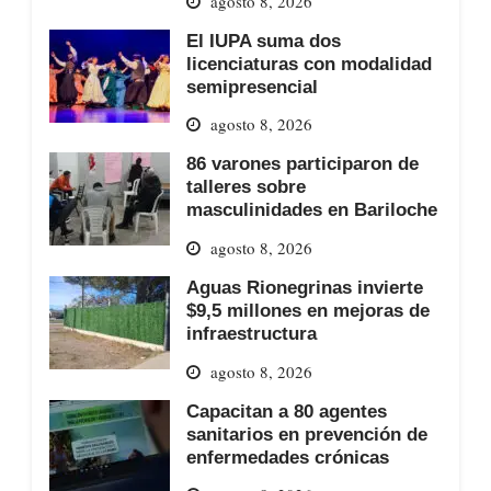
agosto 8, 2026
El IUPA suma dos
licenciaturas con modalidad
semipresencial
agosto 8, 2026
86 varones participaron de
talleres sobre
masculinidades en Bariloche
agosto 8, 2026
Aguas Rionegrinas invierte
$9,5 millones en mejoras de
infraestructura
agosto 8, 2026
Capacitan a 80 agentes
sanitarios en prevención de
enfermedades crónicas