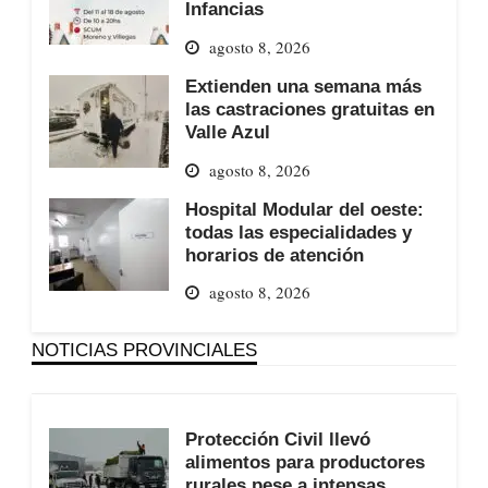
Infancias
agosto 8, 2026
Extienden una semana más
las castraciones gratuitas en
Valle Azul
agosto 8, 2026
Hospital Modular del oeste:
todas las especialidades y
horarios de atención
agosto 8, 2026
NOTICIAS PROVINCIALES
Protección Civil llevó
alimentos para productores
rurales pese a intensas