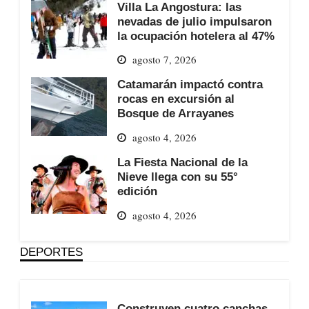
Villa La Angostura: las
nevadas de julio impulsaron
la ocupación hotelera al 47%
agosto 7, 2026
Catamarán impactó contra
rocas en excursión al
Bosque de Arrayanes
agosto 4, 2026
La Fiesta Nacional de la
Nieve llega con su 55°
edición
agosto 4, 2026
DEPORTES
Construyen cuatro canchas