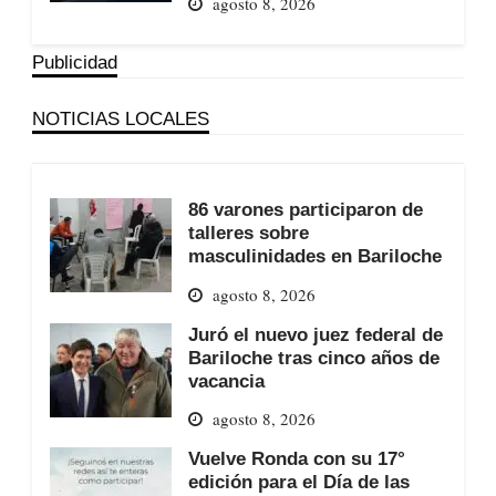
agosto 8, 2026
Publicidad
NOTICIAS LOCALES
86 varones participaron de
talleres sobre
masculinidades en Bariloche
agosto 8, 2026
Juró el nuevo juez federal de
Bariloche tras cinco años de
vacancia
agosto 8, 2026
Vuelve Ronda con su 17°
edición para el Día de las