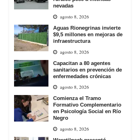
nevadas
agosto 8, 2026
Aguas Rionegrinas invierte
$9,5 millones en mejoras de
infraestructura
agosto 8, 2026
Capacitan a 80 agentes
sanitarios en prevención de
enfermedades crónicas
agosto 8, 2026
Comienza el Tramo
Formativo Complementario
en Psicología Social en Río
Negro
agosto 8, 2026
Weretilneck presentó