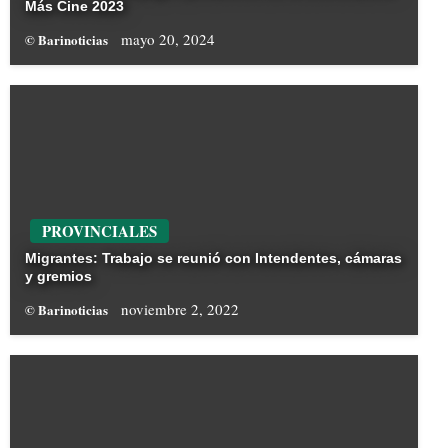
Más Cine 2023
mayo 20, 2024
© Barinoticias
PROVINCIALES
Migrantes: Trabajo se reunió con Intendentes, cámaras
y gremios
noviembre 2, 2022
© Barinoticias