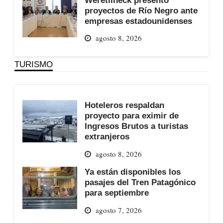
proyectos de Río Negro ante
empresas estadounidenses
agosto 8, 2026
TURISMO
Hoteleros respaldan
proyecto para eximir de
Ingresos Brutos a turistas
extranjeros
agosto 8, 2026
Ya están disponibles los
pasajes del Tren Patagónico
para septiembre
agosto 7, 2026