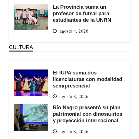
La Provincia suma un
profesor de futsal para
estudiantes de la UNRN
agosto 4, 2026
CULTURA
El IUPA suma dos
licenciaturas con modalidad
semipresencial
agosto 8, 2026
Río Negro presentó su plan
patrimonial con dinosaurios
y proyección internacional
agosto 8, 2026