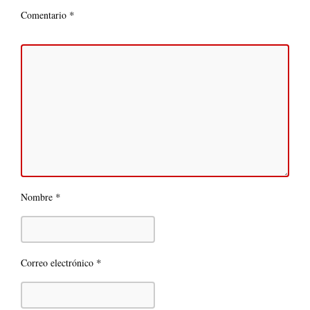
*
Comentario
*
Nombre
*
Correo electrónico