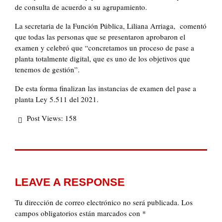
de consulta de acuerdo a su agrupamiento.
La secretaria de la Función Pública, Liliana Arriaga, comentó
que todas las personas que se presentaron aprobaron el
examen y celebró que “concretamos un proceso de pase a
planta totalmente digital, que es uno de los objetivos que
tenemos de gestión”.
De esta forma finalizan las instancias de examen del pase a
planta Ley 5.511 del 2021.
Post Views:
158
LEAVE A RESPONSE
Tu dirección de correo electrónico no será publicada.
Los
campos obligatorios están marcados con
*