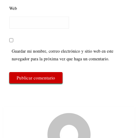
Web
Guardar mi nombre, correo electrónico y sitio web en este
navegador para la próxima vez que haga un comentario.