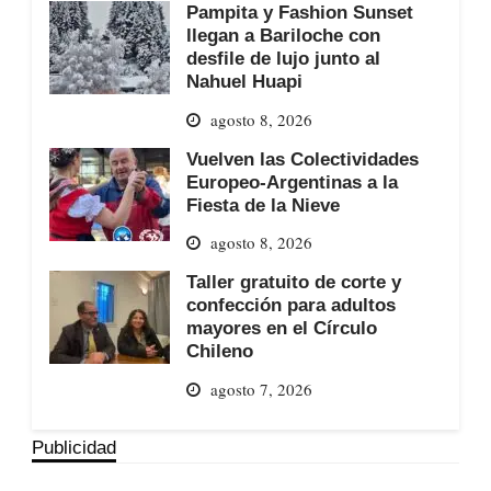
Pampita y Fashion Sunset
llegan a Bariloche con
desfile de lujo junto al
Nahuel Huapi
agosto 8, 2026
Vuelven las Colectividades
Europeo-Argentinas a la
Fiesta de la Nieve
agosto 8, 2026
Taller gratuito de corte y
confección para adultos
mayores en el Círculo
Chileno
agosto 7, 2026
Publicidad