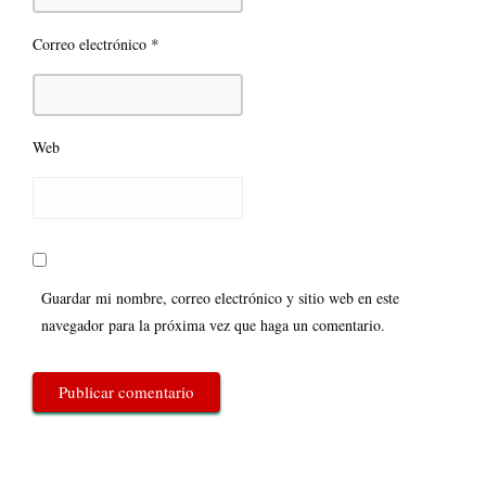
*
Correo electrónico
Web
Guardar mi nombre, correo electrónico y sitio web en este
navegador para la próxima vez que haga un comentario.