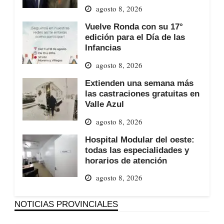
agosto 8, 2026
Vuelve Ronda con su 17°
edición para el Día de las
Infancias
agosto 8, 2026
Extienden una semana más
las castraciones gratuitas en
Valle Azul
agosto 8, 2026
Hospital Modular del oeste:
todas las especialidades y
horarios de atención
agosto 8, 2026
NOTICIAS PROVINCIALES