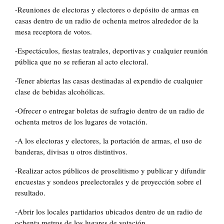
-Reuniones de electoras y electores o depósito de armas en
casas dentro de un radio de ochenta metros alrededor de la
mesa receptora de votos.
-Espectáculos, fiestas teatrales, deportivas y cualquier reunión
pública que no se refieran al acto electoral.
-Tener abiertas las casas destinadas al expendio de cualquier
clase de bebidas alcohólicas.
-Ofrecer o entregar boletas de sufragio dentro de un radio de
ochenta metros de los lugares de votación.
-A los electoras y electores, la portación de armas, el uso de
banderas, divisas u otros distintivos.
-Realizar actos públicos de proselitismo y publicar y difundir
encuestas y sondeos preelectorales y de proyección sobre el
resultado.
-Abrir los locales partidarios ubicados dentro de un radio de
ochenta metros de los lugares de votación.