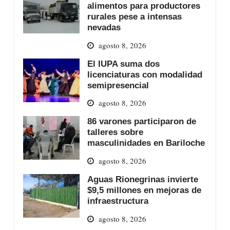
alimentos para productores
rurales pese a intensas
nevadas
agosto 8, 2026
El IUPA suma dos
licenciaturas con modalidad
semipresencial
agosto 8, 2026
86 varones participaron de
talleres sobre
masculinidades en Bariloche
agosto 8, 2026
Aguas Rionegrinas invierte
$9,5 millones en mejoras de
infraestructura
agosto 8, 2026