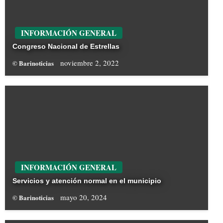
INFORMACIÓN GENERAL
Congreso Nacional de Estrellas
noviembre 2, 2022
© Barinoticias
INFORMACIÓN GENERAL
Servicios y atención normal en el municipio
mayo 20, 2024
© Barinoticias