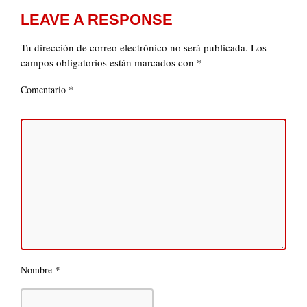
LEAVE A RESPONSE
Tu dirección de correo electrónico no será publicada.
Los
campos obligatorios están marcados con
*
*
Comentario
*
Nombre