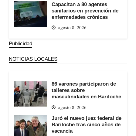
Capacitan a 80 agentes
sanitarios en prevención de
enfermedades crónicas
agosto 8, 2026
Publicidad
NOTICIAS LOCALES
86 varones participaron de
talleres sobre
masculinidades en Bariloche
agosto 8, 2026
Juró el nuevo juez federal de
Bariloche tras cinco años de
vacancia