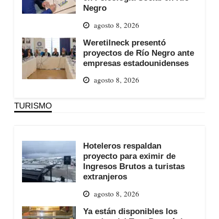
Negro
agosto 8, 2026
Weretilneck presentó
proyectos de Río Negro ante
empresas estadounidenses
agosto 8, 2026
TURISMO
Hoteleros respaldan
proyecto para eximir de
Ingresos Brutos a turistas
extranjeros
agosto 8, 2026
Ya están disponibles los