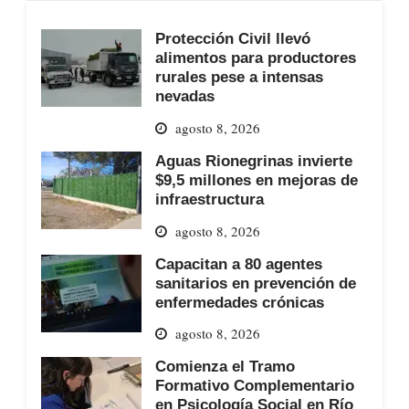
Protección Civil llevó
alimentos para productores
rurales pese a intensas
nevadas
agosto 8, 2026
Aguas Rionegrinas invierte
$9,5 millones en mejoras de
infraestructura
agosto 8, 2026
Capacitan a 80 agentes
sanitarios en prevención de
enfermedades crónicas
agosto 8, 2026
Comienza el Tramo
Formativo Complementario
en Psicología Social en Río