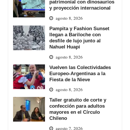
patrimonial con dinosaurios
y proyección internacional
agosto 8, 2026
Pampita y Fashion Sunset
llegan a Bariloche con
desfile de lujo junto al
Nahuel Huapi
agosto 8, 2026
Vuelven las Colectividades
Europeo-Argentinas a la
Fiesta de la Nieve
agosto 8, 2026
Taller gratuito de corte y
confección para adultos
mayores en el Círculo
Chileno
agosto 7, 2026