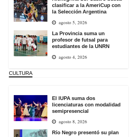
clasificar a la AmeriCup con
la Selección Argentina
agosto 5, 2026
La Provincia suma un
profesor de futsal para
estudiantes de la UNRN
agosto 4, 2026
CULTURA
El IUPA suma dos
licenciaturas con modalidad
semipresencial
agosto 8, 2026
Río Negro presentó su plan