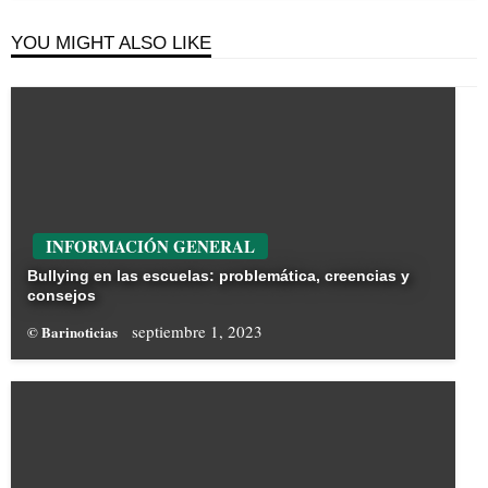
YOU MIGHT ALSO LIKE
INFORMACIÓN GENERAL
Bullying en las escuelas: problemática, creencias y
consejos
septiembre 1, 2023
© Barinoticias