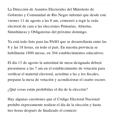
on
La Dirección de Asuntos Electorales del Ministerio de
Gobierno y Comunidad de Río Negro informó que desde este
viernes 11 de agosto a las 8 am, comenzó a regir la veda
electoral de cara a las elecciones Primarias, Abiertas,
Simultáneas y Obligatorias del próximo domingo.
Ya está todo listo para las PASO que se desarrollarán entre las
8 y las 18 horas, en todo el país. En nuestra provincia se
habilitarán 1800 mesas, en 304 establecimientos educativos.
El día 13 de agosto la autoridad de mesa designada deberá
presentarse a las 7 am en el establecimiento de votación para
verificar el material electoral, acreditar a las y los fiscales,
preparar la mesa de votación y acondicionar el cuarto oscuro.
¿Qué cosas están prohibidas el día de la elección?
Hay algunas cuestiones que el Código Electoral Nacional
prohíbe expresamente realizar el día de la elección y hasta
tres horas después de finalizado el comicio: