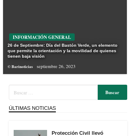
INFORMACIÓN GENERAL
26 de Septiembre: Día del Bastón Verde, un elemento
que permite la orientación y la movilidad de quienes
tienen baja visión
septiembre 26, 2023
© Barinoticias
ÚLTIMAS NOTICIAS
Protección Civil llevó