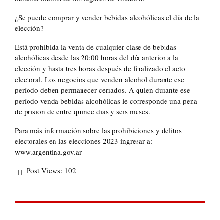
¿Se puede comprar y vender bebidas alcohólicas el día de la
elección?
Está prohibida la venta de cualquier clase de bebidas
alcohólicas desde las 20:00 horas del día anterior a la
elección y hasta tres horas después de finalizado el acto
electoral. Los negocios que venden alcohol durante ese
período deben permanecer cerrados. A quien durante ese
período venda bebidas alcohólicas le corresponde una pena
de prisión de entre quince días y seis meses.
Para más información sobre las prohibiciones y delitos
electorales en las elecciones 2023 ingresar a:
www.argentina.gov.ar.
Post Views:
102