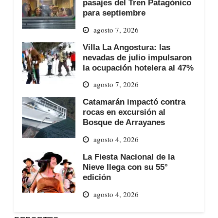
pasajes del Tren Patagónico
para septiembre
agosto 7, 2026
Villa La Angostura: las
nevadas de julio impulsaron
la ocupación hotelera al 47%
agosto 7, 2026
Catamarán impactó contra
rocas en excursión al
Bosque de Arrayanes
agosto 4, 2026
La Fiesta Nacional de la
Nieve llega con su 55°
edición
agosto 4, 2026