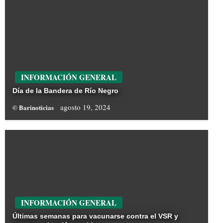
INFORMACIÓN GENERAL
Día de la Bandera de Río Negro
agosto 19, 2024
© Barinoticias
INFORMACIÓN GENERAL
Últimas semanas para vacunarse contra el VSR y