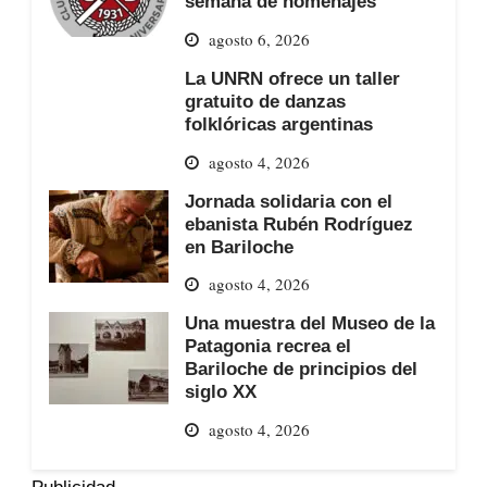
semana de homenajes
agosto 6, 2026
La UNRN ofrece un taller
gratuito de danzas
folklóricas argentinas
agosto 4, 2026
Jornada solidaria con el
ebanista Rubén Rodríguez
en Bariloche
agosto 4, 2026
Una muestra del Museo de la
Patagonia recrea el
Bariloche de principios del
siglo XX
agosto 4, 2026
Publicidad