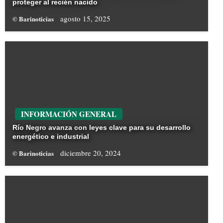
proteger al recién nacido
agosto 15, 2025
© Barinoticias
INFORMACIÓN GENERAL
Río Negro avanza con leyes clave para su desarrollo
energético e industrial
diciembre 20, 2024
© Barinoticias