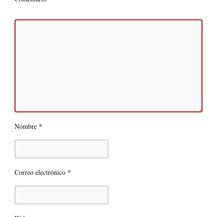
*
Nombre
*
Correo electrónico