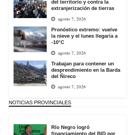
del territorio y contra la
extranjerización de tierras
agosto 7, 2026
Pronóstico extremo: vuelve
la nieve y el lunes llegaría a
-10°C
agosto 7, 2026
Trabajan para contener un
desprendimiento en la Barda
del Ñireco
agosto 7, 2026
NOTICIAS PROVINCIALES
Río Negro logró
financiamiento del BID por