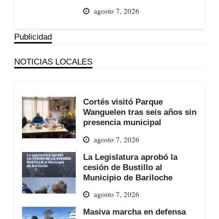
agosto 7, 2026
Publicidad
NOTICIAS LOCALES
Cortés visitó Parque
Wanguelen tras seis años sin
presencia municipal
agosto 7, 2026
La Legislatura aprobó la
cesión de Bustillo al
Municipio de Bariloche
agosto 7, 2026
Masiva marcha en defensa