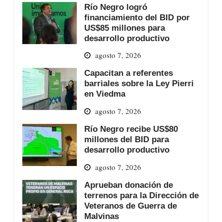
Río Negro logró
financiamiento del BID por
US$85 millones para
desarrollo productivo
agosto 7, 2026
Capacitan a referentes
barriales sobre la Ley Pierri
en Viedma
agosto 7, 2026
Río Negro recibe US$80
millones del BID para
desarrollo productivo
agosto 7, 2026
Aprueban donación de
terrenos para la Dirección de
Veteranos de Guerra de
Malvinas