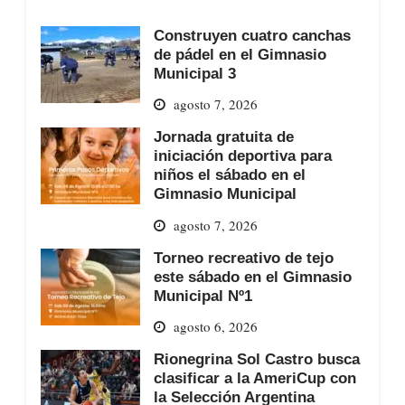
Construyen cuatro canchas
de pádel en el Gimnasio
Municipal 3
agosto 7, 2026
Jornada gratuita de
iniciación deportiva para
niños el sábado en el
Gimnasio Municipal
agosto 7, 2026
Torneo recreativo de tejo
este sábado en el Gimnasio
Municipal Nº1
agosto 6, 2026
Rionegrina Sol Castro busca
clasificar a la AmeriCup con
la Selección Argentina