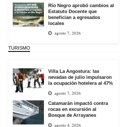
Río Negro aprobó cambios al
Estatuto Docente que
benefician a egresados
locales
agosto 7, 2026
TURISMO
Villa La Angostura: las
nevadas de julio impulsaron
la ocupación hotelera al 47%
agosto 7, 2026
Catamarán impactó contra
rocas en excursión al
Bosque de Arrayanes
agosto 4, 2026