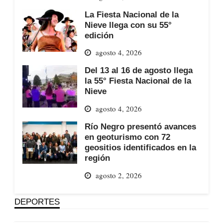
La Fiesta Nacional de la
Nieve llega con su 55°
edición
agosto 4, 2026
Del 13 al 16 de agosto llega
la 55° Fiesta Nacional de la
Nieve
agosto 4, 2026
Río Negro presentó avances
en geoturismo con 72
geositios identificados en la
región
agosto 2, 2026
DEPORTES