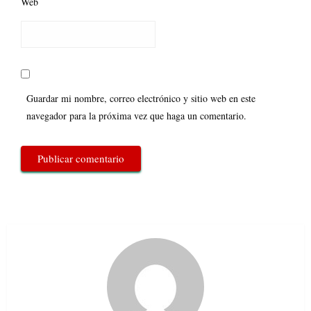
Web
Guardar mi nombre, correo electrónico y sitio web en este
navegador para la próxima vez que haga un comentario.