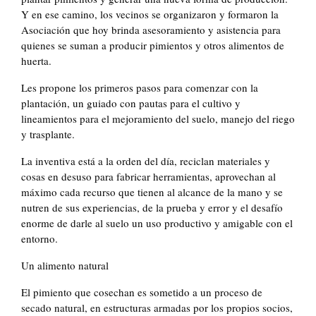
Y en ese camino, los vecinos se organizaron y formaron la
Asociación que hoy brinda asesoramiento y asistencia para
quienes se suman a producir pimientos y otros alimentos de
huerta.
Les propone los primeros pasos para comenzar con la
plantación, un guiado con pautas para el cultivo y
lineamientos para el mejoramiento del suelo, manejo del riego
y trasplante.
La inventiva está a la orden del día, reciclan materiales y
cosas en desuso para fabricar herramientas, aprovechan al
máximo cada recurso que tienen al alcance de la mano y se
nutren de sus experiencias, de la prueba y error y el desafío
enorme de darle al suelo un uso productivo y amigable con el
entorno.
Un alimento natural
El pimiento que cosechan es sometido a un proceso de
secado natural, en estructuras armadas por los propios socios,