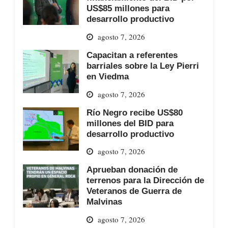
US$85 millones para
desarrollo productivo
agosto 7, 2026
Capacitan a referentes
barriales sobre la Ley Pierri
en Viedma
agosto 7, 2026
Río Negro recibe US$80
millones del BID para
desarrollo productivo
agosto 7, 2026
Aprueban donación de
terrenos para la Dirección de
Veteranos de Guerra de
Malvinas
agosto 7, 2026