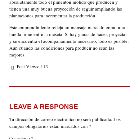
absolutamente todo el pimentón molido que producen y
tienen una muy buena proyección de seguir ampliando las
plantaciones para incrementar la producción.
Este emprendimiento refleja un mensaje marcado como una
huella firme entre la meseta. Si hay ganas de hacer, proyectar
y se encuentra el acompañamiento necesario, todo es posible.
Aun cuando las condiciones para producir no sean las
mejores.
Post Views:
113
LEAVE A RESPONSE
Tu dirección de correo electrónico no será publicada.
Los
campos obligatorios están marcados con
*
*
Comentario