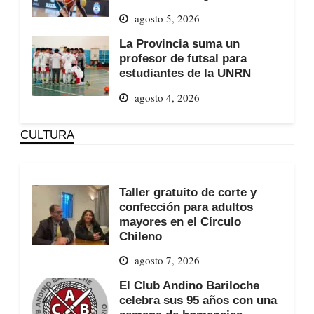
agosto 5, 2026
La Provincia suma un
profesor de futsal para
estudiantes de la UNRN
agosto 4, 2026
CULTURA
Taller gratuito de corte y
confección para adultos
mayores en el Círculo
Chileno
agosto 7, 2026
El Club Andino Bariloche
celebra sus 95 años con una