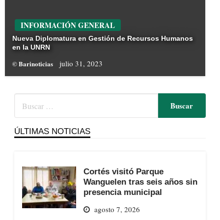
INFORMACIÓN GENERAL
Nueva Diplomatura en Gestión de Recursos Humanos
en la UNRN
julio 31, 2023
© Barinoticias
ÚLTIMAS NOTICIAS
Cortés visitó Parque
Wanguelen tras seis años sin
presencia municipal
agosto 7, 2026