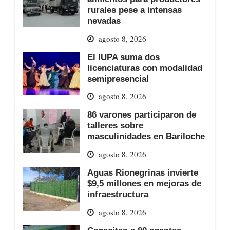
rurales pese a intensas
nevadas
agosto 8, 2026
El IUPA suma dos
licenciaturas con modalidad
semipresencial
agosto 8, 2026
86 varones participaron de
talleres sobre
masculinidades en Bariloche
agosto 8, 2026
Aguas Rionegrinas invierte
$9,5 millones en mejoras de
infraestructura
agosto 8, 2026