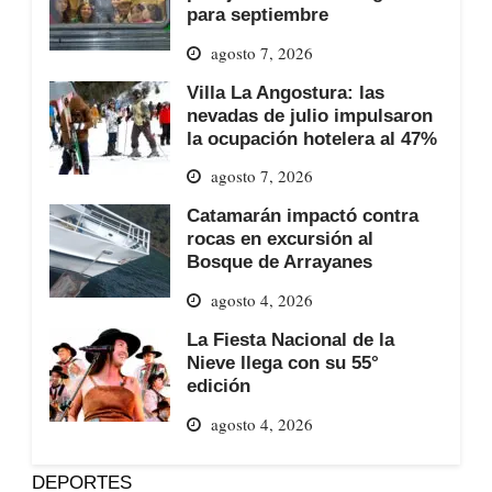
para septiembre
agosto 7, 2026
Villa La Angostura: las
nevadas de julio impulsaron
la ocupación hotelera al 47%
agosto 7, 2026
Catamarán impactó contra
rocas en excursión al
Bosque de Arrayanes
agosto 4, 2026
La Fiesta Nacional de la
Nieve llega con su 55°
edición
agosto 4, 2026
DEPORTES