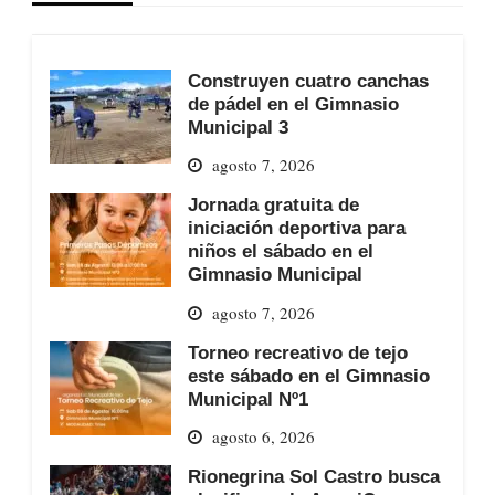
Construyen cuatro canchas
de pádel en el Gimnasio
Municipal 3
agosto 7, 2026
Jornada gratuita de
iniciación deportiva para
niños el sábado en el
Gimnasio Municipal
agosto 7, 2026
Torneo recreativo de tejo
este sábado en el Gimnasio
Municipal Nº1
agosto 6, 2026
Rionegrina Sol Castro busca