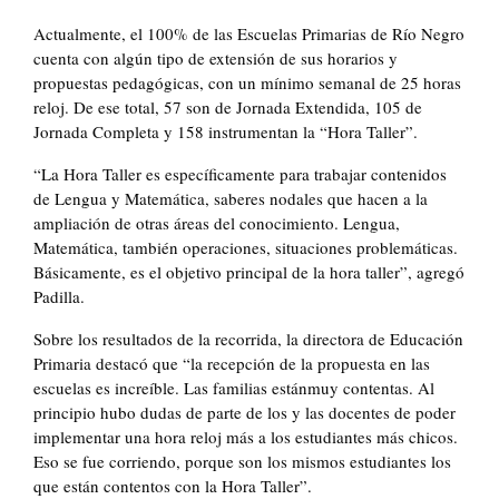
Actualmente, el 100% de las Escuelas Primarias de Río Negro
cuenta con algún tipo de extensión de sus horarios y
propuestas pedagógicas, con un mínimo semanal de 25 horas
reloj. De ese total, 57 son de Jornada Extendida, 105 de
Jornada Completa y 158 instrumentan la “Hora Taller”.
“La Hora Taller es específicamente para trabajar contenidos
de Lengua y Matemática, saberes nodales que hacen a la
ampliación de otras áreas del conocimiento. Lengua,
Matemática, también operaciones, situaciones problemáticas.
Básicamente, es el objetivo principal de la hora taller”, agregó
Padilla.
Sobre los resultados de la recorrida, la directora de Educación
Primaria destacó que “la recepción de la propuesta en las
escuelas es increíble. Las familias estánmuy contentas. Al
principio hubo dudas de parte de los y las docentes de poder
implementar una hora reloj más a los estudiantes más chicos.
Eso se fue corriendo, porque son los mismos estudiantes los
que están contentos con la Hora Taller”.