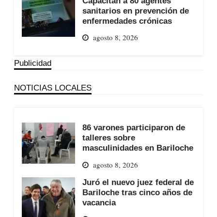
Capacitan a 80 agentes
sanitarios en prevención de
enfermedades crónicas
agosto 8, 2026
Publicidad
NOTICIAS LOCALES
86 varones participaron de
talleres sobre
masculinidades en Bariloche
agosto 8, 2026
Juró el nuevo juez federal de
Bariloche tras cinco años de
vacancia