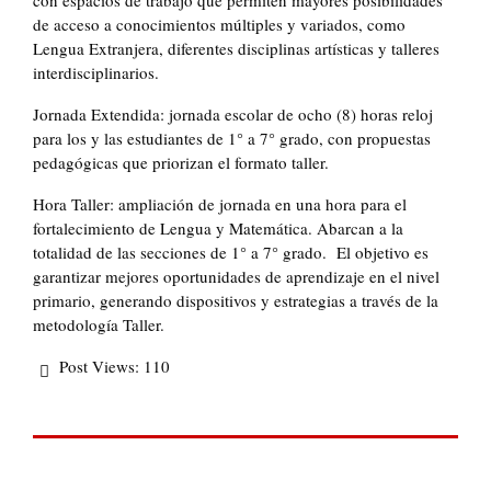
con espacios de trabajo que permiten mayores posibilidades
de acceso a conocimientos múltiples y variados, como
Lengua Extranjera, diferentes disciplinas artísticas y talleres
interdisciplinarios.
Jornada Extendida: jornada escolar de ocho (8) horas reloj
para los y las estudiantes de 1° a 7° grado, con propuestas
pedagógicas que priorizan el formato taller.
Hora Taller: ampliación de jornada en una hora para el
fortalecimiento de Lengua y Matemática. Abarcan a la
totalidad de las secciones de 1° a 7° grado. El objetivo es
garantizar mejores oportunidades de aprendizaje en el nivel
primario, generando dispositivos y estrategias a través de la
metodología Taller.
Post Views:
110