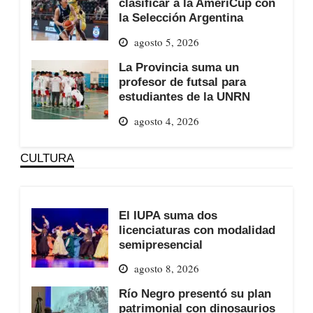
clasificar a la AmeriCup con
la Selección Argentina
agosto 5, 2026
La Provincia suma un
profesor de futsal para
estudiantes de la UNRN
agosto 4, 2026
CULTURA
El IUPA suma dos
licenciaturas con modalidad
semipresencial
agosto 8, 2026
Río Negro presentó su plan
patrimonial con dinosaurios