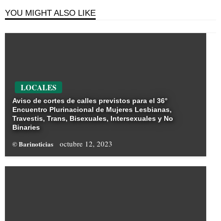
YOU MIGHT ALSO LIKE
LOCALES
Aviso de cortes de calles previstos para el 36°
Encuentro Plurinacional de Mujeres Lesbianas,
Travestis, Trans, Bisexuales, Intersexuales y No
Binaries
octubre 12, 2023
© Barinoticias