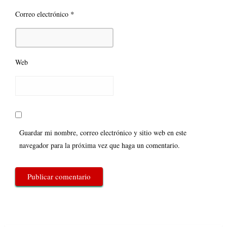
*
Correo electrónico
Web
Guardar mi nombre, correo electrónico y sitio web en este
navegador para la próxima vez que haga un comentario.