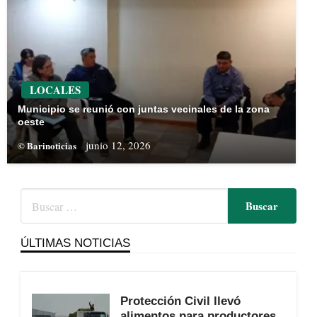
LOCALES
Municipio se reunió con juntas vecinales de la zona
oeste
junio 12, 2026
© Barinoticias
ÚLTIMAS NOTICIAS
Protección Civil llevó
alimentos para productores