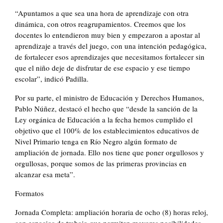
“Apuntamos a que sea una hora de aprendizaje con otra
dinámica, con otros reagrupamientos. Creemos que los
docentes lo entendieron muy bien y empezaron a apostar al
aprendizaje a través del juego, con una intención pedagógica,
de fortalecer esos aprendizajes que necesitamos fortalecer sin
que el niño deje de disfrutar de ese espacio y ese tiempo
escolar”, indicó Padilla.
Por su parte, el ministro de Educación y Derechos Humanos,
Pablo Núñez, destacó el hecho que “desde la sanción de la
Ley orgánica de Educación a la fecha hemos cumplido el
objetivo que el 100% de los establecimientos educativos de
Nivel Primario tenga en Río Negro algún formato de
ampliación de jornada. Ello nos tiene que poner orgullosos y
orgullosas, porque somos de las primeras provincias en
alcanzar esa meta”.
Formatos
Jornada Completa: ampliación horaria de ocho (8) horas reloj,