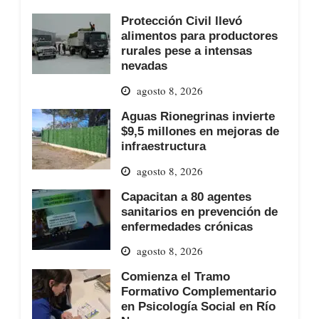
Protección Civil llevó
alimentos para productores
rurales pese a intensas
nevadas
agosto 8, 2026
Aguas Rionegrinas invierte
$9,5 millones en mejoras de
infraestructura
agosto 8, 2026
Capacitan a 80 agentes
sanitarios en prevención de
enfermedades crónicas
agosto 8, 2026
Comienza el Tramo
Formativo Complementario
en Psicología Social en Río