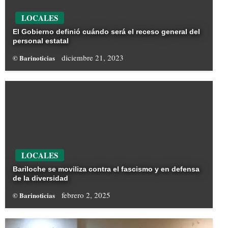
LOCALES
El Gobierno definió cuándo será el receso general del
personal estatal
diciembre 21, 2023
© Barinoticias
LOCALES
Bariloche se moviliza contra el fascismo y en defensa
de la diversidad
febrero 2, 2025
© Barinoticias