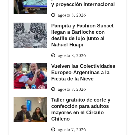
y proyección internacional
agosto 8, 2026
Pampita y Fashion Sunset
llegan a Bariloche con
desfile de lujo junto al
Nahuel Huapi
agosto 8, 2026
Vuelven las Colectividades
Europeo-Argentinas a la
Fiesta de la Nieve
agosto 8, 2026
Taller gratuito de corte y
confección para adultos
mayores en el Círculo
Chileno
agosto 7, 2026