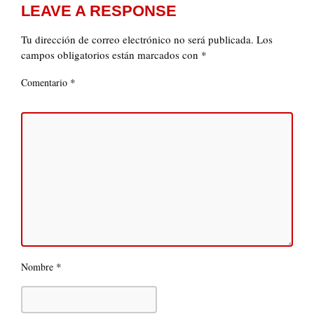
LEAVE A RESPONSE
Tu dirección de correo electrónico no será publicada.
Los
campos obligatorios están marcados con
*
*
Comentario
*
Nombre