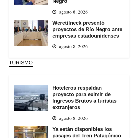
Negro
agosto 8, 2026
Weretilneck presentó
proyectos de Río Negro ante
empresas estadounidenses
agosto 8, 2026
TURISMO
Hoteleros respaldan
proyecto para eximir de
Ingresos Brutos a turistas
extranjeros
agosto 8, 2026
Ya están disponibles los
pasajes del Tren Patagónico