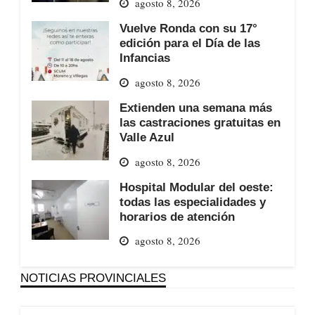
agosto 8, 2026
Vuelve Ronda con su 17°
edición para el Día de las
Infancias
agosto 8, 2026
Extienden una semana más
las castraciones gratuitas en
Valle Azul
agosto 8, 2026
Hospital Modular del oeste:
todas las especialidades y
horarios de atención
agosto 8, 2026
NOTICIAS PROVINCIALES