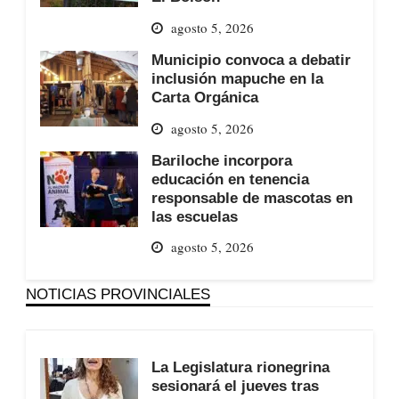
agosto 5, 2026
Municipio convoca a debatir
inclusión mapuche en la
Carta Orgánica
agosto 5, 2026
Bariloche incorpora
educación en tenencia
responsable de mascotas en
las escuelas
agosto 5, 2026
NOTICIAS PROVINCIALES
La Legislatura rionegrina
sesionará el jueves tras