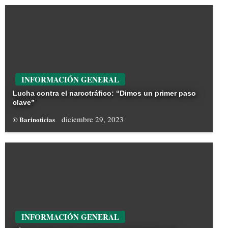
INFORMACIÓN GENERAL
Lucha contra el narcotráfico: “Dimos un primer paso
clave”
diciembre 29, 2023
© Barinoticias
INFORMACIÓN GENERAL