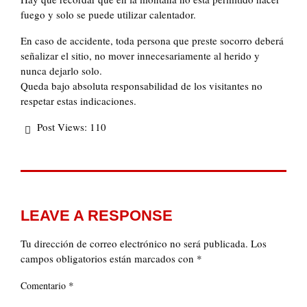
fuego y solo se puede utilizar calentador.
En caso de accidente, toda persona que preste socorro deberá
señalizar el sitio, no mover innecesariamente al herido y
nunca dejarlo solo.
Queda bajo absoluta responsabilidad de los visitantes no
respetar estas indicaciones.
Post Views:
110
LEAVE A RESPONSE
Tu dirección de correo electrónico no será publicada.
Los
campos obligatorios están marcados con
*
*
Comentario