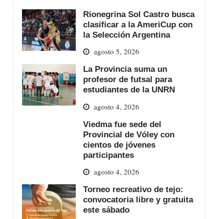
Rionegrina Sol Castro busca
clasificar a la AmeriCup con
la Selección Argentina
agosto 5, 2026
La Provincia suma un
profesor de futsal para
estudiantes de la UNRN
agosto 4, 2026
Viedma fue sede del
Provincial de Vóley con
cientos de jóvenes
participantes
agosto 4, 2026
Torneo recreativo de tejo:
convocatoria libre y gratuita
este sábado