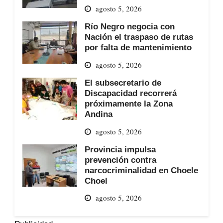
agosto 5, 2026
Río Negro negocia con
Nación el traspaso de rutas
por falta de mantenimiento
agosto 5, 2026
El subsecretario de
Discapacidad recorrerá
próximamente la Zona
Andina
agosto 5, 2026
Provincia impulsa
prevención contra
narcocriminalidad en Choele
Choel
agosto 5, 2026