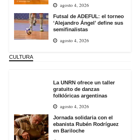
agosto 4, 2026
Futsal de ADEFUL: el torneo
‘Alejandro Ángel’ define sus
semifinalistas
agosto 4, 2026
CULTURA
La UNRN ofrece un taller
gratuito de danzas
folklóricas argentinas
agosto 4, 2026
Jornada solidaria con el
ebanista Rubén Rodríguez
en Bariloche