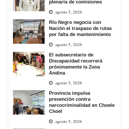
plenaria de comisiones
agosto 5, 2026
Río Negro negocia con
Nación el traspaso de rutas
por falta de mantenimiento
agosto 5, 2026
El subsecretario de
Discapacidad recorrerá
próximamente la Zona
Andina
agosto 5, 2026
Provincia impulsa
prevención contra
narcocriminalidad en Choele
Choel
agosto 5, 2026