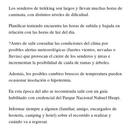
Los senderos de trekking son largos y llevan muchas horas de
caminata, con distintos niveles de dificultad.
Planificar teniendo encuentra las horas de subida y bajada en
relación con las horas de luz del día.
?Antes de salir consultar las condiciones del clima por
posibles alertas meteorológicas (fuertes vientos, nevadas o
lluvias) que provocan el cierre de los senderos y áreas e
incrementan la posibilidad de caída de ramas y árboles.
Además, los posibles cambios bruscos de temperatura pueden
ocasionar insolación o hipotermia.
En esta época del año se recomienda salir con un guía
habilitado con credencial del Parque Nacional Nahuel Huapi.
Informar siempre a alguien (familiar, amigo, encargados de
hostería, camping y hotel) sobre el recorrido a realizar y
cuándo va a regresar.