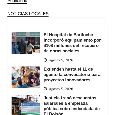
Publicidad
NOTICIAS LOCALES
El Hospital de Bariloche
incorporó equipamiento por
$108 millones del recupero
de obras sociales
agosto 5, 2026
Extienden hasta el 11 de
agosto la convocatoria para
proyectos innovadores
agosto 5, 2026
Justicia frenó descuentos
salariales a empleada
pública sobreendeudada de
El Bolsón