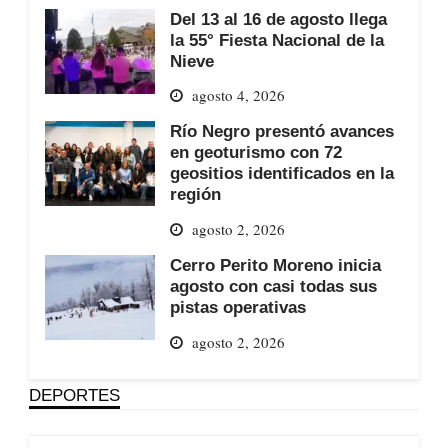
Del 13 al 16 de agosto llega
la 55° Fiesta Nacional de la
Nieve
agosto 4, 2026
Río Negro presentó avances
en geoturismo con 72
geositios identificados en la
región
agosto 2, 2026
Cerro Perito Moreno inicia
agosto con casi todas sus
pistas operativas
agosto 2, 2026
DEPORTES