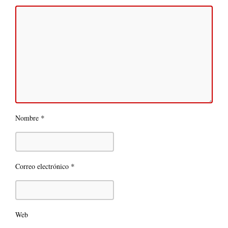
*
Nombre
*
Correo electrónico
Web