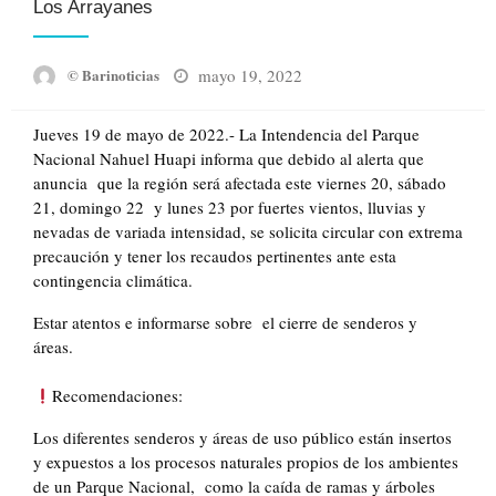
Los Arrayanes
Posted
mayo 19, 2022
© Barinoticias
on
Jueves 19 de mayo de 2022.- La Intendencia del Parque
Nacional Nahuel Huapi informa que debido al alerta que
anuncia que la región será afectada este viernes 20, sábado
21, domingo 22 y lunes 23 por fuertes vientos, lluvias y
nevadas de variada intensidad, se solicita circular con extrema
precaución y tener los recaudos pertinentes ante esta
contingencia climática.
Estar atentos e informarse sobre el cierre de senderos y
áreas.
Recomendaciones:
Los diferentes senderos y áreas de uso público están insertos
y expuestos a los procesos naturales propios de los ambientes
de un Parque Nacional, como la caída de ramas y árboles