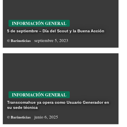
INFORMACIÓN GENERAL
5 de septiembre – Día del Scout y la Buena Acción
septiembre 5, 2023
© Barinoticias
INFORMACIÓN GENERAL
Transcomahue ya opera como Usuario Generador en
su sede técnica
junio 6, 2025
© Barinoticias