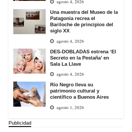
agosto 4, 2026
Una muestra del Museo de la
Patagonia recrea el
Bariloche de principios del
siglo XX
agosto 4, 2026
DES-DOBLADAS estrena ‘El
Secreto en la Pestaña’ en
Sala La Llave
agosto 4, 2026
Río Negro lleva su
patrimonio cultural y
científico a Buenos Aires
agosto 1, 2026
Publicidad