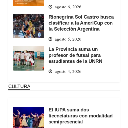
agosto 6, 2026
Rionegrina Sol Castro busca
clasificar a la AmeriCup con
la Selección Argentina
agosto 5, 2026
La Provincia suma un
profesor de futsal para
estudiantes de la UNRN
agosto 4, 2026
CULTURA
El IUPA suma dos
licenciaturas con modalidad
semipresencial