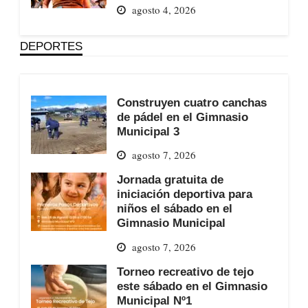
agosto 4, 2026
DEPORTES
Construyen cuatro canchas
de pádel en el Gimnasio
Municipal 3
agosto 7, 2026
Jornada gratuita de
iniciación deportiva para
niños el sábado en el
Gimnasio Municipal
agosto 7, 2026
Torneo recreativo de tejo
este sábado en el Gimnasio
Municipal Nº1