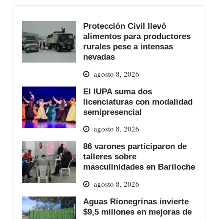
Protección Civil llevó
alimentos para productores
rurales pese a intensas
nevadas
agosto 8, 2026
El IUPA suma dos
licenciaturas con modalidad
semipresencial
agosto 8, 2026
86 varones participaron de
talleres sobre
masculinidades en Bariloche
agosto 8, 2026
Aguas Rionegrinas invierte
$9,5 millones en mejoras de