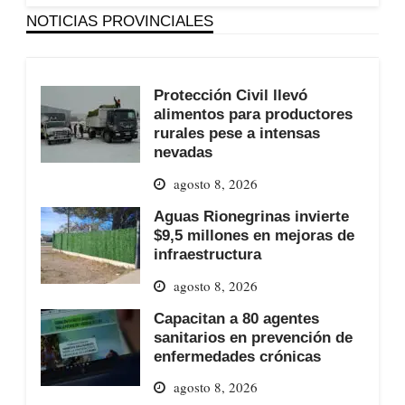
NOTICIAS PROVINCIALES
Protección Civil llevó
alimentos para productores
rurales pese a intensas
nevadas
agosto 8, 2026
Aguas Rionegrinas invierte
$9,5 millones en mejoras de
infraestructura
agosto 8, 2026
Capacitan a 80 agentes
sanitarios en prevención de
enfermedades crónicas
agosto 8, 2026