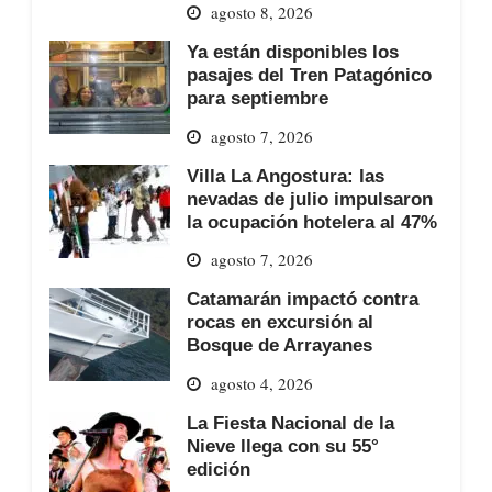
agosto 8, 2026
Ya están disponibles los
pasajes del Tren Patagónico
para septiembre
agosto 7, 2026
Villa La Angostura: las
nevadas de julio impulsaron
la ocupación hotelera al 47%
agosto 7, 2026
Catamarán impactó contra
rocas en excursión al
Bosque de Arrayanes
agosto 4, 2026
La Fiesta Nacional de la
Nieve llega con su 55°
edición