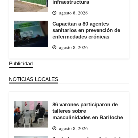
infraestructura
agosto 8, 2026
Capacitan a 80 agentes
sanitarios en prevención de
enfermedades crónicas
agosto 8, 2026
Publicidad
NOTICIAS LOCALES
86 varones participaron de
talleres sobre
masculinidades en Bariloche
agosto 8, 2026