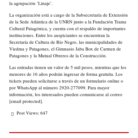
la agrupación ‘Linaje’.
La organización está a cargo de la Subsecretaría de Extensión
de la Sede Atlántica de la UNRN junto a la Fundación Trama
Cultural Patagónica, y cuenta con el respaldo de importantes
instituciones. Entre los auspiciantes se encuentran la
Secretaría de Cultura de Río Negro, las municipalidades de
Viedma y Patagones, el Gimnasio Jaba Box de Carmen de
Patagones y la Mutual Obreros de la Construcción.
Las entradas tienen un valor de 5 mil pesos, mientras que los
menores de 16 años podrán ingresar de forma gratuita. Los
tickets pueden solicitarse a través de un formulario online o
por WhatsApp al número 2920-277099. Para mayor
información, los interesados pueden comunicarse al correo
[email protected].
Post Views:
647