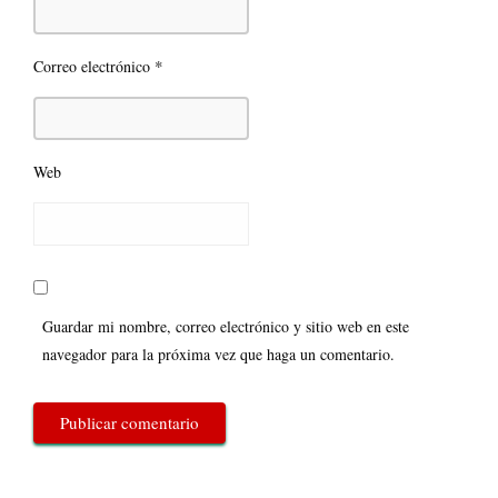
*
Correo electrónico
Web
Guardar mi nombre, correo electrónico y sitio web en este
navegador para la próxima vez que haga un comentario.