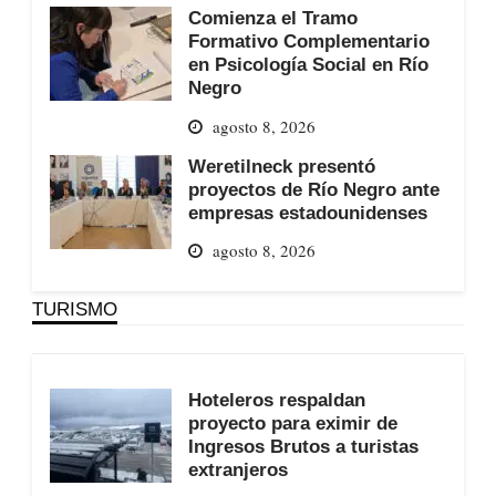
Comienza el Tramo
Formativo Complementario
en Psicología Social en Río
Negro
agosto 8, 2026
Weretilneck presentó
proyectos de Río Negro ante
empresas estadounidenses
agosto 8, 2026
TURISMO
Hoteleros respaldan
proyecto para eximir de
Ingresos Brutos a turistas
extranjeros