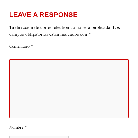
LEAVE A RESPONSE
Tu dirección de correo electrónico no será publicada.
Los
campos obligatorios están marcados con
*
*
Comentario
*
Nombre