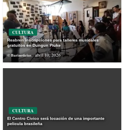
CULTURA
Reabren inscripciones para talleres musicales
gratuitos en Dungun Piuke
abril 10, 2026
© Barinoticias
CULTURA
El Centro Civico será locación de una importante
pelicula brasileña