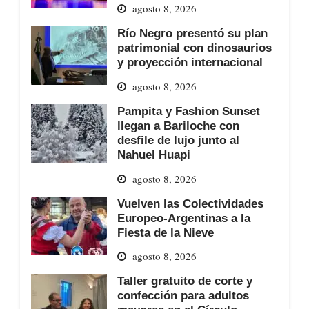
agosto 8, 2026
Río Negro presentó su plan
patrimonial con dinosaurios
y proyección internacional
agosto 8, 2026
Pampita y Fashion Sunset
llegan a Bariloche con
desfile de lujo junto al
Nahuel Huapi
agosto 8, 2026
Vuelven las Colectividades
Europeo-Argentinas a la
Fiesta de la Nieve
agosto 8, 2026
Taller gratuito de corte y
confección para adultos