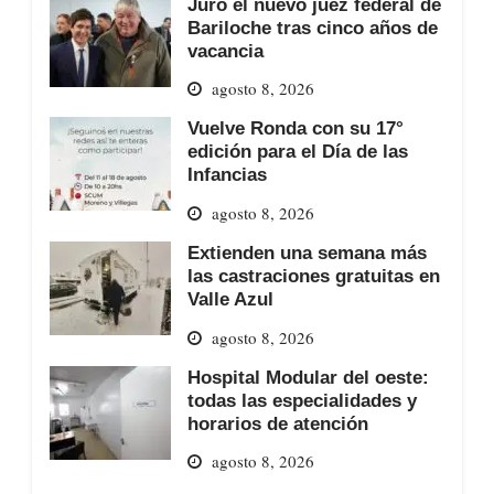
Juró el nuevo juez federal de
Bariloche tras cinco años de
vacancia
agosto 8, 2026
Vuelve Ronda con su 17°
edición para el Día de las
Infancias
agosto 8, 2026
Extienden una semana más
las castraciones gratuitas en
Valle Azul
agosto 8, 2026
Hospital Modular del oeste:
todas las especialidades y
horarios de atención
agosto 8, 2026