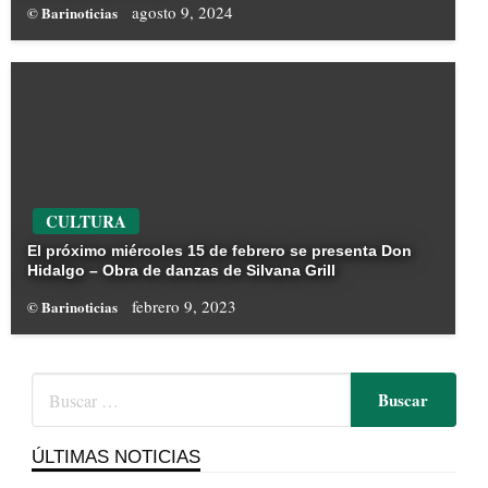
agosto 9, 2024
© Barinoticias
CULTURA
El próximo miércoles 15 de febrero se presenta Don
Hidalgo – Obra de danzas de Silvana Grill
febrero 9, 2023
© Barinoticias
ÚLTIMAS NOTICIAS