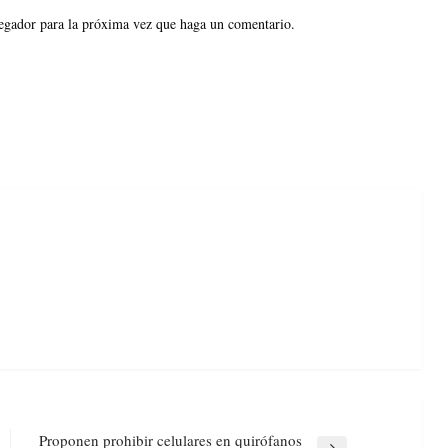
vegador para la próxima vez que haga un comentario.
Proponen prohibir celulares en quirófanos