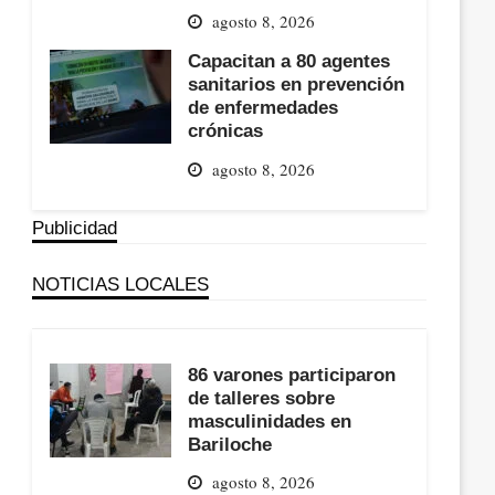
agosto 8, 2026
Capacitan a 80 agentes
sanitarios en prevención
de enfermedades
crónicas
agosto 8, 2026
Publicidad
NOTICIAS LOCALES
86 varones participaron
de talleres sobre
masculinidades en
Bariloche
agosto 8, 2026