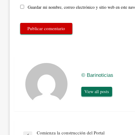
Guardar mi nombre, correo electrónico y sitio web en este na
© Barinoticias
View all posts
Navegación
Comienza la construcción del Portal