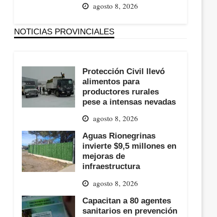
agosto 8, 2026
NOTICIAS PROVINCIALES
Protección Civil llevó
alimentos para
productores rurales
pese a intensas nevadas
agosto 8, 2026
Aguas Rionegrinas
invierte $9,5 millones en
mejoras de
infraestructura
agosto 8, 2026
Capacitan a 80 agentes
sanitarios en prevención