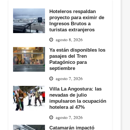
Hoteleros respaldan
proyecto para eximir de
Ingresos Brutos a
turistas extranjeros
agosto 8, 2026
Ya están disponibles los
pasajes del Tren
Patagónico para
septiembre
agosto 7, 2026
Villa La Angostura: las
nevadas de julio
impulsaron la ocupación
hotelera al 47%
agosto 7, 2026
Catamarán impactó