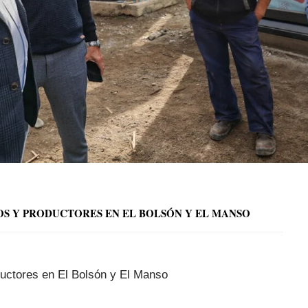
OS Y PRODUCTORES EN EL BOLSÓN Y EL MANSO
ductores en El Bolsón y El Manso