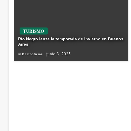
TURISMO
Río Negro lanza la temporada de invierno en Buenos
Aires
junio 3, 2025
© Barinoticias