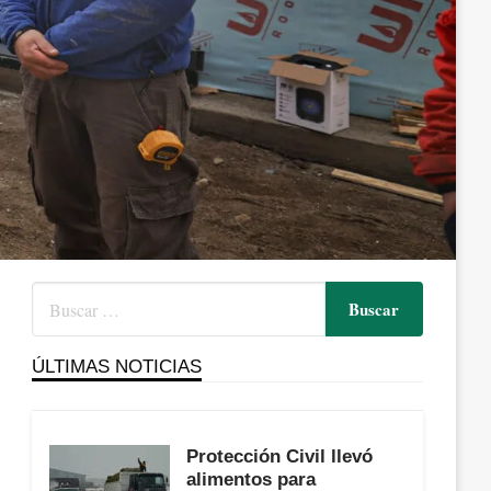
ÚLTIMAS NOTICIAS
Protección Civil llevó
alimentos para