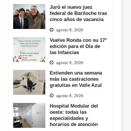
Juró el nuevo juez
federal de Bariloche tras
cinco años de vacancia
agosto 8, 2026
Vuelve Ronda con su 17°
edición para el Día de
las Infancias
agosto 8, 2026
Extienden una semana
más las castraciones
gratuitas en Valle Azul
agosto 8, 2026
Hospital Modular del
oeste: todas las
especialidades y
horarios de atención