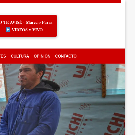
O TE AVISÉ - Marcelo Parra
VIDEOS y VIVO
TES
CULTURA
OPINIÓN
CONTACTO