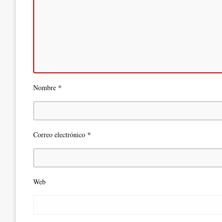
*
Nombre
*
Correo electrónico
Web