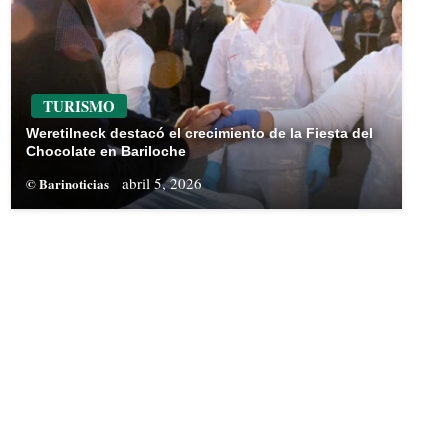
TURISMO
Weretilneck destacó el crecimiento de la Fiesta del
Chocolate en Bariloche
abril 5, 2026
© Barinoticias