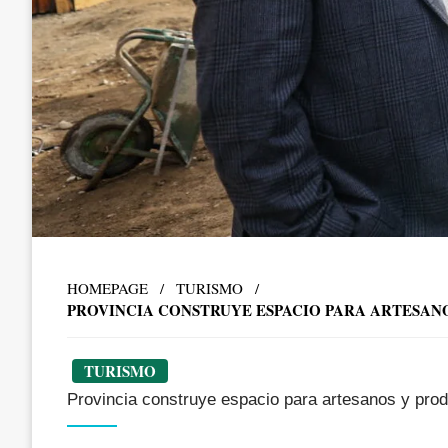
HOMEPAGE
TURISMO
PROVINCIA CONSTRUYE ESPACIO PARA ARTESAN
TURISMO
Provincia construye espacio para artesanos y pro