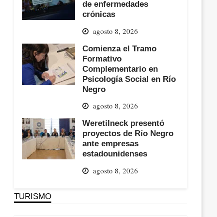
de enfermedades
crónicas
agosto 8, 2026
Comienza el Tramo
Formativo
Complementario en
Psicología Social en Río
Negro
agosto 8, 2026
Weretilneck presentó
proyectos de Río Negro
ante empresas
estadounidenses
agosto 8, 2026
TURISMO