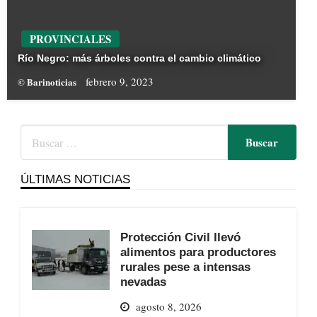
PROVINCIALES
Río Negro: más árboles contra el cambio climático
febrero 9, 2023
© Barinoticias
ÚLTIMAS NOTICIAS
Protección Civil llevó
alimentos para productores
rurales pese a intensas
nevadas
agosto 8, 2026