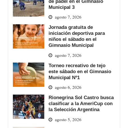
de pádel en el Gimnasio
Municipal 3
agosto 7, 2026
Jornada gratuita de
iniciación deportiva para
niños el sábado en el
Gimnasio Municipal
agosto 7, 2026
Torneo recreativo de tejo
este sábado en el Gimnasio
Municipal Nº1
agosto 6, 2026
Rionegrina Sol Castro busca
clasificar a la AmeriCup con
la Selección Argentina
agosto 5, 2026