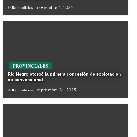
noviembre 4, 2025
© Barinoticias
PROVINCIALES
Río Negro otorgó la primera concesión de explotación
no convencional
septiembre 24, 2025
© Barinoticias