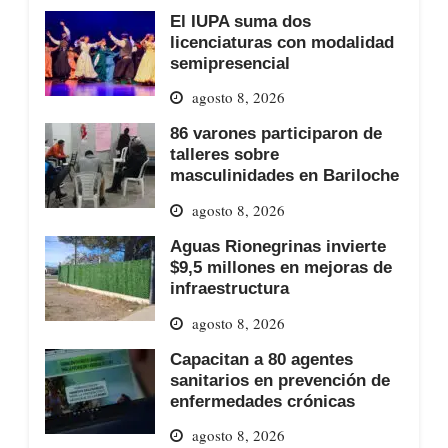
El IUPA suma dos
licenciaturas con modalidad
semipresencial
agosto 8, 2026
86 varones participaron de
talleres sobre
masculinidades en Bariloche
agosto 8, 2026
Aguas Rionegrinas invierte
$9,5 millones en mejoras de
infraestructura
agosto 8, 2026
Capacitan a 80 agentes
sanitarios en prevención de
enfermedades crónicas
agosto 8, 2026