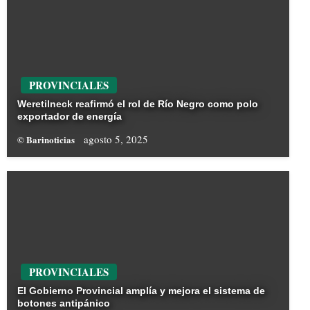
PROVINCIALES
Weretilneck reafirmó el rol de Río Negro como polo
exportador de energía
agosto 5, 2025
© Barinoticias
PROVINCIALES
El Gobierno Provincial amplía y mejora el sistema de
botones antipánico