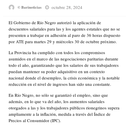
Posted
octubre 28, 2024
© Barinoticias
on
El Gobierno de Río Negro autorizó la aplicación de
descuentos salariales para las y los agentes estatales que no se
presenten a trabajar en adhesión al paro de 36 horas dispuesto
por ATE para martes 29 y miércoles 30 de octubre próximo.
La Provincia ha cumplido con todos los compromisos
asumidos en el marco de las negociaciones paritarias durante
todo el año, garantizando que los salarios de sus trabajadores
puedan mantener su poder adquisitivo en un contexto
nacional donde el desempleo, la crisis económica y la notable
reducción en el nivel de ingresos han sido una constante.
En Río Negro, no sólo se garantizó el empleo, sino que
además, en lo que va del año, los aumentos salariales
otorgados a las y los trabajadores públicos rionegrinos supera
ampliamente a la inflación, medida a través del Índice de
Precios al Consumidor (IPC).