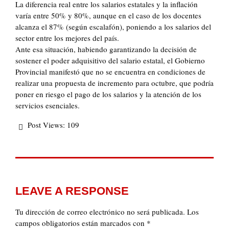
La diferencia real entre los salarios estatales y la inflación
varía entre 50% y 80%, aunque en el caso de los docentes
alcanza el 87% (según escalafón), poniendo a los salarios del
sector entre los mejores del país.
Ante esa situación, habiendo garantizando la decisión de
sostener el poder adquisitivo del salario estatal, el Gobierno
Provincial manifestó que no se encuentra en condiciones de
realizar una propuesta de incremento para octubre, que podría
poner en riesgo el pago de los salarios y la atención de los
servicios esenciales.
Post Views:
109
LEAVE A RESPONSE
Tu dirección de correo electrónico no será publicada.
Los
campos obligatorios están marcados con
*