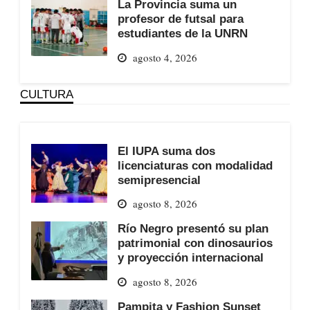
La Provincia suma un
profesor de futsal para
estudiantes de la UNRN
agosto 4, 2026
CULTURA
El IUPA suma dos
licenciaturas con modalidad
semipresencial
agosto 8, 2026
Río Negro presentó su plan
patrimonial con dinosaurios
y proyección internacional
agosto 8, 2026
Pampita y Fashion Sunset