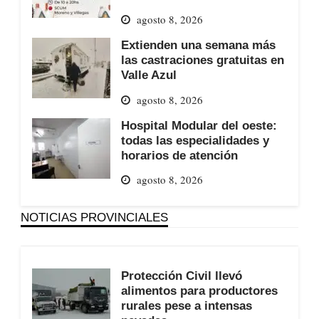
agosto 8, 2026
Extienden una semana más
las castraciones gratuitas en
Valle Azul
agosto 8, 2026
Hospital Modular del oeste:
todas las especialidades y
horarios de atención
agosto 8, 2026
NOTICIAS PROVINCIALES
Protección Civil llevó
alimentos para productores
rurales pese a intensas