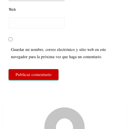
Web
Guardar mi nombre, correo electrónico y sitio web en este
navegador para la próxima vez que haga un comentario.