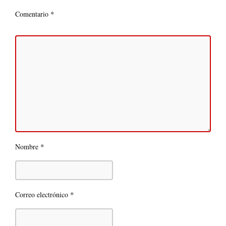
*
Comentario
*
Nombre
*
Correo electrónico