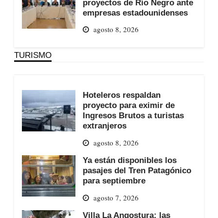
proyectos de Río Negro ante
empresas estadounidenses
agosto 8, 2026
TURISMO
Hoteleros respaldan
proyecto para eximir de
Ingresos Brutos a turistas
extranjeros
agosto 8, 2026
Ya están disponibles los
pasajes del Tren Patagónico
para septiembre
agosto 7, 2026
Villa La Angostura: las