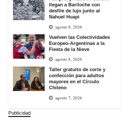
llegan a Bariloche con
desfile de lujo junto al
Nahuel Huapi
agosto 8, 2026
Vuelven las Colectividades
Europeo-Argentinas a la
Fiesta de la Nieve
agosto 8, 2026
Taller gratuito de corte y
confección para adultos
mayores en el Círculo
Chileno
agosto 7, 2026
Publicidad