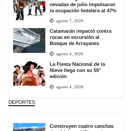
nevadas de julio impulsaron
la ocupación hotelera al 47%
agosto 7, 2026
Catamarán impactó contra
rocas en excursión al
Bosque de Arrayanes
agosto 4, 2026
La Fiesta Nacional de la
Nieve llega con su 55°
edición
agosto 4, 2026
DEPORTES
Construyen cuatro canchas