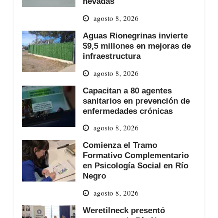
nevadas
agosto 8, 2026
Aguas Rionegrinas invierte
$9,5 millones en mejoras de
infraestructura
agosto 8, 2026
Capacitan a 80 agentes
sanitarios en prevención de
enfermedades crónicas
agosto 8, 2026
Comienza el Tramo
Formativo Complementario
en Psicología Social en Río
Negro
agosto 8, 2026
Weretilneck presentó