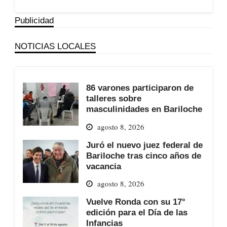
Publicidad
NOTICIAS LOCALES
86 varones participaron de
talleres sobre
masculinidades en Bariloche
agosto 8, 2026
Juró el nuevo juez federal de
Bariloche tras cinco años de
vacancia
agosto 8, 2026
Vuelve Ronda con su 17°
edición para el Día de las
Infancias