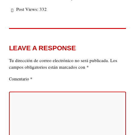
Post Views:
332
LEAVE A RESPONSE
Tu dirección de correo electrónico no será publicada.
Los
campos obligatorios están marcados con
*
*
Comentario