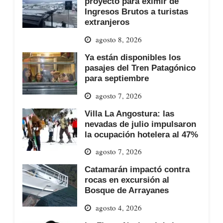
proyecto para eximir de
Ingresos Brutos a turistas
extranjeros
agosto 8, 2026
Ya están disponibles los
pasajes del Tren Patagónico
para septiembre
agosto 7, 2026
Villa La Angostura: las
nevadas de julio impulsaron
la ocupación hotelera al 47%
agosto 7, 2026
Catamarán impactó contra
rocas en excursión al
Bosque de Arrayanes
agosto 4, 2026