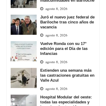
masculinidades en Bariloche
agosto 8, 2026
Juró el nuevo juez federal de
Bariloche tras cinco años de
vacancia
agosto 8, 2026
Vuelve Ronda con su 17°
edición para el Día de las
Infancias
agosto 8, 2026
Extienden una semana más
las castraciones gratuitas en
Valle Azul
agosto 8, 2026
Hospital Modular del oeste:
todas las especialidades y