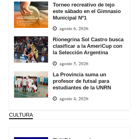
Torneo recreativo de tejo
este sábado en el Gimnasio
Municipal Nº1
agosto 6, 2026
Rionegrina Sol Castro busca
clasificar a la AmeriCup con
la Selección Argentina
agosto 5, 2026
La Provincia suma un
profesor de futsal para
estudiantes de la UNRN
agosto 4, 2026
CULTURA