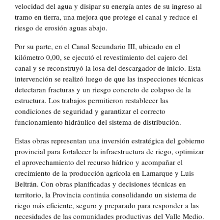
velocidad del agua y disipar su energía antes de su ingreso al
tramo en tierra, una mejora que protege el canal y reduce el
riesgo de erosión aguas abajo.
Por su parte, en el Canal Secundario III, ubicado en el
kilómetro 0,00, se ejecutó el revestimiento del cajero del
canal y se reconstruyó la losa del descargador de inicio. Esta
intervención se realizó luego de que las inspecciones técnicas
detectaran fracturas y un riesgo concreto de colapso de la
estructura. Los trabajos permitieron restablecer las
condiciones de seguridad y garantizar el correcto
funcionamiento hidráulico del sistema de distribución.
Estas obras representan una inversión estratégica del gobierno
provincial para fortalecer la infraestructura de riego, optimizar
el aprovechamiento del recurso hídrico y acompañar el
crecimiento de la producción agrícola en Lamarque y Luis
Beltrán. Con obras planificadas y decisiones técnicas en
territorio, la Provincia continúa consolidando un sistema de
riego más eficiente, seguro y preparado para responder a las
necesidades de las comunidades productivas del Valle Medio.