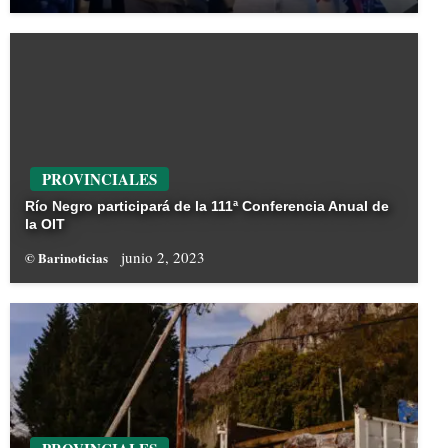
PROVINCIALES
Río Negro participará de la 111ª Conferencia Anual de
la OIT
junio 2, 2023
© Barinoticias