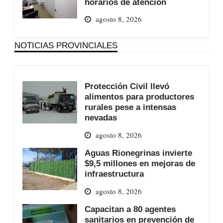
horarios de atención
agosto 8, 2026
NOTICIAS PROVINCIALES
Protección Civil llevó
alimentos para productores
rurales pese a intensas
nevadas
agosto 8, 2026
Aguas Rionegrinas invierte
$9,5 millones en mejoras de
infraestructura
agosto 8, 2026
Capacitan a 80 agentes
sanitarios en prevención de