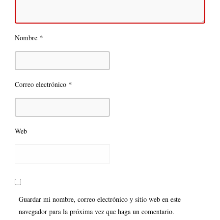
*
Nombre
*
Correo electrónico
Web
Guardar mi nombre, correo electrónico y sitio web en este
navegador para la próxima vez que haga un comentario.