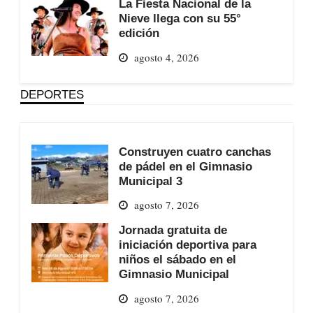
La Fiesta Nacional de la
Nieve llega con su 55°
edición
agosto 4, 2026
DEPORTES
Construyen cuatro canchas
de pádel en el Gimnasio
Municipal 3
agosto 7, 2026
Jornada gratuita de
iniciación deportiva para
niños el sábado en el
Gimnasio Municipal
agosto 7, 2026