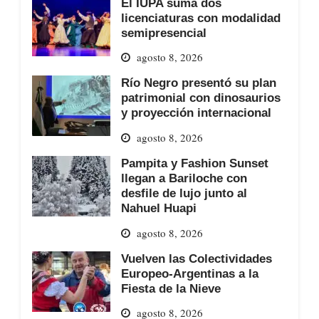
El IUPA suma dos
licenciaturas con modalidad
semipresencial
agosto 8, 2026
Río Negro presentó su plan
patrimonial con dinosaurios
y proyección internacional
agosto 8, 2026
Pampita y Fashion Sunset
llegan a Bariloche con
desfile de lujo junto al
Nahuel Huapi
agosto 8, 2026
Vuelven las Colectividades
Europeo-Argentinas a la
Fiesta de la Nieve
agosto 8, 2026