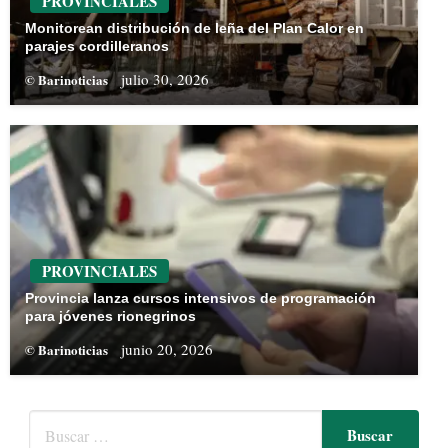
PROVINCIALES
Monitorean distribución de leña del Plan Calor en
parajes cordilleranos
julio 30, 2026
© Barinoticias
PROVINCIALES
Provincia lanza cursos intensivos de programación
para jóvenes rionegrinos
junio 20, 2026
© Barinoticias