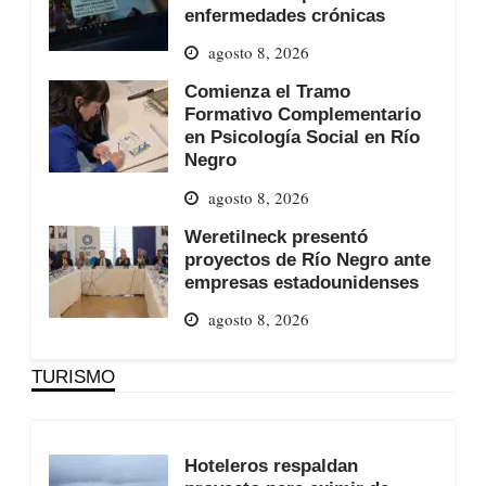
enfermedades crónicas
agosto 8, 2026
Comienza el Tramo
Formativo Complementario
en Psicología Social en Río
Negro
agosto 8, 2026
Weretilneck presentó
proyectos de Río Negro ante
empresas estadounidenses
agosto 8, 2026
TURISMO
Hoteleros respaldan