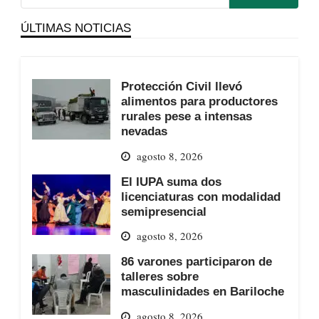
ÚLTIMAS NOTICIAS
Protección Civil llevó
alimentos para productores
rurales pese a intensas
nevadas
agosto 8, 2026
El IUPA suma dos
licenciaturas con modalidad
semipresencial
agosto 8, 2026
86 varones participaron de
talleres sobre
masculinidades en Bariloche
agosto 8, 2026