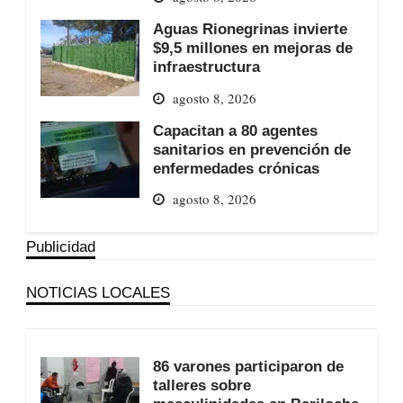
Aguas Rionegrinas invierte
$9,5 millones en mejoras de
infraestructura
agosto 8, 2026
Capacitan a 80 agentes
sanitarios en prevención de
enfermedades crónicas
agosto 8, 2026
Publicidad
NOTICIAS LOCALES
86 varones participaron de
talleres sobre