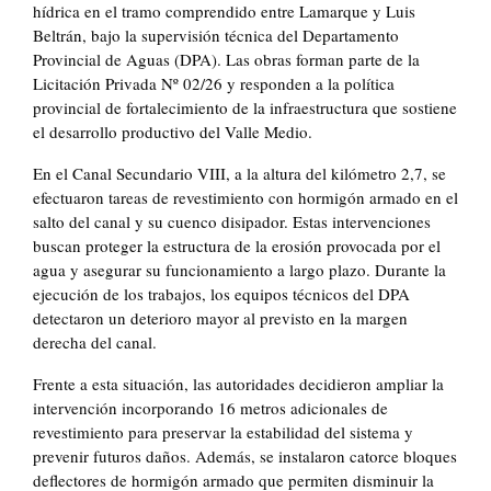
hídrica en el tramo comprendido entre Lamarque y Luis
Beltrán, bajo la supervisión técnica del Departamento
Provincial de Aguas (DPA). Las obras forman parte de la
Licitación Privada Nº 02/26 y responden a la política
provincial de fortalecimiento de la infraestructura que sostiene
el desarrollo productivo del Valle Medio.
En el Canal Secundario VIII, a la altura del kilómetro 2,7, se
efectuaron tareas de revestimiento con hormigón armado en el
salto del canal y su cuenco disipador. Estas intervenciones
buscan proteger la estructura de la erosión provocada por el
agua y asegurar su funcionamiento a largo plazo. Durante la
ejecución de los trabajos, los equipos técnicos del DPA
detectaron un deterioro mayor al previsto en la margen
derecha del canal.
Frente a esta situación, las autoridades decidieron ampliar la
intervención incorporando 16 metros adicionales de
revestimiento para preservar la estabilidad del sistema y
prevenir futuros daños. Además, se instalaron catorce bloques
deflectores de hormigón armado que permiten disminuir la