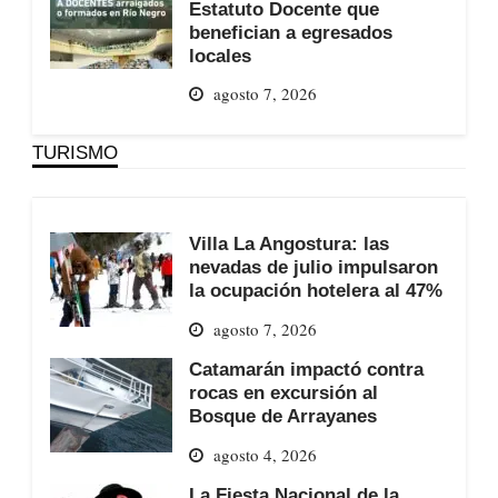
Estatuto Docente que
benefician a egresados
locales
agosto 7, 2026
TURISMO
Villa La Angostura: las
nevadas de julio impulsaron
la ocupación hotelera al 47%
agosto 7, 2026
Catamarán impactó contra
rocas en excursión al
Bosque de Arrayanes
agosto 4, 2026
La Fiesta Nacional de la