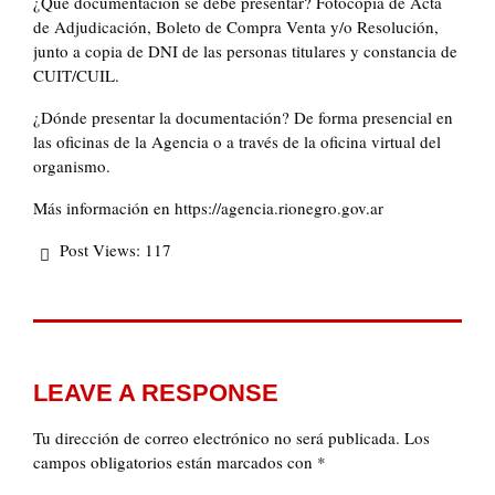
¿Qué documentación se debe presentar? Fotocopia de Acta
de Adjudicación, Boleto de Compra Venta y/o Resolución,
junto a copia de DNI de las personas titulares y constancia de
CUIT/CUIL.
¿Dónde presentar la documentación? De forma presencial en
las oficinas de la Agencia o a través de la oficina virtual del
organismo.
Más información en https://agencia.rionegro.gov.ar
Post Views:
117
LEAVE A RESPONSE
Tu dirección de correo electrónico no será publicada.
Los
campos obligatorios están marcados con
*