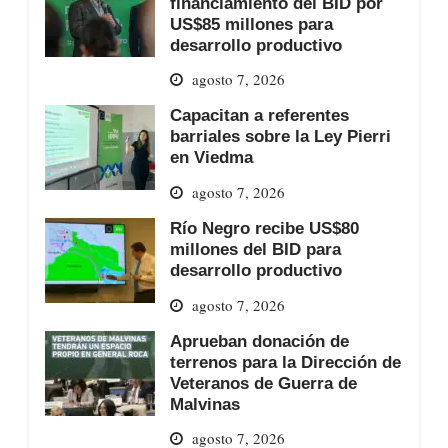
financiamiento del BID por
US$85 millones para
desarrollo productivo
agosto 7, 2026
Capacitan a referentes
barriales sobre la Ley Pierri
en Viedma
agosto 7, 2026
Río Negro recibe US$80
millones del BID para
desarrollo productivo
agosto 7, 2026
Aprueban donación de
terrenos para la Dirección de
Veteranos de Guerra de
Malvinas
agosto 7, 2026