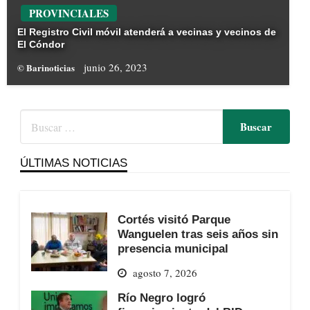
PROVINCIALES
El Registro Civil móvil atenderá a vecinas y vecinos de
El Cóndor
junio 26, 2023
© Barinoticias
ÚLTIMAS NOTICIAS
Cortés visitó Parque
Wanguelen tras seis años sin
presencia municipal
agosto 7, 2026
Río Negro logró