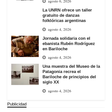
agosto 6, 2026
La UNRN ofrece un taller
gratuito de danzas
folklóricas argentinas
agosto 4, 2026
Jornada solidaria con el
ebanista Rubén Rodríguez
en Bariloche
agosto 4, 2026
Una muestra del Museo de la
Patagonia recrea el
Bariloche de principios del
siglo XX
agosto 4, 2026
Publicidad