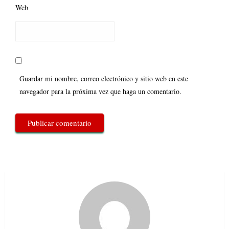
Web
Guardar mi nombre, correo electrónico y sitio web en este
navegador para la próxima vez que haga un comentario.