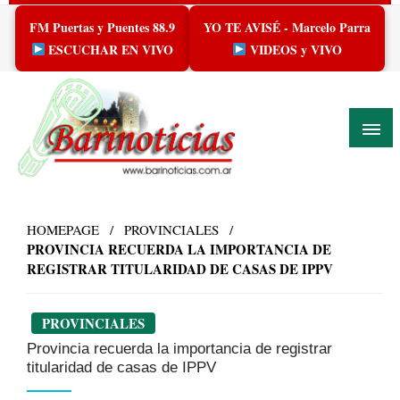
Skip
FM Puertas y Puentes 88.9
YO TE AVISÉ - Marcelo Parra
to
content
ESCUCHAR EN VIVO
VIDEOS y VIVO
HOMEPAGE
PROVINCIALES
PROVINCIA RECUERDA LA IMPORTANCIA DE
REGISTRAR TITULARIDAD DE CASAS DE IPPV
PROVINCIALES
Provincia recuerda la importancia de registrar
titularidad de casas de IPPV