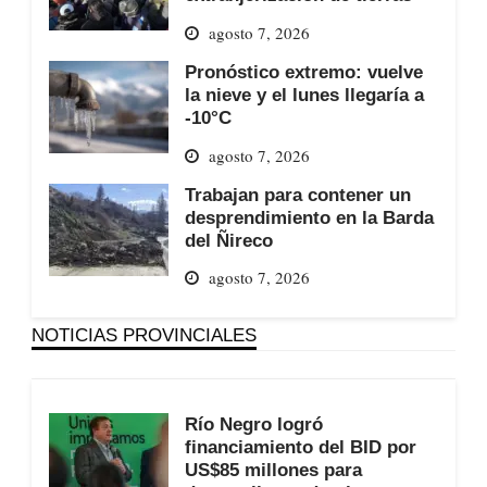
agosto 7, 2026
Pronóstico extremo: vuelve
la nieve y el lunes llegaría a
-10°C
agosto 7, 2026
Trabajan para contener un
desprendimiento en la Barda
del Ñireco
agosto 7, 2026
NOTICIAS PROVINCIALES
Río Negro logró
financiamiento del BID por
US$85 millones para