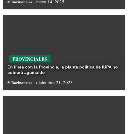
mayo 14, 2025
© Barinoticias
PROVINCIALES
En línea con la Provincia, la planta política de IUPA no
cobrará aguinaldo
diciembre 21, 2023
© Barinoticias