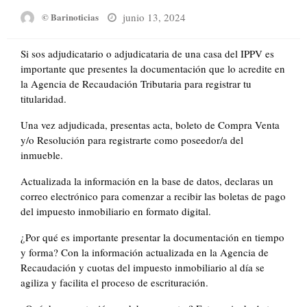
Posted
junio 13, 2024
© Barinoticias
on
Si sos adjudicatario o adjudicataria de una casa del IPPV es
importante que presentes la documentación que lo acredite en
la Agencia de Recaudación Tributaria para registrar tu
titularidad.
Una vez adjudicada, presentas acta, boleto de Compra Venta
y/o Resolución para registrarte como poseedor/a del
inmueble.
Actualizada la información en la base de datos, declaras un
correo electrónico para comenzar a recibir las boletas de pago
del impuesto inmobiliario en formato digital.
¿Por qué es importante presentar la documentación en tiempo
y forma? Con la información actualizada en la Agencia de
Recaudación y cuotas del impuesto inmobiliario al día se
agiliza y facilita el proceso de escrituración.