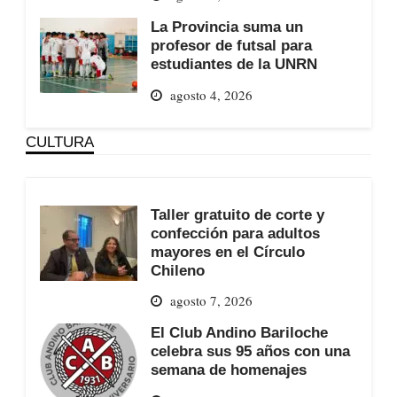
La Provincia suma un
profesor de futsal para
estudiantes de la UNRN
agosto 4, 2026
CULTURA
Taller gratuito de corte y
confección para adultos
mayores en el Círculo
Chileno
agosto 7, 2026
El Club Andino Bariloche
celebra sus 95 años con una
semana de homenajes