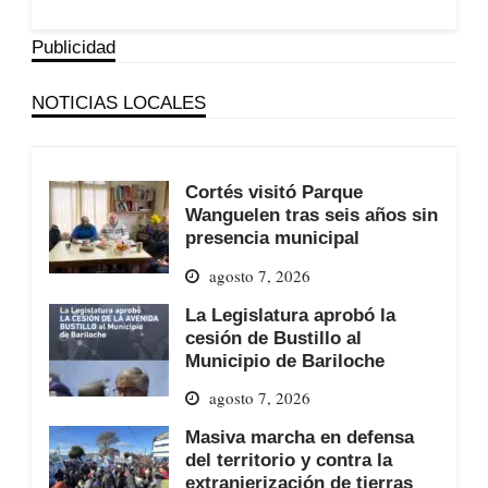
Publicidad
NOTICIAS LOCALES
Cortés visitó Parque
Wanguelen tras seis años sin
presencia municipal
agosto 7, 2026
La Legislatura aprobó la
cesión de Bustillo al
Municipio de Bariloche
agosto 7, 2026
Masiva marcha en defensa
del territorio y contra la
extranjerización de tierras