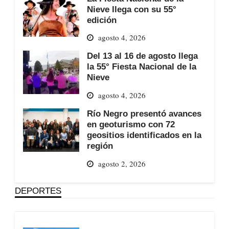
Nieve llega con su 55°
edición
agosto 4, 2026
Del 13 al 16 de agosto llega
la 55° Fiesta Nacional de la
Nieve
agosto 4, 2026
Río Negro presentó avances
en geoturismo con 72
geositios identificados en la
región
agosto 2, 2026
DEPORTES