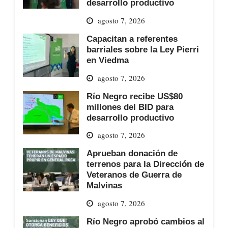
desarrollo productivo
agosto 7, 2026
Capacitan a referentes
barriales sobre la Ley Pierri
en Viedma
agosto 7, 2026
Río Negro recibe US$80
millones del BID para
desarrollo productivo
agosto 7, 2026
Aprueban donación de
terrenos para la Dirección de
Veteranos de Guerra de
Malvinas
agosto 7, 2026
Río Negro aprobó cambios al