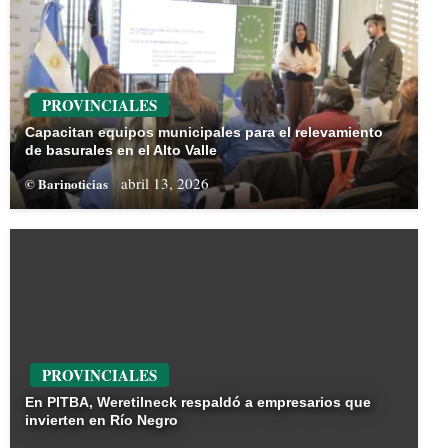
PROVINCIALES
Capacitan equipos municipales para el relevamiento
de basurales en el Alto Valle
abril 13, 2026
© Barinoticias
PROVINCIALES
En PITBA, Weretilneck respaldó a empresarios que
invierten en Río Negro