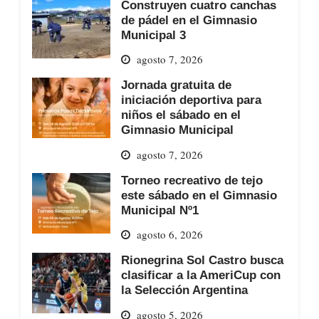
Construyen cuatro canchas
de pádel en el Gimnasio
Municipal 3
agosto 7, 2026
Jornada gratuita de
iniciación deportiva para
niños el sábado en el
Gimnasio Municipal
agosto 7, 2026
Torneo recreativo de tejo
este sábado en el Gimnasio
Municipal Nº1
agosto 6, 2026
Rionegrina Sol Castro busca
clasificar a la AmeriCup con
la Selección Argentina
agosto 5, 2026