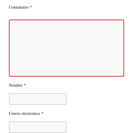
*
Comentario
*
Nombre
*
Correo electrónico