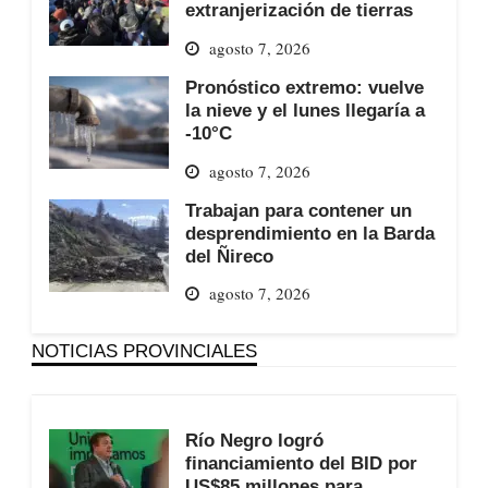
extranjerización de tierras
agosto 7, 2026
Pronóstico extremo: vuelve
la nieve y el lunes llegaría a
-10°C
agosto 7, 2026
Trabajan para contener un
desprendimiento en la Barda
del Ñireco
agosto 7, 2026
NOTICIAS PROVINCIALES
Río Negro logró
financiamiento del BID por
US$85 millones para