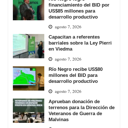
financiamiento del BID por
US$85 millones para
desarrollo productivo
agosto 7, 2026
Capacitan a referentes
barriales sobre la Ley Pierri
en Viedma
agosto 7, 2026
Río Negro recibe US$80
millones del BID para
desarrollo productivo
agosto 7, 2026
Aprueban donación de
terrenos para la Dirección de
Veteranos de Guerra de
Malvinas