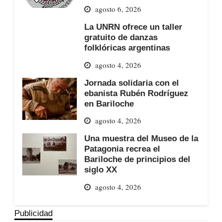
agosto 6, 2026
La UNRN ofrece un taller
gratuito de danzas
folklóricas argentinas
agosto 4, 2026
Jornada solidaria con el
ebanista Rubén Rodríguez
en Bariloche
agosto 4, 2026
Una muestra del Museo de la
Patagonia recrea el
Bariloche de principios del
siglo XX
agosto 4, 2026
Publicidad