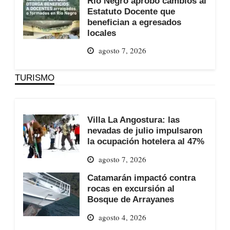
Río Negro aprobó cambios al
Estatuto Docente que
benefician a egresados
locales
agosto 7, 2026
TURISMO
Villa La Angostura: las
nevadas de julio impulsaron
la ocupación hotelera al 47%
agosto 7, 2026
Catamarán impactó contra
rocas en excursión al
Bosque de Arrayanes
agosto 4, 2026