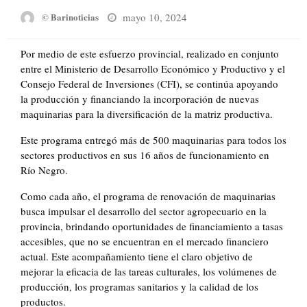
Posted
mayo 10, 2024
© Barinoticias
on
Por medio de este esfuerzo provincial, realizado en conjunto
entre el Ministerio de Desarrollo Económico y Productivo y el
Consejo Federal de Inversiones (CFI), se continúa apoyando
la producción y financiando la incorporación de nuevas
maquinarias para la diversificación de la matriz productiva.
Este programa entregó más de 500 maquinarias para todos los
sectores productivos en sus 16 años de funcionamiento en
Río Negro.
Como cada año, el programa de renovación de maquinarias
busca impulsar el desarrollo del sector agropecuario en la
provincia, brindando oportunidades de financiamiento a tasas
accesibles, que no se encuentran en el mercado financiero
actual. Este acompañamiento tiene el claro objetivo de
mejorar la eficacia de las tareas culturales, los volúmenes de
producción, los programas sanitarios y la calidad de los
productos.