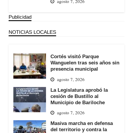
agosto 7, 2026
Publicidad
NOTICIAS LOCALES
Cortés visitó Parque
Wanguelen tras seis años sin
presencia municipal
agosto 7, 2026
La Legislatura aprobó la
cesión de Bustillo al
Municipio de Bariloche
agosto 7, 2026
Masiva marcha en defensa
del territorio y contra la