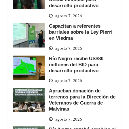
desarrollo productivo
agosto 7, 2026
Capacitan a referentes
barriales sobre la Ley Pierri
en Viedma
agosto 7, 2026
Río Negro recibe US$80
millones del BID para
desarrollo productivo
agosto 7, 2026
Aprueban donación de
terrenos para la Dirección de
Veteranos de Guerra de
Malvinas
agosto 7, 2026