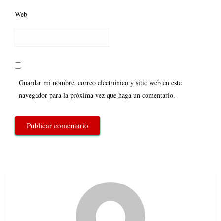
Web
Guardar mi nombre, correo electrónico y sitio web en este
navegador para la próxima vez que haga un comentario.