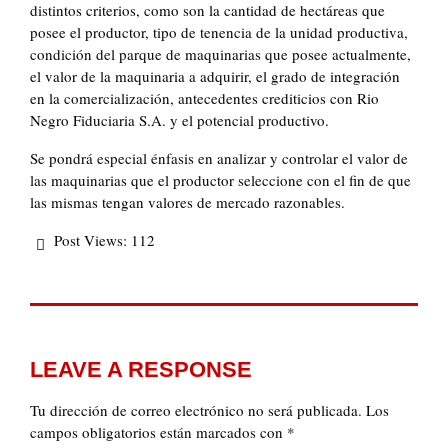
distintos criterios, como son la cantidad de hectáreas que
posee el productor, tipo de tenencia de la unidad productiva,
condición del parque de maquinarias que posee actualmente,
el valor de la maquinaria a adquirir, el grado de integración
en la comercialización, antecedentes crediticios con Rio
Negro Fiduciaria S.A. y el potencial productivo.
Se pondrá especial énfasis en analizar y controlar el valor de
las maquinarias que el productor seleccione con el fin de que
las mismas tengan valores de mercado razonables.
Post Views:
112
LEAVE A RESPONSE
Tu dirección de correo electrónico no será publicada.
Los
campos obligatorios están marcados con
*