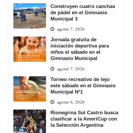
Construyen cuatro canchas
de pádel en el Gimnasio
Municipal 3
agosto 7, 2026
Jornada gratuita de
iniciación deportiva para
niños el sábado en el
Gimnasio Municipal
agosto 7, 2026
Torneo recreativo de tejo
este sábado en el Gimnasio
Municipal Nº1
agosto 6, 2026
Rionegrina Sol Castro busca
clasificar a la AmeriCup con
la Selección Argentina