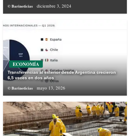
diciembre 3, 2024
© Barinoticias
ECONOMÍA
Transferencias al exterior desde Argentina crecieron
6,5 veces en dos años
mayo 13, 2026
© Barinoticias