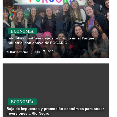
ECONOMÍA
Fukuoka construye depósito propio en el Parque
Industrial con apoyo de FOGARIO
junio 17, 2026
© Barinoticias
ECONOMÍA
Baja de impuestos y promoción económica para atraer
inversiones a Río Negro