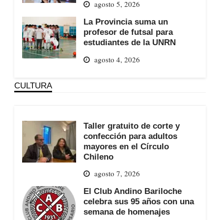
agosto 5, 2026
La Provincia suma un
profesor de futsal para
estudiantes de la UNRN
agosto 4, 2026
CULTURA
Taller gratuito de corte y
confección para adultos
mayores en el Círculo
Chileno
agosto 7, 2026
El Club Andino Bariloche
celebra sus 95 años con una
semana de homenajes