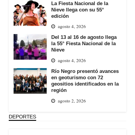
La Fiesta Nacional de la
Nieve llega con su 55°
edición
agosto 4, 2026
Del 13 al 16 de agosto llega
la 55° Fiesta Nacional de la
Nieve
agosto 4, 2026
Río Negro presentó avances
en geoturismo con 72
geositios identificados en la
región
agosto 2, 2026
DEPORTES