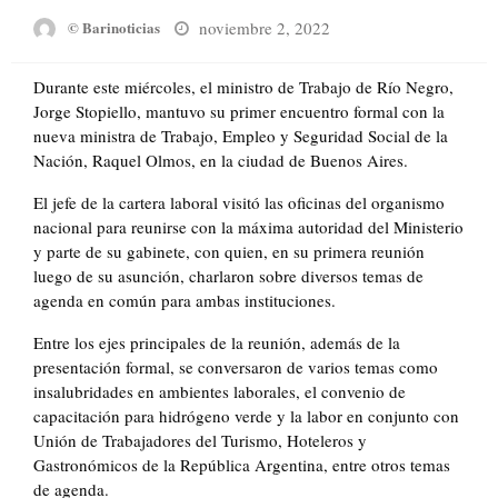
Posted
noviembre 2, 2022
© Barinoticias
on
Durante este miércoles, el ministro de Trabajo de Río Negro,
Jorge Stopiello, mantuvo su primer encuentro formal con la
nueva ministra de Trabajo, Empleo y Seguridad Social de la
Nación, Raquel Olmos, en la ciudad de Buenos Aires.
El jefe de la cartera laboral visitó las oficinas del organismo
nacional para reunirse con la máxima autoridad del Ministerio
y parte de su gabinete, con quien, en su primera reunión
luego de su asunción, charlaron sobre diversos temas de
agenda en común para ambas instituciones.
Entre los ejes principales de la reunión, además de la
presentación formal, se conversaron de varios temas como
insalubridades en ambientes laborales, el convenio de
capacitación para hidrógeno verde y la labor en conjunto con
Unión de Trabajadores del Turismo, Hoteleros y
Gastronómicos de la República Argentina, entre otros temas
de agenda.