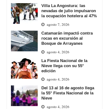
Villa La Angostura: las
nevadas de julio impulsaron
la ocupación hotelera al 47%
agosto 7, 2026
Catamarán impactó contra
rocas en excursión al
Bosque de Arrayanes
agosto 4, 2026
La Fiesta Nacional de la
Nieve llega con su 55°
edición
agosto 4, 2026
Del 13 al 16 de agosto llega
la 55° Fiesta Nacional de la
Nieve
agosto 4, 2026