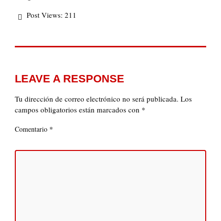
Post Views:
211
LEAVE A RESPONSE
Tu dirección de correo electrónico no será publicada.
Los
campos obligatorios están marcados con
*
*
Comentario