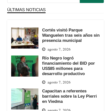
ÚLTIMAS NOTICIAS
Cortés visitó Parque
Wanguelen tras seis años sin
presencia municipal
agosto 7, 2026
Río Negro logró
financiamiento del BID por
US$85 millones para
desarrollo productivo
agosto 7, 2026
Capacitan a referentes
barriales sobre la Ley Pierri
en Viedma
agosto 7, 2026