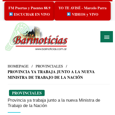
Skip
FM Puertas y Puentes 88.9
YO TE AVISÉ - Marcelo Parra
to
content
ESCUCHAR EN VIVO
VIDEOS y VIVO
HOMEPAGE
PROVINCIALES
PROVINCIA YA TRABAJA JUNTO A LA NUEVA
MINISTRA DE TRABAJO DE LA NACIÓN
PROVINCIALES
Provincia ya trabaja junto a la nueva Ministra de
Trabajo de la Nación