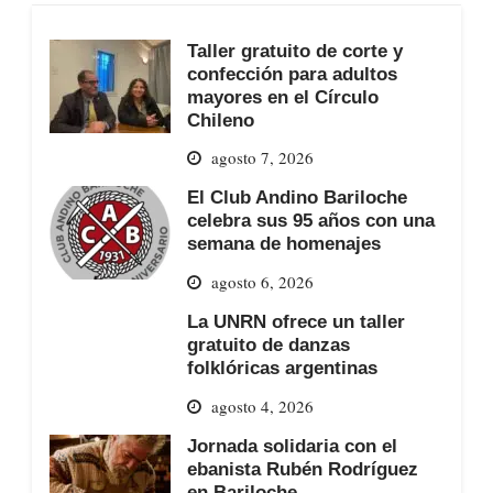
Taller gratuito de corte y
confección para adultos
mayores en el Círculo
Chileno
agosto 7, 2026
El Club Andino Bariloche
celebra sus 95 años con una
semana de homenajes
agosto 6, 2026
La UNRN ofrece un taller
gratuito de danzas
folklóricas argentinas
agosto 4, 2026
Jornada solidaria con el
ebanista Rubén Rodríguez
en Bariloche