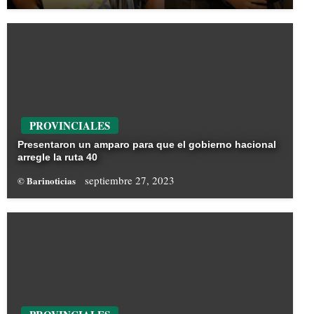
PROVINCIALES
Presentaron un amparo para que el gobierno hacional
arregle la ruta 40
septiembre 27, 2023
© Barinoticias