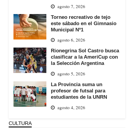
agosto 7, 2026
Torneo recreativo de tejo
este sábado en el Gimnasio
Municipal Nº1
agosto 6, 2026
Rionegrina Sol Castro busca
clasificar a la AmeriCup con
la Selección Argentina
agosto 5, 2026
La Provincia suma un
profesor de futsal para
estudiantes de la UNRN
agosto 4, 2026
CULTURA