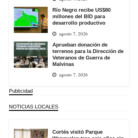
Río Negro recibe US$80
millones del BID para
desarrollo productivo
agosto 7, 2026
Aprueban donación de
terrenos para la Dirección de
Veteranos de Guerra de
Malvinas
agosto 7, 2026
Publicidad
NOTICIAS LOCALES
Cortés visitó Parque