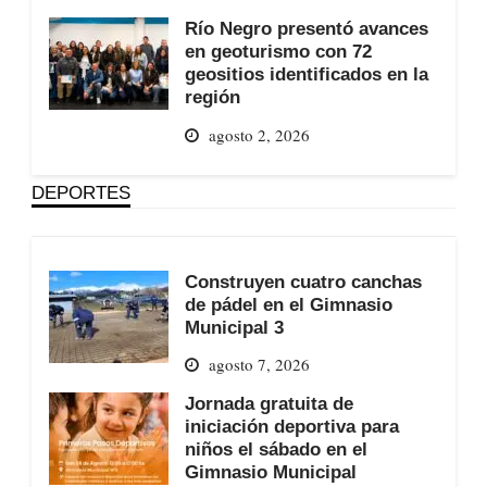
Río Negro presentó avances
en geoturismo con 72
geositios identificados en la
región
agosto 2, 2026
DEPORTES
Construyen cuatro canchas
de pádel en el Gimnasio
Municipal 3
agosto 7, 2026
Jornada gratuita de
iniciación deportiva para
niños el sábado en el
Gimnasio Municipal