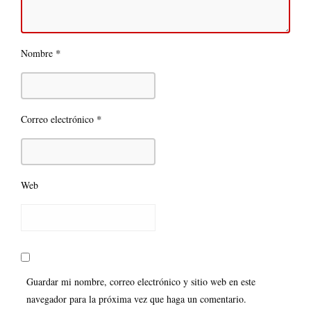
*
Nombre
*
Correo electrónico
Web
Guardar mi nombre, correo electrónico y sitio web en este
navegador para la próxima vez que haga un comentario.