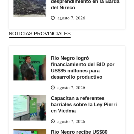
desprendimiento en la Barda
del Ñireco
agosto 7, 2026
NOTICIAS PROVINCIALES
Río Negro logró
financiamiento del BID por
US$85 millones para
desarrollo productivo
agosto 7, 2026
Capacitan a referentes
barriales sobre la Ley Pierri
en Viedma
agosto 7, 2026
Río Negro recibe US$80