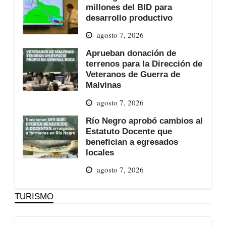
millones del BID para
desarrollo productivo
agosto 7, 2026
Aprueban donación de
terrenos para la Dirección de
Veteranos de Guerra de
Malvinas
agosto 7, 2026
Río Negro aprobó cambios al
Estatuto Docente que
benefician a egresados
locales
agosto 7, 2026
TURISMO