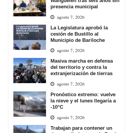
Wanguelen tras seis años sin
presencia municipal
agosto 7, 2026
La Legislatura aprobó la
cesión de Bustillo al
Municipio de Bariloche
agosto 7, 2026
Masiva marcha en defensa
del territorio y contra la
extranjerización de tierras
agosto 7, 2026
Pronóstico extremo: vuelve
la nieve y el lunes llegaría a
-10°C
agosto 7, 2026
Trabajan para contener un