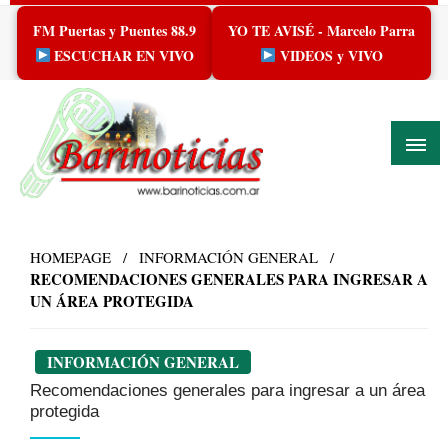
Skip
FM Puertas y Puentes 88.9
YO TE AVISÉ - Marcelo Parra
to
content
ESCUCHAR EN VIVO
VIDEOS y VIVO
HOMEPAGE
INFORMACIÓN GENERAL
RECOMENDACIONES GENERALES PARA INGRESAR A
UN ÁREA PROTEGIDA
INFORMACIÓN GENERAL
Recomendaciones generales para ingresar a un área
protegida