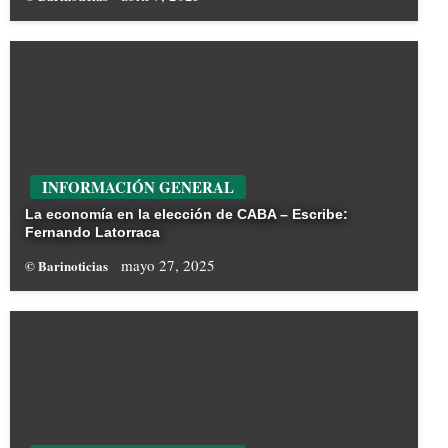
INFORMACIÓN GENERAL
La economía en la elección de CABA – Escribe:
Fernando Latorraca
mayo 27, 2025
© Barinoticias