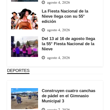
agosto 4, 2026
La Fiesta Nacional de la
Nieve llega con su 55°
edición
agosto 4, 2026
Del 13 al 16 de agosto llega
la 55° Fiesta Nacional de la
Nieve
agosto 4, 2026
DEPORTES
Construyen cuatro canchas
de pádel en el Gimnasio
Municipal 3
agosto 7, 2026