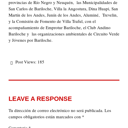
provincias de Río Negro y Neuquén, las Municipalidades de
San Carlos de Bariloche, Villa la Angostura, Dina Huapi, San
Martín de los Andes, Junín de los Andes, Aluminé, Trevelin,
y la Comisión de Fomento de Villa Traful, con el
acompañamiento de Emprotur Bariloche, el Club Andino
Bariloche y las organizaciones ambientales de Circuito Verde
y Jóvenes por Bariloche.
Post Views:
185
LEAVE A RESPONSE
Tu dirección de correo electrónico no será publicada.
Los
campos obligatorios están marcados con
*
*
Comentario