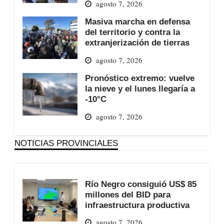
agosto 7, 2026
Masiva marcha en defensa
del territorio y contra la
extranjerización de tierras
agosto 7, 2026
Pronóstico extremo: vuelve
la nieve y el lunes llegaría a
-10°C
agosto 7, 2026
NOTICIAS PROVINCIALES
Río Negro consiguió US$ 85
millones del BID para
infraestructura productiva
agosto 7, 2026