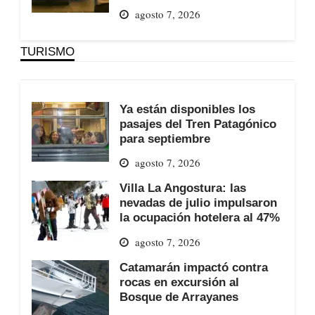
agosto 7, 2026
TURISMO
Ya están disponibles los
pasajes del Tren Patagónico
para septiembre
agosto 7, 2026
Villa La Angostura: las
nevadas de julio impulsaron
la ocupación hotelera al 47%
agosto 7, 2026
Catamarán impactó contra
rocas en excursión al
Bosque de Arrayanes