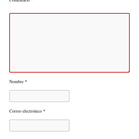
*
Nombre
*
Correo electrónico