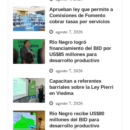
Aprueban ley que permite a
Comisiones de Fomento
cobrar tasas por servicios
agosto 7, 2026
Río Negro logró
financiamiento del BID por
US$85 millones para
desarrollo productivo
agosto 7, 2026
Capacitan a referentes
barriales sobre la Ley Pierri
en Viedma
agosto 7, 2026
Río Negro recibe US$80
millones del BID para
desarrollo productivo