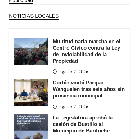
NOTICIAS LOCALES
Multitudinaria marcha en el
Centro Cívico contra la Ley
de Inviolabilidad de la
Propiedad
agosto 7, 2026
Cortés visitó Parque
Wanguelen tras seis años sin
presencia municipal
agosto 7, 2026
La Legislatura aprobó la
cesión de Bustillo al
Municipio de Bariloche