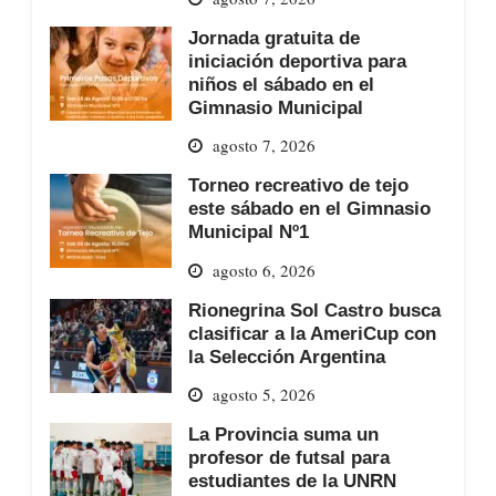
Jornada gratuita de
iniciación deportiva para
niños el sábado en el
Gimnasio Municipal
agosto 7, 2026
Torneo recreativo de tejo
este sábado en el Gimnasio
Municipal Nº1
agosto 6, 2026
Rionegrina Sol Castro busca
clasificar a la AmeriCup con
la Selección Argentina
agosto 5, 2026
La Provincia suma un
profesor de futsal para
estudiantes de la UNRN