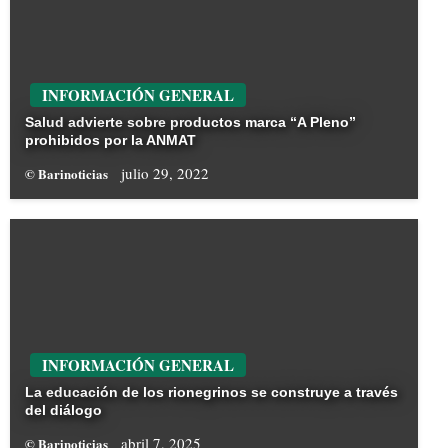
INFORMACIÓN GENERAL
Salud advierte sobre productos marca “A Pleno”
prohibidos por la ANMAT
julio 29, 2022
© Barinoticias
INFORMACIÓN GENERAL
La educación de los rionegrinos se construye a través
del diálogo
abril 7, 2025
© Barinoticias