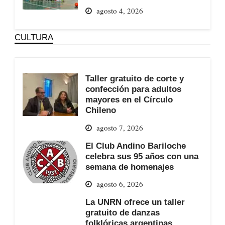
agosto 4, 2026
CULTURA
Taller gratuito de corte y
confección para adultos
mayores en el Círculo
Chileno
agosto 7, 2026
El Club Andino Bariloche
celebra sus 95 años con una
semana de homenajes
agosto 6, 2026
La UNRN ofrece un taller
gratuito de danzas
folklóricas argentinas