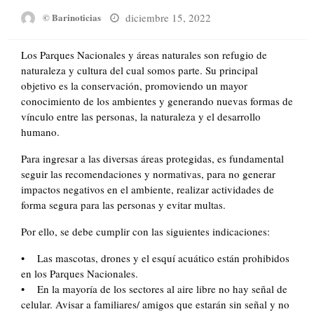
Posted
diciembre 15, 2022
© Barinoticias
on
Los Parques Nacionales y áreas naturales son refugio de
naturaleza y cultura del cual somos parte. Su principal
objetivo es la conservación, promoviendo un mayor
conocimiento de los ambientes y generando nuevas formas de
vínculo entre las personas, la naturaleza y el desarrollo
humano.
Para ingresar a las diversas áreas protegidas, es fundamental
seguir las recomendaciones y normativas, para no generar
impactos negativos en el ambiente, realizar actividades de
forma segura para las personas y evitar multas.
Por ello, se debe cumplir con las siguientes indicaciones:
• Las mascotas, drones y el esquí acuático están prohibidos
en los Parques Nacionales.
• En la mayoría de los sectores al aire libre no hay señal de
celular. Avisar a familiares/ amigos que estarán sin señal y no