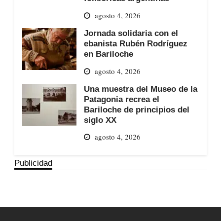
agosto 4, 2026
Jornada solidaria con el
ebanista Rubén Rodríguez
en Bariloche
agosto 4, 2026
Una muestra del Museo de la
Patagonia recrea el
Bariloche de principios del
siglo XX
agosto 4, 2026
Publicidad