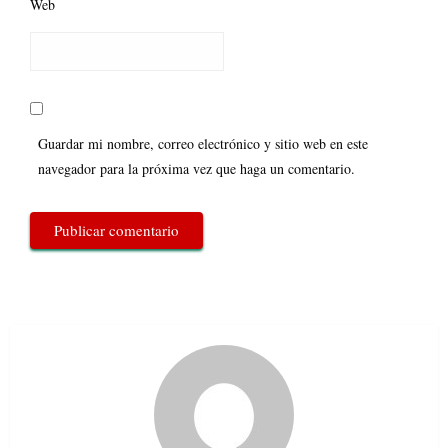
Web
Guardar mi nombre, correo electrónico y sitio web en este
navegador para la próxima vez que haga un comentario.