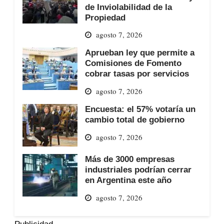
de Inviolabilidad de la
Propiedad
agosto 7, 2026
Aprueban ley que permite a
Comisiones de Fomento
cobrar tasas por servicios
agosto 7, 2026
Encuesta: el 57% votaría un
cambio total de gobierno
agosto 7, 2026
Más de 3000 empresas
industriales podrían cerrar
en Argentina este año
agosto 7, 2026
Publicidad