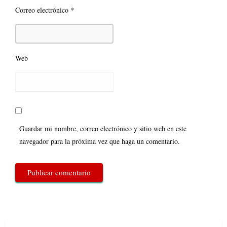
*
Correo electrónico
Web
Guardar mi nombre, correo electrónico y sitio web en este
navegador para la próxima vez que haga un comentario.