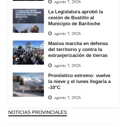
agosto 7, 2026
La Legislatura aprobó la
cesión de Bustillo al
Municipio de Bariloche
agosto 7, 2026
Masiva marcha en defensa
del territorio y contra la
extranjerización de tierras
agosto 7, 2026
Pronóstico extremo: vuelve
la nieve y el lunes llegaría a
-10°C
agosto 7, 2026
NOTICIAS PROVINCIALES