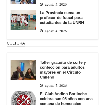
agosto 5, 2026
La Provincia suma un
profesor de futsal para
estudiantes de la UNRN
agosto 4, 2026
CULTURA
Taller gratuito de corte y
confección para adultos
mayores en el Círculo
Chileno
agosto 7, 2026
El Club Andino Bariloche
celebra sus 95 años con una
semana de homenajes