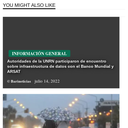
YOU MIGHT ALSO LIKE
INFORMACIÓN GENERAL
Autoridades de la UNRN participaron de encuentro
sobre infraestructura de datos con el Banco Mundial y
ARSAT
julio 14, 2022
© Barinoticias