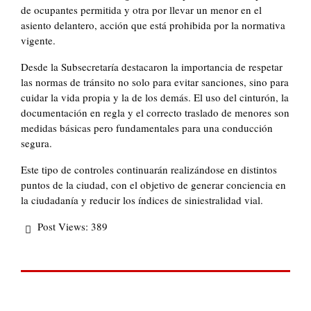
de ocupantes permitida y otra por llevar un menor en el
asiento delantero, acción que está prohibida por la normativa
vigente.
Desde la Subsecretaría destacaron la importancia de respetar
las normas de tránsito no solo para evitar sanciones, sino para
cuidar la vida propia y la de los demás. El uso del cinturón, la
documentación en regla y el correcto traslado de menores son
medidas básicas pero fundamentales para una conducción
segura.
Este tipo de controles continuarán realizándose en distintos
puntos de la ciudad, con el objetivo de generar conciencia en
la ciudadanía y reducir los índices de siniestralidad vial.
Post Views:
389