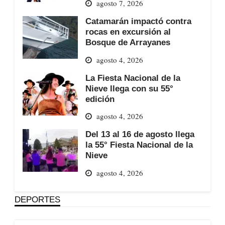
agosto 7, 2026
Catamarán impactó contra
rocas en excursión al
Bosque de Arrayanes
agosto 4, 2026
La Fiesta Nacional de la
Nieve llega con su 55°
edición
agosto 4, 2026
Del 13 al 16 de agosto llega
la 55° Fiesta Nacional de la
Nieve
agosto 4, 2026
DEPORTES