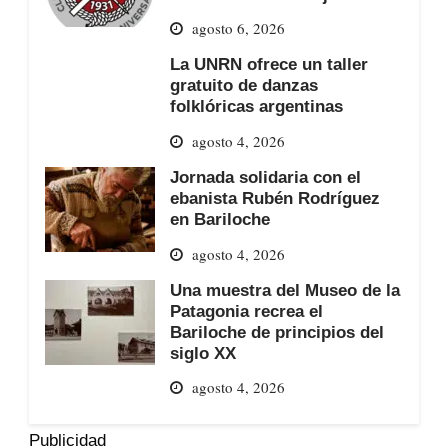
agosto 6, 2026
La UNRN ofrece un taller
gratuito de danzas
folklóricas argentinas
agosto 4, 2026
Jornada solidaria con el
ebanista Rubén Rodríguez
en Bariloche
agosto 4, 2026
Una muestra del Museo de la
Patagonia recrea el
Bariloche de principios del
siglo XX
agosto 4, 2026
Publicidad