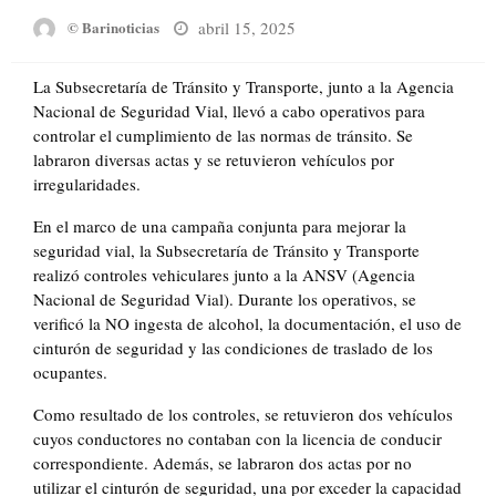
Posted
abril 15, 2025
© Barinoticias
on
La Subsecretaría de Tránsito y Transporte, junto a la Agencia
Nacional de Seguridad Vial, llevó a cabo operativos para
controlar el cumplimiento de las normas de tránsito. Se
labraron diversas actas y se retuvieron vehículos por
irregularidades.
En el marco de una campaña conjunta para mejorar la
seguridad vial, la Subsecretaría de Tránsito y Transporte
realizó controles vehiculares junto a la ANSV (Agencia
Nacional de Seguridad Vial). Durante los operativos, se
verificó la NO ingesta de alcohol, la documentación, el uso de
cinturón de seguridad y las condiciones de traslado de los
ocupantes.
Como resultado de los controles, se retuvieron dos vehículos
cuyos conductores no contaban con la licencia de conducir
correspondiente. Además, se labraron dos actas por no
utilizar el cinturón de seguridad, una por exceder la capacidad