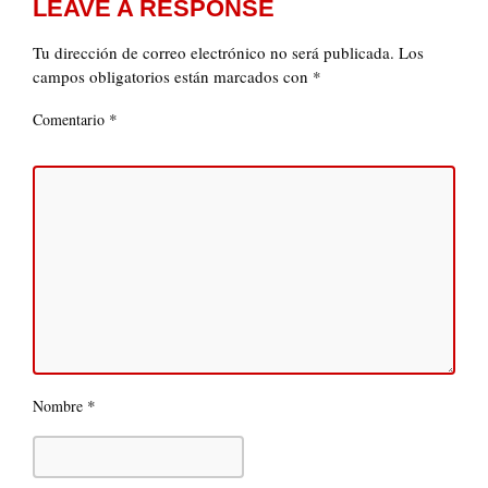
LEAVE A RESPONSE
Tu dirección de correo electrónico no será publicada.
Los
campos obligatorios están marcados con
*
*
Comentario
*
Nombre