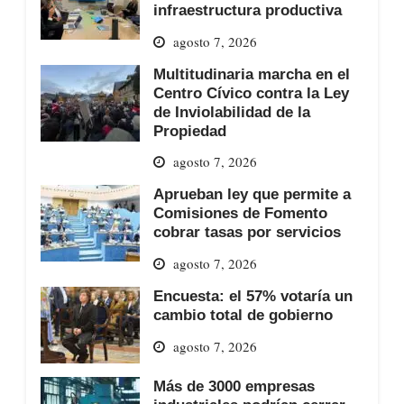
infraestructura productiva
agosto 7, 2026
Multitudinaria marcha en el
Centro Cívico contra la Ley
de Inviolabilidad de la
Propiedad
agosto 7, 2026
Aprueban ley que permite a
Comisiones de Fomento
cobrar tasas por servicios
agosto 7, 2026
Encuesta: el 57% votaría un
cambio total de gobierno
agosto 7, 2026
Más de 3000 empresas