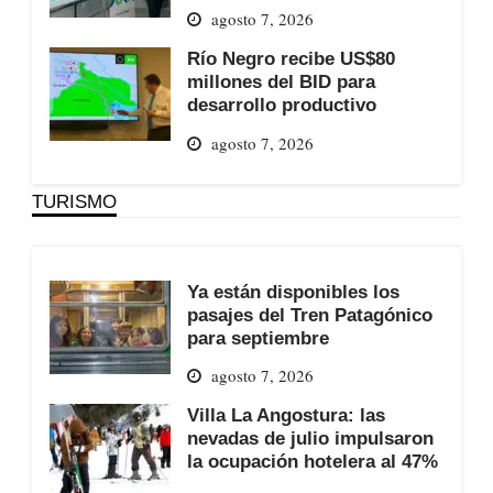
agosto 7, 2026
Río Negro recibe US$80
millones del BID para
desarrollo productivo
agosto 7, 2026
TURISMO
Ya están disponibles los
pasajes del Tren Patagónico
para septiembre
agosto 7, 2026
Villa La Angostura: las
nevadas de julio impulsaron
la ocupación hotelera al 47%