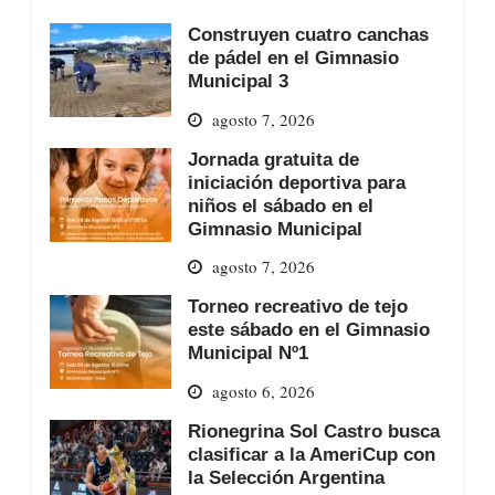
Construyen cuatro canchas
de pádel en el Gimnasio
Municipal 3
agosto 7, 2026
Jornada gratuita de
iniciación deportiva para
niños el sábado en el
Gimnasio Municipal
agosto 7, 2026
Torneo recreativo de tejo
este sábado en el Gimnasio
Municipal Nº1
agosto 6, 2026
Rionegrina Sol Castro busca
clasificar a la AmeriCup con
la Selección Argentina