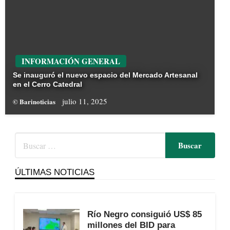
INFORMACIÓN GENERAL
Se inauguró el nuevo espacio del Mercado Artesanal
en el Cerro Catedral
julio 11, 2025
© Barinoticias
ÚLTIMAS NOTICIAS
Río Negro consiguió US$ 85
millones del BID para