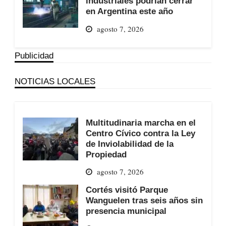
industriales podrían cerrar
en Argentina este año
agosto 7, 2026
Publicidad
NOTICIAS LOCALES
Multitudinaria marcha en el
Centro Cívico contra la Ley
de Inviolabilidad de la
Propiedad
agosto 7, 2026
Cortés visitó Parque
Wanguelen tras seis años sin
presencia municipal