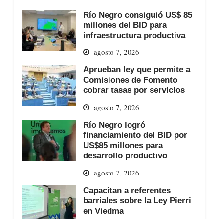
Río Negro consiguió US$ 85
millones del BID para
infraestructura productiva
agosto 7, 2026
Aprueban ley que permite a
Comisiones de Fomento
cobrar tasas por servicios
agosto 7, 2026
Río Negro logró
financiamiento del BID por
US$85 millones para
desarrollo productivo
agosto 7, 2026
Capacitan a referentes
barriales sobre la Ley Pierri
en Viedma