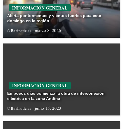
INFORMACIÓN GENERAL
Alerta por tormentas y vientos fuertes para este
domingo en la región
marzo 8, 2026
© Barinoticias
INFORMACIÓN GENERAL
En pocos días comienza la obra de interconexión
eléctrica en la zona Andina
junio 15, 2023
© Barinoticias