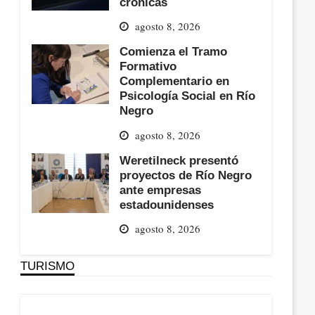
crónicas
agosto 8, 2026
Comienza el Tramo
Formativo
Complementario en
Psicología Social en Río
Negro
agosto 8, 2026
Weretilneck presentó
proyectos de Río Negro
ante empresas
estadounidenses
agosto 8, 2026
TURISMO