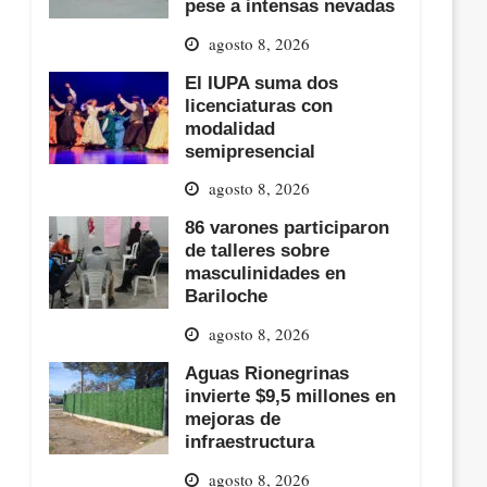
pese a intensas nevadas
agosto 8, 2026
El IUPA suma dos
licenciaturas con
modalidad
semipresencial
agosto 8, 2026
86 varones participaron
de talleres sobre
masculinidades en
Bariloche
agosto 8, 2026
Aguas Rionegrinas
invierte $9,5 millones en
mejoras de
infraestructura
agosto 8, 2026