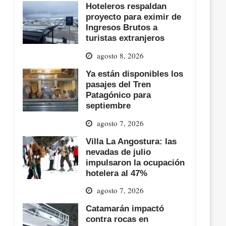
Hoteleros respaldan
proyecto para eximir de
Ingresos Brutos a
turistas extranjeros
agosto 8, 2026
Ya están disponibles los
pasajes del Tren
Patagónico para
septiembre
agosto 7, 2026
Villa La Angostura: las
nevadas de julio
impulsaron la ocupación
hotelera al 47%
agosto 7, 2026
Catamarán impactó
contra rocas en