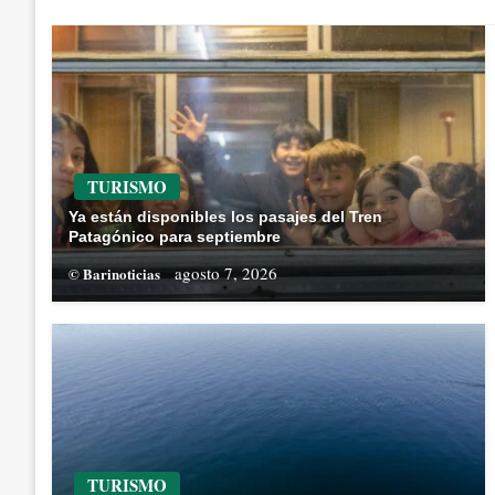
TURISMO
Ya están disponibles los pasajes del Tren
Patagónico para septiembre
agosto 7, 2026
© Barinoticias
TURISMO