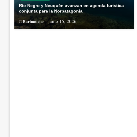
Río Negro y Neuquén avanzan en agenda turística
conjunta para la Norpatagonia
junio 15, 2026
© Barinoticias