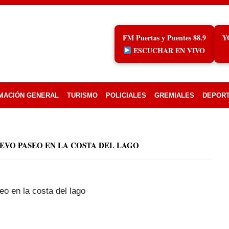
FM Puertas y Puentes 88.9
Y
ESCUCHAR EN VIVO
MACIÓN GENERAL
TURISMO
POLICIALES
GREMIALES
DEPOR
UEVO PASEO EN LA COSTA DEL LAGO
eo en la costa del lago