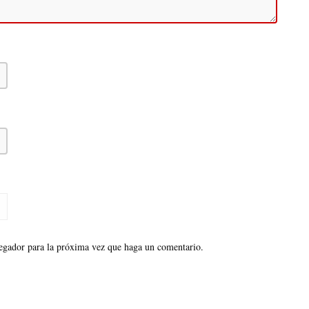
vegador para la próxima vez que haga un comentario.