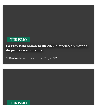
TURISMO
La Provincia concreta un 2022 histórico en materia
de promoción turística
diciembre 24, 2022
© Barinoticias
TURISMO