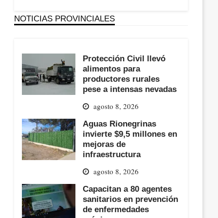
NOTICIAS PROVINCIALES
Protección Civil llevó
alimentos para
productores rurales
pese a intensas nevadas
agosto 8, 2026
Aguas Rionegrinas
invierte $9,5 millones en
mejoras de
infraestructura
agosto 8, 2026
Capacitan a 80 agentes
sanitarios en prevención
de enfermedades