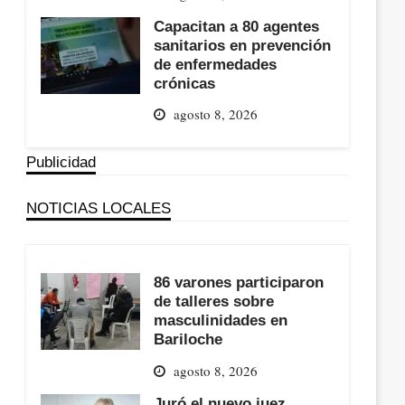
Capacitan a 80 agentes
sanitarios en prevención
de enfermedades
crónicas
agosto 8, 2026
Publicidad
NOTICIAS LOCALES
86 varones participaron
de talleres sobre
masculinidades en
Bariloche
agosto 8, 2026
Juró el nuevo juez