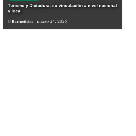
Turismo y Dictadura: su vinculación a nivel nacional
y local
marzo 24, 2025
© Barinoticias