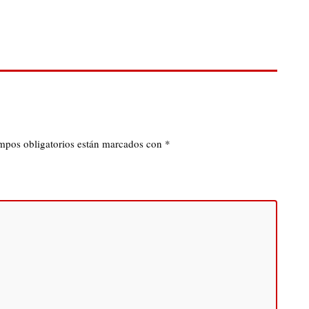
mpos obligatorios están marcados con
*