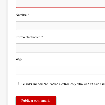
*
Nombre
*
Correo electrónico
Web
Guardar mi nombre, correo electrónico y sitio web en este na