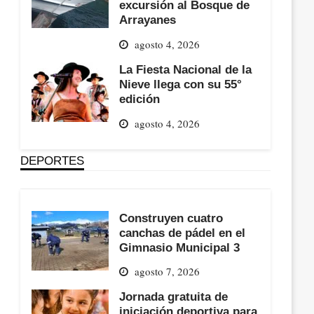
excursión al Bosque de
Arrayanes
agosto 4, 2026
La Fiesta Nacional de la
Nieve llega con su 55°
edición
agosto 4, 2026
DEPORTES
Construyen cuatro
canchas de pádel en el
Gimnasio Municipal 3
agosto 7, 2026
Jornada gratuita de
iniciación deportiva para