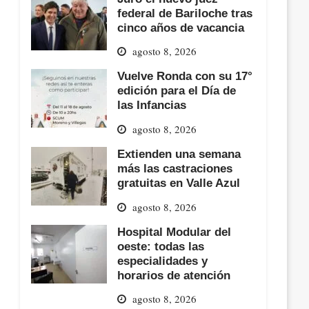
federal de Bariloche tras
cinco años de vacancia
agosto 8, 2026
Vuelve Ronda con su 17°
edición para el Día de
las Infancias
agosto 8, 2026
Extienden una semana
más las castraciones
gratuitas en Valle Azul
agosto 8, 2026
Hospital Modular del
oeste: todas las
especialidades y
horarios de atención
agosto 8, 2026