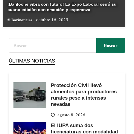
¡Bariloche vibra con futuro! La Expo Laboral cerró su
cuarta edición con emoción y esperanza
octubre 16, 2025
© Barinoticias
ÚLTIMAS NOTICIAS
Protección Civil llevó
alimentos para productores
rurales pese a intensas
nevadas
agosto 8, 2026
El IUPA suma dos
licenciaturas con modalidad