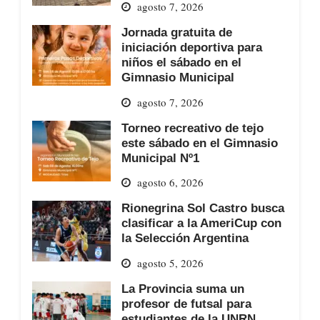
agosto 7, 2026
Jornada gratuita de
iniciación deportiva para
niños el sábado en el
Gimnasio Municipal
agosto 7, 2026
Torneo recreativo de tejo
este sábado en el Gimnasio
Municipal Nº1
agosto 6, 2026
Rionegrina Sol Castro busca
clasificar a la AmeriCup con
la Selección Argentina
agosto 5, 2026
La Provincia suma un
profesor de futsal para
estudiantes de la UNRN