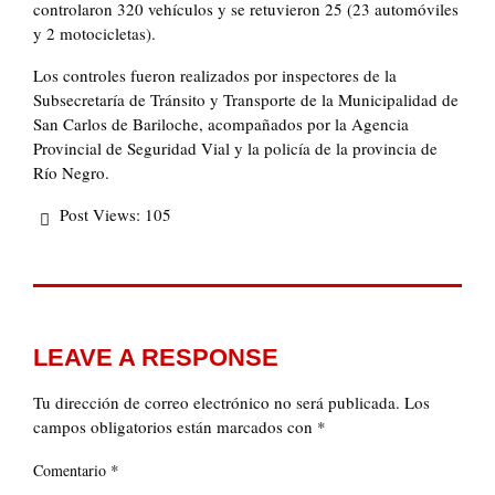
controlaron 320 vehículos y se retuvieron 25 (23 automóviles
y 2 motocicletas).
Los controles fueron realizados por inspectores de la
Subsecretaría de Tránsito y Transporte de la Municipalidad de
San Carlos de Bariloche, acompañados por la Agencia
Provincial de Seguridad Vial y la policía de la provincia de
Río Negro.
Post Views:
105
LEAVE A RESPONSE
Tu dirección de correo electrónico no será publicada.
Los
campos obligatorios están marcados con
*
*
Comentario