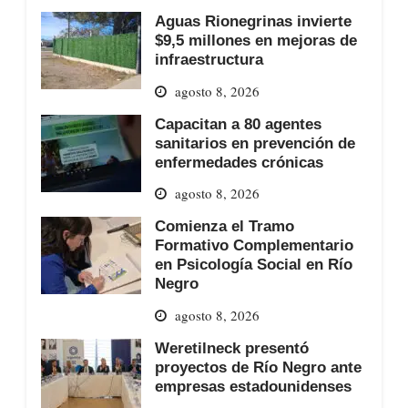
Aguas Rionegrinas invierte
$9,5 millones en mejoras de
infraestructura
agosto 8, 2026
Capacitan a 80 agentes
sanitarios en prevención de
enfermedades crónicas
agosto 8, 2026
Comienza el Tramo
Formativo Complementario
en Psicología Social en Río
Negro
agosto 8, 2026
Weretilneck presentó
proyectos de Río Negro ante
empresas estadounidenses