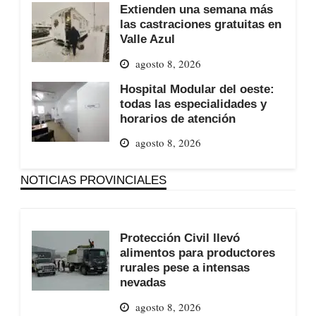
Extienden una semana más
las castraciones gratuitas en
Valle Azul
agosto 8, 2026
Hospital Modular del oeste:
todas las especialidades y
horarios de atención
agosto 8, 2026
NOTICIAS PROVINCIALES
Protección Civil llevó
alimentos para productores
rurales pese a intensas
nevadas
agosto 8, 2026