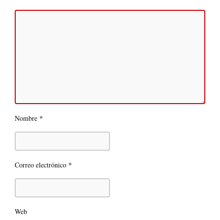
*
Nombre
*
Correo electrónico
Web