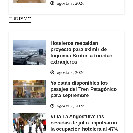
agosto 8, 2026
TURISMO
Hoteleros respaldan
proyecto para eximir de
Ingresos Brutos a turistas
extranjeros
agosto 8, 2026
Ya están disponibles los
pasajes del Tren Patagónico
para septiembre
agosto 7, 2026
Villa La Angostura: las
nevadas de julio impulsaron
la ocupación hotelera al 47%