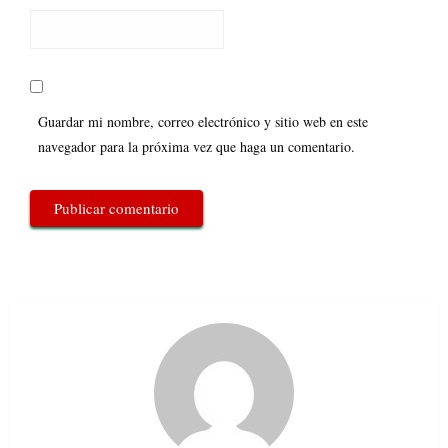
Guardar mi nombre, correo electrónico y sitio web en este
navegador para la próxima vez que haga un comentario.