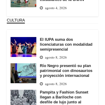
agosto 4, 2026
CULTURA
El IUPA suma dos
licenciaturas con modalidad
semipresencial
agosto 8, 2026
Río Negro presentó su plan
patrimonial con dinosaurios
y proyección internacional
agosto 8, 2026
Pampita y Fashion Sunset
llegan a Bariloche con
desfile de lujo junto al