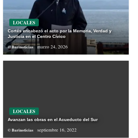
LOCALES
Cortés encabezó el acto por la Memoria, Verdad y
Justicia en el Centro Cívico
marzo 24, 2026
© Barinoticias
LOCALES
Avanzan las obras en el Acueducto del Sur
septiembre 16, 2022
© Barinoticias