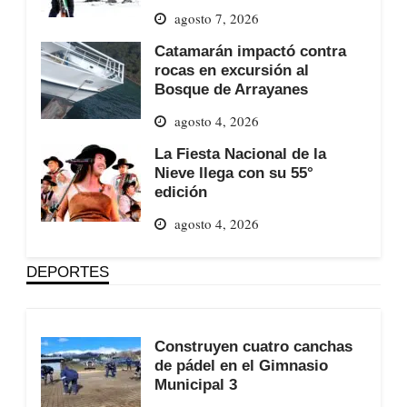
agosto 7, 2026
Catamarán impactó contra
rocas en excursión al
Bosque de Arrayanes
agosto 4, 2026
La Fiesta Nacional de la
Nieve llega con su 55°
edición
agosto 4, 2026
DEPORTES
Construyen cuatro canchas
de pádel en el Gimnasio
Municipal 3