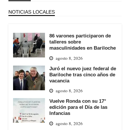
NOTICIAS LOCALES
86 varones participaron de
talleres sobre
masculinidades en Bariloche
agosto 8, 2026
Juró el nuevo juez federal de
Bariloche tras cinco años de
vacancia
agosto 8, 2026
Vuelve Ronda con su 17°
edición para el Día de las
Infancias
agosto 8, 2026