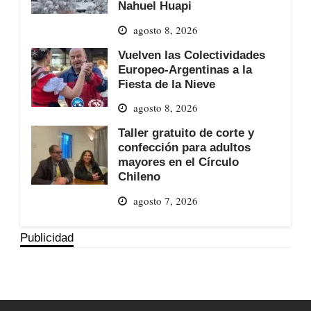
Nahuel Huapi
agosto 8, 2026
Vuelven las Colectividades
Europeo-Argentinas a la
Fiesta de la Nieve
agosto 8, 2026
Taller gratuito de corte y
confección para adultos
mayores en el Círculo
Chileno
agosto 7, 2026
Publicidad