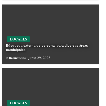
LOCALES
Búsqueda externa de personal para diversas áreas
municipales
junio 29, 2023
© Barinoticias
LOCALES