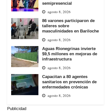
semipresencial
agosto 8, 2026
86 varones participaron de
talleres sobre
masculinidades en Bariloche
agosto 8, 2026
Aguas Rionegrinas invierte
$9,5 millones en mejoras de
infraestructura
agosto 8, 2026
Capacitan a 80 agentes
sanitarios en prevención de
enfermedades crónicas
agosto 8, 2026
Publicidad