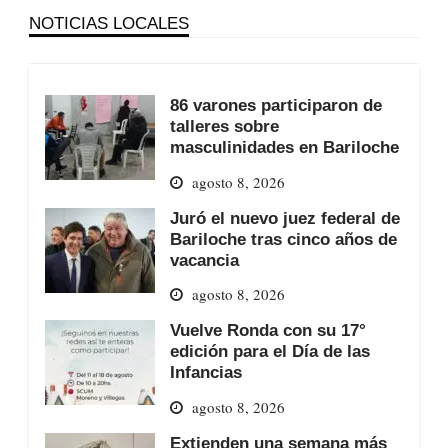
NOTICIAS LOCALES
86 varones participaron de
talleres sobre
masculinidades en Bariloche
agosto 8, 2026
Juró el nuevo juez federal de
Bariloche tras cinco años de
vacancia
agosto 8, 2026
Vuelve Ronda con su 17°
edición para el Día de las
Infancias
agosto 8, 2026
Extienden una semana más