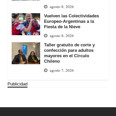
agosto 8, 2026
Vuelven las Colectividades
Europeo-Argentinas a la
Fiesta de la Nieve
agosto 8, 2026
Taller gratuito de corte y
confección para adultos
mayores en el Círculo
Chileno
agosto 7, 2026
Publicidad