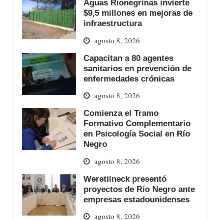
Aguas Rionegrinas invierte
$9,5 millones en mejoras de
infraestructura
agosto 8, 2026
Capacitan a 80 agentes
sanitarios en prevención de
enfermedades crónicas
agosto 8, 2026
Comienza el Tramo
Formativo Complementario
en Psicología Social en Río
Negro
agosto 8, 2026
Weretilneck presentó
proyectos de Río Negro ante
empresas estadounidenses
agosto 8, 2026