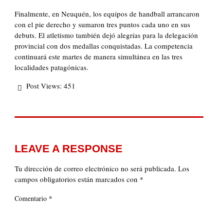
Finalmente, en Neuquén, los equipos de handball arrancaron
con el pie derecho y sumaron tres puntos cada uno en sus
debuts. El atletismo también dejó alegrías para la delegación
provincial con dos medallas conquistadas. La competencia
continuará este martes de manera simultánea en las tres
localidades patagónicas.
Post Views:
451
LEAVE A RESPONSE
Tu dirección de correo electrónico no será publicada.
Los
campos obligatorios están marcados con
*
*
Comentario