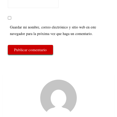
Guardar mi nombre, correo electrónico y sitio web en este
navegador para la próxima vez que haga un comentario.