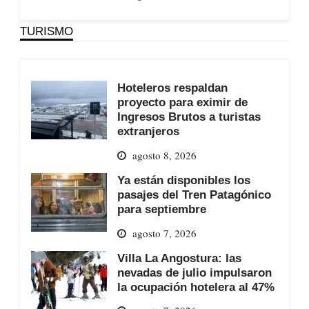
TURISMO
Hoteleros respaldan
proyecto para eximir de
Ingresos Brutos a turistas
extranjeros
agosto 8, 2026
Ya están disponibles los
pasajes del Tren Patagónico
para septiembre
agosto 7, 2026
Villa La Angostura: las
nevadas de julio impulsaron
la ocupación hotelera al 47%