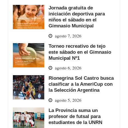
Jornada gratuita de
iniciación deportiva para
niños el sábado en el
Gimnasio Municipal
agosto 7, 2026
Torneo recreativo de tejo
este sábado en el Gimnasio
Municipal Nº1
agosto 6, 2026
Rionegrina Sol Castro busca
clasificar a la AmeriCup con
la Selección Argentina
agosto 5, 2026
La Provincia suma un
profesor de futsal para
estudiantes de la UNRN