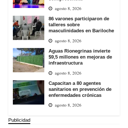
agosto 8, 2026
86 varones participaron de
talleres sobre
masculinidades en Bariloche
agosto 8, 2026
Aguas Rionegrinas invierte
$9,5 millones en mejoras de
infraestructura
agosto 8, 2026
Capacitan a 80 agentes
sanitarios en prevención de
enfermedades crónicas
agosto 8, 2026
Publicidad