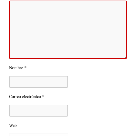
*
Nombre
*
Correo electrónico
Web