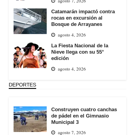
agosto 7, 2026
Catamarán impactó contra
rocas en excursión al
Bosque de Arrayanes
agosto 4, 2026
La Fiesta Nacional de la
Nieve llega con su 55°
edición
agosto 4, 2026
DEPORTES
Construyen cuatro canchas
de pádel en el Gimnasio
Municipal 3
agosto 7, 2026