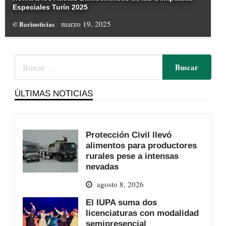
Especiales Turín 2025
marzo 19, 2025
© Barinoticias
ÚLTIMAS NOTICIAS
Protección Civil llevó
alimentos para productores
rurales pese a intensas
nevadas
agosto 8, 2026
El IUPA suma dos
licenciaturas con modalidad
semipresencial