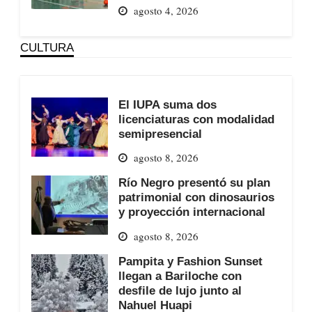
agosto 4, 2026
CULTURA
El IUPA suma dos
licenciaturas con modalidad
semipresencial
agosto 8, 2026
Río Negro presentó su plan
patrimonial con dinosaurios
y proyección internacional
agosto 8, 2026
Pampita y Fashion Sunset
llegan a Bariloche con
desfile de lujo junto al
Nahuel Huapi