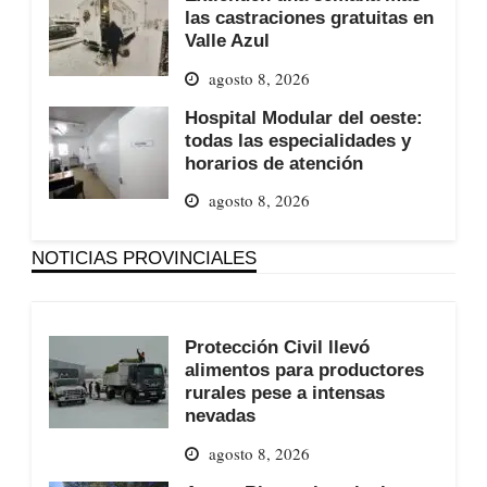
las castraciones gratuitas en
Valle Azul
agosto 8, 2026
Hospital Modular del oeste:
todas las especialidades y
horarios de atención
agosto 8, 2026
NOTICIAS PROVINCIALES
Protección Civil llevó
alimentos para productores
rurales pese a intensas
nevadas
agosto 8, 2026