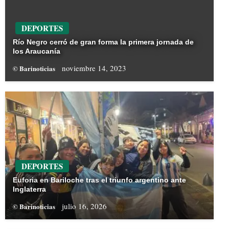
DEPORTES
Río Negro cerró de gran forma la primera jornada de
los Araucanía
noviembre 14, 2023
© Barinoticias
DEPORTES
Euforia en Bariloche tras el triunfo argentino ante
Inglaterra
julio 16, 2026
© Barinoticias