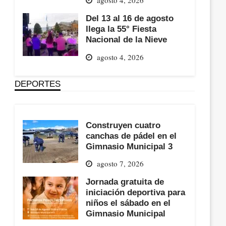
Del 13 al 16 de agosto
llega la 55° Fiesta
Nacional de la Nieve
agosto 4, 2026
DEPORTES
Construyen cuatro
canchas de pádel en el
Gimnasio Municipal 3
agosto 7, 2026
Jornada gratuita de
iniciación deportiva para
niños el sábado en el
Gimnasio Municipal