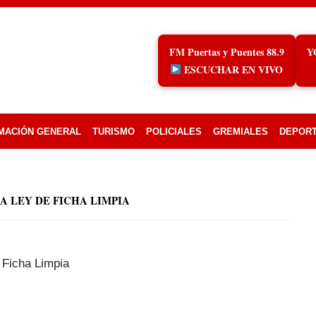
FM Puertas y Puentes 88.9
Y
ESCUCHAR EN VIVO
MACIÓN GENERAL
TURISMO
POLICIALES
GREMIALES
DEPOR
A LEY DE FICHA LIMPIA
 Ficha Limpia