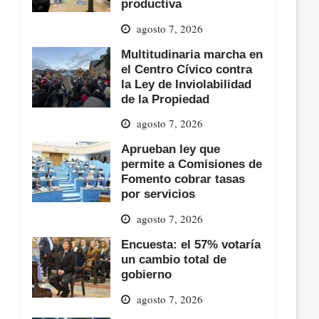
productiva
agosto 7, 2026
Multitudinaria marcha en
el Centro Cívico contra
la Ley de Inviolabilidad
de la Propiedad
agosto 7, 2026
Aprueban ley que
permite a Comisiones de
Fomento cobrar tasas
por servicios
agosto 7, 2026
Encuesta: el 57% votaría
un cambio total de
gobierno
agosto 7, 2026