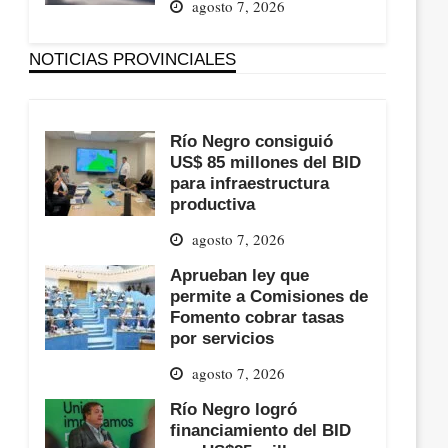
agosto 7, 2026
NOTICIAS PROVINCIALES
Río Negro consiguió
US$ 85 millones del BID
para infraestructura
productiva
agosto 7, 2026
Aprueban ley que
permite a Comisiones de
Fomento cobrar tasas
por servicios
agosto 7, 2026
Río Negro logró
financiamiento del BID