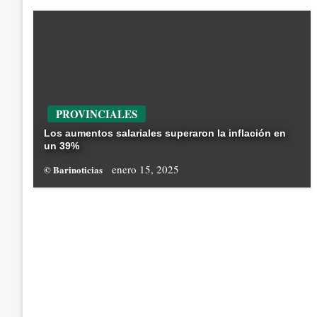
PROVINCIALES
Los aumentos salariales superaron la inflación en
un 39%
enero 15, 2025
© Barinoticias