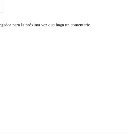
vegador para la próxima vez que haga un comentario.