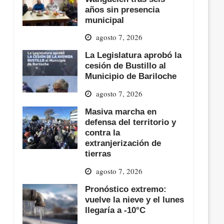
años sin presencia
municipal
agosto 7, 2026
La Legislatura aprobó la
cesión de Bustillo al
Municipio de Bariloche
agosto 7, 2026
Masiva marcha en
defensa del territorio y
contra la
extranjerización de
tierras
agosto 7, 2026
Pronóstico extremo:
vuelve la nieve y el lunes
llegaría a -10°C