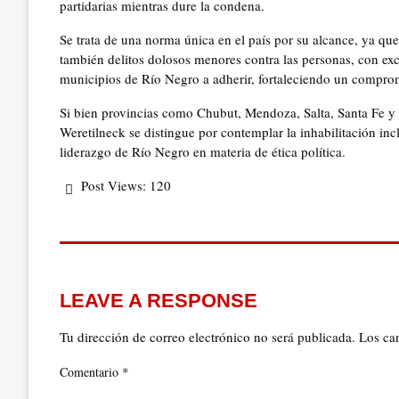
partidarias mientras dure la condena.
Se trata de una norma única en el país por su alcance, ya que
también delitos dolosos menores contra las personas, con exc
municipios de Río Negro a adherir, fortaleciendo un compromi
Si bien provincias como Chubut, Mendoza, Salta, Santa Fe y 
Weretilneck se distingue por contemplar la inhabilitación in
liderazgo de Río Negro en materia de ética política.
Post Views:
120
LEAVE A RESPONSE
Tu dirección de correo electrónico no será publicada.
Los ca
*
Comentario