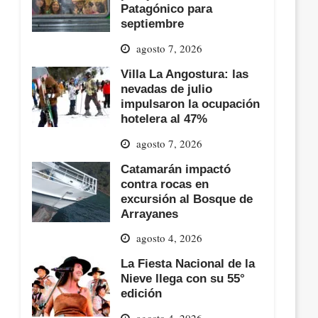
Patagónico para
septiembre
agosto 7, 2026
Villa La Angostura: las
nevadas de julio
impulsaron la ocupación
hotelera al 47%
agosto 7, 2026
Catamarán impactó
contra rocas en
excursión al Bosque de
Arrayanes
agosto 4, 2026
La Fiesta Nacional de la
Nieve llega con su 55°
edición
agosto 4, 2026