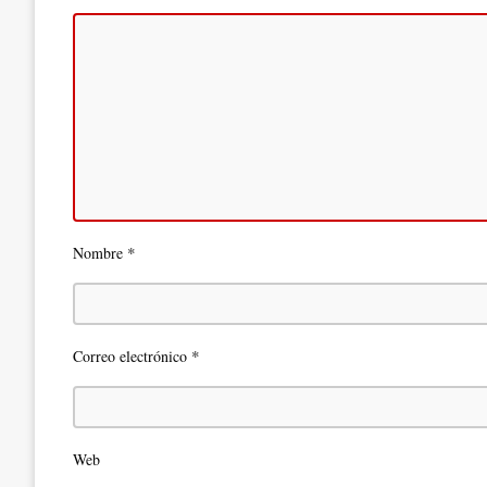
*
Nombre
*
Correo electrónico
Web