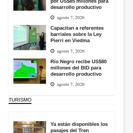
por US$85 millones para
desarrollo productivo
agosto 7, 2026
Capacitan a referentes
barriales sobre la Ley
Pierri en Viedma
agosto 7, 2026
Río Negro recibe US$80
millones del BID para
desarrollo productivo
agosto 7, 2026
TURISMO
Ya están disponibles los
pasajes del Tren