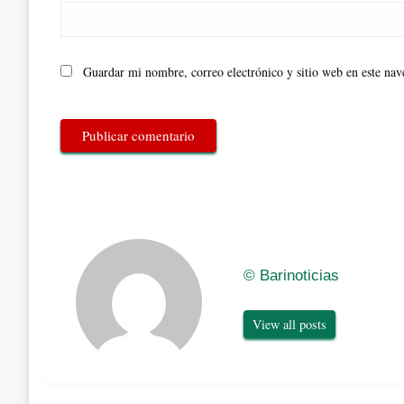
Guardar mi nombre, correo electrónico y sitio web en este na
© Barinoticias
View all posts