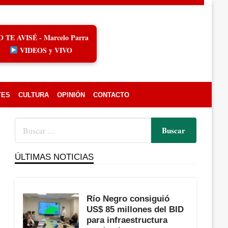
O TE AVISÉ - Marcelo Parra
VIDEOS y VIVO
TES
CULTURA
OPINIÓN
CONTACTO
ÚLTIMAS NOTICIAS
Río Negro consiguió
US$ 85 millones del BID
para infraestructura