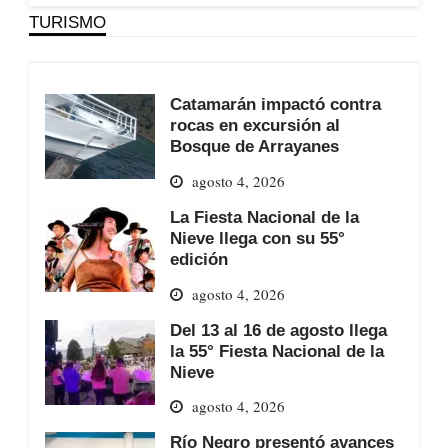
TURISMO
Catamarán impactó contra
rocas en excursión al
Bosque de Arrayanes
agosto 4, 2026
La Fiesta Nacional de la
Nieve llega con su 55°
edición
agosto 4, 2026
Del 13 al 16 de agosto llega
la 55° Fiesta Nacional de la
Nieve
agosto 4, 2026
Río Negro presentó avances