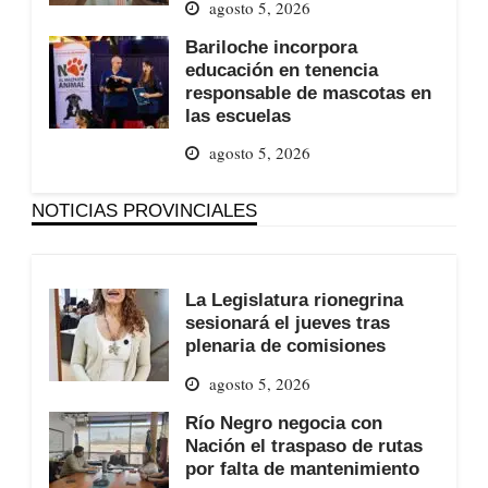
agosto 5, 2026
Bariloche incorpora
educación en tenencia
responsable de mascotas en
las escuelas
agosto 5, 2026
NOTICIAS PROVINCIALES
La Legislatura rionegrina
sesionará el jueves tras
plenaria de comisiones
agosto 5, 2026
Río Negro negocia con
Nación el traspaso de rutas
por falta de mantenimiento