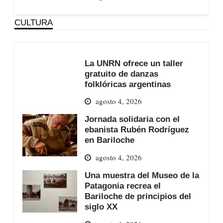
CULTURA
La UNRN ofrece un taller
gratuito de danzas
folklóricas argentinas
agosto 4, 2026
Jornada solidaria con el
ebanista Rubén Rodríguez
en Bariloche
agosto 4, 2026
Una muestra del Museo de la
Patagonia recrea el
Bariloche de principios del
siglo XX