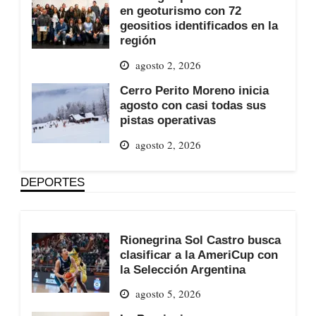
en geoturismo con 72
geositios identificados en la
región
agosto 2, 2026
Cerro Perito Moreno inicia
agosto con casi todas sus
pistas operativas
agosto 2, 2026
DEPORTES
Rionegrina Sol Castro busca
clasificar a la AmeriCup con
la Selección Argentina
agosto 5, 2026