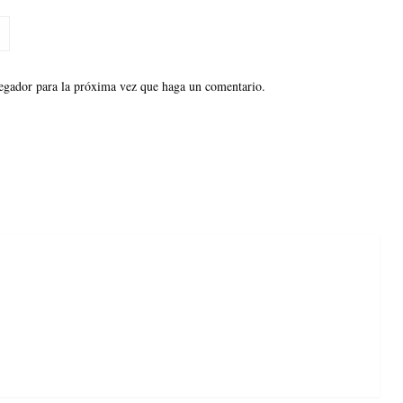
vegador para la próxima vez que haga un comentario.