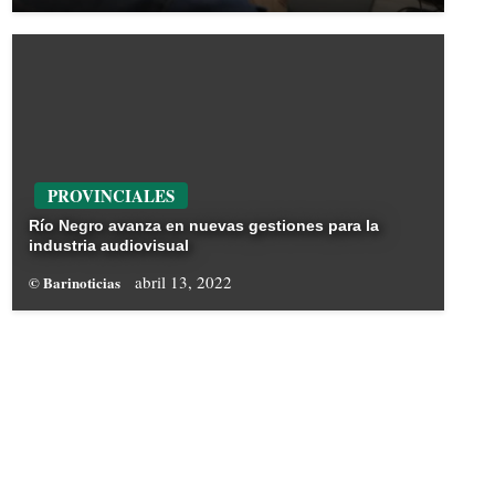
PROVINCIALES
Río Negro avanza en nuevas gestiones para la
industria audiovisual
abril 13, 2022
© Barinoticias