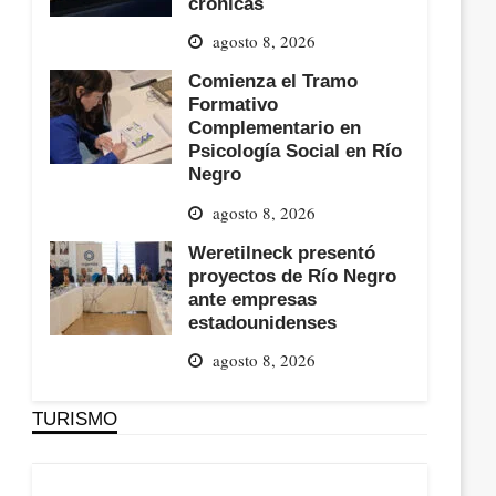
crónicas
agosto 8, 2026
Comienza el Tramo
Formativo
Complementario en
Psicología Social en Río
Negro
agosto 8, 2026
Weretilneck presentó
proyectos de Río Negro
ante empresas
estadounidenses
agosto 8, 2026
TURISMO