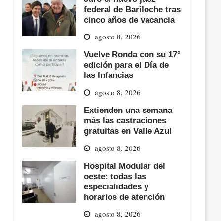
federal de Bariloche tras
cinco años de vacancia
agosto 8, 2026
Vuelve Ronda con su 17°
edición para el Día de
las Infancias
agosto 8, 2026
Extienden una semana
más las castraciones
gratuitas en Valle Azul
agosto 8, 2026
Hospital Modular del
oeste: todas las
especialidades y
horarios de atención
agosto 8, 2026