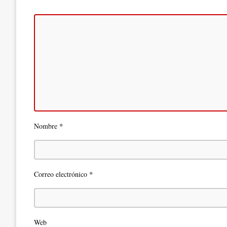
*
Nombre
*
Correo electrónico
Web