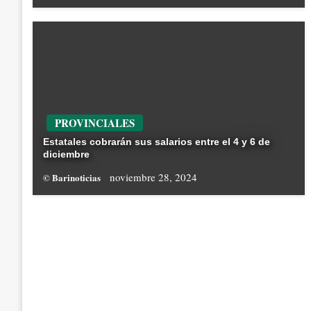
PROVINCIALES
Estatales cobrarán sus salarios entre el 4 y 6 de
diciembre
noviembre 28, 2024
© Barinoticias