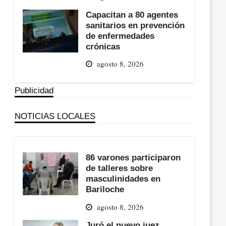
Capacitan a 80 agentes
sanitarios en prevención
de enfermedades
crónicas
agosto 8, 2026
Publicidad
NOTICIAS LOCALES
86 varones participaron
de talleres sobre
masculinidades en
Bariloche
agosto 8, 2026
Juró el nuevo juez