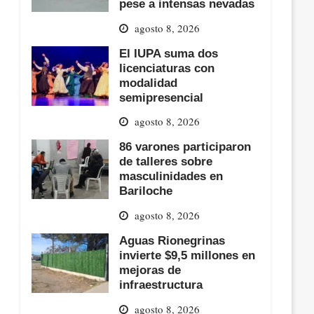
pese a intensas nevadas
agosto 8, 2026
El IUPA suma dos
licenciaturas con
modalidad
semipresencial
agosto 8, 2026
86 varones participaron
de talleres sobre
masculinidades en
Bariloche
agosto 8, 2026
Aguas Rionegrinas
invierte $9,5 millones en
mejoras de
infraestructura
agosto 8, 2026