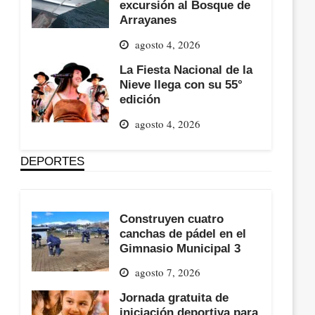
excursión al Bosque de
Arrayanes
agosto 4, 2026
La Fiesta Nacional de la
Nieve llega con su 55°
edición
agosto 4, 2026
DEPORTES
Construyen cuatro
canchas de pádel en el
Gimnasio Municipal 3
agosto 7, 2026
Jornada gratuita de
iniciación deportiva para