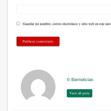
Guardar mi nombre, correo electrónico y sitio web en este na
© Barinoticias
View all posts