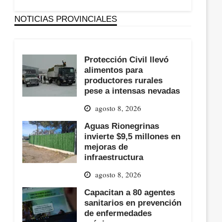
NOTICIAS PROVINCIALES
Protección Civil llevó
alimentos para
productores rurales
pese a intensas nevadas
agosto 8, 2026
Aguas Rionegrinas
invierte $9,5 millones en
mejoras de
infraestructura
agosto 8, 2026
Capacitan a 80 agentes
sanitarios en prevención
de enfermedades