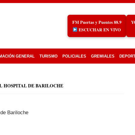
FM Puertas y Puentes 88.9
Y
ESCUCHAR EN VIVO
MACIÓN GENERAL
TURISMO
POLICIALES
GREMIALES
DEPOR
L HOSPITAL DE BARILOCHE
 de Bariloche