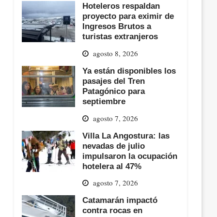
Hoteleros respaldan
proyecto para eximir de
Ingresos Brutos a
turistas extranjeros
agosto 8, 2026
Ya están disponibles los
pasajes del Tren
Patagónico para
septiembre
agosto 7, 2026
Villa La Angostura: las
nevadas de julio
impulsaron la ocupación
hotelera al 47%
agosto 7, 2026
Catamarán impactó
contra rocas en