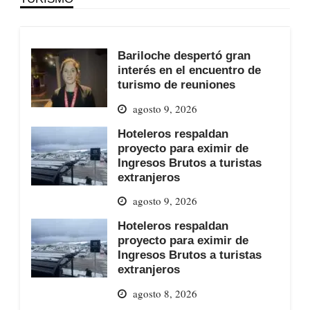
Bariloche despertó gran
interés en el encuentro de
turismo de reuniones
agosto 9, 2026
Hoteleros respaldan
proyecto para eximir de
Ingresos Brutos a turistas
extranjeros
agosto 9, 2026
Hoteleros respaldan
proyecto para eximir de
Ingresos Brutos a turistas
extranjeros
agosto 8, 2026