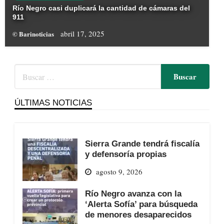
Río Negro casi duplicará la cantidad de cámaras del
911
abril 17, 2025
© Barinoticias
ÚLTIMAS NOTICIAS
Sierra Grande tendrá fiscalía
y defensoría propias
agosto 9, 2026
Río Negro avanza con la
‘Alerta Sofía’ para búsqueda
de menores desaparecidos