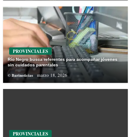
PROVINCIALES
Río Negro busca referentes para acompañar jóvenes
sin cuidados parentales
marzo 18, 2026
© Barinoticias
PROVINCIALES