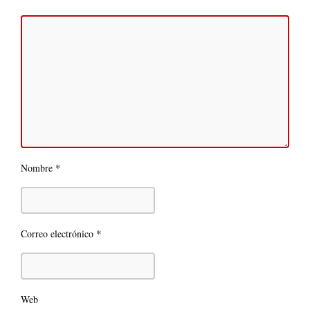
*
Nombre
*
Correo electrónico
Web