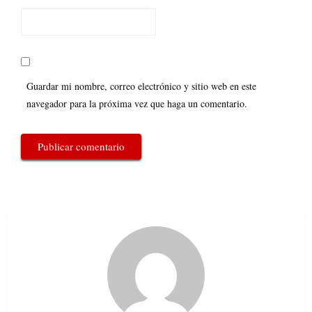
Guardar mi nombre, correo electrónico y sitio web en este
navegador para la próxima vez que haga un comentario.