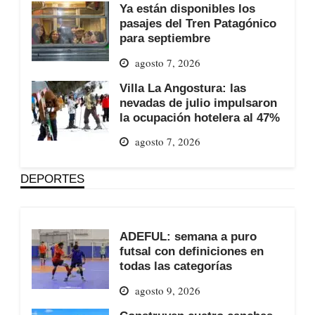
Ya están disponibles los
pasajes del Tren Patagónico
para septiembre
agosto 7, 2026
Villa La Angostura: las
nevadas de julio impulsaron
la ocupación hotelera al 47%
agosto 7, 2026
DEPORTES
ADEFUL: semana a puro
futsal con definiciones en
todas las categorías
agosto 9, 2026