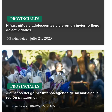
PROVINCIALES
Niñas, niños y adolescentes vivieron un invierno lleno
de actividades
julio 21, 2025
© Barinoticias
PROVINCIALES
A 50 años del golpe: intensa agenda de memoria en la
región patagónica
marzo 18, 2026
© Barinoticias