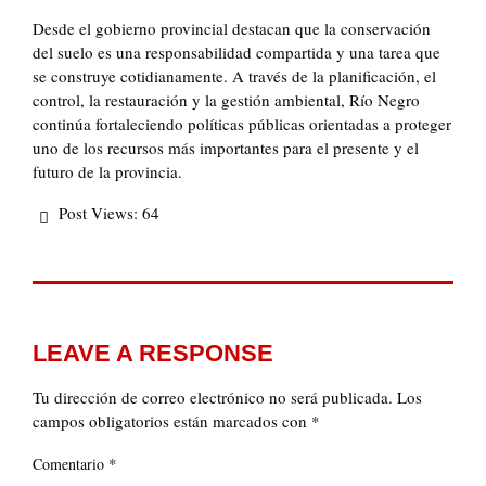
Desde el gobierno provincial destacan que la conservación
del suelo es una responsabilidad compartida y una tarea que
se construye cotidianamente. A través de la planificación, el
control, la restauración y la gestión ambiental, Río Negro
continúa fortaleciendo políticas públicas orientadas a proteger
uno de los recursos más importantes para el presente y el
futuro de la provincia.
Post Views:
64
LEAVE A RESPONSE
Tu dirección de correo electrónico no será publicada.
Los
campos obligatorios están marcados con
*
*
Comentario