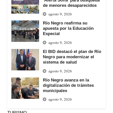
de menores desaparecidos
agosto 9, 2026
Río Negro reafirma su
apuesta por la Educación
Especial
agosto 9, 2026
El BID destacó el plan de Río
Negro para modernizar el
sistema de salud
agosto 9, 2026
Río Negro avanza en la
digitalización de trámites
municipales
agosto 9, 2026
TURISMO