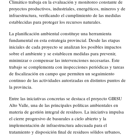
Climático trabaja en la evaluación y monitoreo constante de
proyectos productivos, industriales, energéticos, mineros y de
infraestructura, verificando el cumplimiento de las medidas
establecidas para proteger los recursos naturales.
La planificación ambiental constituye una herramienta
fundamental en esta estrategia provincial. Desde las etapas
iniciales de cada proyecto se analizan los posibles impactos
sobre el ambiente y se establecen medidas para prevenir,
minimizar o compensar las intervenciones necesarias. Este
trabajo se complementa con inspecciones periódicas y tareas
de fiscalización en campo que permiten un seguimiento
continuo de las actividades autorizadas en distintos puntos de
la provincia.
Entre las iniciativas concretas se destaca el proyecto GIRSU
Alto Valle, una de las principales políticas ambientales en
materia de gestión integral de residuos. La iniciativa impulsa
el cierre progresivo de basurales a cielo abierto y la
implementación de infraestructura adecuada para el
tratamiento y disposición final de residuos sólidos urbanos,