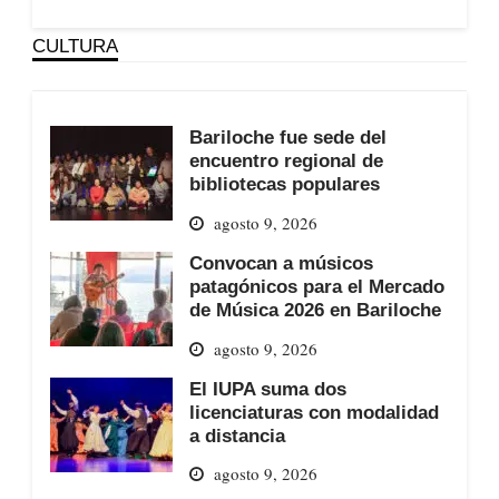
CULTURA
Bariloche fue sede del
encuentro regional de
bibliotecas populares
agosto 9, 2026
Convocan a músicos
patagónicos para el Mercado
de Música 2026 en Bariloche
agosto 9, 2026
El IUPA suma dos
licenciaturas con modalidad
a distancia
agosto 9, 2026