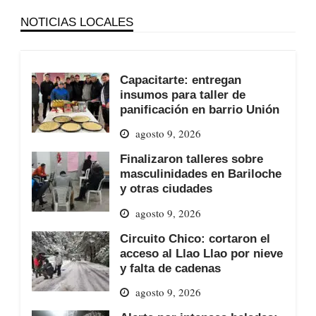
NOTICIAS LOCALES
Capacitarte: entregan
insumos para taller de
panificación en barrio Unión
agosto 9, 2026
Finalizaron talleres sobre
masculinidades en Bariloche
y otras ciudades
agosto 9, 2026
Circuito Chico: cortaron el
acceso al Llao Llao por nieve
y falta de cadenas
agosto 9, 2026