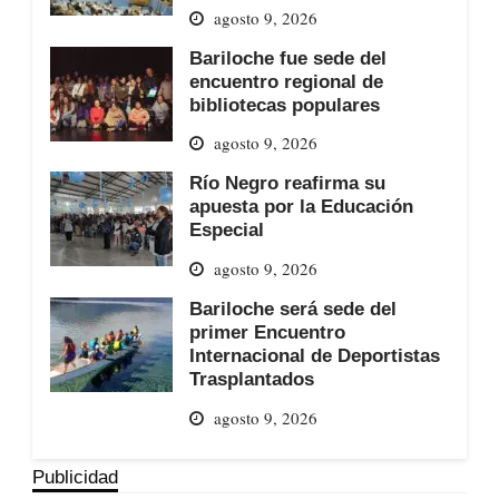
agosto 9, 2026
Bariloche fue sede del
encuentro regional de
bibliotecas populares
agosto 9, 2026
Río Negro reafirma su
apuesta por la Educación
Especial
agosto 9, 2026
Bariloche será sede del
primer Encuentro
Internacional de Deportistas
Trasplantados
agosto 9, 2026
Publicidad