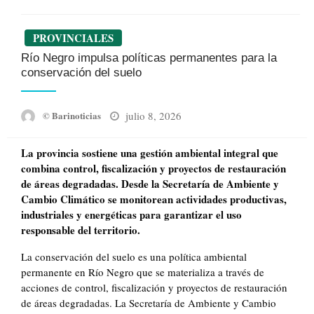
PROVINCIALES
Río Negro impulsa políticas permanentes para la
conservación del suelo
Posted
julio 8, 2026
© Barinoticias
on
La provincia sostiene una gestión ambiental integral que
combina control, fiscalización y proyectos de restauración
de áreas degradadas. Desde la Secretaría de Ambiente y
Cambio Climático se monitorean actividades productivas,
industriales y energéticas para garantizar el uso
responsable del territorio.
La conservación del suelo es una política ambiental
permanente en Río Negro que se materializa a través de
acciones de control, fiscalización y proyectos de restauración
de áreas degradadas. La Secretaría de Ambiente y Cambio