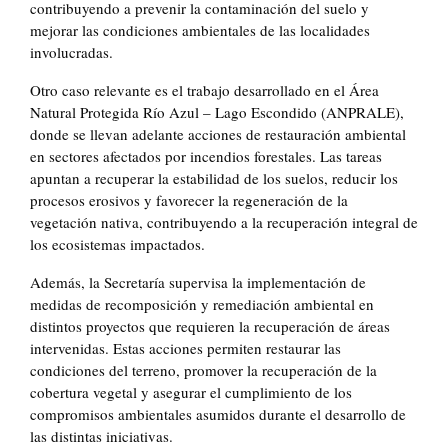
contribuyendo a prevenir la contaminación del suelo y
mejorar las condiciones ambientales de las localidades
involucradas.
Otro caso relevante es el trabajo desarrollado en el Área
Natural Protegida Río Azul – Lago Escondido (ANPRALE),
donde se llevan adelante acciones de restauración ambiental
en sectores afectados por incendios forestales. Las tareas
apuntan a recuperar la estabilidad de los suelos, reducir los
procesos erosivos y favorecer la regeneración de la
vegetación nativa, contribuyendo a la recuperación integral de
los ecosistemas impactados.
Además, la Secretaría supervisa la implementación de
medidas de recomposición y remediación ambiental en
distintos proyectos que requieren la recuperación de áreas
intervenidas. Estas acciones permiten restaurar las
condiciones del terreno, promover la recuperación de la
cobertura vegetal y asegurar el cumplimiento de los
compromisos ambientales asumidos durante el desarrollo de
las distintas iniciativas.