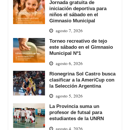
Jornada gratuita de
iniciación deportiva para
niños el sábado en el
Gimnasio Municipal
agosto 7, 2026
Torneo recreativo de tejo
este sábado en el Gimnasio
Municipal Nº1
agosto 6, 2026
Rionegrina Sol Castro busca
clasificar a la AmeriCup con
la Selección Argentina
agosto 5, 2026
La Provincia suma un
profesor de futsal para
estudiantes de la UNRN
agosto 4, 2026