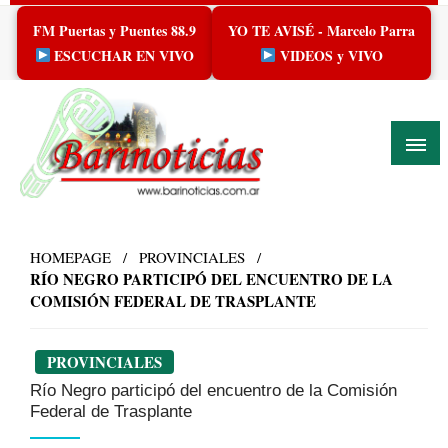
Skip
FM Puertas y Puentes 88.9
YO TE AVISÉ - Marcelo Parra
to
content
ESCUCHAR EN VIVO
VIDEOS y VIVO
HOMEPAGE
PROVINCIALES
RÍO NEGRO PARTICIPÓ DEL ENCUENTRO DE LA
COMISIÓN FEDERAL DE TRASPLANTE
PROVINCIALES
Río Negro participó del encuentro de la Comisión
Federal de Trasplante