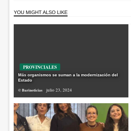
YOU MIGHT ALSO LIKE
PROVINCIALES
Más organismos se suman a la modernización del
Estado
julio 23, 2024
© Barinoticias