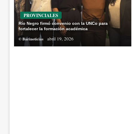
PROVINCIALES
Río Negro firmó convenio con la UNCo para
fortalecer la formación académica
abril 19, 2026
© Barinoticias