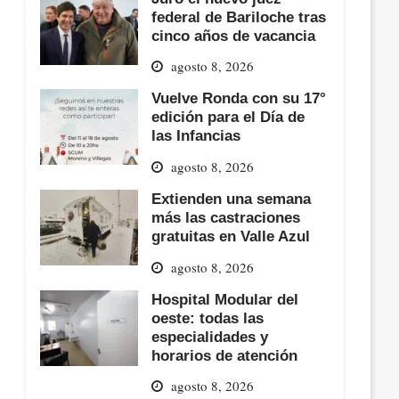
federal de Bariloche tras
cinco años de vacancia
agosto 8, 2026
Vuelve Ronda con su 17°
edición para el Día de
las Infancias
agosto 8, 2026
Extienden una semana
más las castraciones
gratuitas en Valle Azul
agosto 8, 2026
Hospital Modular del
oeste: todas las
especialidades y
horarios de atención
agosto 8, 2026