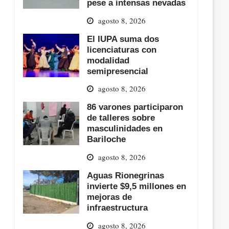
pese a intensas nevadas
agosto 8, 2026
El IUPA suma dos
licenciaturas con
modalidad
semipresencial
agosto 8, 2026
86 varones participaron
de talleres sobre
masculinidades en
Bariloche
agosto 8, 2026
Aguas Rionegrinas
invierte $9,5 millones en
mejoras de
infraestructura
agosto 8, 2026