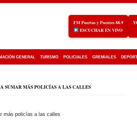
FM Puertas y Puentes 88.9
Y
ESCUCHAR EN VIVO
MACIÓN GENERAL
TURISMO
POLICIALES
GREMIALES
DEPOR
 SUMAR MÁS POLICÍAS A LAS CALLES
más policías a las calles