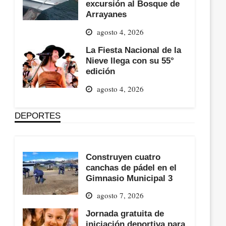
excursión al Bosque de
Arrayanes
agosto 4, 2026
La Fiesta Nacional de la
Nieve llega con su 55°
edición
agosto 4, 2026
DEPORTES
Construyen cuatro
canchas de pádel en el
Gimnasio Municipal 3
agosto 7, 2026
Jornada gratuita de
iniciación deportiva para