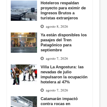
Hoteleros respaldan
proyecto para eximir de
Ingresos Brutos a
turistas extranjeros
agosto 8, 2026
Ya están disponibles los
pasajes del Tren
Patagónico para
septiembre
agosto 7, 2026
Villa La Angostura: las
nevadas de julio
impulsaron la ocupación
hotelera al 47%
agosto 7, 2026
Catamarán impactó
contra rocas en