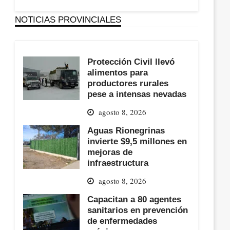
NOTICIAS PROVINCIALES
Protección Civil llevó
alimentos para
productores rurales
pese a intensas nevadas
agosto 8, 2026
Aguas Rionegrinas
invierte $9,5 millones en
mejoras de
infraestructura
agosto 8, 2026
Capacitan a 80 agentes
sanitarios en prevención
de enfermedades