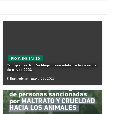
PROVINCIALES
Con gran éxito, Río Negro lleva adelante la cosecha
de olivos 2023
mayo 23, 2023
© Barinoticias