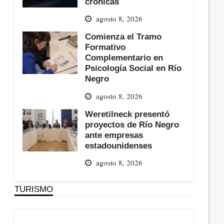
crónicas
agosto 8, 2026
Comienza el Tramo
Formativo
Complementario en
Psicología Social en Río
Negro
agosto 8, 2026
Weretilneck presentó
proyectos de Río Negro
ante empresas
estadounidenses
agosto 8, 2026
TURISMO