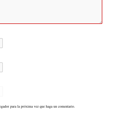
vegador para la próxima vez que haga un comentario.