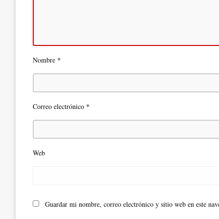
*
Nombre
*
Correo electrónico
Web
Guardar mi nombre, correo electrónico y sitio web en este na