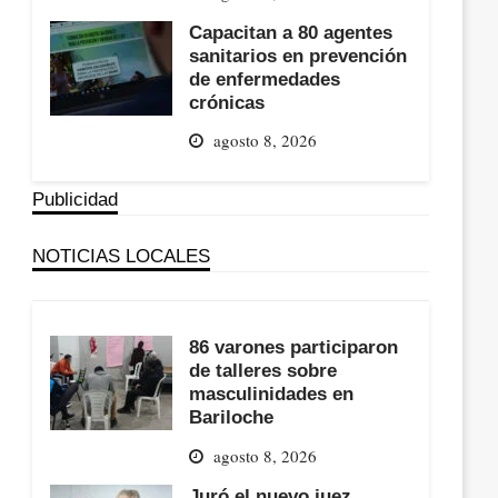
Capacitan a 80 agentes
sanitarios en prevención
de enfermedades
crónicas
agosto 8, 2026
Publicidad
NOTICIAS LOCALES
86 varones participaron
de talleres sobre
masculinidades en
Bariloche
agosto 8, 2026
Juró el nuevo juez