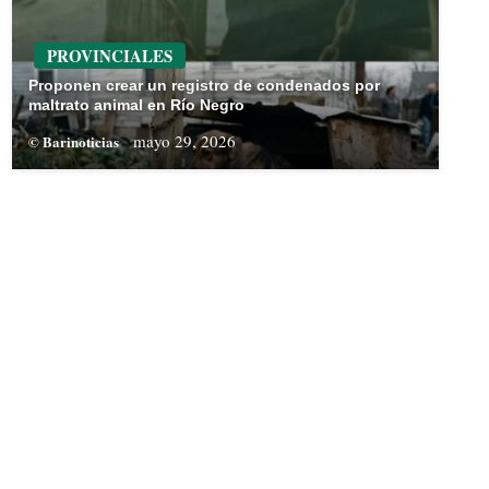
PROVINCIALES
Proponen crear un registro de condenados por
maltrato animal en Río Negro
mayo 29, 2026
© Barinoticias