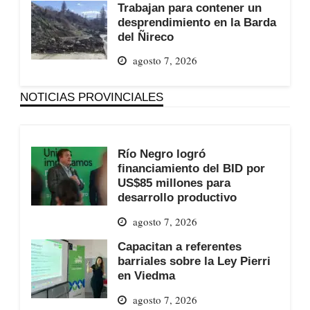
Trabajan para contener un
desprendimiento en la Barda
del Ñireco
agosto 7, 2026
NOTICIAS PROVINCIALES
Río Negro logró
financiamiento del BID por
US$85 millones para
desarrollo productivo
agosto 7, 2026
Capacitan a referentes
barriales sobre la Ley Pierri
en Viedma
agosto 7, 2026