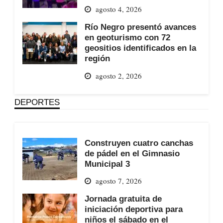
agosto 4, 2026
Río Negro presentó avances
en geoturismo con 72
geositios identificados en la
región
agosto 2, 2026
DEPORTES
Construyen cuatro canchas
de pádel en el Gimnasio
Municipal 3
agosto 7, 2026
Jornada gratuita de
iniciación deportiva para
niños el sábado en el