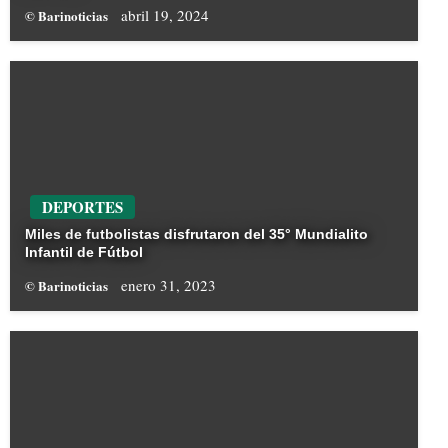
abril 19, 2024
© Barinoticias
DEPORTES
Miles de futbolistas disfrutaron del 35° Mundialito
Infantil de Fútbol
enero 31, 2023
© Barinoticias