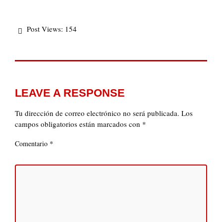
Post Views:
154
LEAVE A RESPONSE
Tu dirección de correo electrónico no será publicada.
Los
campos obligatorios están marcados con
*
*
Comentario