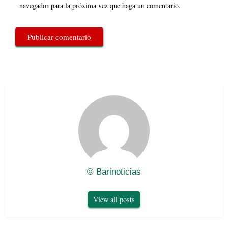
navegador para la próxima vez que haga un comentario.
© Barinoticias
View all posts