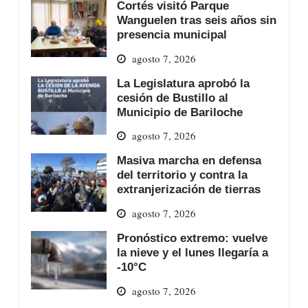
Cortés visitó Parque
Wanguelen tras seis años sin
presencia municipal
agosto 7, 2026
La Legislatura aprobó la
cesión de Bustillo al
Municipio de Bariloche
agosto 7, 2026
Masiva marcha en defensa
del territorio y contra la
extranjerización de tierras
agosto 7, 2026
Pronóstico extremo: vuelve
la nieve y el lunes llegaría a
-10°C
agosto 7, 2026