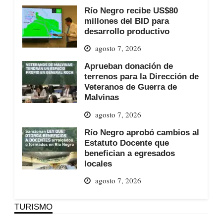
Río Negro recibe US$80
millones del BID para
desarrollo productivo
agosto 7, 2026
Aprueban donación de
terrenos para la Dirección de
Veteranos de Guerra de
Malvinas
agosto 7, 2026
Río Negro aprobó cambios al
Estatuto Docente que
benefician a egresados
locales
agosto 7, 2026
TURISMO