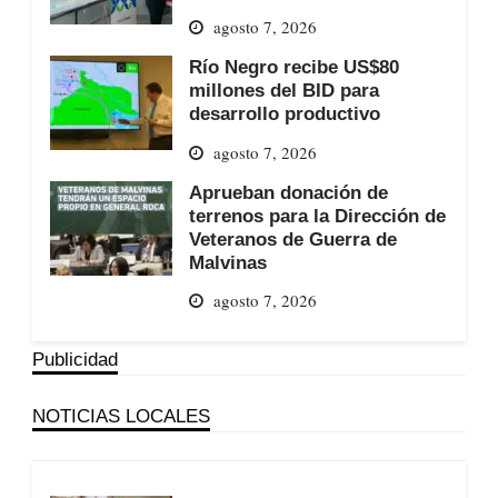
agosto 7, 2026
Río Negro recibe US$80
millones del BID para
desarrollo productivo
agosto 7, 2026
Aprueban donación de
terrenos para la Dirección de
Veteranos de Guerra de
Malvinas
agosto 7, 2026
Publicidad
NOTICIAS LOCALES