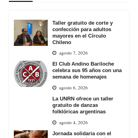
Taller gratuito de corte y
confección para adultos
mayores en el Círculo
Chileno
agosto 7, 2026
El Club Andino Bariloche
celebra sus 95 años con una
semana de homenajes
agosto 6, 2026
La UNRN ofrece un taller
gratuito de danzas
folklóricas argentinas
agosto 4, 2026
Jornada solidaria con el