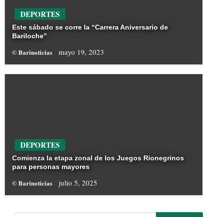
DEPORTES
Este sábado se corre la “Carrera Aniversario de
Bariloche”
mayo 19, 2023
© Barinoticias
DEPORTES
Comienza la etapa zonal de los Juegos Rionegrinos
para personas mayores
julio 5, 2025
© Barinoticias