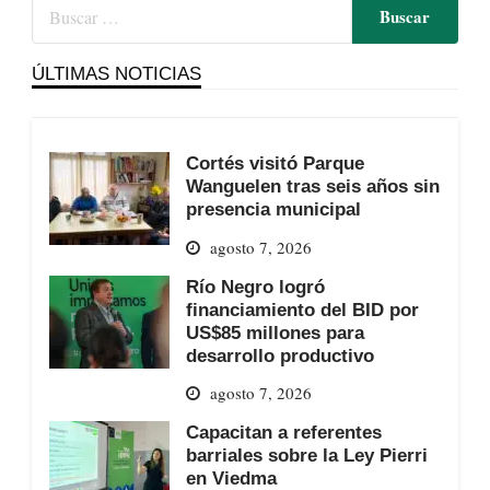
ÚLTIMAS NOTICIAS
Cortés visitó Parque
Wanguelen tras seis años sin
presencia municipal
agosto 7, 2026
Río Negro logró
financiamiento del BID por
US$85 millones para
desarrollo productivo
agosto 7, 2026
Capacitan a referentes
barriales sobre la Ley Pierri
en Viedma