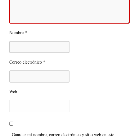
*
Nombre
*
Correo electrónico
Web
Guardar mi nombre, correo electrónico y sitio web en este