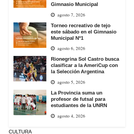
Gimnasio Municipal
agosto 7, 2026
Torneo recreativo de tejo
este sábado en el Gimnasio
Municipal Nº1
agosto 6, 2026
Rionegrina Sol Castro busca
clasificar a la AmeriCup con
la Selección Argentina
agosto 5, 2026
La Provincia suma un
profesor de futsal para
estudiantes de la UNRN
agosto 4, 2026
CULTURA