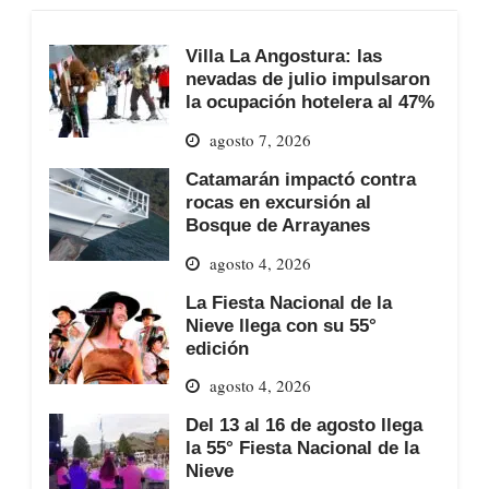
Villa La Angostura: las
nevadas de julio impulsaron
la ocupación hotelera al 47%
agosto 7, 2026
Catamarán impactó contra
rocas en excursión al
Bosque de Arrayanes
agosto 4, 2026
La Fiesta Nacional de la
Nieve llega con su 55°
edición
agosto 4, 2026
Del 13 al 16 de agosto llega
la 55° Fiesta Nacional de la
Nieve