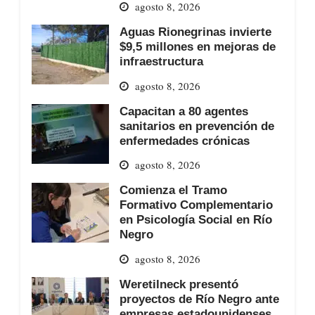
agosto 8, 2026
Aguas Rionegrinas invierte
$9,5 millones en mejoras de
infraestructura
agosto 8, 2026
Capacitan a 80 agentes
sanitarios en prevención de
enfermedades crónicas
agosto 8, 2026
Comienza el Tramo
Formativo Complementario
en Psicología Social en Río
Negro
agosto 8, 2026
Weretilneck presentó
proyectos de Río Negro ante
empresas estadounidenses