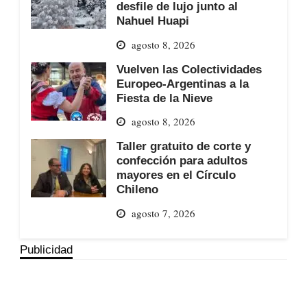
desfile de lujo junto al
Nahuel Huapi
agosto 8, 2026
Vuelven las Colectividades
Europeo-Argentinas a la
Fiesta de la Nieve
agosto 8, 2026
Taller gratuito de corte y
confección para adultos
mayores en el Círculo
Chileno
agosto 7, 2026
Publicidad