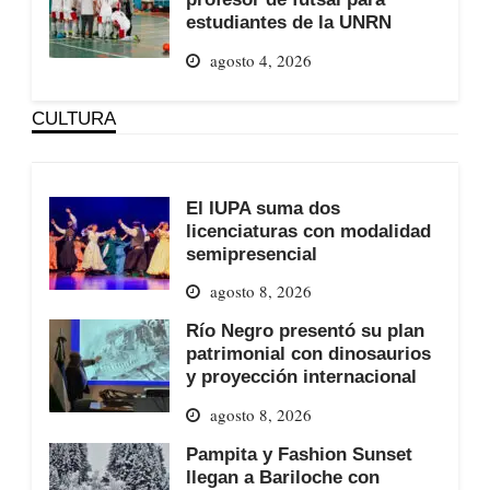
estudiantes de la UNRN
agosto 4, 2026
CULTURA
El IUPA suma dos
licenciaturas con modalidad
semipresencial
agosto 8, 2026
Río Negro presentó su plan
patrimonial con dinosaurios
y proyección internacional
agosto 8, 2026
Pampita y Fashion Sunset
llegan a Bariloche con