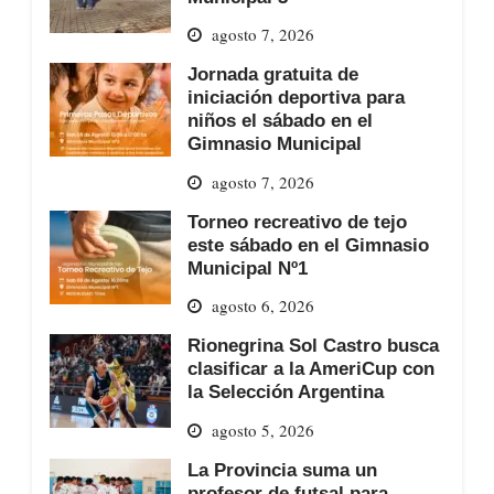
agosto 7, 2026
Jornada gratuita de
iniciación deportiva para
niños el sábado en el
Gimnasio Municipal
agosto 7, 2026
Torneo recreativo de tejo
este sábado en el Gimnasio
Municipal Nº1
agosto 6, 2026
Rionegrina Sol Castro busca
clasificar a la AmeriCup con
la Selección Argentina
agosto 5, 2026
La Provincia suma un
profesor de futsal para