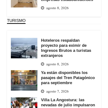
agosto 8, 2026
TURISMO
Hoteleros respaldan
proyecto para eximir de
Ingresos Brutos a turistas
extranjeros
agosto 8, 2026
Ya están disponibles los
pasajes del Tren Patagónico
para septiembre
agosto 7, 2026
Villa La Angostura: las
nevadas de julio impulsaron