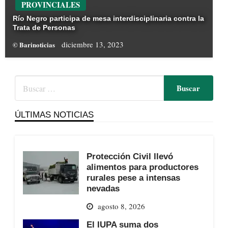
PROVINCIALES
Río Negro participa de mesa interdisciplinaria contra la
Trata de Personas
diciembre 13, 2023
© Barinoticias
ÚLTIMAS NOTICIAS
Protección Civil llevó
alimentos para productores
rurales pese a intensas
nevadas
agosto 8, 2026
El IUPA suma dos