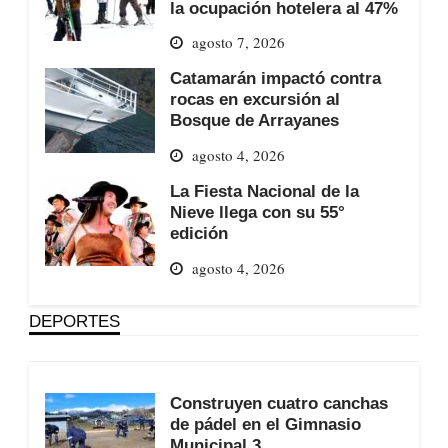
la ocupación hotelera al 47%
agosto 7, 2026
Catamarán impactó contra
rocas en excursión al
Bosque de Arrayanes
agosto 4, 2026
La Fiesta Nacional de la
Nieve llega con su 55°
edición
agosto 4, 2026
DEPORTES
Construyen cuatro canchas
de pádel en el Gimnasio
Municipal 3