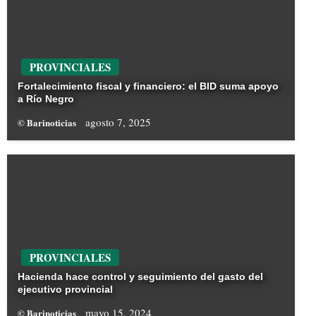
PROVINCIALES
Fortalecimiento fiscal y financiero: el BID suma apoyo
a Río Negro
agosto 7, 2025
© Barinoticias
PROVINCIALES
Hacienda hace control y seguimiento del gasto del
ejecutivo provincial
mayo 15, 2024
© Barinoticias