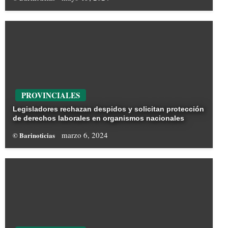
PROVINCIALES
Legisladores rechazan despidos y solicitan protección
de derechos laborales en organismos nacionales
marzo 6, 2024
© Barinoticias