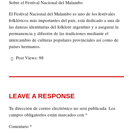
Sobre el Festival Nacional del Malambo
El Festival Nacional del Malambo es uno de los festivales
folklóricos más importantes del país, está dedicado a una de
las danzas identitarias del folklore argentino y a asegurar la
permanencia y difusión de las tradiciones mediante el
intercambio de culturas populares provinciales así como de
países hermanos.
Post Views:
98
LEAVE A RESPONSE
Tu dirección de correo electrónico no será publicada.
Los
campos obligatorios están marcados con
*
*
Comentario