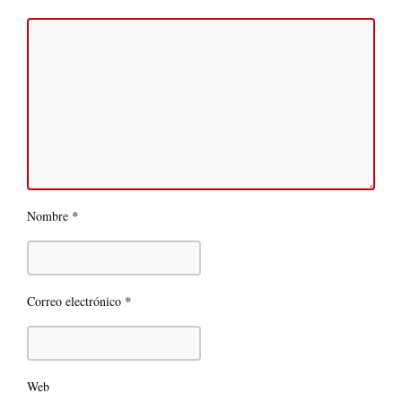
*
Nombre
*
Correo electrónico
Web