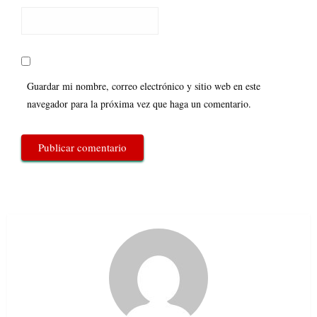
Guardar mi nombre, correo electrónico y sitio web en este
navegador para la próxima vez que haga un comentario.