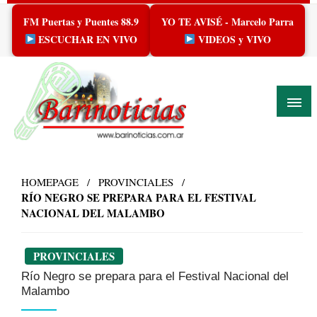
Skip
FM Puertas y Puentes 88.9
YO TE AVISÉ - Marcelo Parra
to
content
ESCUCHAR EN VIVO
VIDEOS y VIVO
HOMEPAGE
PROVINCIALES
RÍO NEGRO SE PREPARA PARA EL FESTIVAL
NACIONAL DEL MALAMBO
PROVINCIALES
Río Negro se prepara para el Festival Nacional del
Malambo