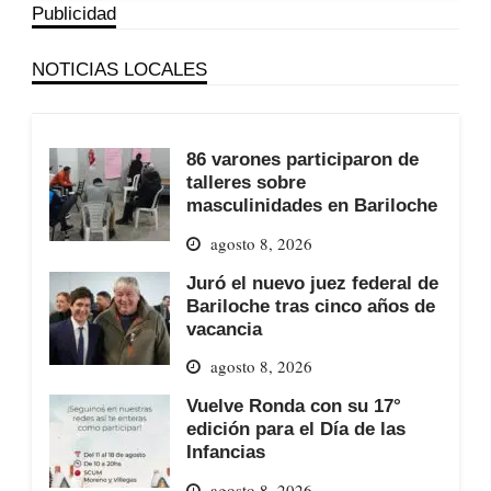
Publicidad
NOTICIAS LOCALES
86 varones participaron de
talleres sobre
masculinidades en Bariloche
agosto 8, 2026
Juró el nuevo juez federal de
Bariloche tras cinco años de
vacancia
agosto 8, 2026
Vuelve Ronda con su 17°
edición para el Día de las
Infancias
agosto 8, 2026