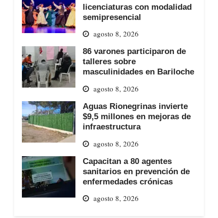
licenciaturas con modalidad
semipresencial
agosto 8, 2026
86 varones participaron de
talleres sobre
masculinidades en Bariloche
agosto 8, 2026
Aguas Rionegrinas invierte
$9,5 millones en mejoras de
infraestructura
agosto 8, 2026
Capacitan a 80 agentes
sanitarios en prevención de
enfermedades crónicas
agosto 8, 2026