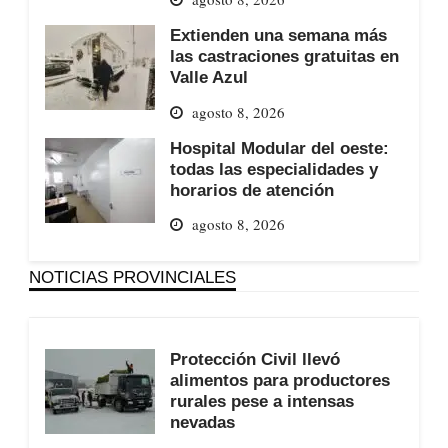
Extienden una semana más
las castraciones gratuitas en
Valle Azul
agosto 8, 2026
Hospital Modular del oeste:
todas las especialidades y
horarios de atención
agosto 8, 2026
NOTICIAS PROVINCIALES
Protección Civil llevó
alimentos para productores
rurales pese a intensas
nevadas