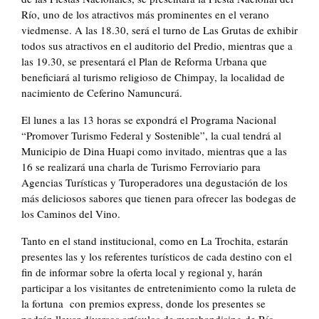
Río, uno de los atractivos más prominentes en el verano
viedmense. A las 18.30, será el turno de Las Grutas de exhibir
todos sus atractivos en el auditorio del Predio, mientras que a
las 19.30, se presentará el Plan de Reforma Urbana que
beneficiará al turismo religioso de Chimpay, la localidad de
nacimiento de Ceferino Namuncurá.
El lunes a las 13 horas se expondrá el Programa Nacional
“Promover Turismo Federal y Sostenible”, la cual tendrá al
Municipio de Dina Huapi como invitado, mientras que a las
16 se realizará una charla de Turismo Ferroviario para
Agencias Turísticas y Turoperadores una degustación de los
más deliciosos sabores que tienen para ofrecer las bodegas de
los Caminos del Vino.
Tanto en el stand institucional, como en La Trochita, estarán
presentes las y los referentes turísticos de cada destino con el
fin de informar sobre la oferta local y regional y, harán
participar a los visitantes de entretenimiento como la ruleta de
la fortuna con premios express, donde los presentes se