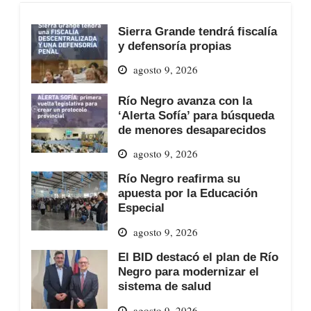
Sierra Grande tendrá fiscalía
y defensoría propias
agosto 9, 2026
Río Negro avanza con la
‘Alerta Sofía’ para búsqueda
de menores desaparecidos
agosto 9, 2026
Río Negro reafirma su
apuesta por la Educación
Especial
agosto 9, 2026
El BID destacó el plan de Río
Negro para modernizar el
sistema de salud
agosto 9, 2026