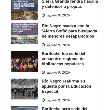
Sierra Grande tendrá fiscalía
y defensoría propias
agosto 9, 2026
Río Negro avanza con la
‘Alerta Sofía’ para búsqueda
de menores desaparecidos
agosto 9, 2026
Bariloche fue sede del
encuentro regional de
bibliotecas populares
agosto 9, 2026
Río Negro reafirma su
apuesta por la Educación
Especial
agosto 9, 2026
Bariloche será sede del