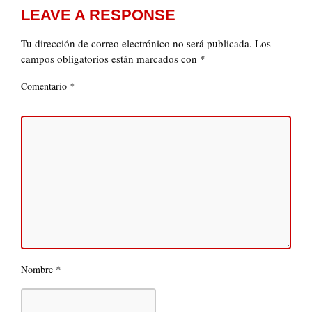
LEAVE A RESPONSE
Tu dirección de correo electrónico no será publicada.
Los
campos obligatorios están marcados con
*
*
Comentario
*
Nombre