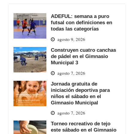
ADEFUL: semana a puro
futsal con definiciones en
todas las categorías
agosto 9, 2026
Construyen cuatro canchas
de pádel en el Gimnasio
Municipal 3
agosto 7, 2026
Jornada gratuita de
iniciación deportiva para
niños el sábado en el
Gimnasio Municipal
agosto 7, 2026
Torneo recreativo de tejo
este sábado en el Gimnasio