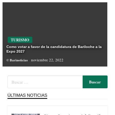
TURISMO
Como votar a favor de la candidatura de Bariloche a la
Expo 2027
noviembre 22, 2022
© Barinoticias
ÚLTIMAS NOTICIAS