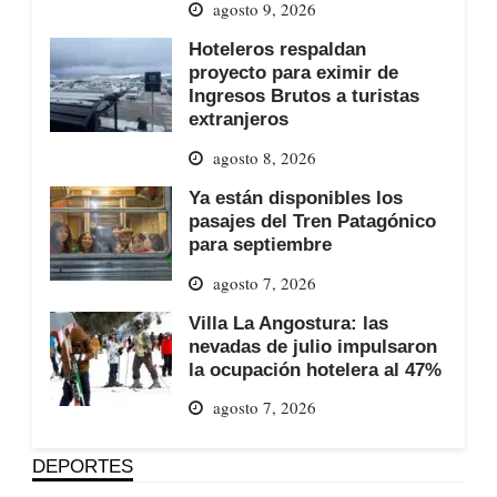
agosto 9, 2026
Hoteleros respaldan
proyecto para eximir de
Ingresos Brutos a turistas
extranjeros
agosto 8, 2026
Ya están disponibles los
pasajes del Tren Patagónico
para septiembre
agosto 7, 2026
Villa La Angostura: las
nevadas de julio impulsaron
la ocupación hotelera al 47%
agosto 7, 2026
DEPORTES