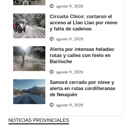
agosto 9, 2026
Circuito Chico: cortaron el
acceso al Llao Llao por nieve
y falta de cadenas
agosto 9, 2026
Alerta por intensas heladas:
rutas y calles con hielo en
Bariloche
agosto 9, 2026
Samoré cerrado por nieve y
alerta en rutas cordilleranas
de Neuquén
agosto 9, 2026
NOTICIAS PROVINCIALES