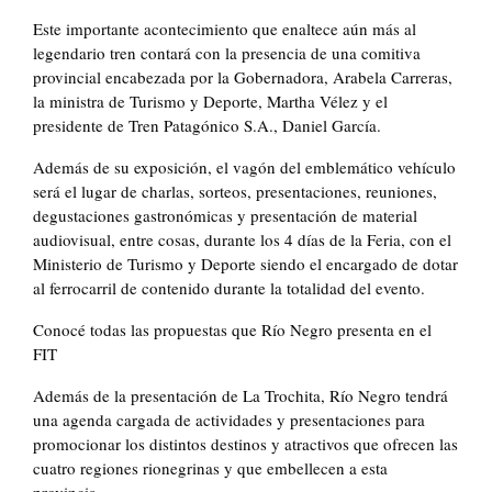
Este importante acontecimiento que enaltece aún más al
legendario tren contará con la presencia de una comitiva
provincial encabezada por la Gobernadora, Arabela Carreras,
la ministra de Turismo y Deporte, Martha Vélez y el
presidente de Tren Patagónico S.A., Daniel García.
Además de su exposición, el vagón del emblemático vehículo
será el lugar de charlas, sorteos, presentaciones, reuniones,
degustaciones gastronómicas y presentación de material
audiovisual, entre cosas, durante los 4 días de la Feria, con el
Ministerio de Turismo y Deporte siendo el encargado de dotar
al ferrocarril de contenido durante la totalidad del evento.
Conocé todas las propuestas que Río Negro presenta en el
FIT
Además de la presentación de La Trochita, Río Negro tendrá
una agenda cargada de actividades y presentaciones para
promocionar los distintos destinos y atractivos que ofrecen las
cuatro regiones rionegrinas y que embellecen a esta