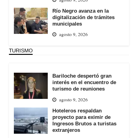
Río Negro avanza en la
digitalización de trámites
municipales
agosto 9, 2026
TURISMO
Bariloche despertó gran
interés en el encuentro de
turismo de reuniones
agosto 9, 2026
Hoteleros respaldan
proyecto para eximir de
Ingresos Brutos a turistas
extranjeros