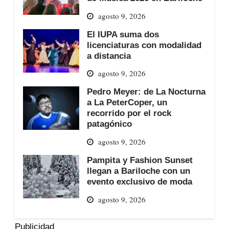
agosto 9, 2026
El IUPA suma dos
licenciaturas con modalidad
a distancia
agosto 9, 2026
Pedro Meyer: de La Nocturna
a La PeterCoper, un
recorrido por el rock
patagónico
agosto 9, 2026
Pampita y Fashion Sunset
llegan a Bariloche con un
evento exclusivo de moda
agosto 9, 2026
Publicidad