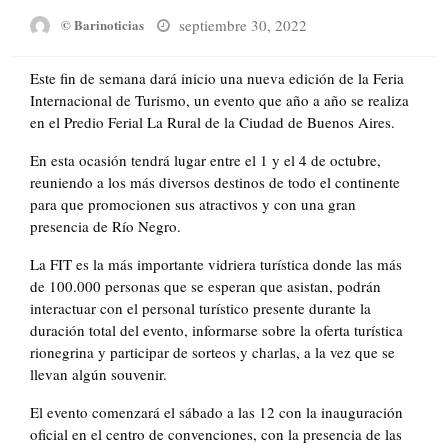
Posted
septiembre 30, 2022
© Barinoticias
on
Este fin de semana dará inicio una nueva edición de la Feria
Internacional de Turismo, un evento que año a año se realiza
en el Predio Ferial La Rural de la Ciudad de Buenos Aires.
En esta ocasión tendrá lugar entre el 1 y el 4 de octubre,
reuniendo a los más diversos destinos de todo el continente
para que promocionen sus atractivos y con una gran
presencia de Río Negro.
La FIT es la más importante vidriera turística donde las más
de 100.000 personas que se esperan que asistan, podrán
interactuar con el personal turístico presente durante la
duración total del evento, informarse sobre la oferta turística
rionegrina y participar de sorteos y charlas, a la vez que se
llevan algún souvenir.
El evento comenzará el sábado a las 12 con la inauguración
oficial en el centro de convenciones, con la presencia de las