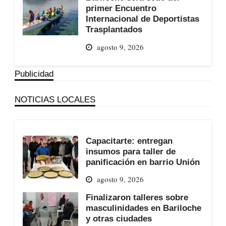
primer Encuentro
Internacional de Deportistas
Trasplantados
agosto 9, 2026
Publicidad
NOTICIAS LOCALES
Capacitarte: entregan
insumos para taller de
panificación en barrio Unión
agosto 9, 2026
Finalizaron talleres sobre
masculinidades en Bariloche
y otras ciudades