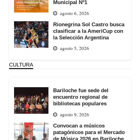
Municipal Nº1
agosto 6, 2026
Rionegrina Sol Castro busca
clasificar a la AmeriCup con
la Selección Argentina
agosto 5, 2026
CULTURA
Bariloche fue sede del
encuentro regional de
bibliotecas populares
agosto 9, 2026
Convocan a músicos
patagónicos para el Mercado
de Música 2026 en Bariloche