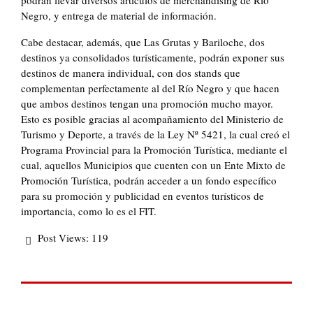
podrán llevar diversos artículos de merchandising de Río
Negro, y entrega de material de información.
Cabe destacar, además, que Las Grutas y Bariloche, dos
destinos ya consolidados turísticamente, podrán exponer sus
destinos de manera individual, con dos stands que
complementan perfectamente al del Río Negro y que hacen
que ambos destinos tengan una promoción mucho mayor.
Esto es posible gracias al acompañamiento del Ministerio de
Turismo y Deporte, a través de la Ley Nº 5421, la cual creó el
Programa Provincial para la Promoción Turística, mediante el
cual, aquellos Municipios que cuenten con un Ente Mixto de
Promoción Turística, podrán acceder a un fondo específico
para su promoción y publicidad en eventos turísticos de
importancia, como lo es el FIT.
Post Views:
119