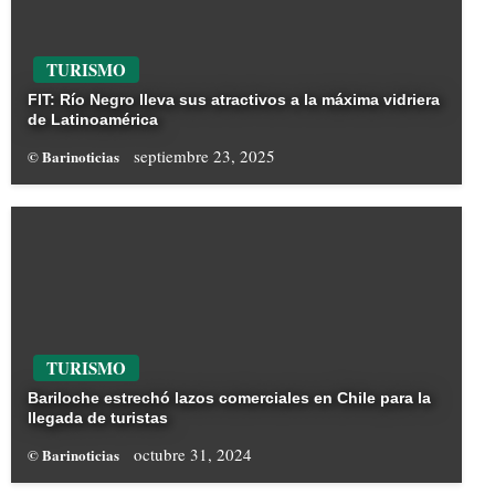
TURISMO
FIT: Río Negro lleva sus atractivos a la máxima vidriera
de Latinoamérica
septiembre 23, 2025
© Barinoticias
TURISMO
Bariloche estrechó lazos comerciales en Chile para la
llegada de turistas
octubre 31, 2024
© Barinoticias