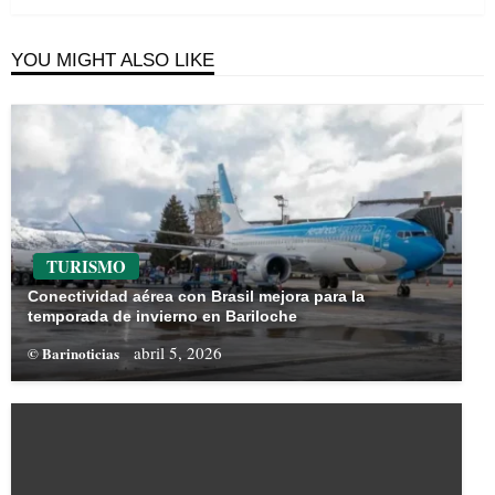
YOU MIGHT ALSO LIKE
TURISMO
Conectividad aérea con Brasil mejora para la
temporada de invierno en Bariloche
abril 5, 2026
© Barinoticias