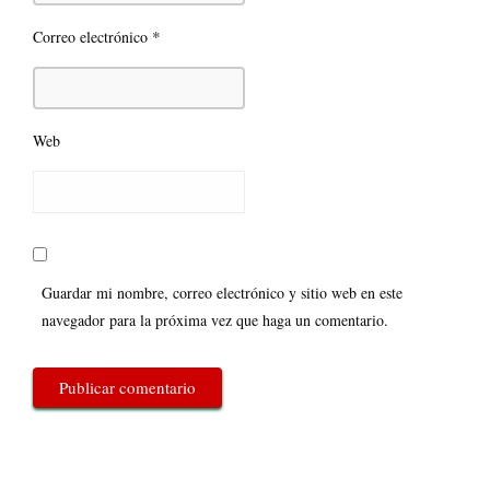
*
Correo electrónico
Web
Guardar mi nombre, correo electrónico y sitio web en este
navegador para la próxima vez que haga un comentario.