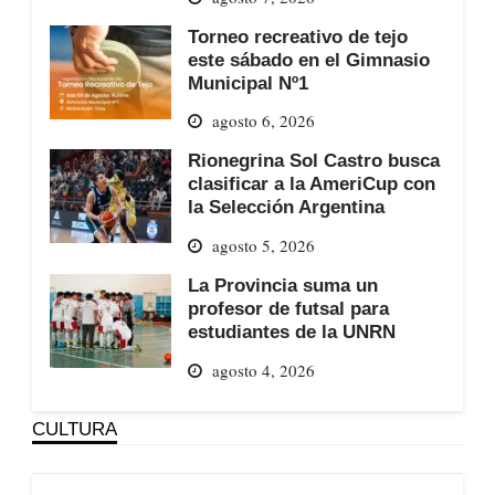
Torneo recreativo de tejo
este sábado en el Gimnasio
Municipal Nº1
agosto 6, 2026
Rionegrina Sol Castro busca
clasificar a la AmeriCup con
la Selección Argentina
agosto 5, 2026
La Provincia suma un
profesor de futsal para
estudiantes de la UNRN
agosto 4, 2026
CULTURA