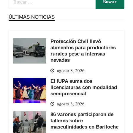
ÚLTIMAS NOTICIAS
Protección Civil llevó
alimentos para productores
rurales pese a intensas
nevadas
agosto 8, 2026
El IUPA suma dos
licenciaturas con modalidad
semipresencial
agosto 8, 2026
86 varones participaron de
talleres sobre
masculinidades en Bariloche