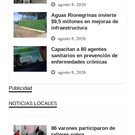
agosto 8, 2026
Aguas Rionegrinas invierte
$9,5 millones en mejoras de
infraestructura
agosto 8, 2026
Capacitan a 80 agentes
sanitarios en prevención de
enfermedades crónicas
agosto 8, 2026
Publicidad
NOTICIAS LOCALES
86 varones participaron de
talleres sobre