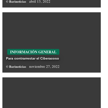
abril 13, 2022
© Barinoticias
INFORMACIÓN GENERAL
Para contrarrestar el Ciberacoso
noviembre 27, 2022
© Barinoticias