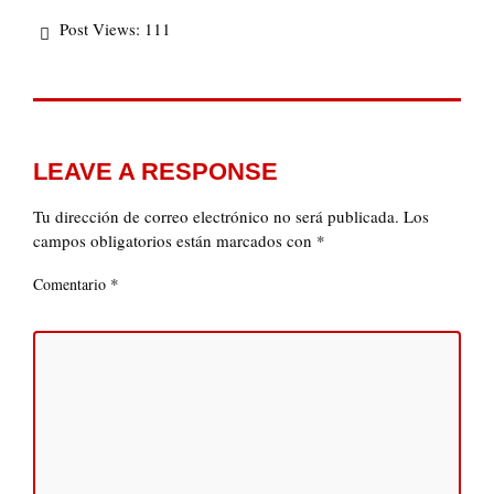
Post Views:
111
LEAVE A RESPONSE
Tu dirección de correo electrónico no será publicada.
Los
campos obligatorios están marcados con
*
*
Comentario