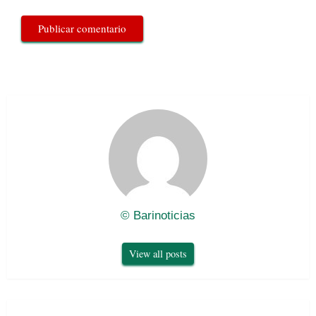
© Barinoticias
View all posts