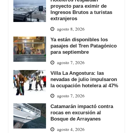
proyecto para eximir de
Ingresos Brutos a turistas
extranjeros
agosto 8, 2026
Ya están disponibles los
pasajes del Tren Patagónico
para septiembre
agosto 7, 2026
Villa La Angostura: las
nevadas de julio impulsaron
la ocupación hotelera al 47%
agosto 7, 2026
Catamarán impactó contra
rocas en excursión al
Bosque de Arrayanes
agosto 4, 2026