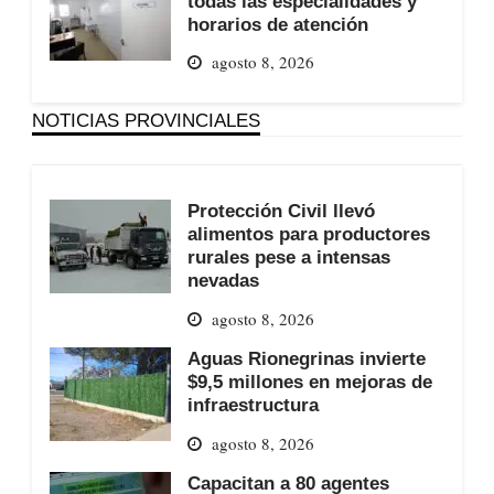
todas las especialidades y
horarios de atención
agosto 8, 2026
NOTICIAS PROVINCIALES
Protección Civil llevó
alimentos para productores
rurales pese a intensas
nevadas
agosto 8, 2026
Aguas Rionegrinas invierte
$9,5 millones en mejoras de
infraestructura
agosto 8, 2026
Capacitan a 80 agentes