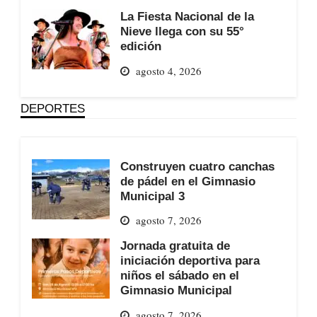
La Fiesta Nacional de la
Nieve llega con su 55°
edición
agosto 4, 2026
DEPORTES
Construyen cuatro canchas
de pádel en el Gimnasio
Municipal 3
agosto 7, 2026
Jornada gratuita de
iniciación deportiva para
niños el sábado en el
Gimnasio Municipal
agosto 7, 2026