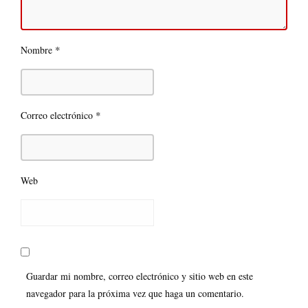
*
Nombre
*
Correo electrónico
Web
Guardar mi nombre, correo electrónico y sitio web en este
navegador para la próxima vez que haga un comentario.