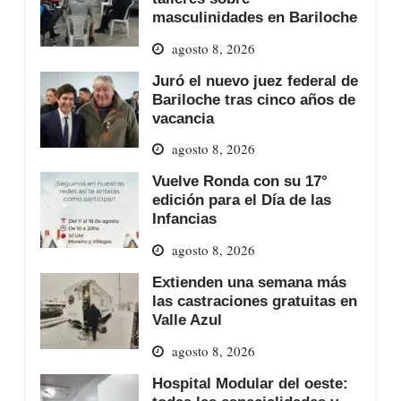
masculinidades en Bariloche
agosto 8, 2026
Juró el nuevo juez federal de
Bariloche tras cinco años de
vacancia
agosto 8, 2026
Vuelve Ronda con su 17°
edición para el Día de las
Infancias
agosto 8, 2026
Extienden una semana más
las castraciones gratuitas en
Valle Azul
agosto 8, 2026
Hospital Modular del oeste: