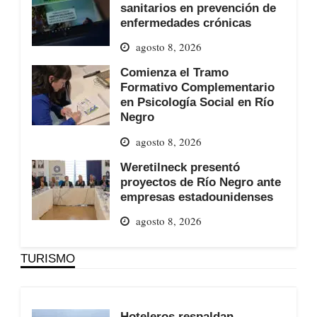
sanitarios en prevención de
enfermedades crónicas
agosto 8, 2026
Comienza el Tramo
Formativo Complementario
en Psicología Social en Río
Negro
agosto 8, 2026
Weretilneck presentó
proyectos de Río Negro ante
empresas estadounidenses
agosto 8, 2026
TURISMO
Hoteleros respaldan