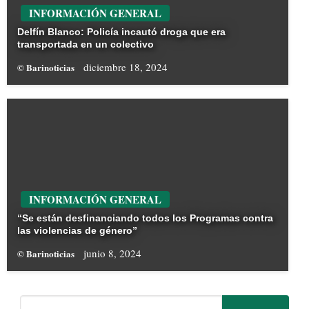
INFORMACIÓN GENERAL
Delfín Blanco: Policía incautó droga que era
transportada en un colectivo
diciembre 18, 2024
© Barinoticias
INFORMACIÓN GENERAL
“Se están desfinanciando todos los Programas contra
las violencias de género”
junio 8, 2024
© Barinoticias