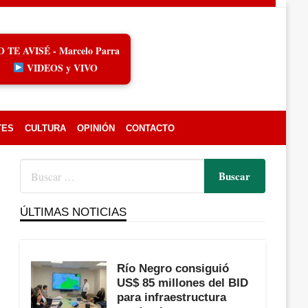
O TE AVISÉ - Marcelo Parra
VIDEOS y VIVO
TES
CULTURA
OPINIÓN
CONTACTO
ÚLTIMAS NOTICIAS
Río Negro consiguió
US$ 85 millones del BID
para infraestructura