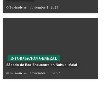
noviembre 1, 2023
© Barinoticias
INFORMACIÓN GENERAL
Sábado de Eco Encuentro en Nahuel Malal
noviembre 30, 2023
© Barinoticias