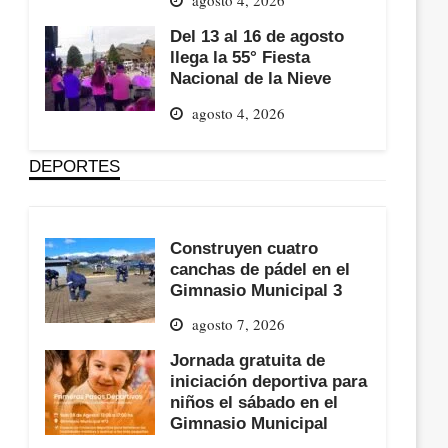
Del 13 al 16 de agosto
llega la 55° Fiesta
Nacional de la Nieve
agosto 4, 2026
DEPORTES
Construyen cuatro
canchas de pádel en el
Gimnasio Municipal 3
agosto 7, 2026
Jornada gratuita de
iniciación deportiva para
niños el sábado en el
Gimnasio Municipal