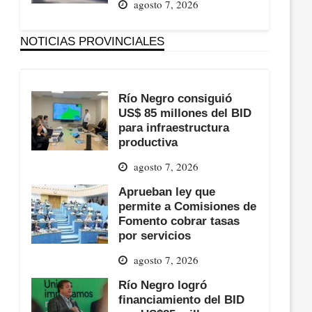
agosto 7, 2026
NOTICIAS PROVINCIALES
Río Negro consiguió
US$ 85 millones del BID
para infraestructura
productiva
agosto 7, 2026
Aprueban ley que
permite a Comisiones de
Fomento cobrar tasas
por servicios
agosto 7, 2026
Río Negro logró
financiamiento del BID