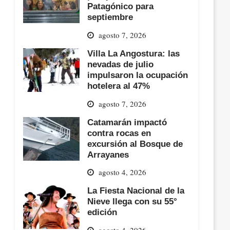
Patagónico para
septiembre
agosto 7, 2026
Villa La Angostura: las
nevadas de julio
impulsaron la ocupación
hotelera al 47%
agosto 7, 2026
Catamarán impactó
contra rocas en
excursión al Bosque de
Arrayanes
agosto 4, 2026
La Fiesta Nacional de la
Nieve llega con su 55°
edición
agosto 4, 2026