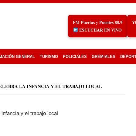
FM Puertas y Puentes 88.9
Y
ESCUCHAR EN VIVO
MACIÓN GENERAL
TURISMO
POLICIALES
GREMIALES
DEPOR
ELEBRA LA INFANCIA Y EL TRABAJO LOCAL
infancia y el trabajo local