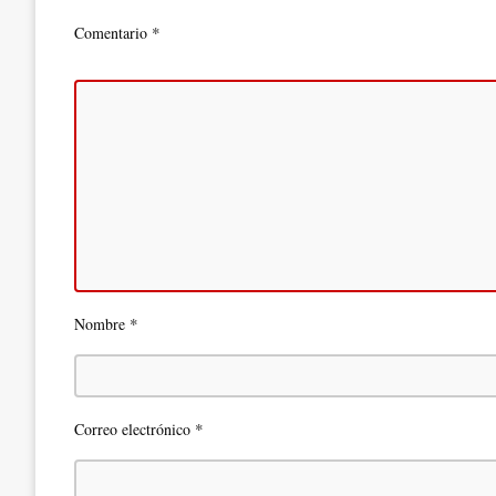
*
Comentario
*
Nombre
*
Correo electrónico