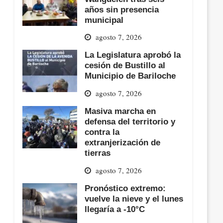
años sin presencia
municipal
agosto 7, 2026
La Legislatura aprobó la
cesión de Bustillo al
Municipio de Bariloche
agosto 7, 2026
Masiva marcha en
defensa del territorio y
contra la
extranjerización de
tierras
agosto 7, 2026
Pronóstico extremo:
vuelve la nieve y el lunes
llegaría a -10°C