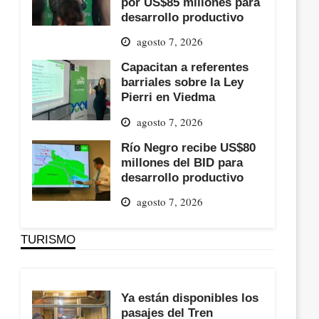
por US$85 millones para
desarrollo productivo
agosto 7, 2026
Capacitan a referentes
barriales sobre la Ley
Pierri en Viedma
agosto 7, 2026
Río Negro recibe US$80
millones del BID para
desarrollo productivo
agosto 7, 2026
TURISMO
Ya están disponibles los
pasajes del Tren