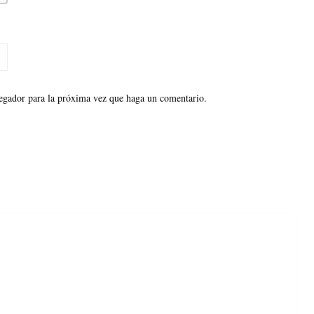
vegador para la próxima vez que haga un comentario.