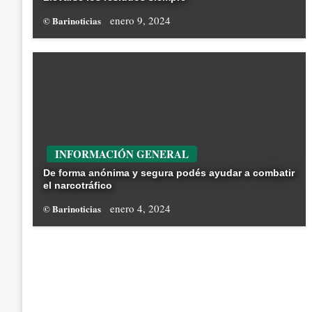
enero 9, 2024
© Barinoticias
INFORMACIÓN GENERAL
De forma anónima y segura podés ayudar a combatir
el narcotráfico
enero 4, 2024
© Barinoticias