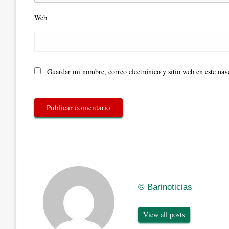
Web
Guardar mi nombre, correo electrónico y sitio web en este na
© Barinoticias
View all posts