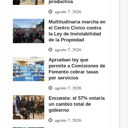
productiva
agosto 7, 2026
Multitudinaria marcha en
el Centro Cívico contra
la Ley de Inviolabilidad
de la Propiedad
agosto 7, 2026
Aprueban ley que
permite a Comisiones de
Fomento cobrar tasas
por servicios
agosto 7, 2026
Encuesta: el 57% votaría
un cambio total de
gobierno
agosto 7, 2026