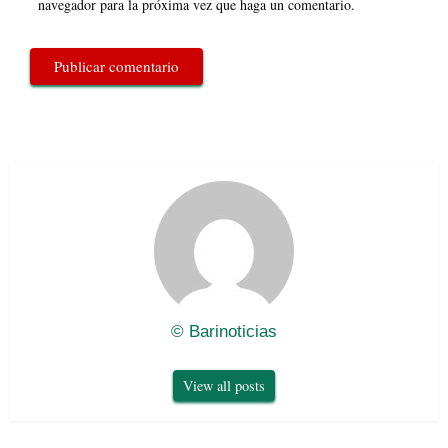
navegador para la próxima vez que haga un comentario.
© Barinoticias
View all posts