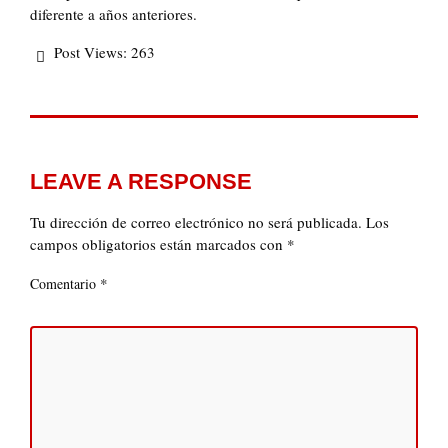
diferente a años anteriores.
Post Views:
263
LEAVE A RESPONSE
Tu dirección de correo electrónico no será publicada.
Los
campos obligatorios están marcados con
*
*
Comentario