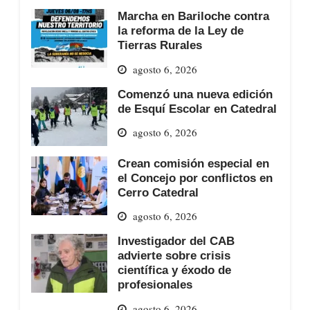
Marcha en Bariloche contra
la reforma de la Ley de
Tierras Rurales
agosto 6, 2026
Comenzó una nueva edición
de Esquí Escolar en Catedral
agosto 6, 2026
Crean comisión especial en
el Concejo por conflictos en
Cerro Catedral
agosto 6, 2026
Investigador del CAB
advierte sobre crisis
científica y éxodo de
profesionales
agosto 6, 2026