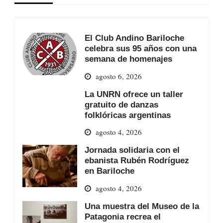
El Club Andino Bariloche
celebra sus 95 años con una
semana de homenajes
agosto 6, 2026
La UNRN ofrece un taller
gratuito de danzas
folklóricas argentinas
agosto 4, 2026
Jornada solidaria con el
ebanista Rubén Rodríguez
en Bariloche
agosto 4, 2026
Una muestra del Museo de la
Patagonia recrea el