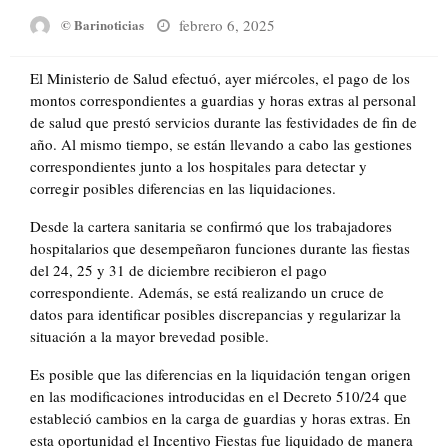
Posted
febrero 6, 2025
© Barinoticias
on
El Ministerio de Salud efectuó, ayer miércoles, el pago de los
montos correspondientes a guardias y horas extras al personal
de salud que prestó servicios durante las festividades de fin de
año. Al mismo tiempo, se están llevando a cabo las gestiones
correspondientes junto a los hospitales para detectar y
corregir posibles diferencias en las liquidaciones.
Desde la cartera sanitaria se confirmó que los trabajadores
hospitalarios que desempeñaron funciones durante las fiestas
del 24, 25 y 31 de diciembre recibieron el pago
correspondiente. Además, se está realizando un cruce de
datos para identificar posibles discrepancias y regularizar la
situación a la mayor brevedad posible.
Es posible que las diferencias en la liquidación tengan origen
en las modificaciones introducidas en el Decreto 510/24 que
estableció cambios en la carga de guardias y horas extras. En
esta oportunidad el Incentivo Fiestas fue liquidado de manera