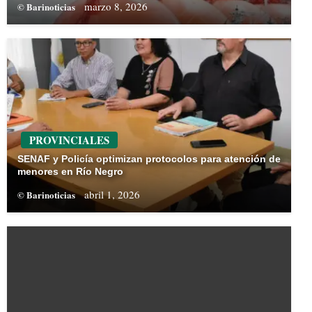
marzo 8, 2026
© Barinoticias
PROVINCIALES
SENAF y Policía optimizan protocolos para atención de
menores en Río Negro
abril 1, 2026
© Barinoticias