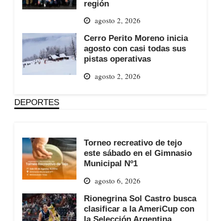
región
agosto 2, 2026
Cerro Perito Moreno inicia
agosto con casi todas sus
pistas operativas
agosto 2, 2026
DEPORTES
Torneo recreativo de tejo
este sábado en el Gimnasio
Municipal Nº1
agosto 6, 2026
Rionegrina Sol Castro busca
clasificar a la AmeriCup con
la Selección Argentina