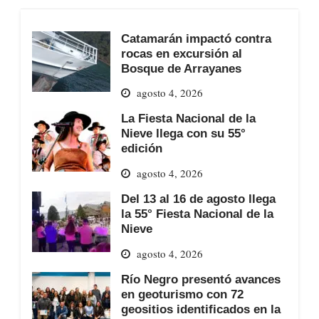
Catamarán impactó contra
rocas en excursión al
Bosque de Arrayanes
agosto 4, 2026
La Fiesta Nacional de la
Nieve llega con su 55°
edición
agosto 4, 2026
Del 13 al 16 de agosto llega
la 55° Fiesta Nacional de la
Nieve
agosto 4, 2026
Río Negro presentó avances
en geoturismo con 72
geositios identificados en la