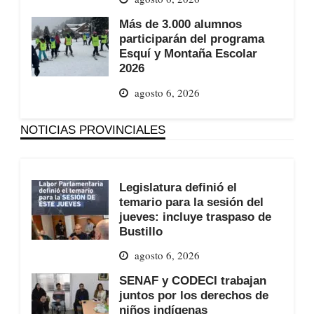
Más de 3.000 alumnos
participarán del programa
Esquí y Montaña Escolar
2026
agosto 6, 2026
NOTICIAS PROVINCIALES
Legislatura definió el
temario para la sesión del
jueves: incluye traspaso de
Bustillo
agosto 6, 2026
SENAF y CODECI trabajan
juntos por los derechos de
niños indígenas