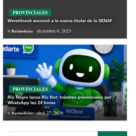
PROVINCIALES
Weretilneck anunció a la nueva titular de la SENAF
diciembre 6, 2023
© Barinoticias
PROVINCIALES
Río Negro lanza Río Bot: trámites provinciales por
WhatsApp las 24 horas
abril 27, 2026
© Barinoticias