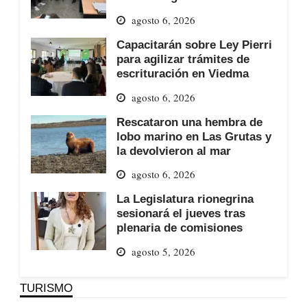
agosto 6, 2026
Capacitarán sobre Ley Pierri
para agilizar trámites de
escrituración en Viedma
agosto 6, 2026
Rescataron una hembra de
lobo marino en Las Grutas y
la devolvieron al mar
agosto 6, 2026
La Legislatura rionegrina
sesionará el jueves tras
plenaria de comisiones
agosto 5, 2026
TURISMO