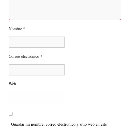
*
Nombre
*
Correo electrónico
Web
Guardar mi nombre, correo electrónico y sitio web en este