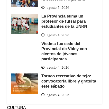
agosto 5, 2026
La Provincia suma un
profesor de futsal para
estudiantes de la UNRN
agosto 4, 2026
Viedma fue sede del
Provincial de Vóley con
cientos de jóvenes
participantes
agosto 4, 2026
Torneo recreativo de tejo:
convocatoria libre y gratuita
este sábado
agosto 4, 2026
CULTURA