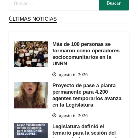
ÚLTIMAS NOTICIAS
Más de 100 personas se
formaron como operadores
sociocomunitarios en la
UNRN
agosto 6, 2026
Proyecto de pase a planta
permanente para 4.200
agentes temporarios avanza
en la Legislatura
agosto 6, 2026
Legislatura definió el
temario para la sesión del