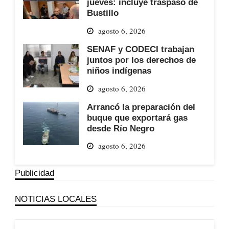
jueves: incluye traspaso de
Bustillo
agosto 6, 2026
SENAF y CODECI trabajan
juntos por los derechos de
niños indígenas
agosto 6, 2026
Arrancó la preparación del
buque que exportará gas
desde Río Negro
agosto 6, 2026
Publicidad
NOTICIAS LOCALES