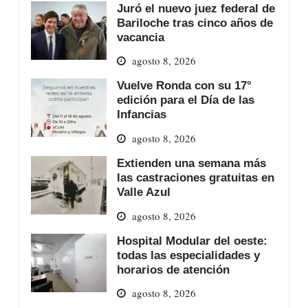
Juró el nuevo juez federal de
Bariloche tras cinco años de
vacancia
agosto 8, 2026
Vuelve Ronda con su 17°
edición para el Día de las
Infancias
agosto 8, 2026
Extienden una semana más
las castraciones gratuitas en
Valle Azul
agosto 8, 2026
Hospital Modular del oeste:
todas las especialidades y
horarios de atención
agosto 8, 2026