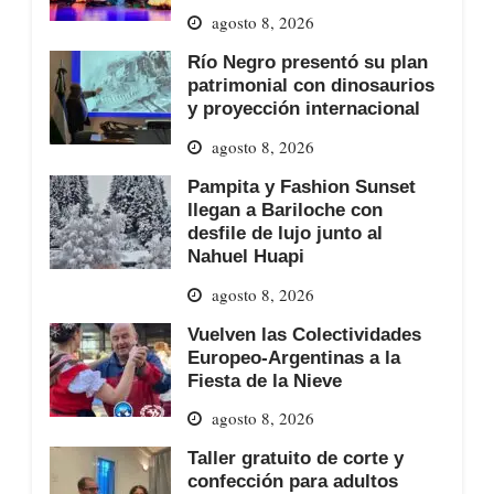
agosto 8, 2026
Río Negro presentó su plan
patrimonial con dinosaurios
y proyección internacional
agosto 8, 2026
Pampita y Fashion Sunset
llegan a Bariloche con
desfile de lujo junto al
Nahuel Huapi
agosto 8, 2026
Vuelven las Colectividades
Europeo-Argentinas a la
Fiesta de la Nieve
agosto 8, 2026
Taller gratuito de corte y
confección para adultos