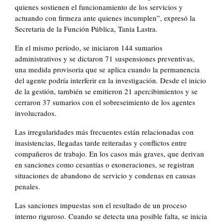
quienes sostienen el funcionamiento de los servicios y
actuando con firmeza ante quienes incumplen”, expresó la
Secretaria de la Función Pública, Tania Lastra.
En el mismo período, se iniciaron 144 sumarios
administrativos y se dictaron 71 suspensiones preventivas,
una medida provisoria que se aplica cuando la permanencia
del agente podría interferir en la investigación. Desde el inicio
de la gestión, también se emitieron 21 apercibimientos y se
cerraron 37 sumarios con el sobreseimiento de los agentes
involucrados.
Las irregularidades más frecuentes están relacionadas con
inasistencias, llegadas tarde reiteradas y conflictos entre
compañeros de trabajo. En los casos más graves, que derivan
en sanciones como cesantías o exoneraciones, se registran
situaciones de abandono de servicio y condenas en causas
penales.
Las sanciones impuestas son el resultado de un proceso
interno riguroso. Cuando se detecta una posible falta, se inicia