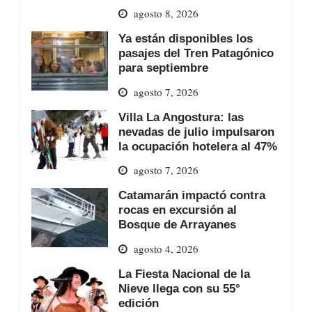
agosto 8, 2026
Ya están disponibles los
pasajes del Tren Patagónico
para septiembre
agosto 7, 2026
Villa La Angostura: las
nevadas de julio impulsaron
la ocupación hotelera al 47%
agosto 7, 2026
Catamarán impactó contra
rocas en excursión al
Bosque de Arrayanes
agosto 4, 2026
La Fiesta Nacional de la
Nieve llega con su 55°
edición