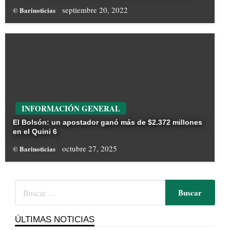
septiembre 20, 2022
© Barinoticias
INFORMACIÓN GENERAL
El Bolsón: un apostador ganó más de $2.372 millones
en el Quini 6
octubre 27, 2025
© Barinoticias
ÚLTIMAS NOTICIAS