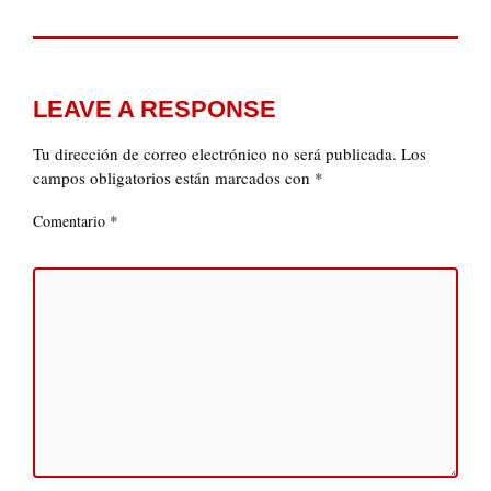
LEAVE A RESPONSE
Tu dirección de correo electrónico no será publicada.
Los
campos obligatorios están marcados con
*
*
Comentario