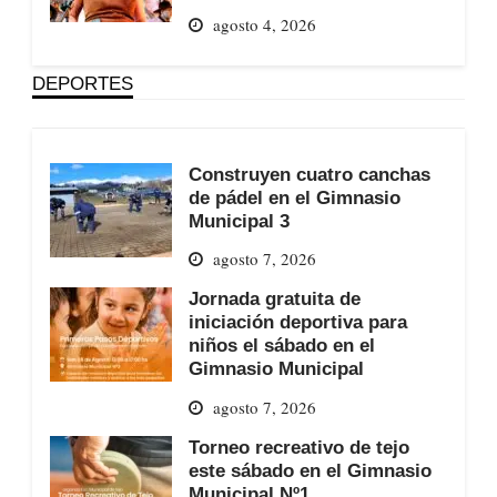
agosto 4, 2026
DEPORTES
Construyen cuatro canchas
de pádel en el Gimnasio
Municipal 3
agosto 7, 2026
Jornada gratuita de
iniciación deportiva para
niños el sábado en el
Gimnasio Municipal
agosto 7, 2026
Torneo recreativo de tejo
este sábado en el Gimnasio
Municipal Nº1