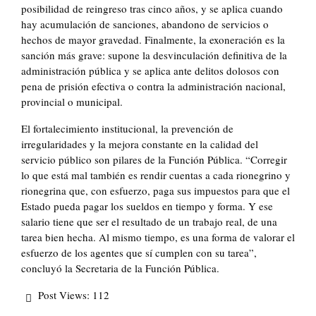
posibilidad de reingreso tras cinco años, y se aplica cuando
hay acumulación de sanciones, abandono de servicios o
hechos de mayor gravedad. Finalmente, la exoneración es la
sanción más grave: supone la desvinculación definitiva de la
administración pública y se aplica ante delitos dolosos con
pena de prisión efectiva o contra la administración nacional,
provincial o municipal.
El fortalecimiento institucional, la prevención de
irregularidades y la mejora constante en la calidad del
servicio público son pilares de la Función Pública. “Corregir
lo que está mal también es rendir cuentas a cada rionegrino y
rionegrina que, con esfuerzo, paga sus impuestos para que el
Estado pueda pagar los sueldos en tiempo y forma. Y ese
salario tiene que ser el resultado de un trabajo real, de una
tarea bien hecha. Al mismo tiempo, es una forma de valorar el
esfuerzo de los agentes que sí cumplen con su tarea”,
concluyó la Secretaria de la Función Pública.
Post Views:
112