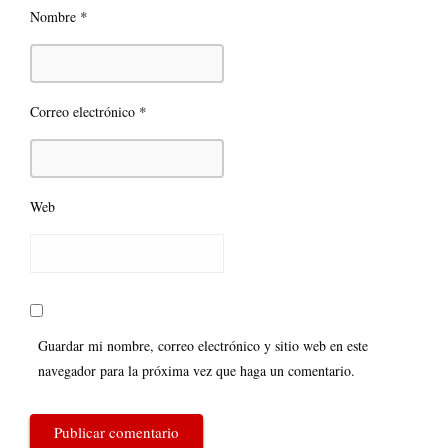
*
Nombre
*
Correo electrónico
Web
Guardar mi nombre, correo electrónico y sitio web en este
navegador para la próxima vez que haga un comentario.