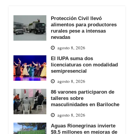
Protección Civil llevó
alimentos para productores
rurales pese a intensas
nevadas
agosto 8, 2026
El IUPA suma dos
licenciaturas con modalidad
semipresencial
agosto 8, 2026
86 varones participaron de
talleres sobre
masculinidades en Bariloche
agosto 8, 2026
Aguas Rionegrinas invierte
$9,5 millones en mejoras de