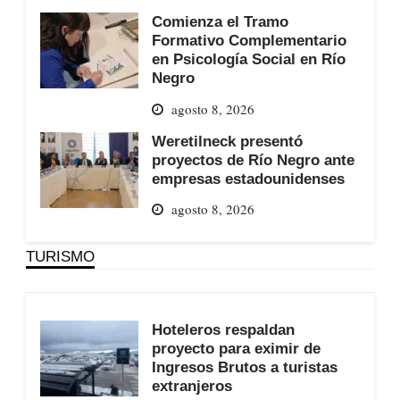
Comienza el Tramo
Formativo Complementario
en Psicología Social en Río
Negro
agosto 8, 2026
Weretilneck presentó
proyectos de Río Negro ante
empresas estadounidenses
agosto 8, 2026
TURISMO
Hoteleros respaldan
proyecto para eximir de
Ingresos Brutos a turistas
extranjeros