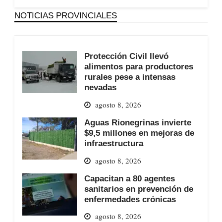
NOTICIAS PROVINCIALES
Protección Civil llevó
alimentos para productores
rurales pese a intensas
nevadas
agosto 8, 2026
Aguas Rionegrinas invierte
$9,5 millones en mejoras de
infraestructura
agosto 8, 2026
Capacitan a 80 agentes
sanitarios en prevención de
enfermedades crónicas
agosto 8, 2026