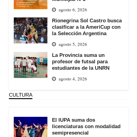
agosto 6, 2026
Rionegrina Sol Castro busca
clasificar a la AmeriCup con
la Selección Argentina
agosto 5, 2026
La Provincia suma un
profesor de futsal para
estudiantes de la UNRN
agosto 4, 2026
CULTURA
El IUPA suma dos
licenciaturas con modalidad
semipresencial