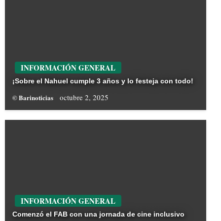
INFORMACIÓN GENERAL
¡Sobre el Nahuel cumple 3 años y lo festeja con todo!
octubre 2, 2025
© Barinoticias
INFORMACIÓN GENERAL
Comenzó el FAB con una jornada de cine inclusivo