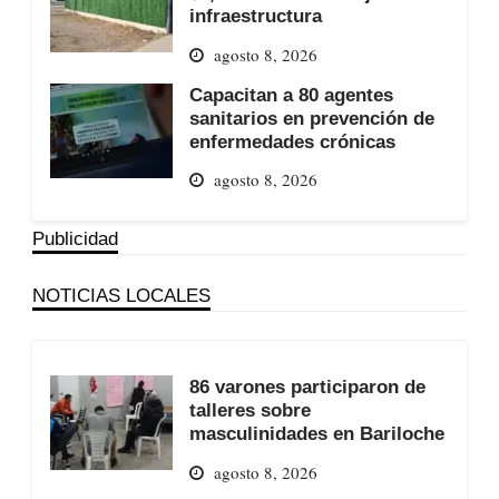
infraestructura
agosto 8, 2026
Capacitan a 80 agentes
sanitarios en prevención de
enfermedades crónicas
agosto 8, 2026
Publicidad
NOTICIAS LOCALES
86 varones participaron de
talleres sobre
masculinidades en Bariloche
agosto 8, 2026