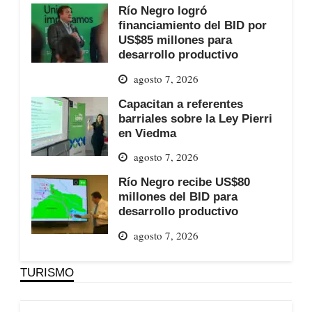
Río Negro logró
financiamiento del BID por
US$85 millones para
desarrollo productivo
agosto 7, 2026
Capacitan a referentes
barriales sobre la Ley Pierri
en Viedma
agosto 7, 2026
Río Negro recibe US$80
millones del BID para
desarrollo productivo
agosto 7, 2026
TURISMO