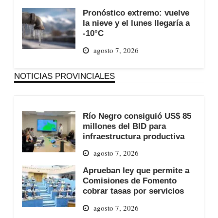
Pronóstico extremo: vuelve
la nieve y el lunes llegaría a
-10°C
agosto 7, 2026
NOTICIAS PROVINCIALES
Río Negro consiguió US$ 85
millones del BID para
infraestructura productiva
agosto 7, 2026
Aprueban ley que permite a
Comisiones de Fomento
cobrar tasas por servicios
agosto 7, 2026