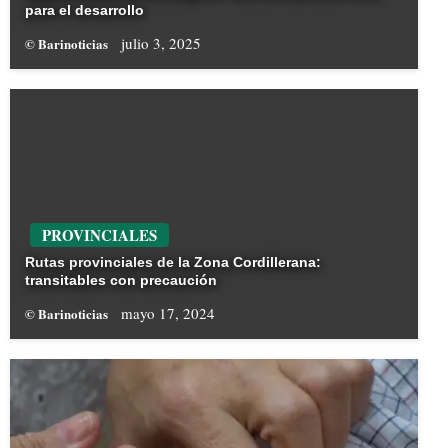
para el desarrollo
julio 3, 2025
© Barinoticias
PROVINCIALES
Rutas provinciales de la Zona Cordillerana:
transitables con precaución
mayo 17, 2024
© Barinoticias