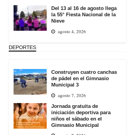
Del 13 al 16 de agosto llega
la 55° Fiesta Nacional de la
Nieve
agosto 4, 2026
DEPORTES
Construyen cuatro canchas
de pádel en el Gimnasio
Municipal 3
agosto 7, 2026
Jornada gratuita de
iniciación deportiva para
niños el sábado en el
Gimnasio Municipal