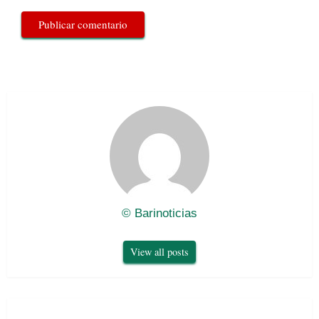
© Barinoticias
View all posts