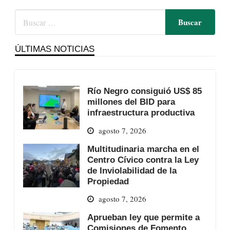
ÚLTIMAS NOTICIAS
Río Negro consiguió US$ 85
millones del BID para
infraestructura productiva
agosto 7, 2026
Multitudinaria marcha en el
Centro Cívico contra la Ley
de Inviolabilidad de la
Propiedad
agosto 7, 2026
Aprueban ley que permite a
Comisiones de Fomento