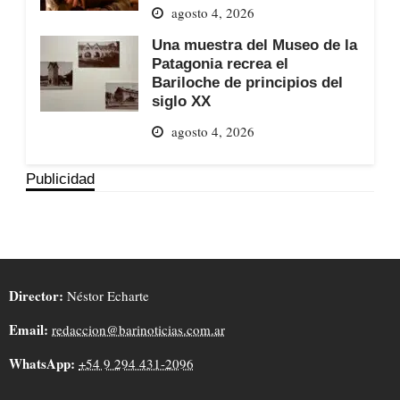
agosto 4, 2026
Una muestra del Museo de la
Patagonia recrea el
Bariloche de principios del
siglo XX
agosto 4, 2026
Publicidad
Director:
Néstor Echarte
Email:
redaccion@barinoticias.com.ar
WhatsApp:
+54 9 294 431-2096