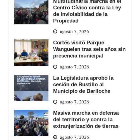
Multitudinaria marcha en el
Centro Cívico contra la Ley
de Inviolabilidad de la
Propiedad
agosto 7, 2026
Cortés visitó Parque
Wanguelen tras seis años sin
presencia municipal
agosto 7, 2026
La Legislatura aprobó la
cesión de Bustillo al
Municipio de Bariloche
agosto 7, 2026
Masiva marcha en defensa
del territorio y contra la
extranjerización de tierras
agosto 7, 2026