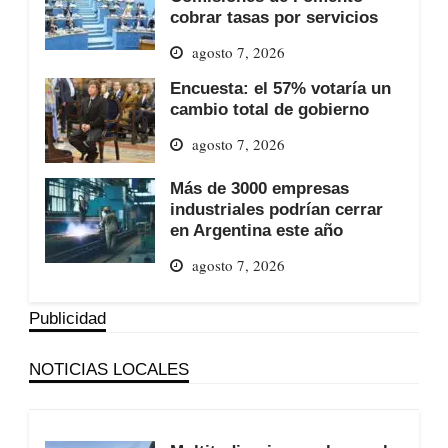
cobrar tasas por servicios
agosto 7, 2026
Encuesta: el 57% votaría un
cambio total de gobierno
agosto 7, 2026
Más de 3000 empresas
industriales podrían cerrar
en Argentina este año
agosto 7, 2026
Publicidad
NOTICIAS LOCALES