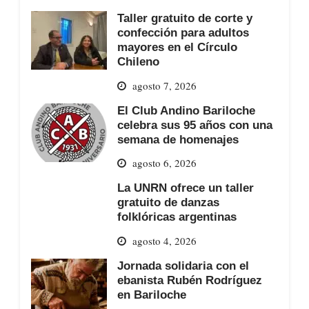
Taller gratuito de corte y
confección para adultos
mayores en el Círculo
Chileno
agosto 7, 2026
El Club Andino Bariloche
celebra sus 95 años con una
semana de homenajes
agosto 6, 2026
La UNRN ofrece un taller
gratuito de danzas
folklóricas argentinas
agosto 4, 2026
Jornada solidaria con el
ebanista Rubén Rodríguez
en Bariloche