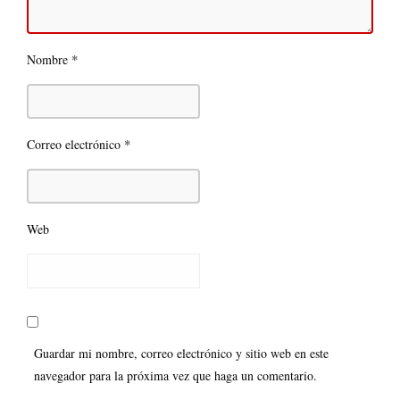
*
Nombre
*
Correo electrónico
Web
Guardar mi nombre, correo electrónico y sitio web en este
navegador para la próxima vez que haga un comentario.