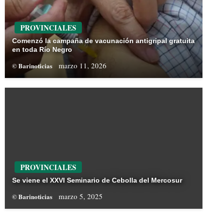
PROVINCIALES
Comenzó la campaña de vacunación antigripal gratuita
en toda Río Negro
marzo 11, 2026
© Barinoticias
PROVINCIALES
Se viene el XXVI Seminario de Cebolla del Mercosur
marzo 5, 2025
© Barinoticias