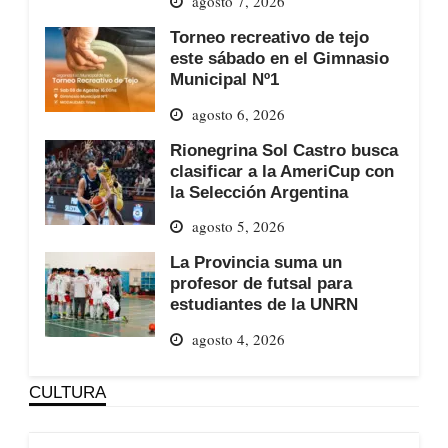
agosto 7, 2026
Torneo recreativo de tejo
este sábado en el Gimnasio
Municipal Nº1
agosto 6, 2026
Rionegrina Sol Castro busca
clasificar a la AmeriCup con
la Selección Argentina
agosto 5, 2026
La Provincia suma un
profesor de futsal para
estudiantes de la UNRN
agosto 4, 2026
CULTURA