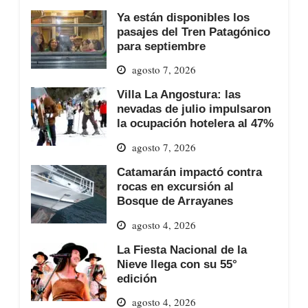
Ya están disponibles los
pasajes del Tren Patagónico
para septiembre
agosto 7, 2026
Villa La Angostura: las
nevadas de julio impulsaron
la ocupación hotelera al 47%
agosto 7, 2026
Catamarán impactó contra
rocas en excursión al
Bosque de Arrayanes
agosto 4, 2026
La Fiesta Nacional de la
Nieve llega con su 55°
edición
agosto 4, 2026