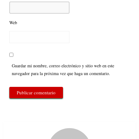
Web
Guardar mi nombre, correo electrónico y sitio web en este
navegador para la próxima vez que haga un comentario.