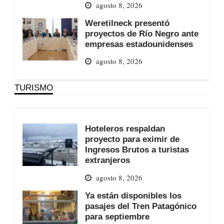
agosto 8, 2026
Weretilneck presentó
proyectos de Río Negro ante
empresas estadounidenses
agosto 8, 2026
TURISMO
Hoteleros respaldan
proyecto para eximir de
Ingresos Brutos a turistas
extranjeros
agosto 8, 2026
Ya están disponibles los
pasajes del Tren Patagónico
para septiembre