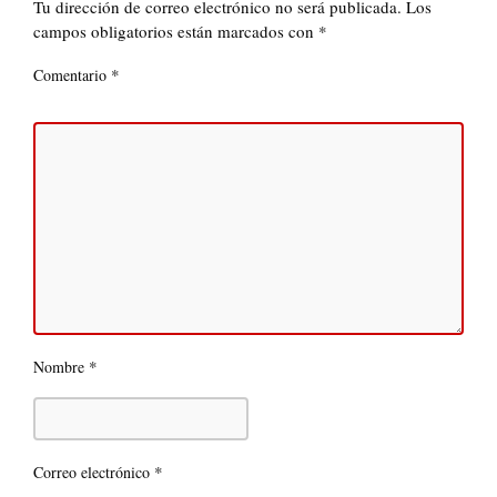
Tu dirección de correo electrónico no será publicada.
Los
campos obligatorios están marcados con
*
*
Comentario
*
Nombre
*
Correo electrónico