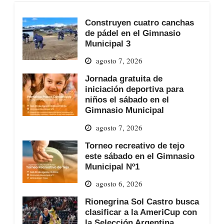
Construyen cuatro canchas
de pádel en el Gimnasio
Municipal 3
agosto 7, 2026
Jornada gratuita de
iniciación deportiva para
niños el sábado en el
Gimnasio Municipal
agosto 7, 2026
Torneo recreativo de tejo
este sábado en el Gimnasio
Municipal Nº1
agosto 6, 2026
Rionegrina Sol Castro busca
clasificar a la AmeriCup con
la Selección Argentina