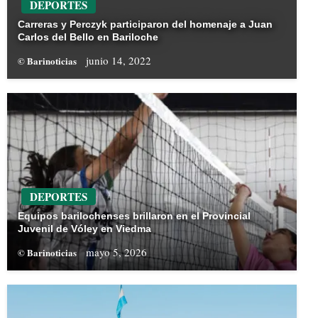
DEPORTES
Carreras y Perczyk participaron del homenaje a Juan
Carlos del Bello en Bariloche
junio 14, 2022
© Barinoticias
DEPORTES
Equipos barilochenses brillaron en el Provincial
Juvenil de Vóley en Viedma
mayo 5, 2026
© Barinoticias