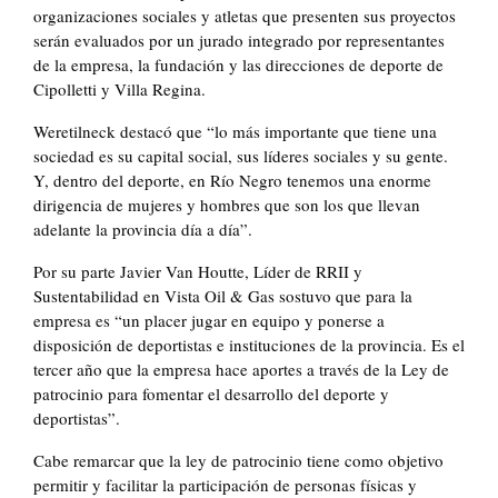
organizaciones sociales y atletas que presenten sus proyectos
serán evaluados por un jurado integrado por representantes
de la empresa, la fundación y las direcciones de deporte de
Cipolletti y Villa Regina.
Weretilneck destacó que “lo más importante que tiene una
sociedad es su capital social, sus líderes sociales y su gente.
Y, dentro del deporte, en Río Negro tenemos una enorme
dirigencia de mujeres y hombres que son los que llevan
adelante la provincia día a día”.
Por su parte Javier Van Houtte, Líder de RRII y
Sustentabilidad en Vista Oil & Gas sostuvo que para la
empresa es “un placer jugar en equipo y ponerse a
disposición de deportistas e instituciones de la provincia. Es el
tercer año que la empresa hace aportes a través de la Ley de
patrocinio para fomentar el desarrollo del deporte y
deportistas”.
Cabe remarcar que la ley de patrocinio tiene como objetivo
permitir y facilitar la participación de personas físicas y