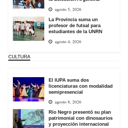
agosto 5, 2026
La Provincia suma un
profesor de futsal para
estudiantes de la UNRN
agosto 4, 2026
CULTURA
El IUPA suma dos
licenciaturas con modalidad
semipresencial
agosto 8, 2026
Río Negro presentó su plan
patrimonial con dinosaurios
y proyección internacional