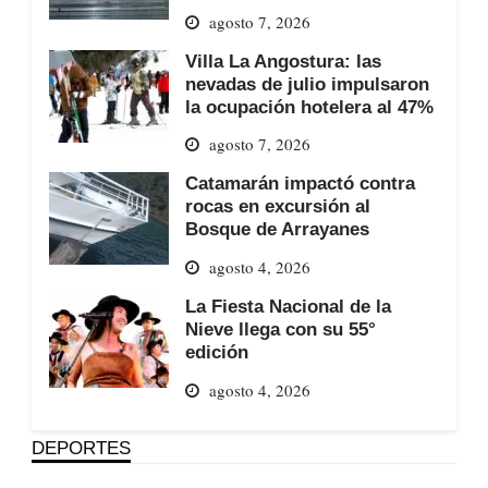
agosto 7, 2026
Villa La Angostura: las
nevadas de julio impulsaron
la ocupación hotelera al 47%
agosto 7, 2026
Catamarán impactó contra
rocas en excursión al
Bosque de Arrayanes
agosto 4, 2026
La Fiesta Nacional de la
Nieve llega con su 55°
edición
agosto 4, 2026
DEPORTES