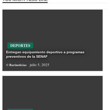
DEPORTES
Entregan equipamiento deportivo a programas
preventivos de la SENAF
julio 5, 2025
© Barinoticias