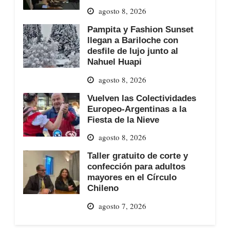
agosto 8, 2026
Pampita y Fashion Sunset
llegan a Bariloche con
desfile de lujo junto al
Nahuel Huapi
agosto 8, 2026
Vuelven las Colectividades
Europeo-Argentinas a la
Fiesta de la Nieve
agosto 8, 2026
Taller gratuito de corte y
confección para adultos
mayores en el Círculo
Chileno
agosto 7, 2026