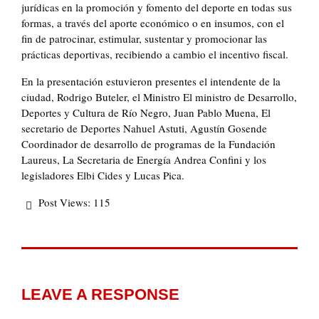
jurídicas en la promoción y fomento del deporte en todas sus
formas, a través del aporte económico o en insumos, con el
fin de patrocinar, estimular, sustentar y promocionar las
prácticas deportivas, recibiendo a cambio el incentivo fiscal.
En la presentación estuvieron presentes el intendente de la
ciudad, Rodrigo Buteler, el Ministro El ministro de Desarrollo,
Deportes y Cultura de Río Negro, Juan Pablo Muena, El
secretario de Deportes Nahuel Astuti, Agustín Gosende
Coordinador de desarrollo de programas de la Fundación
Laureus, La Secretaria de Energía Andrea Confini y los
legisladores Elbi Cides y Lucas Pica.
Post Views:
115
LEAVE A RESPONSE