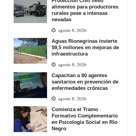
Protección Civil llevó
alimentos para productores
rurales pese a intensas
nevadas
agosto 8, 2026
Aguas Rionegrinas invierte
$9,5 millones en mejoras de
infraestructura
agosto 8, 2026
Capacitan a 80 agentes
sanitarios en prevención de
enfermedades crónicas
agosto 8, 2026
Comienza el Tramo
Formativo Complementario
en Psicología Social en Río
Negro