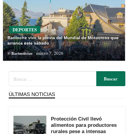
DEPORTES
Bariloche vive la previa del Mundial de Motocross que
arranca este sábado
marzo 7, 2026
© Barinoticias
ÚLTIMAS NOTICIAS
Protección Civil llevó
alimentos para productores
rurales pese a intensas