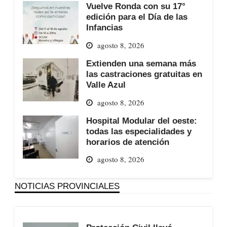
Vuelve Ronda con su 17°
edición para el Día de las
Infancias
agosto 8, 2026
Extienden una semana más
las castraciones gratuitas en
Valle Azul
agosto 8, 2026
Hospital Modular del oeste:
todas las especialidades y
horarios de atención
agosto 8, 2026
NOTICIAS PROVINCIALES