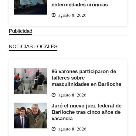
enfermedades crónicas
agosto 8, 2026
Publicidad
NOTICIAS LOCALES
86 varones participaron de
talleres sobre
masculinidades en Bariloche
agosto 8, 2026
Juró el nuevo juez federal de
Bariloche tras cinco años de
vacancia
agosto 8, 2026