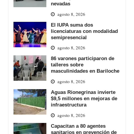
nevadas
agosto 8, 2026
El IUPA suma dos
licenciaturas con modalidad
semipresencial
agosto 8, 2026
86 varones participaron de
talleres sobre
masculinidades en Bariloche
agosto 8, 2026
Aguas Rionegrinas invierte
$9,5 millones en mejoras de
infraestructura
agosto 8, 2026
Capacitan a 80 agentes
sanitarios en prevención de