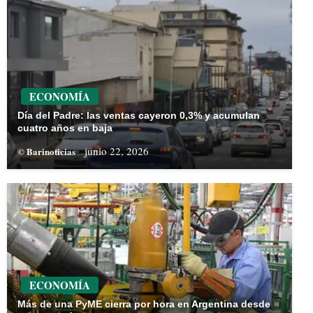
ECONOMÍA
Día del Padre: las ventas cayeron 0,3% y acumulan
cuatro años en baja
junio 22, 2026
© Barinoticias
ECONOMÍA
Más de una PyME cierra por hora en Argentina desde