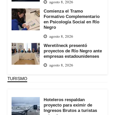
agosto 8, 2026
Comienza el Tramo
Formativo Complementario
en Psicología Social en Río
Negro
agosto 8, 2026
Weretilneck presentó
proyectos de Río Negro ante
empresas estadounidenses
agosto 8, 2026
TURISMO
Hoteleros respaldan
proyecto para eximir de
Ingresos Brutos a turistas