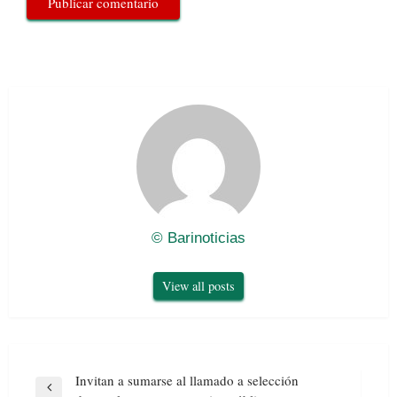
© Barinoticias
View all posts
Navegación
Invitan a sumarse al llamado a selección