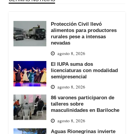
Protección Civil llevó
alimentos para productores
rurales pese a intensas
nevadas
agosto 8, 2026
El IUPA suma dos
licenciaturas con modalidad
semipresencial
agosto 8, 2026
86 varones participaron de
talleres sobre
masculinidades en Bariloche
agosto 8, 2026
Aguas Rionegrinas invierte