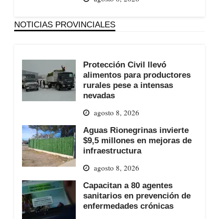
NOTICIAS PROVINCIALES
Protección Civil llevó
alimentos para productores
rurales pese a intensas
nevadas
agosto 8, 2026
Aguas Rionegrinas invierte
$9,5 millones en mejoras de
infraestructura
agosto 8, 2026
Capacitan a 80 agentes
sanitarios en prevención de
enfermedades crónicas