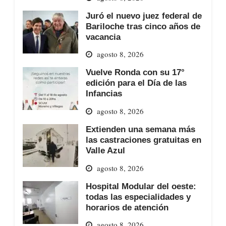
Juró el nuevo juez federal de
Bariloche tras cinco años de
vacancia
agosto 8, 2026
Vuelve Ronda con su 17°
edición para el Día de las
Infancias
agosto 8, 2026
Extienden una semana más
las castraciones gratuitas en
Valle Azul
agosto 8, 2026
Hospital Modular del oeste:
todas las especialidades y
horarios de atención
agosto 8, 2026