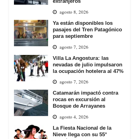
extranjeros
agosto 8, 2026
Ya están disponibles los
pasajes del Tren Patagónico
para septiembre
agosto 7, 2026
Villa La Angostura: las
nevadas de julio impulsaron
la ocupación hotelera al 47%
agosto 7, 2026
Catamarán impactó contra
rocas en excursión al
Bosque de Arrayanes
agosto 4, 2026
La Fiesta Nacional de la
Nieve llega con su 55°