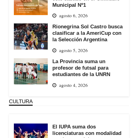
Municipal Nº1
agosto 6, 2026
Rionegrina Sol Castro busca
clasificar a la AmeriCup con
la Selección Argentina
agosto 5, 2026
La Provincia suma un
profesor de futsal para
estudiantes de la UNRN
agosto 4, 2026
CULTURA
El IUPA suma dos
licenciaturas con modalidad