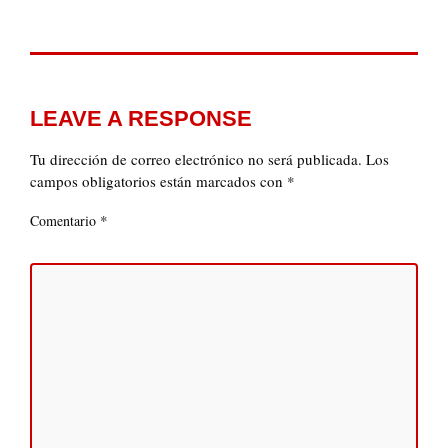
LEAVE A RESPONSE
Tu dirección de correo electrónico no será publicada.
Los
campos obligatorios están marcados con
*
*
Comentario