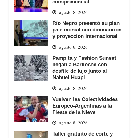
semipresencial
agosto 8, 2026
Río Negro presentó su plan
patrimonial con dinosaurios
y proyección internacional
agosto 8, 2026
Pampita y Fashion Sunset
llegan a Bariloche con
desfile de lujo junto al
Nahuel Huapi
agosto 8, 2026
Vuelven las Colectividades
Europeo-Argentinas a la
Fiesta de la Nieve
agosto 8, 2026
Taller gratuito de corte y