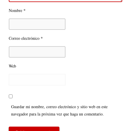
*
Nombre
*
Correo electrónico
Web
Guardar mi nombre, correo electrónico y sitio web en este
navegador para la próxima vez que haga un comentario.