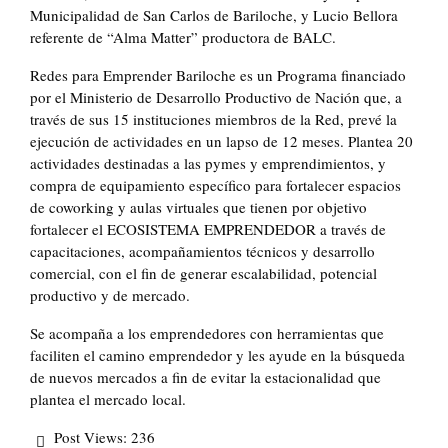
Municipalidad de San Carlos de Bariloche, y Lucio Bellora
referente de “Alma Matter” productora de BALC.
Redes para Emprender Bariloche es un Programa financiado
por el Ministerio de Desarrollo Productivo de Nación que, a
través de sus 15 instituciones miembros de la Red, prevé la
ejecución de actividades en un lapso de 12 meses. Plantea 20
actividades destinadas a las pymes y emprendimientos, y
compra de equipamiento específico para fortalecer espacios
de coworking y aulas virtuales que tienen por objetivo
fortalecer el ECOSISTEMA EMPRENDEDOR a través de
capacitaciones, acompañamientos técnicos y desarrollo
comercial, con el fin de generar escalabilidad, potencial
productivo y de mercado.
Se acompaña a los emprendedores con herramientas que
faciliten el camino emprendedor y les ayude en la búsqueda
de nuevos mercados a fin de evitar la estacionalidad que
plantea el mercado local.
Post Views:
236