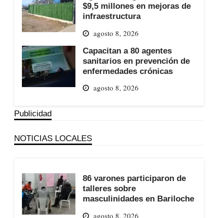
$9,5 millones en mejoras de
infraestructura
agosto 8, 2026
Capacitan a 80 agentes
sanitarios en prevención de
enfermedades crónicas
agosto 8, 2026
Publicidad
NOTICIAS LOCALES
86 varones participaron de
talleres sobre
masculinidades en Bariloche
agosto 8, 2026