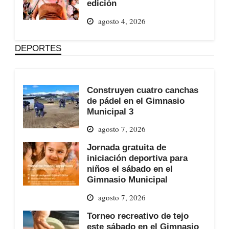
edición
agosto 4, 2026
DEPORTES
Construyen cuatro canchas
de pádel en el Gimnasio
Municipal 3
agosto 7, 2026
Jornada gratuita de
iniciación deportiva para
niños el sábado en el
Gimnasio Municipal
agosto 7, 2026
Torneo recreativo de tejo
este sábado en el Gimnasio