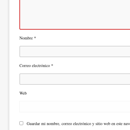
*
Nombre
*
Correo electrónico
Web
Guardar mi nombre, correo electrónico y sitio web en este na