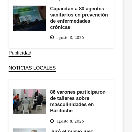
Capacitan a 80 agentes
sanitarios en prevención
de enfermedades
crónicas
agosto 8, 2026
Publicidad
NOTICIAS LOCALES
86 varones participaron
de talleres sobre
masculinidades en
Bariloche
agosto 8, 2026
Juró el nuevo juez