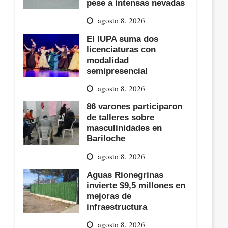
pese a intensas nevadas
agosto 8, 2026
El IUPA suma dos
licenciaturas con
modalidad
semipresencial
agosto 8, 2026
86 varones participaron
de talleres sobre
masculinidades en
Bariloche
agosto 8, 2026
Aguas Rionegrinas
invierte $9,5 millones en
mejoras de
infraestructura
agosto 8, 2026