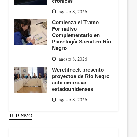
crónicas
agosto 8, 2026
Comienza el Tramo
Formativo
Complementario en
Psicología Social en Río
Negro
agosto 8, 2026
Weretilneck presentó
proyectos de Río Negro
ante empresas
estadounidenses
agosto 8, 2026
TURISMO