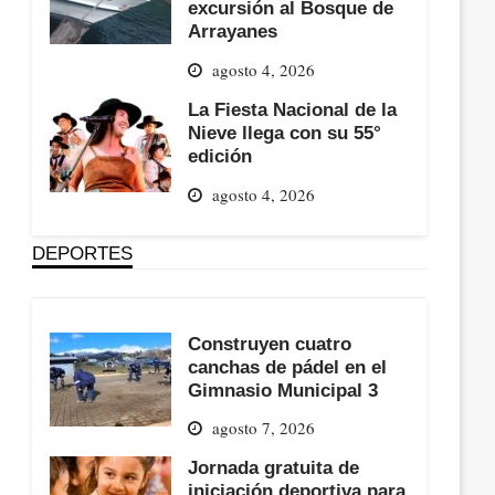
excursión al Bosque de
Arrayanes
agosto 4, 2026
La Fiesta Nacional de la
Nieve llega con su 55°
edición
agosto 4, 2026
DEPORTES
Construyen cuatro
canchas de pádel en el
Gimnasio Municipal 3
agosto 7, 2026
Jornada gratuita de
iniciación deportiva para