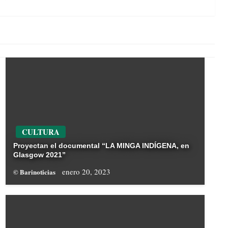
CULTURA
Proyectan el documental “LA MINGA INDÍGENA, en
Glasgow 2021”
enero 20, 2023
© Barinoticias