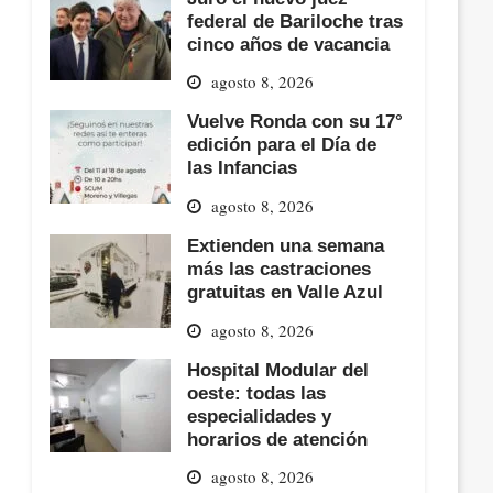
federal de Bariloche tras
cinco años de vacancia
agosto 8, 2026
Vuelve Ronda con su 17°
edición para el Día de
las Infancias
agosto 8, 2026
Extienden una semana
más las castraciones
gratuitas en Valle Azul
agosto 8, 2026
Hospital Modular del
oeste: todas las
especialidades y
horarios de atención
agosto 8, 2026