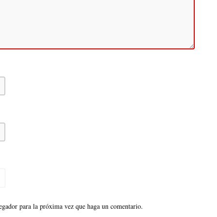
vegador para la próxima vez que haga un comentario.