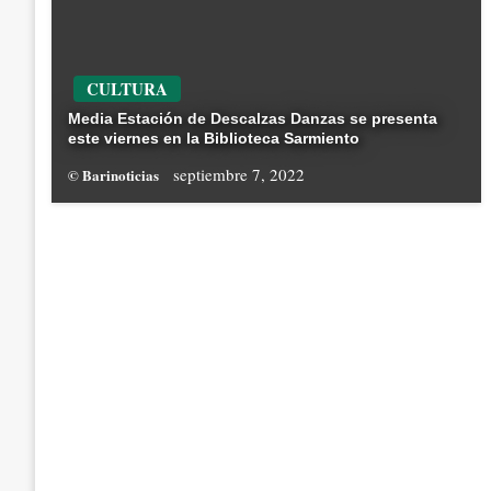
CULTURA
Media Estación de Descalzas Danzas se presenta
este viernes en la Biblioteca Sarmiento
septiembre 7, 2022
© Barinoticias