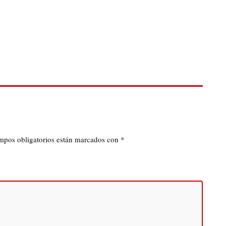
mpos obligatorios están marcados con
*