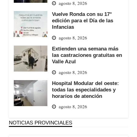
agosto 8, 2026
Vuelve Ronda con su 17°
edición para el Día de las
Infancias
agosto 8, 2026
Extienden una semana más
las castraciones gratuitas en
Valle Azul
agosto 8, 2026
Hospital Modular del oeste:
todas las especialidades y
horarios de atención
agosto 8, 2026
NOTICIAS PROVINCIALES