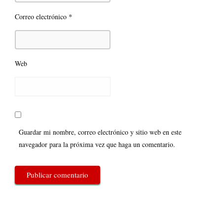
*
Correo electrónico
Web
Guardar mi nombre, correo electrónico y sitio web en este
navegador para la próxima vez que haga un comentario.