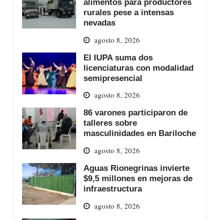
alimentos para productores
rurales pese a intensas
nevadas
agosto 8, 2026
El IUPA suma dos
licenciaturas con modalidad
semipresencial
agosto 8, 2026
86 varones participaron de
talleres sobre
masculinidades en Bariloche
agosto 8, 2026
Aguas Rionegrinas invierte
$9,5 millones en mejoras de
infraestructura
agosto 8, 2026