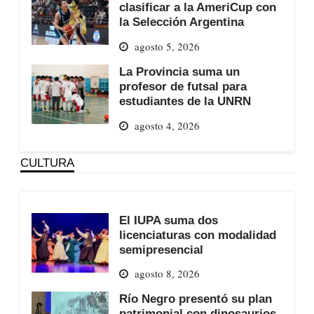
clasificar a la AmeriCup con
la Selección Argentina
agosto 5, 2026
La Provincia suma un
profesor de futsal para
estudiantes de la UNRN
agosto 4, 2026
CULTURA
El IUPA suma dos
licenciaturas con modalidad
semipresencial
agosto 8, 2026
Río Negro presentó su plan
patrimonial con dinosaurios