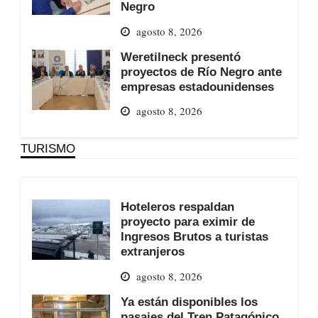
Negro
agosto 8, 2026
Weretilneck presentó
proyectos de Río Negro ante
empresas estadounidenses
agosto 8, 2026
TURISMO
Hoteleros respaldan
proyecto para eximir de
Ingresos Brutos a turistas
extranjeros
agosto 8, 2026
Ya están disponibles los
pasajes del Tren Patagónico