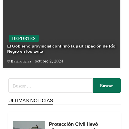
DEPORTES
El Gobierno provincial confirmó la participación de Río
Negro en los Evita
octubre 2, 2024
© Barinoticias
ÚLTIMAS NOTICIAS
Protección Civil llevó