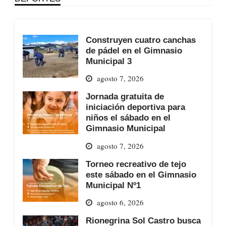
Construyen cuatro canchas
de pádel en el Gimnasio
Municipal 3
agosto 7, 2026
Jornada gratuita de
iniciación deportiva para
niños el sábado en el
Gimnasio Municipal
agosto 7, 2026
Torneo recreativo de tejo
este sábado en el Gimnasio
Municipal Nº1
agosto 6, 2026
Rionegrina Sol Castro busca