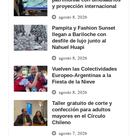
y proyección internacional
agosto 8, 2026
Pampita y Fashion Sunset
llegan a Bariloche con
desfile de lujo junto al
Nahuel Huapi
agosto 8, 2026
Vuelven las Colectividades
Europeo-Argentinas a la
Fiesta de la Nieve
agosto 8, 2026
Taller gratuito de corte y
confección para adultos
mayores en el Círculo
Chileno
agosto 7, 2026