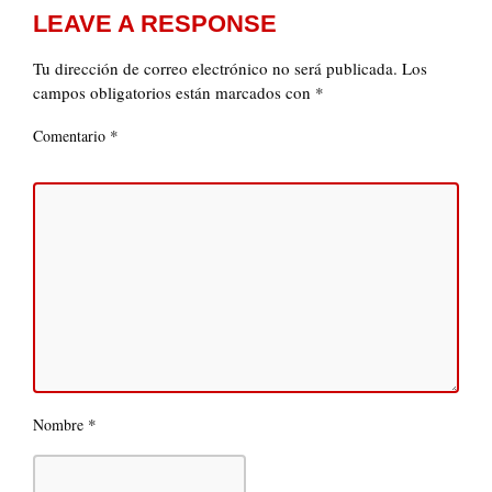
LEAVE A RESPONSE
Tu dirección de correo electrónico no será publicada.
Los
campos obligatorios están marcados con
*
*
Comentario
*
Nombre