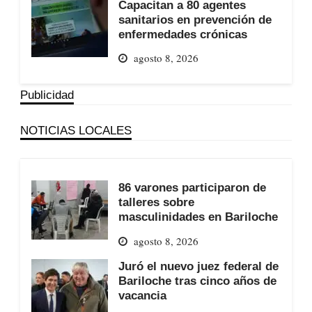
Capacitan a 80 agentes
sanitarios en prevención de
enfermedades crónicas
agosto 8, 2026
Publicidad
NOTICIAS LOCALES
86 varones participaron de
talleres sobre
masculinidades en Bariloche
agosto 8, 2026
Juró el nuevo juez federal de
Bariloche tras cinco años de
vacancia