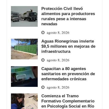
Protección Civil llevó
alimentos para productores
rurales pese a intensas
nevadas
agosto 8, 2026
Aguas Rionegrinas invierte
$9,5 millones en mejoras de
infraestructura
agosto 8, 2026
Capacitan a 80 agentes
sanitarios en prevención de
enfermedades crónicas
agosto 8, 2026
Comienza el Tramo
Formativo Complementario
en Psicología Social en Río