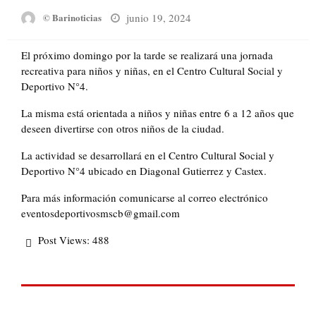
Posted
junio 19, 2024
© Barinoticias
on
El próximo domingo por la tarde se realizará una jornada
recreativa para niños y niñas, en el Centro Cultural Social y
Deportivo N°4.
La misma está orientada a niños y niñas entre 6 a 12 años que
deseen divertirse con otros niños de la ciudad.
La actividad se desarrollará en el Centro Cultural Social y
Deportivo N°4 ubicado en Diagonal Gutierrez y Castex.
Para más información comunicarse al correo electrónico
eventosdeportivosmscb@gmail.com
Post Views:
488