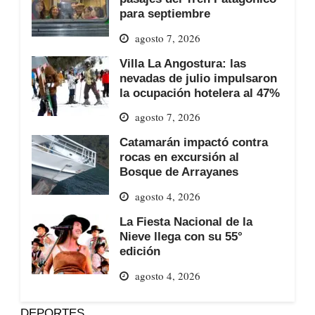
para septiembre
agosto 7, 2026
Villa La Angostura: las
nevadas de julio impulsaron
la ocupación hotelera al 47%
agosto 7, 2026
Catamarán impactó contra
rocas en excursión al
Bosque de Arrayanes
agosto 4, 2026
La Fiesta Nacional de la
Nieve llega con su 55°
edición
agosto 4, 2026
DEPORTES