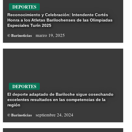
DEPORTES
Reconocimiento y Celebración: Intendente Cortés
Honra a los Atletas Barilochenses de las Olimpiadas
Especiales Turín 2025
marzo 19, 2025
© Barinoticias
DEPORTES
El deporte adaptado de Bariloche sigue cosechando
excelentes resultados en las competencias de la
región
septiembre 24, 2024
© Barinoticias