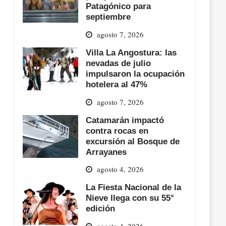
Patagónico para
septiembre
agosto 7, 2026
Villa La Angostura: las
nevadas de julio
impulsaron la ocupación
hotelera al 47%
agosto 7, 2026
Catamarán impactó
contra rocas en
excursión al Bosque de
Arrayanes
agosto 4, 2026
La Fiesta Nacional de la
Nieve llega con su 55°
edición
agosto 4, 2026