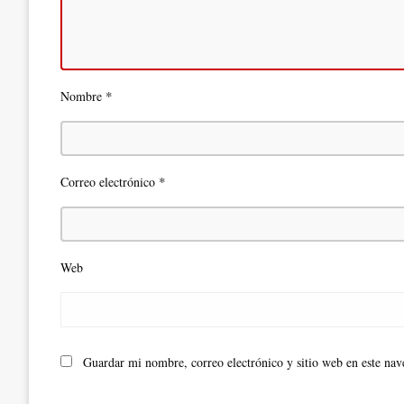
*
Nombre
*
Correo electrónico
Web
Guardar mi nombre, correo electrónico y sitio web en este na