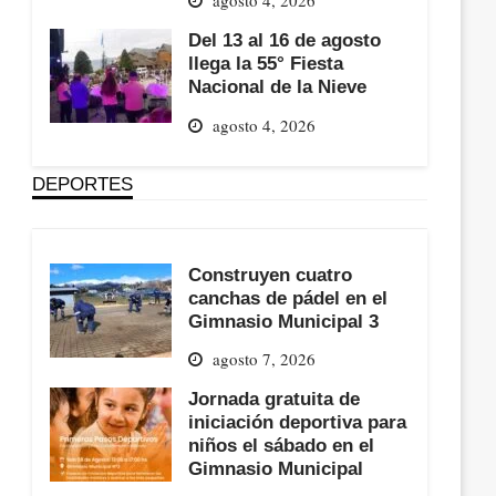
Del 13 al 16 de agosto
llega la 55° Fiesta
Nacional de la Nieve
agosto 4, 2026
DEPORTES
Construyen cuatro
canchas de pádel en el
Gimnasio Municipal 3
agosto 7, 2026
Jornada gratuita de
iniciación deportiva para
niños el sábado en el
Gimnasio Municipal