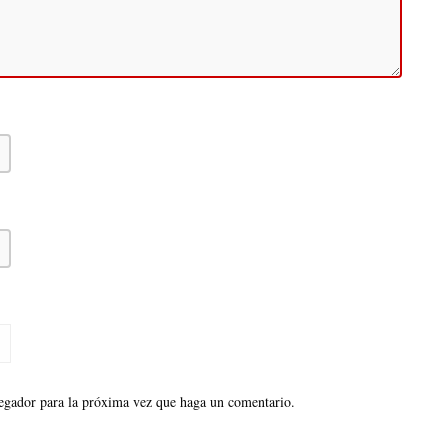
vegador para la próxima vez que haga un comentario.