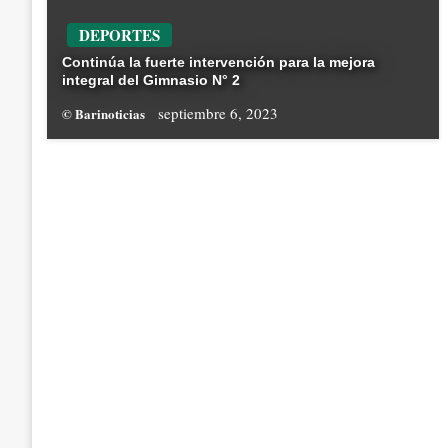
DEPORTES
Continúa la fuerte intervención para la mejora
integral del Gimnasio N° 2
septiembre 6, 2023
© Barinoticias