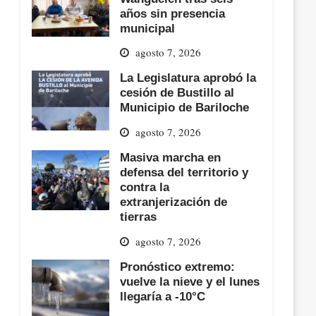
años sin presencia
municipal
agosto 7, 2026
La Legislatura aprobó la
cesión de Bustillo al
Municipio de Bariloche
agosto 7, 2026
Masiva marcha en
defensa del territorio y
contra la
extranjerización de
tierras
agosto 7, 2026
Pronóstico extremo:
vuelve la nieve y el lunes
llegaría a -10°C