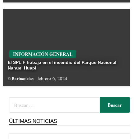
INFORMACIÓN GENERAL
El SPLIF trabaja en el incendio del Parque Nacional
Nahuel Huapi
febrero 6, 2024
© Barinoticias
ÚLTIMAS NOTICIAS