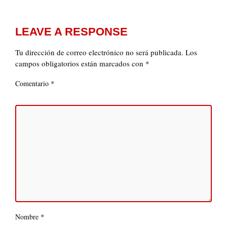
LEAVE A RESPONSE
Tu dirección de correo electrónico no será publicada.
Los
campos obligatorios están marcados con
*
*
Comentario
*
Nombre