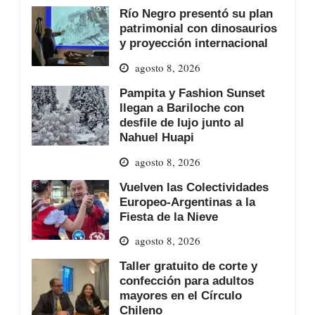
Río Negro presentó su plan
patrimonial con dinosaurios
y proyección internacional
agosto 8, 2026
Pampita y Fashion Sunset
llegan a Bariloche con
desfile de lujo junto al
Nahuel Huapi
agosto 8, 2026
Vuelven las Colectividades
Europeo-Argentinas a la
Fiesta de la Nieve
agosto 8, 2026
Taller gratuito de corte y
confección para adultos
mayores en el Círculo
Chileno