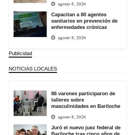
agosto 8, 2026
Capacitan a 80 agentes
sanitarios en prevención de
enfermedades crónicas
agosto 8, 2026
Publicidad
NOTICIAS LOCALES
86 varones participaron de
talleres sobre
masculinidades en Bariloche
agosto 8, 2026
Juró el nuevo juez federal de
Bariloche tras cinco años de