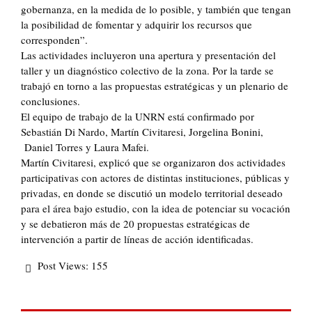
gobernanza, en la medida de lo posible, y también que tengan
la posibilidad de fomentar y adquirir los recursos que
corresponden”.
Las actividades incluyeron una apertura y presentación del
taller y un diagnóstico colectivo de la zona. Por la tarde se
trabajó en torno a las propuestas estratégicas y un plenario de
conclusiones.
El equipo de trabajo de la UNRN está confirmado por
Sebastián Di Nardo, Martín Civitaresi, Jorgelina Bonini,
Daniel Torres y Laura Mafei.
Martín Civitaresi, explicó que se organizaron dos actividades
participativas con actores de distintas instituciones, públicas y
privadas, en donde se discutió un modelo territorial deseado
para el área bajo estudio, con la idea de potenciar su vocación
y se debatieron más de 20 propuestas estratégicas de
intervención a partir de líneas de acción identificadas.
Post Views:
155