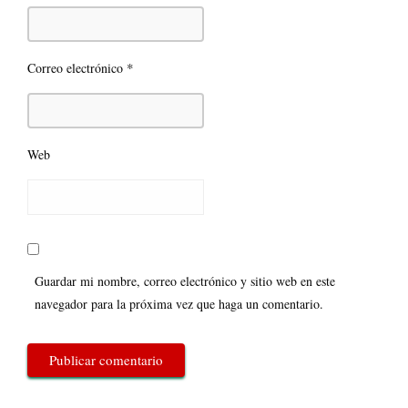
*
Correo electrónico
Web
Guardar mi nombre, correo electrónico y sitio web en este
navegador para la próxima vez que haga un comentario.