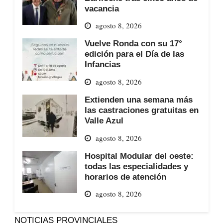
vacancia
agosto 8, 2026
Vuelve Ronda con su 17°
edición para el Día de las
Infancias
agosto 8, 2026
Extienden una semana más
las castraciones gratuitas en
Valle Azul
agosto 8, 2026
Hospital Modular del oeste:
todas las especialidades y
horarios de atención
agosto 8, 2026
NOTICIAS PROVINCIALES