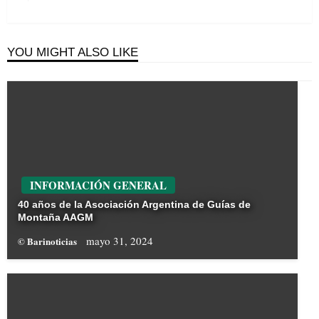
Post
YOU MIGHT ALSO LIKE
INFORMACIÓN GENERAL
40 años de la Asociación Argentina de Guías de
Montaña AAGM
mayo 31, 2024
© Barinoticias