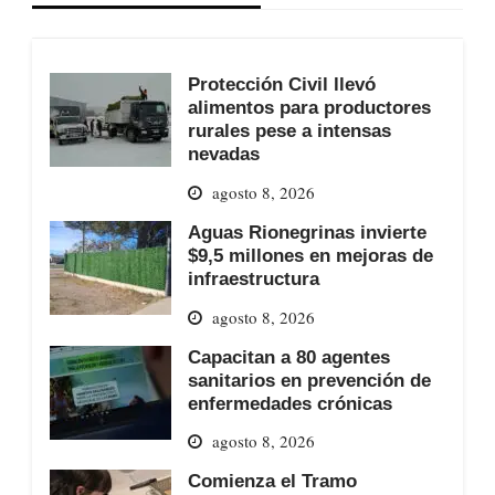
Protección Civil llevó
alimentos para productores
rurales pese a intensas
nevadas
agosto 8, 2026
Aguas Rionegrinas invierte
$9,5 millones en mejoras de
infraestructura
agosto 8, 2026
Capacitan a 80 agentes
sanitarios en prevención de
enfermedades crónicas
agosto 8, 2026
Comienza el Tramo