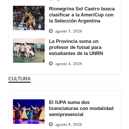
Rionegrina Sol Castro busca
clasificar a la AmeriCup con
la Selección Argentina
agosto 5, 2026
La Provincia suma un
profesor de futsal para
estudiantes de la UNRN
agosto 4, 2026
CULTURA
El IUPA suma dos
licenciaturas con modalidad
semipresencial
agosto 8, 2026