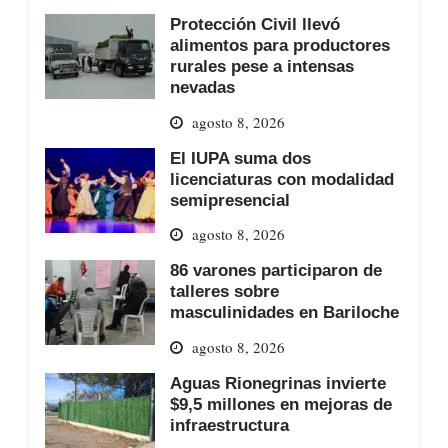
Protección Civil llevó
alimentos para productores
rurales pese a intensas
nevadas
agosto 8, 2026
El IUPA suma dos
licenciaturas con modalidad
semipresencial
agosto 8, 2026
86 varones participaron de
talleres sobre
masculinidades en Bariloche
agosto 8, 2026
Aguas Rionegrinas invierte
$9,5 millones en mejoras de
infraestructura