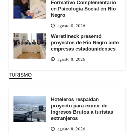
Formativo Complementario
en Psicología Social en Río
Negro
agosto 8, 2026
Weretilneck presentó
proyectos de Río Negro ante
empresas estadounidenses
agosto 8, 2026
TURISMO
Hoteleros respaldan
proyecto para eximir de
Ingresos Brutos a turistas
extranjeros
agosto 8, 2026