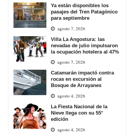
Ya están disponibles los
pasajes del Tren Patagónico
para septiembre
agosto 7, 2026
Villa La Angostura: las
nevadas de julio impulsaron
la ocupación hotelera al 47%
agosto 7, 2026
Catamarán impactó contra
rocas en excursión al
Bosque de Arrayanes
agosto 4, 2026
La Fiesta Nacional de la
Nieve llega con su 55°
edición
agosto 4, 2026