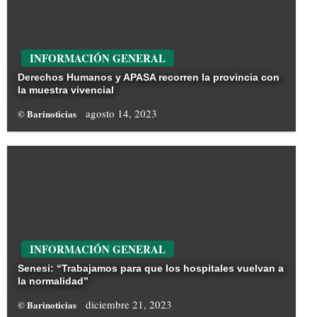
INFORMACIÓN GENERAL
Derechos Humanos y APASA recorren la provincia con
la muestra vivencial
agosto 14, 2023
© Barinoticias
INFORMACIÓN GENERAL
Senesi: “Trabajamos para que los hospitales vuelvan a
la normalidad”
diciembre 21, 2023
© Barinoticias