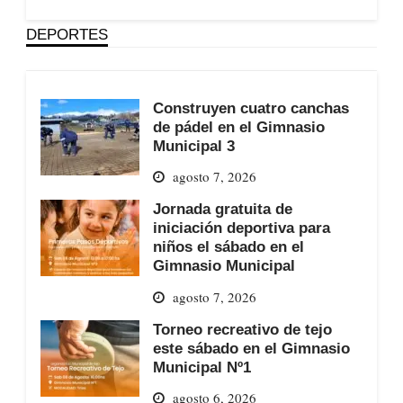
DEPORTES
Construyen cuatro canchas
de pádel en el Gimnasio
Municipal 3
agosto 7, 2026
Jornada gratuita de
iniciación deportiva para
niños el sábado en el
Gimnasio Municipal
agosto 7, 2026
Torneo recreativo de tejo
este sábado en el Gimnasio
Municipal Nº1
agosto 6, 2026